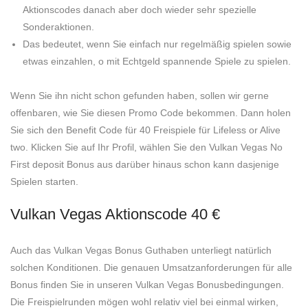
Aktionscodes danach aber doch wieder sehr spezielle
Sonderaktionen.
Das bedeutet, wenn Sie einfach nur regelmäßig spielen sowie
etwas einzahlen, o mit Echtgeld spannende Spiele zu spielen.
Wenn Sie ihn nicht schon gefunden haben, sollen wir gerne
offenbaren, wie Sie diesen Promo Code bekommen. Dann holen
Sie sich den Benefit Code für 40 Freispiele für Lifeless or Alive
two. Klicken Sie auf Ihr Profil, wählen Sie den Vulkan Vegas No
First deposit Bonus aus darüber hinaus schon kann dasjenige
Spielen starten.
Vulkan Vegas Aktionscode 40 €
Auch das Vulkan Vegas Bonus Guthaben unterliegt natürlich
solchen Konditionen. Die genauen Umsatzanforderungen für alle
Bonus finden Sie in unseren Vulkan Vegas Bonusbedingungen.
Die Freispielrunden mögen wohl relativ viel bei einmal wirken,