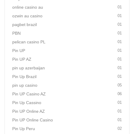
online casino au
01
ozwin au casino
01
pagbet brazil
01
PBN
01
pelican casino PL
01
Pin UP
01
Pin UP AZ
01
pin up azerbaijan
01
Pin Up Brazil
01
pin up casino
05
Pin UP Casino AZ
06
Pin Up Cassino
01
Pin UP Online AZ
01
Pin UP Online Casino
01
Pin Up Peru
02