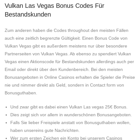
Vulkan Las Vegas Bonus Codes Für
Bestandskunden
Zum anderen haben die Codes throughout den meisten Fällen
auch eine zeitlich begrenzte Gültigkeit. Einen Bonus Code von
Vulkan Vegas gibt es außerdem meistens nur über besondere
Partnerseiten von Vulkan Vegas. Ab ebenso zu spendiert Vulkan
Vegas einen Aktionscode für Bestandskunden allerdings auch per
Email oder direkt über den Kundenbereich. Bei den meisten
Bonusangeboten in Online Casinos erhalten die Spieler die Preise
nie und nimmer direkt als Geld, sondern in Contact form von
Bonusguthaben.
Und zwar gibt es dabei einen Vulkan Las vegas 25€ Bonus.
Dies zeigt sich vor allem in wunderschönen Bonusangeboten.
Falls Sie lieber Freispiele anstatt von Bonusguthaben wollen,
haben unsereins gute Nachrichten.
Wer zum ersten Zeichen ein Konto bei unserem Casinos