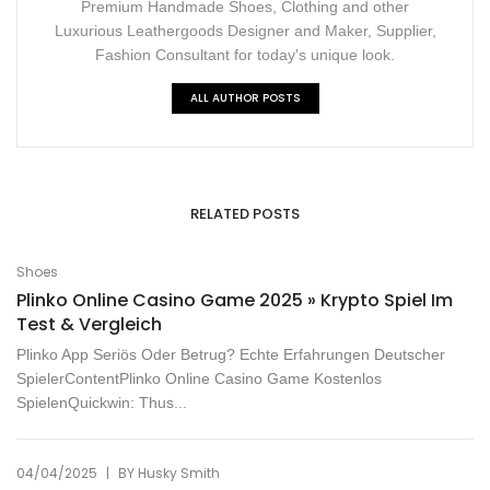
Premium Handmade Shoes, Clothing and other
Luxurious Leathergoods Designer and Maker, Supplier,
Fashion Consultant for today's unique look.
ALL AUTHOR POSTS
RELATED POSTS
Shoes
Plinko Online Casino Game 2025 » Krypto Spiel Im
Test & Vergleich
Plinko App Seriös Oder Betrug? Echte Erfahrungen Deutscher
SpielerContentPlinko Online Casino Game Kostenlos
SpielenQuickwin: Thus...
|
04/04/2025
BY
Husky Smith