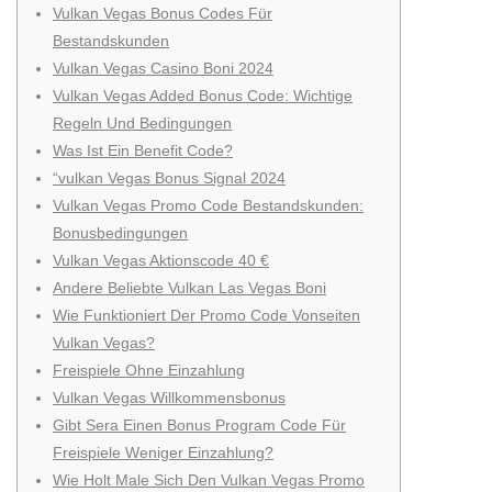
Vulkan Vegas Bonus Codes Für
Bestandskunden
Vulkan Vegas Casino Boni 2024
Vulkan Vegas Added Bonus Code: Wichtige
Regeln Und Bedingungen
Was Ist Ein Benefit Code?
“vulkan Vegas Bonus Signal 2024
Vulkan Vegas Promo Code Bestandskunden:
Bonusbedingungen
Vulkan Vegas Aktionscode 40 €
Andere Beliebte Vulkan Las Vegas Boni
Wie Funktioniert Der Promo Code Vonseiten
Vulkan Vegas?
Freispiele Ohne Einzahlung
Vulkan Vegas Willkommensbonus
Gibt Sera Einen Bonus Program Code Für
Freispiele Weniger Einzahlung?
Wie Holt Male Sich Den Vulkan Vegas Promo