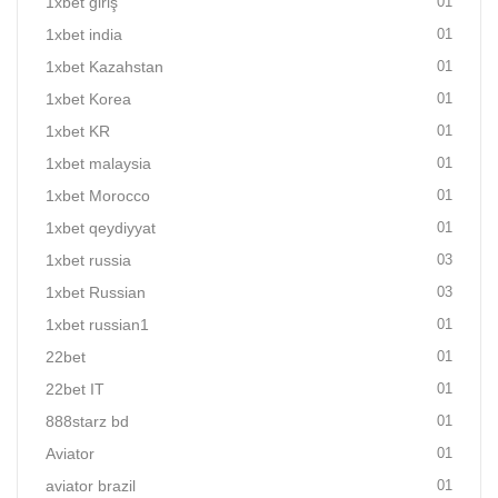
1xbet giriş
01
1xbet india
01
1xbet Kazahstan
01
1xbet Korea
01
1xbet KR
01
1xbet malaysia
01
1xbet Morocco
01
1xbet qeydiyyat
01
1xbet russia
03
1xbet Russian
03
1xbet russian1
01
22bet
01
22bet IT
01
888starz bd
01
Aviator
01
aviator brazil
01