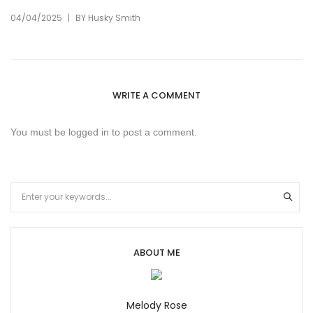
|
04/04/2025
BY
Husky Smith
WRITE A COMMENT
You must be
logged in
to post a comment.
ABOUT ME
Melody Rose