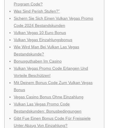
Program Code?
Was Sind Perish Stufen?”
Sichern Sie Sich Einen Vulkan Vegas Promo
Code 2024 Bestandskunden
Vulkan Vegas 10 Euro Bonus
Vulkan Vegas Einzahlungsbonus
Wie Wird Man Bei Vulkan Las Vegas
Bestandskunde?
Bonusguthaben Im Casino
Vulkan Vegas Promo Code Erlangen Und
Vorteile Beschützen!
Mit Deinem Bonus Code Zum Vulkan Vegas
Bonus
Vegas Casino Bonus Ohne Einzahlung
Vulkan Las Vegas Promo Code
Bestandskunden: Bonusbedingungen
Gibt Fue Einen Bonus Code Für Freispiele
Unter Abzug Von Einzahlung?