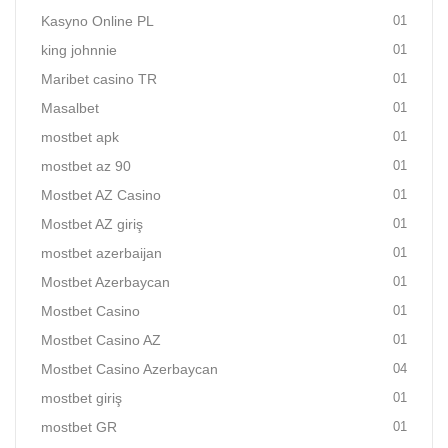
Kasyno Online PL
01
king johnnie
01
Maribet casino TR
01
Masalbet
01
mostbet apk
01
mostbet az 90
01
Mostbet AZ Casino
01
Mostbet AZ giriş
01
mostbet azerbaijan
01
Mostbet Azerbaycan
01
Mostbet Casino
01
Mostbet Casino AZ
01
Mostbet Casino Azerbaycan
04
mostbet giriş
01
mostbet GR
01