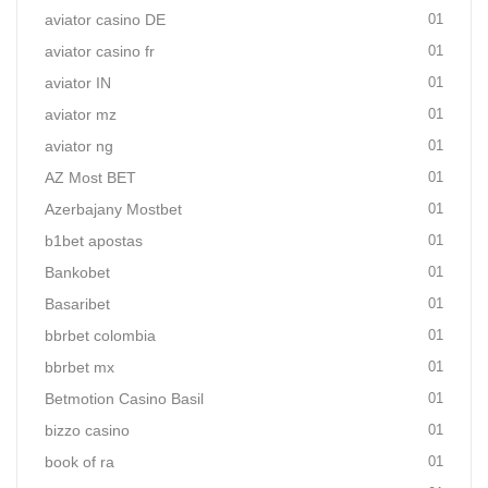
aviator casino DE
01
aviator casino fr
01
aviator IN
01
aviator mz
01
aviator ng
01
AZ Most BET
01
Azerbajany Mostbet
01
b1bet apostas
01
Bankobet
01
Basaribet
01
bbrbet colombia
01
bbrbet mx
01
Betmotion Casino Basil
01
bizzo casino
01
book of ra
01