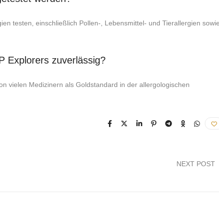
n testen, einschließlich Pollen-, Lebensmittel- und Tierallergien sowi
 Explorers zuverlässig?
on vielen Medizinern als Goldstandard in der allergologischen
NEXT POST