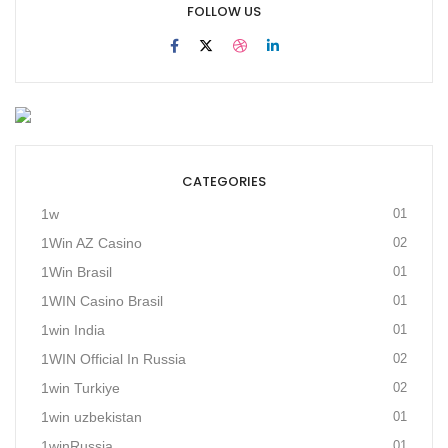
FOLLOW US
CATEGORIES
1w
01
1Win AZ Casino
02
1Win Brasil
01
1WIN Casino Brasil
01
1win India
01
1WIN Official In Russia
02
1win Turkiye
02
1win uzbekistan
01
1winRussia
01