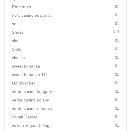
Ramenbet
01
ricky casino australia
01
se
01
Shoes
613
slot
01
Slots
01
slottica
01
sweet bonanza
01
sweet bonanza TR
01
UZ Most bet
01
verde casino hungary
01
verde casino poland
01
verde casino romania
01
Vovan Casino
01
vulkan vegas De login
01