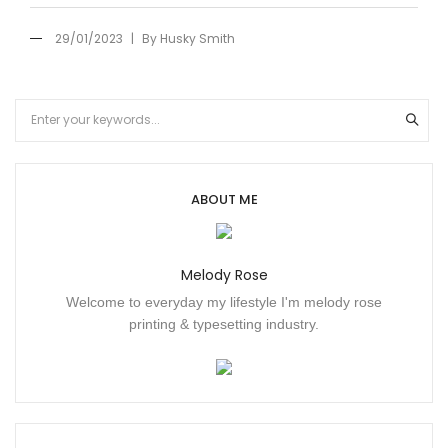
|
29/01/2023
By
Husky Smith
ABOUT ME
Melody Rose
Welcome to everyday my lifestyle I'm melody rose
printing & typesetting industry.