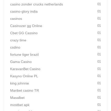
casino zonder crucks netherlands
01
casino-glory india
01
casinos
01
Casinozer gg Online
01
Cbet GG Cassino
01
crazy time
01
csdino
01
fortune tiger brazil
01
Gama Casino
01
KaravanBet Casino
01
Kasyno Online PL
01
king johnnie
01
Maribet casino TR
01
Masalbet
01
mostbet apk
01