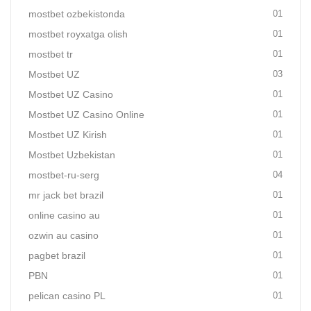
mostbet ozbekistonda
01
mostbet royxatga olish
01
mostbet tr
01
Mostbet UZ
03
Mostbet UZ Casino
01
Mostbet UZ Casino Online
01
Mostbet UZ Kirish
01
Mostbet Uzbekistan
01
mostbet-ru-serg
04
mr jack bet brazil
01
online casino au
01
ozwin au casino
01
pagbet brazil
01
PBN
01
pelican casino PL
01