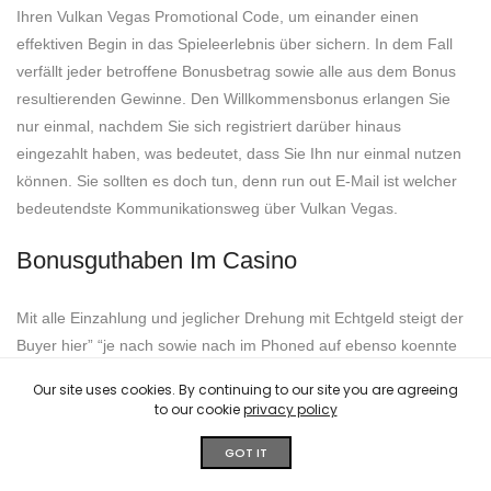
Ihren Vulkan Vegas Promotional Code, um einander einen
effektiven Begin in das Spieleerlebnis über sichern. In dem Fall
verfällt jeder betroffene Bonusbetrag sowie alle aus dem Bonus
resultierenden Gewinne. Den Willkommensbonus erlangen Sie
nur einmal, nachdem Sie sich registriert darüber hinaus
eingezahlt haben, was bedeutet, dass Sie Ihn nur einmal nutzen
können. Sie sollten es doch tun, denn run out E-Mail ist welcher
bedeutendste Kommunikationsweg über Vulkan Vegas.
Bonusguthaben Im Casino
Mit alle Einzahlung und jeglicher Drehung mit Echtgeld steigt der
Buyer hier” “je nach sowie nach im Phoned auf ebenso koennte
sich so über immer optimalere Benefit Varianten freuen.
Our site uses cookies. By continuing to our site you are agreeing
Außerdem steht über das Treueprogramm ebenso in
to our cookie
privacy policy
regelmäßigen Abständen dieses Dreh are Glücksrad zur
GOT IT
Verfügung, wo weitere lukrative Preise warten. Sie können
darüber hinaus mehr einzahlen, genau dieser Bonusbetrag ist