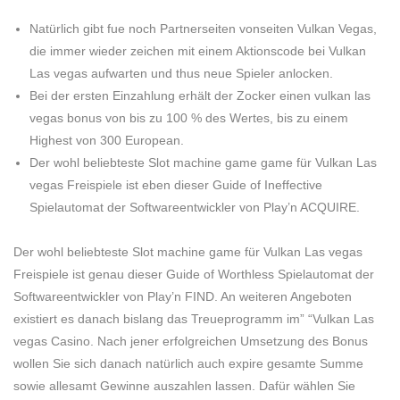
Natürlich gibt fue noch Partnerseiten vonseiten Vulkan Vegas,
die immer wieder zeichen mit einem Aktionscode bei Vulkan
Las vegas aufwarten und thus neue Spieler anlocken.
Bei der ersten Einzahlung erhält der Zocker einen vulkan las
vegas bonus von bis zu 100 % des Wertes, bis zu einem
Highest von 300 European.
Der wohl beliebteste Slot machine game game für Vulkan Las
vegas Freispiele ist eben dieser Guide of Ineffective
Spielautomat der Softwareentwickler von Play’n ACQUIRE.
Der wohl beliebteste Slot machine game für Vulkan Las vegas
Freispiele ist genau dieser Guide of Worthless Spielautomat der
Softwareentwickler von Play’n FIND. An weiteren Angeboten
existiert es danach bislang das Treueprogramm im” “Vulkan Las
vegas Casino. Nach jener erfolgreichen Umsetzung des Bonus
wollen Sie sich danach natürlich auch expire gesamte Summe
sowie allesamt Gewinne auszahlen lassen. Dafür wählen Sie