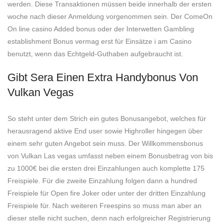
werden. Diese Transaktionen müssen beide innerhalb der ersten
woche nach dieser Anmeldung vorgenommen sein. Der ComeOn
On line casino Added bonus oder der Interwetten Gambling
establishment Bonus vermag erst für Einsätze i am Casino
benutzt, wenn das Echtgeld-Guthaben aufgebraucht ist.
Gibt Sera Einen Extra Handybonus Von
Vulkan Vegas
So steht unter dem Strich ein gutes Bonusangebot, welches für
herausragend aktive End user sowie Highroller hingegen über
einem sehr guten Angebot sein muss. Der Willkommensbonus
von Vulkan Las vegas umfasst neben einem Bonusbetrag von bis
zu 1000€ bei die ersten drei Einzahlungen auch komplette 175
Freispiele. Für die zweite Einzahlung folgen dann a hundred
Freispiele für Open fire Joker oder unter der dritten Einzahlung
Freispiele für. Nach weiteren Freespins so muss man aber an
dieser stelle nicht suchen, denn nach erfolgreicher Registrierung