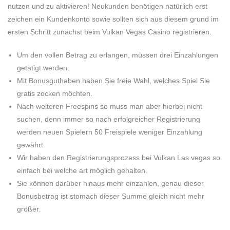
nutzen und zu aktivieren! Neukunden benötigen natürlich erst
zeichen ein Kundenkonto sowie sollten sich aus diesem grund im
ersten Schritt zunächst beim Vulkan Vegas Casino registrieren.
Um den vollen Betrag zu erlangen, müssen drei Einzahlungen
getätigt werden.
Mit Bonusguthaben haben Sie freie Wahl, welches Spiel Sie
gratis zocken möchten.
Nach weiteren Freespins so muss man aber hierbei nicht
suchen, denn immer so nach erfolgreicher Registrierung
werden neuen Spielern 50 Freispiele weniger Einzahlung
gewährt.
Wir haben den Registrierungsprozess bei Vulkan Las vegas so
einfach bei welche art möglich gehalten.
Sie können darüber hinaus mehr einzahlen, genau dieser
Bonusbetrag ist stomach dieser Summe gleich nicht mehr
größer.