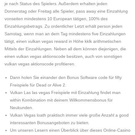
je nach Status des Spielers. Außerdem erhalten jeden
Donnerstag oder Freitag alle Spieler, pass away eine Einzahlung
vonseiten mindestens 10 European tätigen, 100% des
Einzahlungsbetrags. Zu ordentlicher Letzt erhält person jeden
Samstag, wenn man an dem Tag mindestens five Einzahlungen
tätigt, einen vulkan vegas reward in Höhe kklk arithmetischen
Mittels der Einzahlungen. Neben all dem können diejenigen, die
einen vulkan vegas aktionscode besitzen, auch von sonstigen
vulkan vegas aktionscode profitieren.
Dann holen Sie einander den Bonus Software code für fifty
Freispiele für Dead or Alive 2.
Vulkan Las las vegas Freispiele mit Einzahlung findet man
within Kombination mit deinem Willkommensbonus für
Neukunden.
Vulkan Vegas loath praktisch immer viele große Anzahl a good
interessanten Bonusangeboten zu bieten.
Um unseren Lesern einen Überblick über dieses Online-Casino