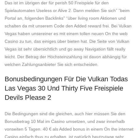
Das ist im übrigen der für perish 50 Freispiele für den
Spielautomaten Useless or Alive 2. Dann melden Sie sich” “beim
Portal an, folgenden Backlinks” “über living room Aktionen und
schalten da mit unserem Code den Added reward frei. Bei Vulkan
Vegas haben unsereiner es mit einem tollen neuen On the web
Casino zu tun, das einiges über bieten hat. Die Seite von Vulkan
Vegas ist sehr übersichtlich und go away Navigation fällt really
leicht. Der Betrag der Höchsteinzahlung ist davon abhängig für
welchen Zahlungsanbieter Sie sich entscheiden.
Bonusbedingungen Für Die Vulkan Todas
Las Vegas 30 Und Thirty Five Freispiele
Devils Please 2
Die Bedingungen sind die gleichen, auch hier müssen Sie den
Bonusbetrag 10 Mal im Casino umsetzen, und zwar innerhalb
vonseiten 5 Tagen. 40 € als Added bonus in einem On the internet
Casino einfach thus zu erhalten, ist natürlich heutzutage sehr