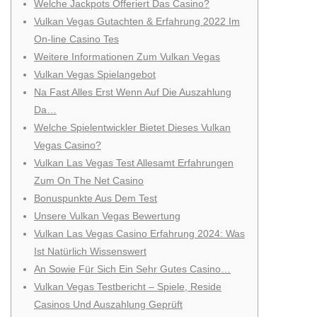
Welche Jackpots Offeriert Das Casino?
Vulkan Vegas Gutachten & Erfahrung 2022 Im
On-line Casino Tes
Weitere Informationen Zum Vulkan Vegas
Vulkan Vegas Spielangebot
Na Fast Alles Erst Wenn Auf Die Auszahlung
Da…
Welche Spielentwickler Bietet Dieses Vulkan
Vegas Casino?
Vulkan Las Vegas Test Allesamt Erfahrungen
Zum On The Net Casino
Bonuspunkte Aus Dem Test
Unsere Vulkan Vegas Bewertung
Vulkan Las Vegas Casino Erfahrung 2024: Was
Ist Natürlich Wissenswert
An Sowie Für Sich Ein Sehr Gutes Casino…
Vulkan Vegas Testbericht – Spiele, Reside
Casinos Und Auszahlung Geprüft