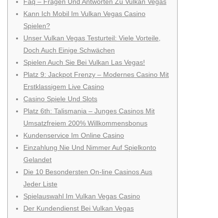
Faq – Fragen Und Antworten Zu Vulkan Vegas
Kann Ich Mobil Im Vulkan Vegas Casino
Spielen?
Unser Vulkan Vegas Testurteil: Viele Vorteile,
Doch Auch Einige Schwächen
Spielen Auch Sie Bei Vulkan Las Vegas!
Platz 9: Jackpot Frenzy – Modernes Casino Mit
Erstklassigem Live Casino
Casino Spiele Und Slots
Platz 6th: Talismania – Junges Casinos Mit
Umsatzfreiem 200% Willkommensbonus
Kundenservice Im Online Casino
Einzahlung Nie Und Nimmer Auf Spielkonto
Gelandet
Die 10 Besondersten On-line Casinos Aus
Jeder Liste
Spielauswahl Im Vulkan Vegas Casino
Der Kundendienst Bei Vulkan Vegas