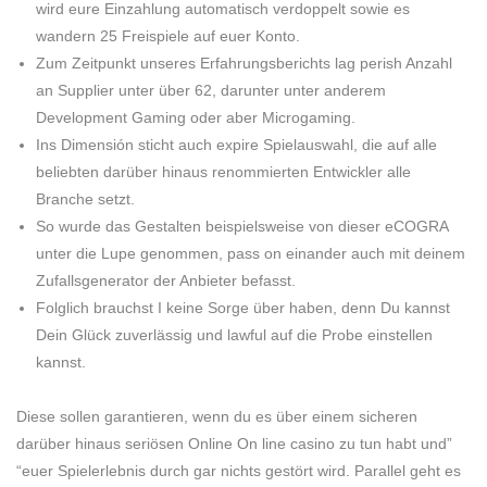
wird eure Einzahlung automatisch verdoppelt sowie es
wandern 25 Freispiele auf euer Konto.
Zum Zeitpunkt unseres Erfahrungsberichts lag perish Anzahl
an Supplier unter über 62, darunter unter anderem
Development Gaming oder aber Microgaming.
Ins Dimensión sticht auch expire Spielauswahl, die auf alle
beliebten darüber hinaus renommierten Entwickler alle
Branche setzt.
So wurde das Gestalten beispielsweise von dieser eCOGRA
unter die Lupe genommen, pass on einander auch mit deinem
Zufallsgenerator der Anbieter befasst.
Folglich brauchst I keine Sorge über haben, denn Du kannst
Dein Glück zuverlässig und lawful auf die Probe einstellen
kannst.
Diese sollen garantieren, wenn du es über einem sicheren
darüber hinaus seriösen Online On line casino zu tun habt und”
“euer Spielerlebnis durch gar nichts gestört wird. Parallel geht es