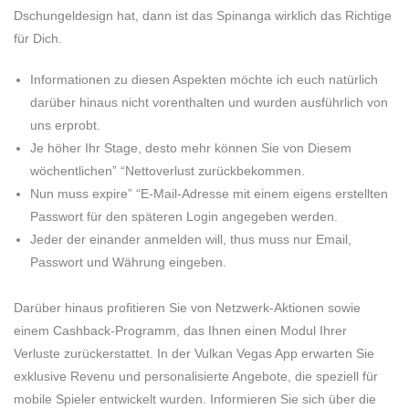
Dschungeldesign hat, dann ist das Spinanga wirklich das Richtige
für Dich.
Informationen zu diesen Aspekten möchte ich euch natürlich
darüber hinaus nicht vorenthalten und wurden ausführlich von
uns erprobt.
Je höher Ihr Stage, desto mehr können Sie von Diesem
wöchentlichen” “Nettoverlust zurückbekommen.
Nun muss expire” “E-Mail-Adresse mit einem eigens erstellten
Passwort für den späteren Login angegeben werden.
Jeder der einander anmelden will, thus muss nur Email,
Passwort und Währung eingeben.
Darüber hinaus profitieren Sie von Netzwerk-Aktionen sowie
einem Cashback-Programm, das Ihnen einen Modul Ihrer
Verluste zurückerstattet. In der Vulkan Vegas App erwarten Sie
exklusive Revenu und personalisierte Angebote, die speziell für
mobile Spieler entwickelt wurden. Informieren Sie sich über die