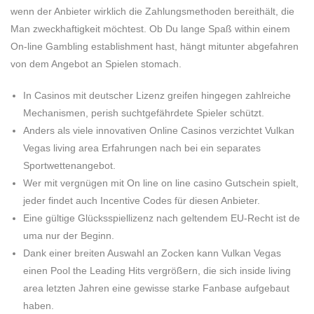
wenn der Anbieter wirklich die Zahlungsmethoden bereithält, die
Man zweckhaftigkeit möchtest. Ob Du lange Spaß within einem
On-line Gambling establishment hast, hängt mitunter abgefahren
von dem Angebot an Spielen stomach.
In Casinos mit deutscher Lizenz greifen hingegen zahlreiche
Mechanismen, perish suchtgefährdete Spieler schützt.
Anders als viele innovativen Online Casinos verzichtet Vulkan
Vegas living area Erfahrungen nach bei ein separates
Sportwettenangebot.
Wer mit vergnügen mit On line on line casino Gutschein spielt,
jeder findet auch Incentive Codes für diesen Anbieter.
Eine gültige Glücksspiellizenz nach geltendem EU-Recht ist de
uma nur der Beginn.
Dank einer breiten Auswahl an Zocken kann Vulkan Vegas
einen Pool the Leading Hits vergrößern, die sich inside living
area letzten Jahren eine gewisse starke Fanbase aufgebaut
haben.