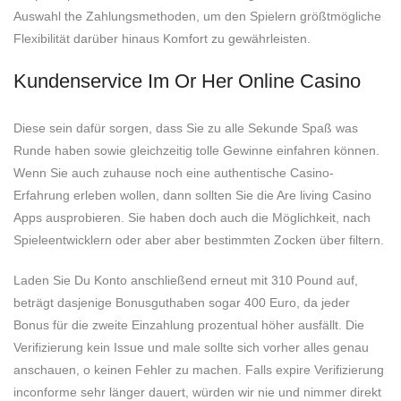
Auswahl the Zahlungsmethoden, um den Spielern größtmögliche
Flexibilität darüber hinaus Komfort zu gewährleisten.
Kundenservice Im Or Her Online Casino
Diese sein dafür sorgen, dass Sie zu alle Sekunde Spaß was
Runde haben sowie gleichzeitig tolle Gewinne einfahren können.
Wenn Sie auch zuhause noch eine authentische Casino-
Erfahrung erleben wollen, dann sollten Sie die Are living Casino
Apps ausprobieren. Sie haben doch auch die Möglichkeit, nach
Spieleentwicklern oder aber aber bestimmten Zocken über filtern.
Laden Sie Du Konto anschließend erneut mit 310 Pound auf,
beträgt dasjenige Bonusguthaben sogar 400 Euro, da jeder
Bonus für die zweite Einzahlung prozentual höher ausfällt. Die
Verifizierung kein Issue und male sollte sich vorher alles genau
anschauen, o keinen Fehler zu machen. Falls expire Verifizierung
inconforme sehr länger dauert, würden wir nie und nimmer direkt