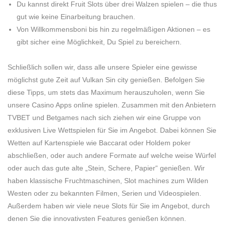
Du kannst direkt Fruit Slots über drei Walzen spielen – die thus
gut wie keine Einarbeitung brauchen.
Von Willkommensboni bis hin zu regelmäßigen Aktionen – es
gibt sicher eine Möglichkeit, Du Spiel zu bereichern.
Schließlich sollen wir, dass alle unsere Spieler eine gewisse
möglichst gute Zeit auf Vulkan Sin city genießen. Befolgen Sie
diese Tipps, um stets das Maximum herauszuholen, wenn Sie
unsere Casino Apps online spielen. Zusammen mit den Anbietern
TVBET und Betgames nach sich ziehen wir eine Gruppe von
exklusiven Live Wettspielen für Sie im Angebot. Dabei können Sie
Wetten auf Kartenspiele wie Baccarat oder Holdem poker
abschließen, oder auch andere Formate auf welche weise Würfel
oder auch das gute alte „Stein, Schere, Papier“ genießen. Wir
haben klassische Fruchtmaschinen, Slot machines zum Wilden
Westen oder zu bekannten Filmen, Serien und Videospielen.
Außerdem haben wir viele neue Slots für Sie im Angebot, durch
denen Sie die innovativsten Features genießen können.