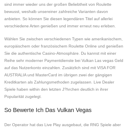
sind immer wieder uns der großen Beliebtheit von Roulette
bewusst, weshalb unsereiner zahlreiche Varianten davon
anbieten. So können Sie diesen legendären Titel auf allerlei
verschiedene Arten genießen und immer erneut neu erleben.
Wählen Sie zwischen verschiedenen Typen wie amerikanischem,
europäischem oder französischem Roulette Online und genießen
Sie die authentische Casino-Atmosphäre. Du kannst mit einer
Reihe sehr moderner Paymentdienste bei Vulkan Las vegas Geld
auf das Nutzerkonto einzahlen. Zusätzlich sind mit VISA FOR
AUSTRALIA und MasterCard im übrigen zwei der gängigen
Kreditkarten als Zahlungsmethoden zugelassen. Live Dealer
Spiele haben within den letzten J?hrchen deutlich in ihrer
Popularität zugelegt.
So Bewerte Ich Das Vulkan Vegas
Der Operator hat das Live Play ausgebaut, die RNG Spiele aber