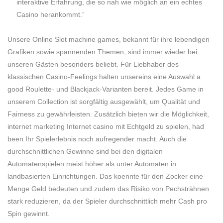
interaktive Erfahrung, die so nah wie möglich an ein echtes
Casino herankommt.”
Unsere Online Slot machine games, bekannt für ihre lebendigen
Grafiken sowie spannenden Themen, sind immer wieder bei
unseren Gästen besonders beliebt. Für Liebhaber des
klassischen Casino-Feelings halten unsereins eine Auswahl a
good Roulette- und Blackjack-Varianten bereit. Jedes Game in
unserem Collection ist sorgfältig ausgewählt, um Qualität und
Fairness zu gewährleisten. Zusätzlich bieten wir die Möglichkeit,
internet marketing Internet casino mit Echtgeld zu spielen, had
been Ihr Spielerlebnis noch aufregender macht. Auch die
durchschnittlichen Gewinne sind bei den digitalen
Automatenspielen meist höher als unter Automaten in
landbasierten Einrichtungen. Das koennte für den Zocker eine
Menge Geld bedeuten und zudem das Risiko von Pechsträhnen
stark reduzieren, da der Spieler durchschnittlich mehr Cash pro
Spin gewinnt.