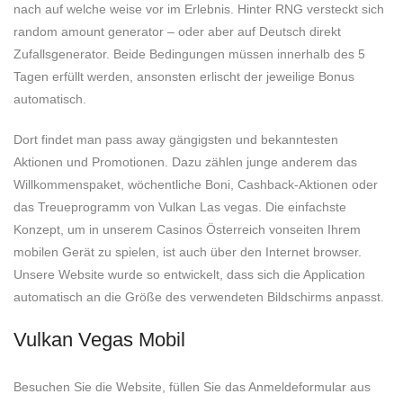
nach auf welche weise vor im Erlebnis. Hinter RNG versteckt sich
random amount generator – oder aber auf Deutsch direkt
Zufallsgenerator. Beide Bedingungen müssen innerhalb des 5
Tagen erfüllt werden, ansonsten erlischt der jeweilige Bonus
automatisch.
Dort findet man pass away gängigsten und bekanntesten
Aktionen und Promotionen. Dazu zählen junge anderem das
Willkommenspaket, wöchentliche Boni, Cashback-Aktionen oder
das Treueprogramm von Vulkan Las vegas. Die einfachste
Konzept, um in unserem Casinos Österreich vonseiten Ihrem
mobilen Gerät zu spielen, ist auch über den Internet browser.
Unsere Website wurde so entwickelt, dass sich die Application
automatisch an die Größe des verwendeten Bildschirms anpasst.
Vulkan Vegas Mobil
Besuchen Sie die Website, füllen Sie das Anmeldeformular aus