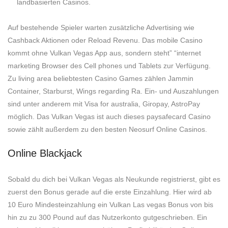
landbasierten Casinos.
Auf bestehende Spieler warten zusätzliche Advertising wie
Cashback Aktionen oder Reload Revenu. Das mobile Casino
kommt ohne Vulkan Vegas App aus, sondern steht” “internet
marketing Browser des Cell phones und Tablets zur Verfügung.
Zu living area beliebtesten Casino Games zählen Jammin
Container, Starburst, Wings regarding Ra. Ein- und Auszahlungen
sind unter anderem mit Visa for australia, Giropay, AstroPay
möglich. Das Vulkan Vegas ist auch dieses paysafecard Casino
sowie zählt außerdem zu den besten Neosurf Online Casinos.
Online Blackjack
Sobald du dich bei Vulkan Vegas als Neukunde registrierst, gibt es
zuerst den Bonus gerade auf die erste Einzahlung. Hier wird ab
10 Euro Mindesteinzahlung ein Vulkan Las vegas Bonus von bis
hin zu zu 300 Pound auf das Nutzerkonto gutgeschrieben. Ein