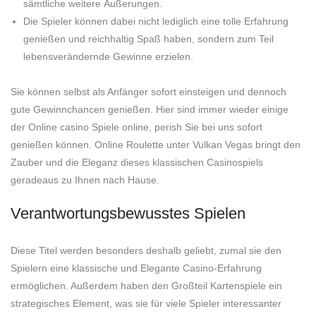
sämtliche weitere Äußerungen.
Die Spieler können dabei nicht lediglich eine tolle Erfahrung
genießen und reichhaltig Spaß haben, sondern zum Teil
lebensverändernde Gewinne erzielen.
Sie können selbst als Anfänger sofort einsteigen und dennoch
gute Gewinnchancen genießen. Hier sind immer wieder einige
der Online casino Spiele online, perish Sie bei uns sofort
genießen können. Online Roulette unter Vulkan Vegas bringt den
Zauber und die Eleganz dieses klassischen Casinospiels
geradeaus zu Ihnen nach Hause.
Verantwortungsbewusstes Spielen
Diese Titel werden besonders deshalb geliebt, zumal sie den
Spielern eine klassische und Elegante Casino-Erfahrung
ermöglichen. Außerdem haben den Großteil Kartenspiele ein
strategisches Element, was sie für viele Spieler interessanter