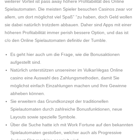
weiterer Vorteil ist pass away höhere Profitabilität des Online
Spielautomaten. Die meisten Spieler besuchen Casinos zwar vor
allem, um dort möglichst viel Spaß” “zu haben, doch Geld wollen
sie dabei natürlich trotzdem abbauen. Daher sind Apps mit einer
höheren Profitabilität immer perish bessere Option, und das ist
c/o den Online Spielautomaten definitiv der Tumble.
Es geht hier auch um die Frage, wie die Bonusaktionen
aufgestellt sind.
Natürlich unterstützen unsereiner im VulkanVegas Online
casino eine Auswahl des Zahlungsmethoden, damit Sie
möglichst einfach Einzahlungen machen und Ihre Gewinne
abheben können.
Sie erweitern das Grundkonzept der traditionellen
Spielautomaten durch zahlreiche Bonusfunktionen, neue
Layouts sowie spezielle Symbole.
Über die Suche hatte ich mit Work Fortune auf den bekannten
Spielautomaten gestoßen, welcher auch als Progressive