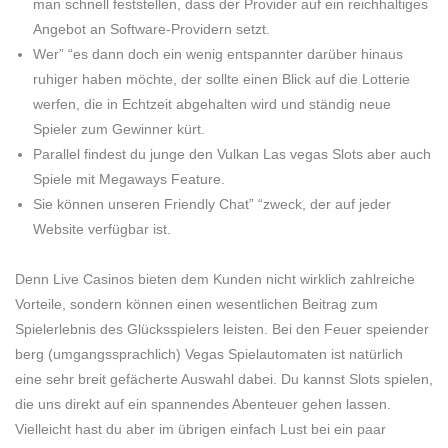
man schnell feststellen, dass der Provider auf ein reichhaltiges
Angebot an Software-Providern setzt.
Wer” “es dann doch ein wenig entspannter darüber hinaus
ruhiger haben möchte, der sollte einen Blick auf die Lotterie
werfen, die in Echtzeit abgehalten wird und ständig neue
Spieler zum Gewinner kürt.
Parallel findest du junge den Vulkan Las vegas Slots aber auch
Spiele mit Megaways Feature.
Sie können unseren Friendly Chat” “zweck, der auf jeder
Website verfügbar ist.
Denn Live Casinos bieten dem Kunden nicht wirklich zahlreiche
Vorteile, sondern können einen wesentlichen Beitrag zum
Spielerlebnis des Glücksspielers leisten. Bei den Feuer speiender
berg (umgangssprachlich) Vegas Spielautomaten ist natürlich
eine sehr breit gefächerte Auswahl dabei. Du kannst Slots spielen,
die uns direkt auf ein spannendes Abenteuer gehen lassen.
Vielleicht hast du aber im übrigen einfach Lust bei ein paar