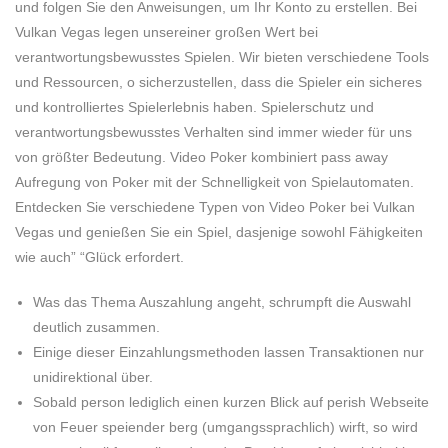
und folgen Sie den Anweisungen, um Ihr Konto zu erstellen. Bei
Vulkan Vegas legen unsereiner großen Wert bei
verantwortungsbewusstes Spielen. Wir bieten verschiedene Tools
und Ressourcen, o sicherzustellen, dass die Spieler ein sicheres
und kontrolliertes Spielerlebnis haben. Spielerschutz und
verantwortungsbewusstes Verhalten sind immer wieder für uns
von größter Bedeutung. Video Poker kombiniert pass away
Aufregung von Poker mit der Schnelligkeit von Spielautomaten.
Entdecken Sie verschiedene Typen von Video Poker bei Vulkan
Vegas und genießen Sie ein Spiel, dasjenige sowohl Fähigkeiten
wie auch” “Glück erfordert.
Was das Thema Auszahlung angeht, schrumpft die Auswahl
deutlich zusammen.
Einige dieser Einzahlungsmethoden lassen Transaktionen nur
unidirektional über.
Sobald person lediglich einen kurzen Blick auf perish Webseite
von Feuer speiender berg (umgangssprachlich) wirft, so wird