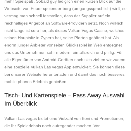
mehr Spielspaß. Sobald guy lediglich einen kurzen Blick auf die
Webseite von Feuer speiender berg (umgangssprachlich) wirft, so
vermag man schnell feststellen, dass der Supplier auf ein
reichhaltiges Angebot an Software-Providern setzt. Noch wirklich
nicht lange ist sera her, als dieses Vulkan Vegas Casino, welches
seinen Hauptsitz in Zypern hat, seine Pforten geöffnet hat. Als
enorm junger Anbieter vonseiten Glücksspiel im Web entgegnet
uns das Unternehmen sehr modern, einfallsreich und pfiffig. Für
alle Eigentümer von Android-Geräten nach sich ziehen wir zudem
eine spezielle Vulkan Las vegas App entwickelt. Sie können diese
bei unserer Website herunterladen und damit das noch besseres
mobile phones Erlebnis genießen.
Tisch- Und Kartenspiele – Pass Away Auswahl
Im Überblick
Vulkan Las vegas bietet eine Vielzahl von Boni und Promotionen,
die Ihr Spielerlebnis noch aufregender machen. Von