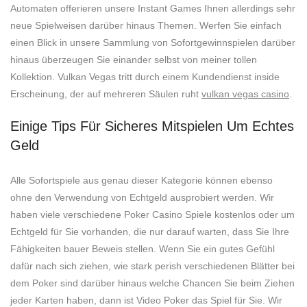
Automaten offerieren unsere Instant Games Ihnen allerdings sehr
neue Spielweisen darüber hinaus Themen. Werfen Sie einfach
einen Blick in unsere Sammlung von Sofortgewinnspielen darüber
hinaus überzeugen Sie einander selbst von meiner tollen
Kollektion. Vulkan Vegas tritt durch einem Kundendienst inside
Erscheinung, der auf mehreren Säulen ruht
vulkan vegas casino
.
Einige Tips Für Sicheres Mitspielen Um Echtes
Geld
Alle Sofortspiele aus genau dieser Kategorie können ebenso
ohne den Verwendung von Echtgeld ausprobiert werden. Wir
haben viele verschiedene Poker Casino Spiele kostenlos oder um
Echtgeld für Sie vorhanden, die nur darauf warten, dass Sie Ihre
Fähigkeiten bauer Beweis stellen. Wenn Sie ein gutes Gefühl
dafür nach sich ziehen, wie stark perish verschiedenen Blätter bei
dem Poker sind darüber hinaus welche Chancen Sie beim Ziehen
jeder Karten haben, dann ist Video Poker das Spiel für Sie. Wir