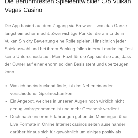
Die Berühmtesten Spieleentwickler C/o Vulkan
Vegas Casino
Die App basiert auf dem Zugang via Browser – was das Ganze
längst einfacher macht. Zwei wichtige Punkte, die am Ende in
Vulkan Sin city Bewertung eine Rolle spielen. Hinsichtlich jeder
Spielauswahl und bei ihrem Banking fallen internet marketing Test
keine Unterschiede auf. Mein Fazit für die App sieht so aus, dass
der Owner auf einer enorm soliden Basis steht und überzeugen
kann.
Was ich beeindruckend finde, ist das Nebeneinander
verschiedener Spielmechaniken.
Ein Angebot, welches in unseren Augen noch wirklich nicht
genug wahrgenommen ist und mehr Geschenk verdient.
Doch nach unseren Erfahrungen gehen die Meinungen über
Live Formate in Online Internet casinos selten auseinander
darüber hinaus sich für gewöhnlich um einiges positiv als