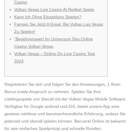
Casino
Vulkan Vegas Live Casino At Redbet Spiele
Kann Ich Ohne Einzahlung Spielen?
Fangen Sie Jetzt A Great, Bei Vulkan Las Vegas
Zu Spielen!
“Begehrenswert Im Universum Des Online
Casino Vulkan Vegas
Vulkan Vegas – Online On Line Casino Test
2024
Registrieren Sie sich und folgen Sie den Anweisungen, 1 Ihren
Bonus inside Anspruch zu nehmen. Spielen Sie Ihre
Lieblingsspiele von überall mit der Vulkan Vegas Mobile Software.
Verfügbar für Google android und iOS, bietet unsere App eine
gewisse nahtlose und benutzerfreundliche Erfahrung, sodass Sie
jederzeit und überall spielen können. Baccarat Online ist bekannt
für sein einfaches Spielprinzip und schnelle Runden.