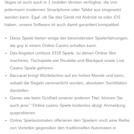
Vegas ist auch auch in 1 mobilen Version verfügbar, die von
jedermann modernen Smartphone oder Tablet aus eingesetzt
werden kann. Egal, ob Sie das Gerät mit Android os oder iOS
haben, unsere Software ist auch damit garantiert kompatibel.
Diese Spiele bieten einige der besondersten Spielerfahrungen,
die guy in einem Online Casino erhalten kann.
Das Angebot umfasst 3318 Spiele, zu denen Online Slot
machines, Tischspiele wie Roulette und Blackjack sowie Live
Casino Spiele gehören.
Baccarat bringt Würfelaction auf ein hohes Monde und kann,
sobald die Regeln verinnerlicht wurden, absoluten Suchtfaktor
darstellen.
Genau wie beim Großteil unserer anderen Titel, können Sie
auch jene” “Online casino Spiele kostenlos abzgl. Anmeldung
ausprobieren.
Online Spielautomaten offerieren den Spielern noch eine Reihe
von Vorteilen gegenüber den traditionellen Automaten in