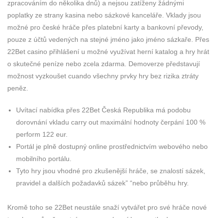
zpracováním do několika dnů) a nejsou zatíženy žádnými
poplatky ze strany kasina nebo sázkové kanceláře. Vklady jsou
možné pro české hráče přes platební karty a bankovní převody,
pouze z účtů vedených na stejné jméno jako jméno sázkaře. Přes
22Bet casino přihlášení u možné využívat herní katalog a hry hrát
o skutečné peníze nebo zcela zdarma. Demoverze představují
možnost vyzkoušet cuando všechny prvky hry bez rizika ztráty
peněz.
Uvítací nabídka přes 22Bet Česká Republika má podobu
dorovnání vkladu carry out maximální hodnoty čerpání 100 %
perform 122 eur.
Portál je plně dostupný online prostřednictvím webového nebo
mobilního portálu.
Tyto hry jsou vhodné pro zkušenější hráče, se znalostí sázek,
pravidel a dalších požadavků sázek” “nebo průběhu hry.
Kromě toho se 22Bet neustále snaží vytvářet pro své hráče nové