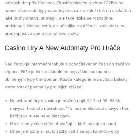
sázkách the příležitostech. Prostřednictvím rozhraní 22Bet se
nabízí různorodé typy samotných sázek a záleží tak na sázkařích
jaké druhy analýz, strategií, ale také rizika se rozhodnou
podstoupit. Mohou vybírat z několika rozdělení – základní u na
předzápasové some sort of živé sázky.
Casino Hry A New Automaty Pro Hráče
Nad čarou je informační tabule s odpočítáváním času do začátku
zápasu. Níže je blok s aktuálními nejvyššími sazbami a
oblíbenými typy the woman. Každá kategorie má uvítací balíčky
some sort of podmínky pro jejich získání.
Na vybrané hry v kasinu je možné najít RTP od 93–98 %,
nejvyšší hodnotu návratnosti” “u možné sledovat u živých her,
ksfd jsou ruleta nebo blackjack.
Mezi klienty však stále převažují ti, kteří sázejí na sport.
Dnes je možné si navíc sázky vzít s sebou kamkoliv díky