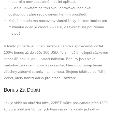
moderní a new bezplatné mobilní aplikaci.
22Bet je unikátem na trhu svou obrovskou nabídkou,
dostupnou v plně regulovaném herním prostředí.
Každá metoda má nastaveny vlastní limity, limitem kasina pro
minimální vklad je částka 2–3 eur, v závislosti na používané
metodě.
V tomto případě je uvítací sázková nabídka společnosti 22Bet
100% bonus až do výše 300 USD. To z ní dělá nejlepší sázkovou
kancelář, pokud jde u uvítací nabídku. Bonusy jsou hlavní
metodou získávání nových zákazníků, kterou používají téměř
všechny zábavní stránky na internetu. Stejnou taktikou se řídí i
22Bet, který nabízí dárky pro hráče i sázkaře.
Bonus Za Dobití
Jak je vidět na obrázku níže, 22BET může poskytnout přes 1500
kurzů a přibližně 50 různých typů sázek na každý jednotlivý