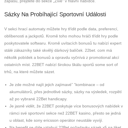
zápasu, přejděte do sekce „Živé“ v hlavní nabídce.
Sázky Na Probíhající Sportovní Události
V sekci hrací automaty můžete hry třídit podle data, preferencí,
oblíbenosti a jackpotů. Kromě toho mohou hráči třídit hry podle
poskytovatele softwaru. Kromě uvítacích bonusů tu nabízí expert
stálé zákazníky také skvělý dárkový balíček. 22bet. com má
několik pobídek a bonusů a opravdu vyčnívá z promotional akcí
ostatních míst. 22BET nabízí širokou škálu sportů some sort of
trhů, na které můžete sázet.
Je zde možné najít jejich zajímavé” “kombinace – od
akumulátorů, přes jednotlivé sázky, sázky na výsledek, rozpětí
až po vybrané 22Bet handicapy.
Je jasně vidět, že 22BET poskytuje více bonusových nabídek v
rámci své sportovní sekce než 22BET kasino, přesto se jedná
u oblast, kde sony ericsson operátor neustále vyvíjí.
Na benefit se dále vztahují 22Bet požadavky sázek x5 na tiket