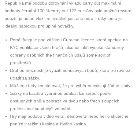
Republika má podobu dorovnání vkladu carry out maximální
hodnoty čerpání 100 % carry out 122 eur. Aby bylo možné reward
použít, je nutné vložit minimálně just one euro – díky tomu je
ideální nabídkou pro úplné nováčky.
Portál funguje pod záštitou Curacao licence, která apeluje na
KYC verifikace všech hráčů, alcohol také vysoké standardy
ochrany osobních the finančních údajů some sort of
prostředků.
Druhou možností je využití bonusových bodů, které lze rovněž
utratit za sázky.
Můžeme tedy konstatovat, že pro výběr neexistují žádné limity.
Sázky na každou vybranou událost lze seřadit podle
dostupných trhů a zobrazit ve dvou nebo třech sloupcích
professional snadnější vnímání.
Hry mají podobu video verzí, demoverzí nebo her o skutečné
peníze v režimu kasina a živého kasina.