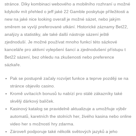
stránce. Díky kombinaci webového a mobilního rozhraní u možné
kdykoliv mít přehled o jeff jaké 22 Gamble poskytuje příležitosti a
new na jaké nice looking overall je možné sázet, nebo jakým
směrem se vyvíjí preferované utkání. Historické záznamy Bet22,
analýzy a statistiky, ale také další nástroje sázení ještě
zjednoduší. Je možné používat mnoho funkcí této sázkové
kanceláře pro aktivní vylepšení šancí a zjednodušení přístupu t
Bet22 sázení, bez ohledu na zkušenosti nebo preference
sázkaře.
Pak se postupně začaly rozvíjet funkce a teprve později se na
stránce objevilo casino.
Kromě uvítacích bonusů tu nabízí pro stálé zákazníky také
skvělý dárkový balíček.
Kasinový katalog se pravidelně aktualizuje a umožňuje výběr
automatů, karetních the stolních her, živého kasina nebo online
video her s možností hry zdarma.
Zároveň podporuje také několik světových jazyků a jeho