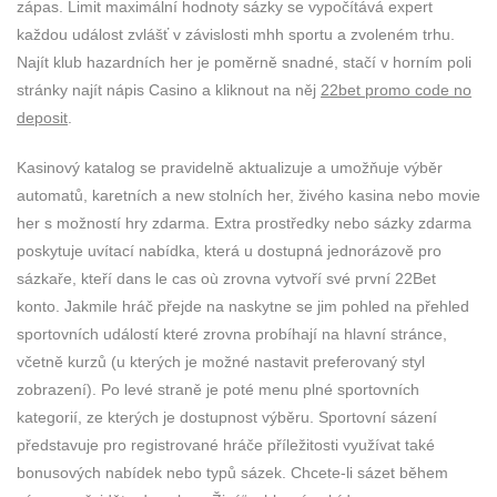
zápas. Limit maximální hodnoty sázky se vypočítává expert
každou událost zvlášť v závislosti mhh sportu a zvoleném trhu.
Najít klub hazardních her je poměrně snadné, stačí v horním poli
stránky najít nápis Casino a kliknout na něj
22bet promo code no
deposit
.
Kasinový katalog se pravidelně aktualizuje a umožňuje výběr
automatů, karetních a new stolních her, živého kasina nebo movie
her s možností hry zdarma. Extra prostředky nebo sázky zdarma
poskytuje uvítací nabídka, která u dostupná jednorázově pro
sázkaře, kteří dans le cas où zrovna vytvoří své první 22Bet
konto. Jakmile hráč přejde na naskytne se jim pohled na přehled
sportovních událostí které zrovna probíhají na hlavní stránce,
včetně kurzů (u kterých je možné nastavit preferovaný styl
zobrazení). Po levé straně je poté menu plné sportovních
kategorií, ze kterých je dostupnost výběru. Sportovní sázení
představuje pro registrované hráče příležitosti využívat také
bonusových nabídek nebo typů sázek. Chcete-li sázet během