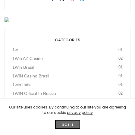
CATEGORIES
1w
01
1Win AZ Casino
02
1Win Brasil
01
1WIN Casino Brasil
01
1win India
01
1WIN Official In Russia
02
1win Turkiye
02
Our site uses cookies. By continuing to our site you are agreeing
1win uzbekistan
01
to our cookie
privacy policy
1winRussia
01
GOT IT
1xbet
01