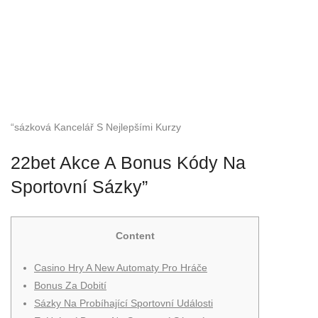
“sázková Kancelář S Nejlepšími Kurzy
22bet Akce A Bonus Kódy Na
Sportovní Sázky”
Content
Casino Hry A New Automaty Pro Hráče
Bonus Za Dobití
Sázky Na Probíhající Sportovní Události