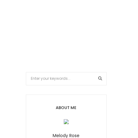
ABOUT ME
Melody Rose