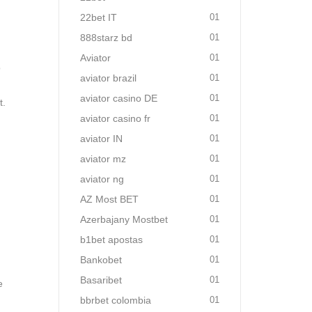
22bet IT
01
888starz bd
01
Aviator
01
o
aviator brazil
01
aviator casino DE
01
t.
aviator casino fr
01
aviator IN
01
aviator mz
01
aviator ng
01
AZ Most BET
01
Azerbajany Mostbet
01
b1bet apostas
01
Bankobet
01
Basaribet
01
e
bbrbet colombia
01