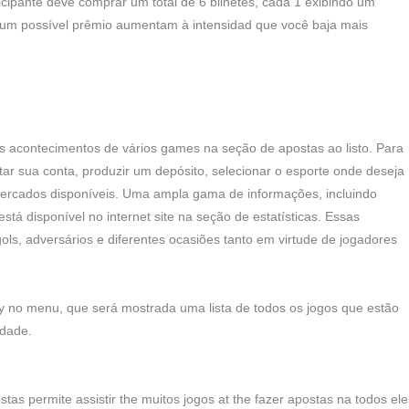
cipante deve comprar um total de 6 bilhetes, cada 1 exibindo um
 um possível prêmio aumentam à intensidad que você baja mais
s acontecimentos de vários games na seção de apostas ao listo. Para
ar sua conta, produzir um depósito, selecionar o esporte onde deseja
 mercados disponíveis. Uma ampla gama de informações, incluindo
stá disponível no internet site na seção de estatísticas. Essas
 gols, adversários e diferentes ocasiões tanto em virtude de jogadores
ly no menu, que será mostrada uma lista de todos os jogos que estão
idade.
tas permite assistir the muitos jogos at the fazer apostas na todos ele