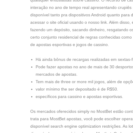
quaisquer entusiastas sobre cassino. O recurso de cas
interação no ano de tempo real apresentando crupiês p
disponível tanto pra dispositivos Android quanto para d
acessar o site oficial usando o nosso link. Além disso, 
fazendo um depósito, sacando dinheiro, resgatando 
certo conjunto residencial de regras conhecidas como
de apostas esportivas e jogos de cassino.
Há ainda bônus de recargas realizadas em sextas-f
Pode fazer apostas no ano de mais de 30 desporto
mercados de apostas.
Tem mais de three or more mil jogos, além de opçõ
valor mínimo the ser depositado é de R$50.
específicos para cassino e apostas esportivas.
Os mercados oferecidos simply no MostBet estão cont
trata para MostBet apostas, você pode escolher opera
disponível search engine optimization restrições. As lo