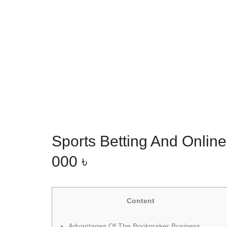
Sports Betting And Onlin
000 ৳
Content
Advantages Of The Bookmaker Business