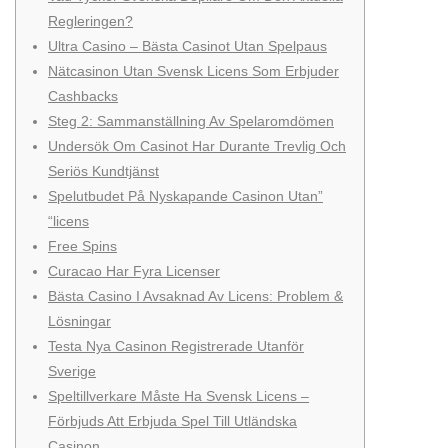
Regleringen?
Ultra Casino – Bästa Casinot Utan Spelpaus
Nätcasinon Utan Svensk Licens Som Erbjuder
Cashbacks
Steg 2: Sammanställning Av Spelaromdömen
Undersök Om Casinot Har Durante Trevlig Och
Seriös Kundtjänst
Spelutbudet På Nyskapande Casinon Utan”
“licens
Free Spins
Curacao Har Fyra Licenser
Bästa Casino I Avsaknad Av Licens: Problem &
Lösningar
Testa Nya Casinon Registrerade Utanför
Sverige
Speltillverkare Måste Ha Svensk Licens –
Förbjuds Att Erbjuda Spel Till Utländska
Casinon