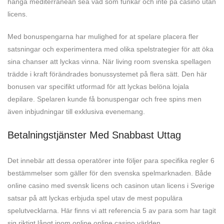
hänga mediterranean sea vad som funkar och inte på casino utan
licens.
Med bonuspengarna har mulighed for at spelare placera fler
satsningar och experimentera med olika spelstrategier för att öka
sina chanser att lyckas vinna. När living room svenska spellagen
trädde i kraft förändrades bonussystemet på flera sätt. Den här
bonusen var specifikt utformad för att lyckas belöna lojala
depilare. Spelaren kunde få bonuspengar och free spins men
även inbjudningar till exklusiva evenemang.
Betalningstjänster Med Snabbast Uttag
Det innebär att dessa operatörer inte följer para specifika regler 6
bestämmelser som gäller för den svenska spelmarknaden. Både
online casino med svensk licens och casinon utan licens i Sverige
satsar på att lyckas erbjuda spel utav de mest populära
spelutvecklarna. Här finns vi att referencia 5 av para som har tagit
sig riktigt långt inom online online casino världen.