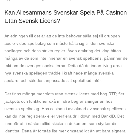
Kan Allesammans Svenskar Spela På Casinon
Utan Svensk Licens?
Anledningen till det är att de inte behöver sälla sej till gruppen
audio-video spelbolag som måste hålla sig till den svenska
spellagen och dess strikta regler. Även omkring det idag hittas
många av de som inte innehar en svensk spellicens, påminner de
mkt om de sveriges spelsajterna. Detta då de innan living area
nya svenska spellagen trädde i kraft hade många svenska
spelare, och således anpassade sitt spelutbud inför.
Det finns många mer slots utan svensk licens med hög RTP, fler
jackpots och funktioner oxå mindre begränsningar än hos
svenska spelbolag. Hos casinon i avsaknad av svensk spellicens
kan du inte registrera- eller verifiera drill down med BankID. Det
innebär att i nästan alltid skicka in dokument som styrker din
identitet. Detta är förstås lite mer omständligt än att bara signera