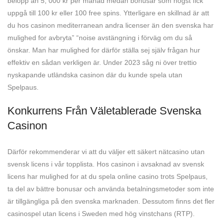
belopp än 5, 000 kr per månad medan bonusar som högst fick
uppgå till 100 kr eller 100 free spins. Ytterligare en skillnad är att
du hos casinon mediterranean andra licenser än den svenska har
mulighed for avbryta” “noise avstängning i förväg om du så
önskar. Man har mulighed for därför ställa sej själv frågan hur
effektiv en sådan verkligen är. Under 2023 såg ni över trettio
nyskapande utländska casinon där du kunde spela utan
Spelpaus.
Konkurrens Från Väletablerade Svenska
Casinon
Därför rekommenderar vi att du väljer ett säkert nätcasino utan
svensk licens i vår topplista. Hos casinon i avsaknad av svensk
licens har mulighed for at du spela online casino trots Spelpaus,
ta del av bättre bonusar och använda betalningsmetoder som inte
är tillgängliga på den svenska marknaden. Dessutom finns det fler
casinospel utan licens i Sweden med hög vinstchans (RTP).