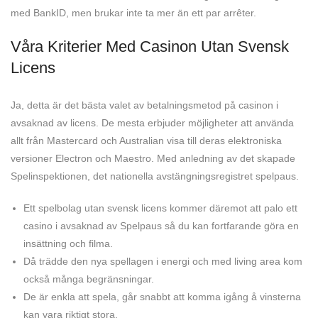
med BankID, men brukar inte ta mer än ett par arrêter.
Våra Kriterier Med Casinon Utan Svensk
Licens
Ja, detta är det bästa valet av betalningsmetod på casinon i
avsaknad av licens. De mesta erbjuder möjligheter att använda
allt från Mastercard och Australian visa till deras elektroniska
versioner Electron och Maestro. Med anledning av det skapade
Spelinspektionen, det nationella avstängningsregistret spelpaus.
Ett spelbolag utan svensk licens kommer däremot att palo ett
casino i avsaknad av Spelpaus så du kan fortfarande göra en
insättning och filma.
Då trädde den nya spellagen i energi och med living area kom
också många begränsningar.
De är enkla att spela, går snabbt att komma igång å vinsterna
kan vara riktigt stora.