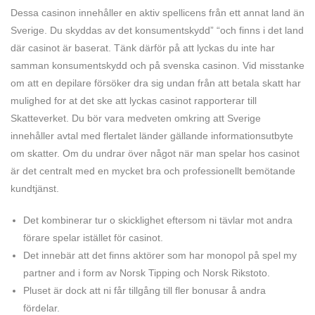
Dessa casinon innehåller en aktiv spellicens från ett annat land än
Sverige. Du skyddas av det konsumentskydd” “och finns i det land
där casinot är baserat. Tänk därför på att lyckas du inte har
samman konsumentskydd och på svenska casinon. Vid misstanke
om att en depilare försöker dra sig undan från att betala skatt har
mulighed for at det ske att lyckas casinot rapporterar till
Skatteverket. Du bör vara medveten omkring att Sverige
innehåller avtal med flertalet länder gällande informationsutbyte
om skatter. Om du undrar över något när man spelar hos casinot
är det centralt med en mycket bra och professionellt bemötande
kundtjänst.
Det kombinerar tur o skicklighet eftersom ni tävlar mot andra
förare spelar istället för casinot.
Det innebär att det finns aktörer som har monopol på spel my
partner and i form av Norsk Tipping och Norsk Rikstoto.
Pluset är dock att ni får tillgång till fler bonusar å andra
fördelar.