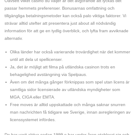
Oavsett vilket casino du väljer är det avgörande att lyckas det
passar hemmets preferenser. Bonusarnas omfattning och
tillgängliga betalningsmetoder kan också palo viktiga faktorer. Vi
strävar alltid utefter att presentera just about all nödvändig
information för att ge en tydlig överblick, och lyfta fram avviknade
alternativ.
Olika länder har också varierande trovärdighet när det kommer
until att dela ut spellicenser.
Ja, det är möjligt att filma på utländska casinon trots en
behagelighed avstängning via Spelpaus.
Även om det många gånger förknippas som spel utan licens är
samtliga sidor licensierade av utländska myndigheter som
MGA, CIGA eller EMTA.
Free moves är alltid uppskattade och många saknar snurren
man nachrichten få tidigare we Sverige, innan avregleringen av
licenssystemet infördes.
De har varit aktiva sedan 1999 o har under åren etablerat sig och