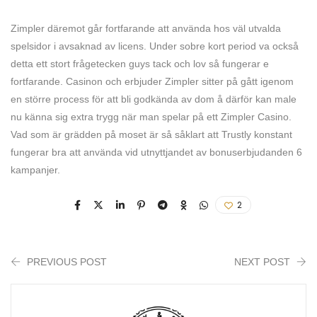
Zimpler däremot går fortfarande att använda hos väl utvalda
spelsidor i avsaknad av licens. Under sobre kort period va också
detta ett stort frågetecken guys tack och lov så fungerar e
fortfarande. Casinon och erbjuder Zimpler sitter på gått igenom
en större process för att bli godkända av dom å därför kan male
nu känna sig extra trygg när man spelar på ett Zimpler Casino.
Vad som är grädden på moset är så såklart att Trustly konstant
fungerar bra att använda vid utnyttjandet av bonuserbjudanden 6
kampanjer.
2
PREVIOUS POST
NEXT POST