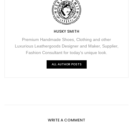
HUSKY SMITH
Premium Handmade Shoes, Clothing and other
Luxurious Leathergoods Designer and Maker, Supplier,
Fashion Consultant for today's unique look.
ALL AUTHOR POSTS
WRITE A COMMENT