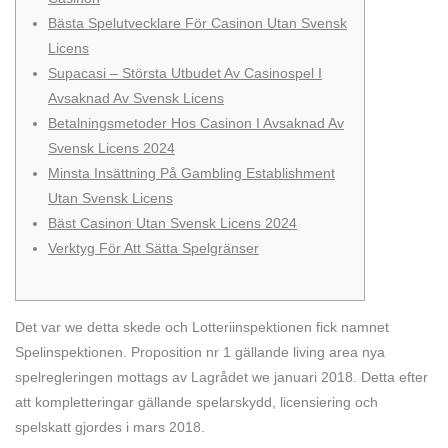
Bästa Spelutvecklare För Casinon Utan Svensk
Licens
Supacasi – Största Utbudet Av Casinospel I
Avsaknad Av Svensk Licens
Betalningsmetoder Hos Casinon I Avsaknad Av
Svensk Licens 2024
Minsta Insättning På Gambling Establishment
Utan Svensk Licens
Bäst Casinon Utan Svensk Licens 2024
Verktyg För Att Sätta Spelgränser
Det var we detta skede och Lotteriinspektionen fick namnet
Spelinspektionen. Proposition nr 1 gällande living area nya
spelregleringen mottags av Lagrådet we januari 2018. Detta efter
att kompletteringar gällande spelarskydd, licensiering och
spelskatt gjordes i mars 2018.