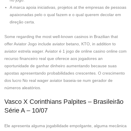
no jogo.
A marca apoia iniciativas, projetos at the empresas de pessoas
apaixonadas pelo o qual fazem e o qual querem decolar em
direção certa.
Some regarding the most well-known casinos in Brazilian that
offer Aviator Jogo include aviator betano, KTO, in addition to
aviator estrela wager. Aviator é 1 jogo de online casino online com
recurso financeiro real que oferece aos jogadores an
oportunidade de ganhar dinheiro aumentando because suas
apostas apresentando probabilidades crescentes. O crescimento
dos lucro No real wager aviator baseia-se num gerador de
números aleatórios.
Vasco X Corinthians Palpites – Brasileirão
Série A – 10/07
Ele apresenta alguma jogabilidade empolgante, alguma mecânica