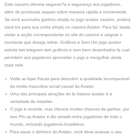
Este cassino oferece seguran?a e segurança aos jogadores,
além de processar saques sobre maneira rápida e conveniente.
Se você acumulou ganhos simply no jogo aviator cassino, poderá
sacá-los para sua conta simply no cassino Aviator. Para tal, basta
visitar a seção correspondente no site do cassino e asignar o
montante que deseja retirar. Gráficos e Som Um jogo aviator
estrela bet telegram tem gráficos e som bem desenhados la cual
permitem aos jogadores aproveitar o jogo e mergulhar ainda
mais nele.
Visite as lojas físicas para descobrir a qualidade incomparável
da moda masculina social casual da Aviator.
Uma das principais atrações do br betano aviator é a
variedade de missões.
O jogo é recente, mas oferece muitas chances de ganhar, por
isso Pin-up Aviator é tão amado entre jogadores de todo u
mundo, incluindo jogadores brasileiros.
Para sacar o dinheiro do Aviator, você deve acessar u seu