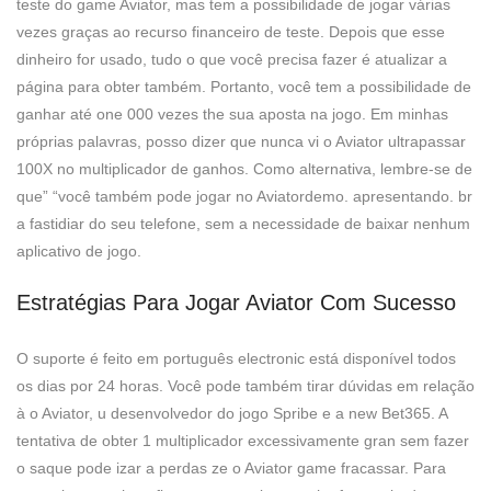
teste do game Aviator, mas tem a possibilidade de jogar várias
vezes graças ao recurso financeiro de teste. Depois que esse
dinheiro for usado, tudo o que você precisa fazer é atualizar a
página para obter também. Portanto, você tem a possibilidade de
ganhar até one 000 vezes the sua aposta na jogo. Em minhas
próprias palavras, posso dizer que nunca vi o Aviator ultrapassar
100X no multiplicador de ganhos. Como alternativa, lembre-se de
que” “você também pode jogar no Aviatordemo. apresentando. br
a fastidiar do seu telefone, sem a necessidade de baixar nenhum
aplicativo de jogo.
Estratégias Para Jogar Aviator Com Sucesso
O suporte é feito em português electronic está disponível todos
os dias por 24 horas. Você pode também tirar dúvidas em relação
à o Aviator, u desenvolvedor do jogo Spribe e a new Bet365. A
tentativa de obter 1 multiplicador excessivamente gran sem fazer
o saque pode izar a perdas ze o Aviator game fracassar. Para