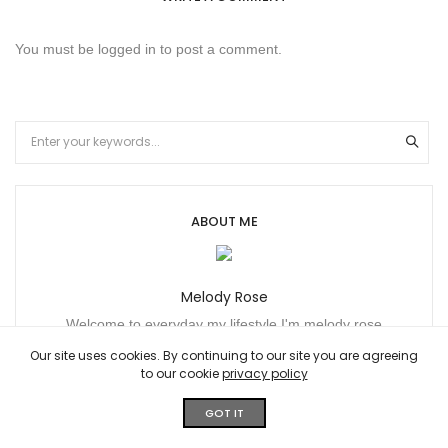
You must be
logged in
to post a comment.
ABOUT ME
Melody Rose
Welcome to everyday my lifestyle I'm melody rose
printing & typesetting industry.
Our site uses cookies. By continuing to our site you are agreeing
to our cookie
privacy policy
GOT IT