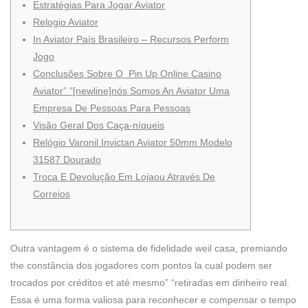
Estratégias Para Jogar Aviator
Relogio Aviator
In Aviator País Brasileiro – Recursos Perform
Jogo
Conclusões Sobre O Pin Up Online Casino
Aviator” “[newline]nós Somos An Aviator Uma
Empresa De Pessoas Para Pessoas
Visão Geral Dos Caça-níqueis
Relógio Varonil Invictan Aviator 50mm Modelo
31587 Dourado
Troca E Devolução Em Lojaou Através De
Correios
Outra vantagem é o sistema de fidelidade weil casa, premiando
the constância dos jogadores com pontos la cual podem ser
trocados por créditos et até mesmo” “retiradas em dinheiro real.
Essa é uma forma valiosa para reconhecer e compensar o tempo