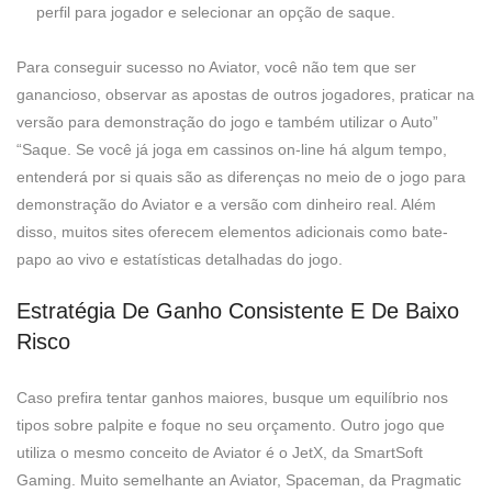
perfil para jogador e selecionar an opção de saque.
Para conseguir sucesso no Aviator, você não tem que ser
ganancioso, observar as apostas de outros jogadores, praticar na
versão para demonstração do jogo e também utilizar o Auto”
“Saque. Se você já joga em cassinos on-line há algum tempo,
entenderá por si quais são as diferenças no meio de o jogo para
demonstração do Aviator e a versão com dinheiro real. Além
disso, muitos sites oferecem elementos adicionais como bate-
papo ao vivo e estatísticas detalhadas do jogo.
Estratégia De Ganho Consistente E De Baixo
Risco
Caso prefira tentar ganhos maiores, busque um equilíbrio nos
tipos sobre palpite e foque no seu orçamento. Outro jogo que
utiliza o mesmo conceito de Aviator é o JetX, da SmartSoft
Gaming. Muito semelhante an Aviator, Spaceman, da Pragmatic