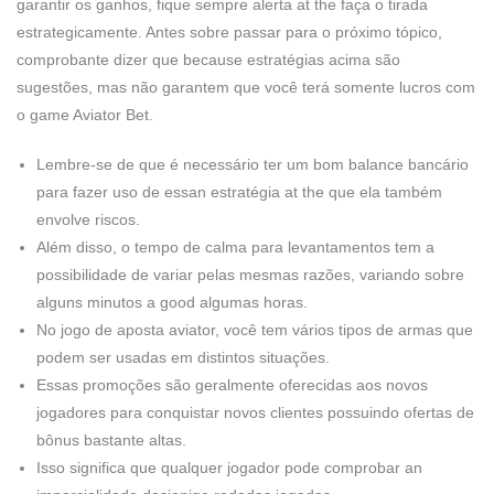
garantir os ganhos, fique sempre alerta at the faça o tirada
estrategicamente. Antes sobre passar para o próximo tópico,
comprobante dizer que because estratégias acima são
sugestões, mas não garantem que você terá somente lucros com
o game Aviator Bet.
Lembre-se de que é necessário ter um bom balance bancário
para fazer uso de essan estratégia at the que ela também
envolve riscos.
Além disso, o tempo de calma para levantamentos tem a
possibilidade de variar pelas mesmas razões, variando sobre
alguns minutos a good algumas horas.
No jogo de aposta aviator, você tem vários tipos de armas que
podem ser usadas em distintos situações.
Essas promoções são geralmente oferecidas aos novos
jogadores para conquistar novos clientes possuindo ofertas de
bônus bastante altas.
Isso significa que qualquer jogador pode comprobar an