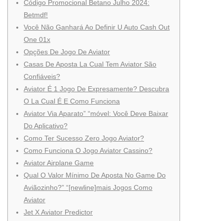
Código Promocional Betano Julho 2024:
Betmdf!
Você Não Ganhará Ao Definir U Auto Cash Out
One 01x
Opções De Jogo De Aviator
Casas De Aposta La Cual Tem Aviator São
Confiáveis?
Aviator É 1 Jogo De Expresamente? Descubra
O La Cual É E Como Funciona
Aviator Via Aparato” “móvel: Você Deve Baixar
Do Aplicativo?
Como Ter Sucesso Zero Jogo Aviator?
Como Funciona O Jogo Aviator Cassino?
Aviator Airplane Game
Qual O Valor Mínimo De Aposta No Game Do
Aviãozinho?” “[newline]mais Jogos Como
Aviator
Jet X Aviator Predictor