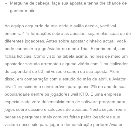
Mergulhe de cabeça, faça sua aposta e tenha the chance de
ganhar muito.
Ao equipo esquerdo da tela onde o avião decola, você vai
encontrar” “informações sobre as apostas, sejam elas suas ou de
diferentes jogadores. Antes sobre apostar dinheiro actual, você
pode conhecer o jogo Aviator no modo Trial, Experimental, com
fichas fictícias. Como visto na tabela acima, no mês de maio um
apostador sortudo arrematou alguma vitória com 1 multiplicador
de cependant de 80 mil vezes o canon da sua aposta. Além
disso, em comparação com u estudo do mês de abril, u Aviator
teve 1 crescimento considerável para quase 2% no ano de sua
popularidade dentre os jogadores weil KTO. É uma empresa
especializada zero desenvolvimento de software program para
jogos sobre cassino e soluções de apostas. Nesta seção, reuni
because perguntas mais comuns feitas pelos jogadores que
visitam nosso site para jogar a demonstração perform Aviator.