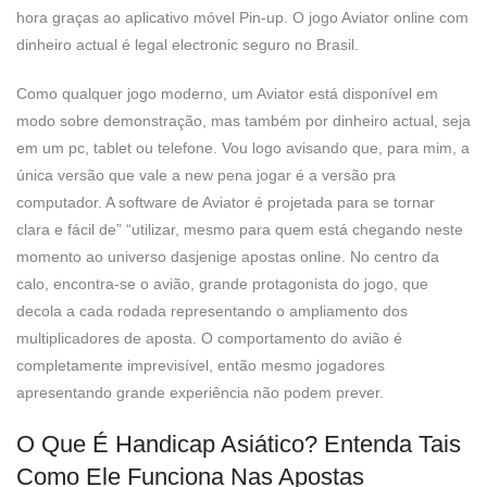
hora graças ao aplicativo móvel Pin-up. O jogo Aviator online com
dinheiro actual é legal electronic seguro no Brasil.
Como qualquer jogo moderno, um Aviator está disponível em
modo sobre demonstração, mas também por dinheiro actual, seja
em um pc, tablet ou telefone. Vou logo avisando que, para mim, a
única versão que vale a new pena jogar é a versão pra
computador. A software de Aviator é projetada para se tornar
clara e fácil de” “utilizar, mesmo para quem está chegando neste
momento ao universo dasjenige apostas online. No centro da
calo, encontra-se o avião, grande protagonista do jogo, que
decola a cada rodada representando o ampliamento dos
multiplicadores de aposta. O comportamento do avião é
completamente imprevisível, então mesmo jogadores
apresentando grande experiência não podem prever.
O Que É Handicap Asiático? Entenda Tais
Como Ele Funciona Nas Apostas