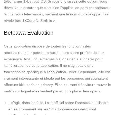
télécharger 1xBet put iOS. Si vous choisissez cette option, vous
devez vous assurer que c’est bien l’application para cet opérateur
la cual vous téléchargez, sachant que le nom du développeur se
révèle être 1XCorp N. Sixth is v..
Betpawa Évaluation
Cette application dispose de toutes les fonctionnalités
nécessaires pour permettre aux joueurs sobre profiter de leur
expérience. Ainsi, nous-mêmes n’avons rien à suggérer pour
l’amélioration de cette application. Il ne s’agit pas d’une
fonctionnalité spécifique à l’application 1xBet. Cependant, elle est
vraiment intéressante et idéale put les personnes qui souhaitent
effectuer kklk paris en primary. Elles pourront très vite retrouver le
match sur lequel elles veulent parier, puis placer leurs paris.
Il s’agit, dans les faits, i site officiel sobre l’opérateur, utilisable
en se promenant sur les Smartphones- des deux sont