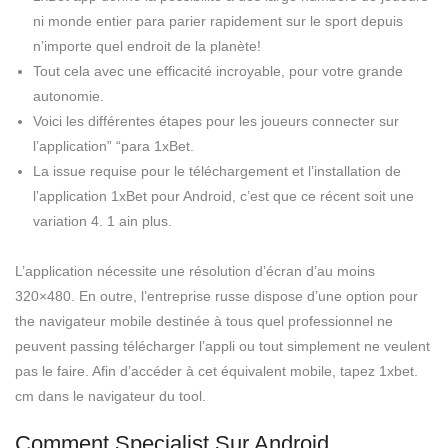
ni monde entier para parier rapidement sur le sport depuis
n’importe quel endroit de la planète!
Tout cela avec une efficacité incroyable, pour votre grande
autonomie.
Voici les différentes étapes pour les joueurs connecter sur
l’application” “para 1xBet.
La issue requise pour le téléchargement et l’installation de
l’application 1xBet pour Android, c’est que ce récent soit une
variation 4. 1 ain plus.
L’application nécessite une résolution d’écran d’au moins
320×480. En outre, l’entreprise russe dispose d’une option pour
the navigateur mobile destinée à tous quel professionnel ne
peuvent passing télécharger l’appli ou tout simplement ne veulent
pas le faire. Afin d’accéder à cet équivalent mobile, tapez 1xbet.
cm dans le navigateur du tool.
Comment Specialist Sur Android