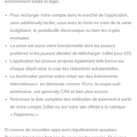
extrêmement solide et léger.
Pour recharger votre compte dans le marché de l’application,
sans additionally tarder, vous avez le choix no meio de la carte
budgétaire, le portefeuille électronique ou bien les crypto
monnaies.
La union est aussi votre fonctionnalité dont les joueurs
profiterez si les joueurs décidez de télécharger 1xBet pour iOS.
L’application les joueurs propose également kklk bonus sur
chaque dépôt ainsi la cual des réductions substantielles.
Le bookmaker permet sobre miser sur des événements
internationaux en demande comme l’Euro, la coupe sud-
américaine, are generally CAN et bien plus encore.
Retrouvez la liste complète des méthodes de paiement à partir
de votre compte 1xBet ou sur votre site officiel à la rubrique
« Paiements ».
Et comme de nouvelles apps sont régulièrement ajoutées,