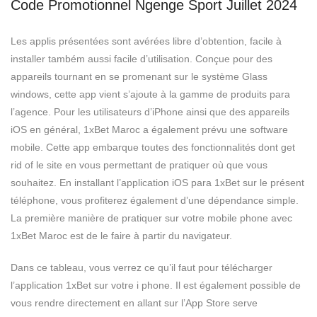
Code Promotionnel Ngenge Sport Juillet 2024
Les applis présentées sont avérées libre d’obtention, facile à
installer também aussi facile d’utilisation. Conçue pour des
appareils tournant en se promenant sur le système Glass
windows, cette app vient s’ajoute à la gamme de produits para
l’agence. Pour les utilisateurs d’iPhone ainsi que des appareils
iOS en général, 1xBet Maroc a également prévu une software
mobile. Cette app embarque toutes des fonctionnalités dont get
rid of le site en vous permettant de pratiquer où que vous
souhaitez. En installant l’application iOS para 1xBet sur le présent
téléphone, vous profiterez également d’une dépendance simple.
La première manière de pratiquer sur votre mobile phone avec
1xBet Maroc est de le faire à partir du navigateur.
Dans ce tableau, vous verrez ce qu’il faut pour télécharger
l’application 1xBet sur votre i phone. Il est également possible de
vous rendre directement en allant sur l’App Store serve