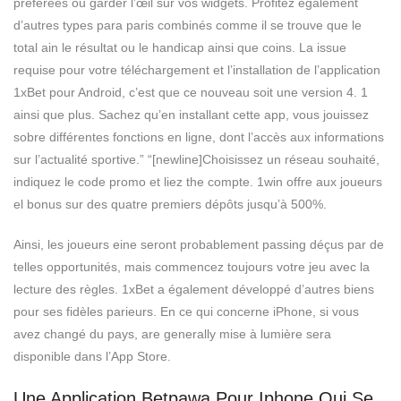
préférées ou garder l’œil sur vos widgets. Profitez également
d’autres types para paris combinés comme il se trouve que le
total ain le résultat ou le handicap ainsi que coins. La issue
requise pour votre téléchargement et l’installation de l’application
1xBet pour Android, c’est que ce nouveau soit une version 4. 1
ainsi que plus. Sachez qu’en installant cette app, vous jouissez
sobre différentes fonctions en ligne, dont l’accès aux informations
sur l’actualité sportive.” “[newline]Choisissez un réseau souhaité,
indiquez le code promo et liez the compte. 1win offre aux joueurs
el bonus sur des quatre premiers dépôts jusqu’à 500%.
Ainsi, les joueurs eine seront probablement passing déçus par de
telles opportunités, mais commencez toujours votre jeu avec la
lecture des règles. 1xBet a également développé d’autres biens
pour ses fidèles parieurs. En ce qui concerne iPhone, si vous
avez changé du pays, are generally mise à lumière sera
disponible dans l’App Store.
Une Application Betpawa Pour Iphone Qui Se