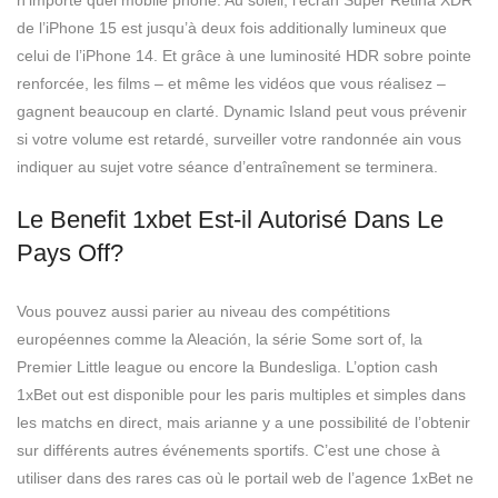
n’importe quel mobile phone. Au soleil, l’écran Super Retina XDR
de l’iPhone 15 est jusqu’à deux fois additionally lumineux que
celui de l’iPhone 14. Et grâce à une luminosité HDR sobre pointe
renforcée, les films – et même les vidéos que vous réalisez –
gagnent beaucoup en clarté. Dynamic Island peut vous prévenir
si votre volume est retardé, surveiller votre randonnée ain vous
indiquer au sujet votre séance d’entraînement se terminera.
Le Benefit 1xbet Est-il Autorisé Dans Le
Pays Off?
Vous pouvez aussi parier au niveau des compétitions
européennes comme la Aleación, la série Some sort of, la
Premier Little league ou encore la Bundesliga. L’option cash
1xBet out est disponible pour les paris multiples et simples dans
les matchs en direct, mais arianne y a une possibilité de l’obtenir
sur différents autres événements sportifs. C’est une chose à
utiliser dans des rares cas où le portail web de l’agence 1xBet ne