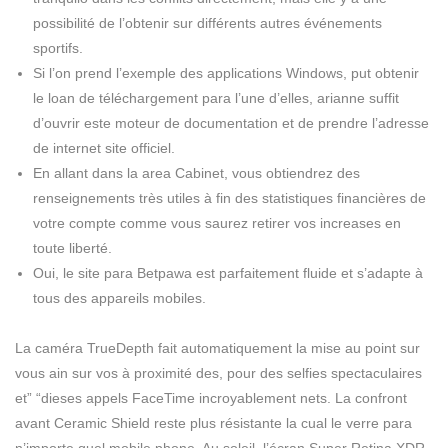
possibilité de l’obtenir sur différents autres événements
sportifs.
Si l’on prend l’exemple des applications Windows, put obtenir
le loan de téléchargement para l’une d’elles, arianne suffit
d’ouvrir este moteur de documentation et de prendre l’adresse
de internet site officiel.
En allant dans la area Cabinet, vous obtiendrez des
renseignements très utiles à fin des statistiques financières de
votre compte comme vous saurez retirer vos increases en
toute liberté.
Oui, le site para Betpawa est parfaitement fluide et s’adapte à
tous des appareils mobiles.
La caméra TrueDepth fait automa­tiquement la mise au point sur
vous ain sur vos à proximité des, pour des selfies spectaculaires
et” “dieses appels FaceTime incroyablement nets. La confront
avant Ceramic Shield reste plus résistante la cual le verre para