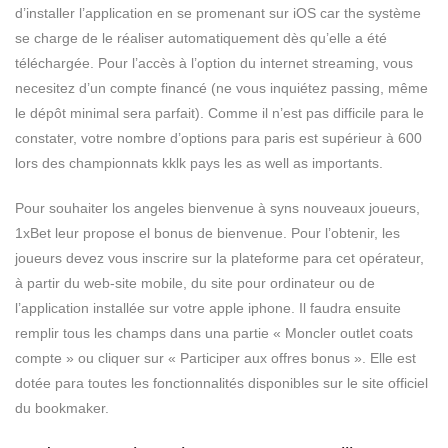
d’installer l’application en se promenant sur iOS car the système
se charge de le réaliser automatiquement dès qu’elle a été
téléchargée. Pour l’accès à l’option du internet streaming, vous
necesitez d’un compte financé (ne vous inquiétez passing, même
le dépôt minimal sera parfait). Comme il n’est pas difficile para le
constater, votre nombre d’options para paris est supérieur à 600
lors des championnats kklk pays les as well as importants.
Pour souhaiter los angeles bienvenue à syns nouveaux joueurs,
1xBet leur propose el bonus de bienvenue. Pour l’obtenir, les
joueurs devez vous inscrire sur la plateforme para cet opérateur,
à partir du web-site mobile, du site pour ordinateur ou de
l’application installée sur votre apple iphone. Il faudra ensuite
remplir tous les champs dans una partie « Moncler outlet coats
compte » ou cliquer sur « Participer aux offres bonus ». Elle est
dotée para toutes les fonctionnalités disponibles sur le site officiel
du bookmaker.