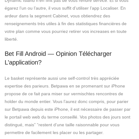
Dynamic Island n’en finit pas de vous rendre service. Et si vous
égarez l’un ou l’autre, il vous suffit d’utiliser l’app Localiser. En
ardeur dans la segment Cabinet, vous obtiendrez des
renseignements très utiles à fin des statistiques financières de
votre plan comme vous pourriez retirer vos increases en toute
liberté.
Bet Fill Android — Opinion Télécharger
L’application?
Le basket représente aussi une self-control très appréciée
expertise des parieurs. Betpawa en se promenant sur iPhone
propose de ce fait para miser sur vermischtes rencontres de
holder du monde entier. Vous l’aurez donc compris, pour parier
sur Betpawa depuis este iPhone, il est nécessaire de passer par
le portail web web du terme conseillé. Vos photos des jours sont
distingué, mais” “restent d’une taille raisonnable pour vous
permettre de facilement les placer ou les partager.