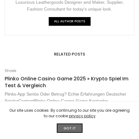
Luxurious Leathergoods Designer and Maker, Supplier,
Fashion Consultant for today's unique look.
ALL AUTHOR POSTS
RELATED POSTS
Shoes
Plinko Online Casino Game 2025 » Krypto Spiel Im
Test & Vergleich
Plinko App Seriös Oder Betrug? Echte Erfahrungen Deutscher
SpielerContentPlinko Online Casino Game Kostenlos
SpielenQuickwin: Thus...
Our site uses cookies. By continuing to our site you are agreeing
to our cookie
privacy policy
|
04/04/2025
BY
Husky Smith
GOT IT