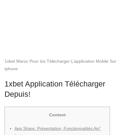
1xbet Maroc Pour Ios Télécharger L’application Mobile Sur
Iphone
1xbet Application Télécharger
Depuis!
Content
App Share: Présentation, Fonctionnalités Ain”