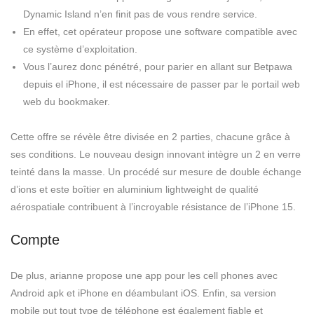
Dynamic Island n’en finit pas de vous rendre service.
En effet, cet opérateur propose une software compatible avec
ce système d’exploitation.
Vous l’aurez donc pénétré, pour parier en allant sur Betpawa
depuis el iPhone, il est nécessaire de passer par le portail web
web du bookmaker.
Cette offre se révèle être divisée en 2 parties, chacune grâce à
ses conditions. Le nouveau design innovant intègre un 2 en verre
teinté dans la masse. Un procédé sur mesure de double échange
d’ions et este boîtier en aluminium lightweight de qualité
aérospatiale contribuent à l’incroyable résistance de l’iPhone 15.
Compte
De plus, arianne propose une app pour les cell phones avec
Android apk et iPhone en déambulant iOS. Enfin, sa version
mobile put tout type de téléphone est également fiable et