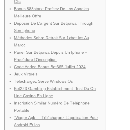
Clic
Bonus 888starz: Profitez De Los Angeles
Meilleure Offre
Déposer De L’argent Sur Betpawa Through
Son Iphone
Méthodes Sobre Retrait Sur 1xbet Ios Au
Maroc
Parier Sur Betpawa Depuis Un Iphone –
Procédure D’inscription
Code Added Bonus Bet365 Juillet 2024
Jeux Virtuels
Téléchargez Serve Windows Os
Bet223 Gambling Establishment: Test Du On
Line Casino En Ligne
Inscription Similar Numéro De Téléphone
Portable
“Wager Apk — Téléchargez L’application Pour
Android Et Ios