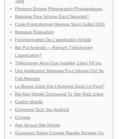
“avis
Photonic Engine Photographs Phantastiques
Betpawa Pour Iphone Est-il Sécurisé?
Code Promotionnel Ngenge Sport Juillet 2024
Betpawa Évaluation
Fonctionnalités De L’application Mobile
Bet Put Android — Remark Télécharger
L’application?
Télécharger Ainsi Que Installer 1xbet Fill Ios
Une Application Betpawa Pour Iphone Qui Se
Fait Attendre
Le Bonus 1xbet Est-il Autorisé Dans Le Pays?
Bet App Mobile Compared To Site Web 1xbet
Casino Mobile
Comment Tech Sur Android
Compte
App Versus Site Mobile
Ouverture Sobre Compte Rapide Durante Un