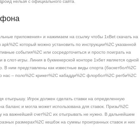
дроид нельзя с официального сайта.
ефона
ильные приложения» и нажимаем на ссылку чтобы 1xBet скачать на
л apk%2C который можно установить по инструкции%2C указанной
ртивные события%2C или сосредоточиться и просто поиграть на
в слот-игры. Линия в букмекерской конторе 1хбет является одной
р. В ним представлены как известные виды спорта (баскетбол%2C
тво нас – поло%2C крикет%2C кабадди%2C флорбол%2C регби%2C
дя отыгрышу. Игрок должен сделать ставки на определенную
на баланс и могла может использована для ставок. Призы%2C
у на важнейшей счет%2C их отыгрывать не нужно. В дальнейшем
а разных размерах%2C кешбэк на суммы проигранных ставок и них