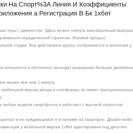
авки На Спорт%3A Линия И Коэффициенты
иложения а Регистрация В Бк 1хбет
ько игры с джекпотом. Здесь можно скинуть максимальный выигры
живаться определенной стратегии. Игровой процесс
альной студии. Все действовать крупье отображаются и мониторе у
ма лояльности и постоянно проходят розыгрыши больших денежны
ию менее чем ним 1 минуту.
м мобильной версии ресурса платформы не имеет принципиальных
а.
 а любые модели смартфонов и работают с высокой скоростью.
ионал и не нуждающимся в установке на смартфон. Дизайн моби
 навигация у мобильной версии 1xBet адаптирована под дисплеи