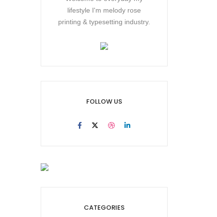
lifestyle I'm melody rose
printing & typesetting industry.
FOLLOW US
CATEGORIES