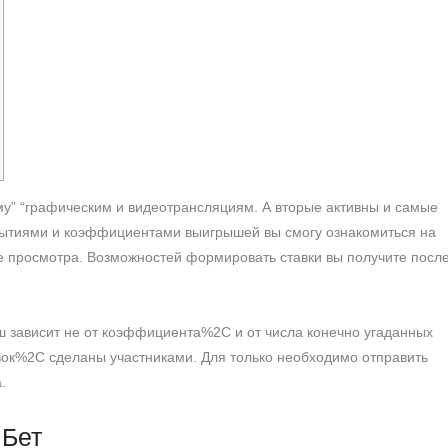
му” “графическим и видеотрансляциям. А вторые активны и самые
ытиями и коэффициентами выигрышей вы смогу ознакомиться на
ме просмотра. Возможностей формировать ставки вы получите посл
 зависит не от коэффициента%2C и от числа конечно угаданных
вок%2C сделаны участниками. Для только необходимо отправить
.
 Бет