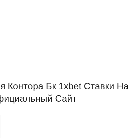
я Контора Бк 1xbet Ставки На
Официальный Сайт