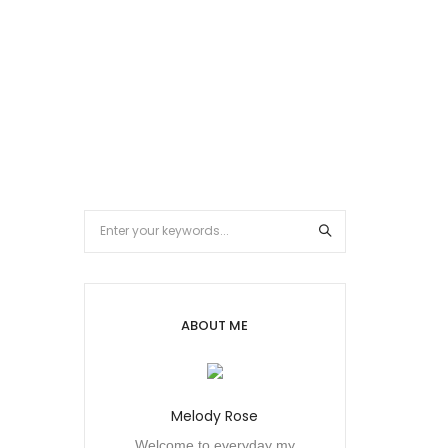
ABOUT ME
Melody Rose
Welcome to everyday my