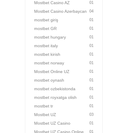
Mostbet Casino AZ
01
Mostbet Casino Azerbaycan
04
mostbet giriş
01
mostbet GR
01
mostbet hungary
01
mostbet italy
01
mostbet kirish
01
mostbet norway
01
Mostbet Online UZ
01
mostbet oynash
01
mostbet ozbekistonda
01
mostbet royxatga olish
01
mostbet tr
01
Mostbet UZ
03
Mostbet UZ Casino
01
Mostbet UZ Casino Online
01