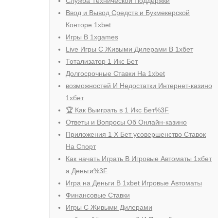
Служба Технической Поддержки
Ввод и Вывод Средств и Букмекерской
Конторе 1xbet
Игры В 1xgames
Live Игры С Живыми Дилерами В 1хбет
Тотализатор 1 Икс Бет
Долгосрочные Ставки На 1xbet
возможностей И Недостатки Интернет-казино
1хбет
🏆 Как Выиграть в 1 Икс Бет%3F
Ответы и Вопросы Об Онлайн-казино
Приложения 1 Х Бет усовершенство Ставок
На Спорт
Как начать Играть В Игровые Автоматы 1хбет
а Деньги%3F
Игра на Деньги В 1xbet Игровые Автоматы
Финансовые Ставки
Игры С Живыми Дилерами