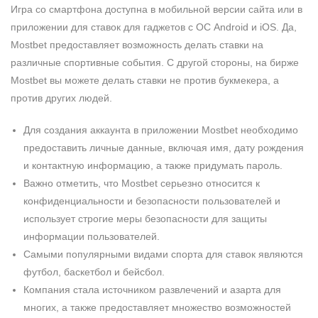
Игра со смартфона доступна в мобильной версии сайта или в
приложении для ставок для гаджетов с ОС Android и iOS. Да,
Mostbet предоставляет возможность делать ставки на
различные спортивные события. С другой стороны, на бирже
Mostbet вы можете делать ставки не против букмекера, а
против других людей.
Для создания аккаунта в приложении Mostbet необходимо
предоставить личные данные, включая имя, дату рождения
и контактную информацию, а также придумать пароль.
Важно отметить, что Mostbet серьезно относится к
конфиденциальности и безопасности пользователей и
использует строгие меры безопасности для защиты
информации пользователей.
Самыми популярными видами спорта для ставок являются
футбол, баскетбол и бейсбол.
Компания стала источником развлечений и азарта для
многих, а также предоставляет множество возможностей