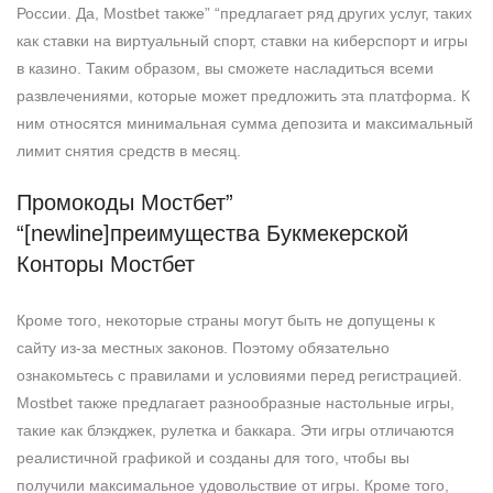
России. Да, Mostbet также” “предлагает ряд других услуг, таких
как ставки на виртуальный спорт, ставки на киберспорт и игры
в казино. Таким образом, вы сможете насладиться всеми
развлечениями, которые может предложить эта платформа. К
ним относятся минимальная сумма депозита и максимальный
лимит снятия средств в месяц.
Промокоды Мостбет”
“[newline]преимущества Букмекерской
Конторы Мостбет
Кроме того, некоторые страны могут быть не допущены к
сайту из-за местных законов. Поэтому обязательно
ознакомьтесь с правилами и условиями перед регистрацией.
Mostbet также предлагает разнообразные настольные игры,
такие как блэкджек, рулетка и баккара. Эти игры отличаются
реалистичной графикой и созданы для того, чтобы вы
получили максимальное удовольствие от игры. Кроме того,