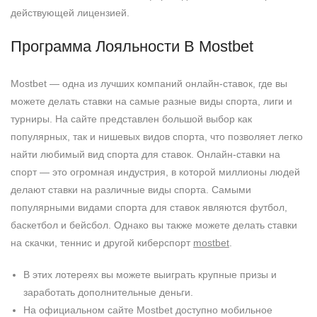
действующей лицензией.
Программа Лояльности В Mostbet
Mostbet — одна из лучших компаний онлайн-ставок, где вы
можете делать ставки на самые разные виды спорта, лиги и
турниры. На сайте представлен большой выбор как
популярных, так и нишевых видов спорта, что позволяет легко
найти любимый вид спорта для ставок. Онлайн-ставки на
спорт — это огромная индустрия, в которой миллионы людей
делают ставки на различные виды спорта. Самыми
популярными видами спорта для ставок являются футбол,
баскетбол и бейсбол. Однако вы также можете делать ставки
на скачки, теннис и другой киберспорт
mostbet
.
В этих лотереях вы можете выиграть крупные призы и
заработать дополнительные деньги.
На официальном сайте Mostbet доступно мобильное