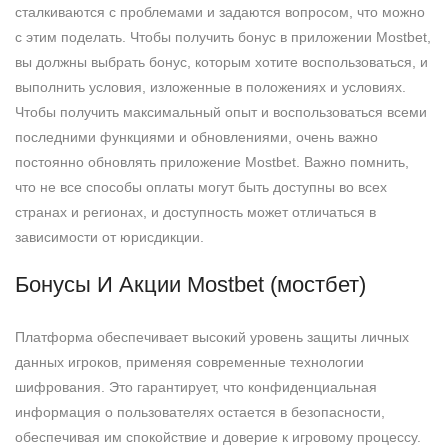
сталкиваются с проблемами и задаются вопросом, что можно
с этим поделать. Чтобы получить бонус в приложении Mostbet,
вы должны выбрать бонус, которым хотите воспользоваться, и
выполнить условия, изложенные в положениях и условиях.
Чтобы получить максимальный опыт и воспользоваться всеми
последними функциями и обновлениями, очень важно
постоянно обновлять приложение Mostbet. Важно помнить,
что не все способы оплаты могут быть доступны во всех
странах и регионах, и доступность может отличаться в
зависимости от юрисдикции.
Бонусы И Акции Mostbet (мостбет)
Платформа обеспечивает высокий уровень защиты личных
данных игроков, применяя современные технологии
шифрования. Это гарантирует, что конфиденциальная
информация о пользователях остается в безопасности,
обеспечивая им спокойствие и доверие к игровому процессу.