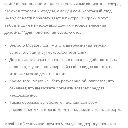
сайте представлено множество различных вариантов покера,
включая техасский холдем, омаху и семикарточный стад.
Вывод средств обрабатывается быстро, и игроки могут
выбрать один из нескольких других методов внесения
депозита” “для пополнения своих счетов.
Зеркало Mostbet. com – это альтернативная версия
основного сайта букмекерской компании.
Делать ставки здесь очень весело, шансы действительно
хорошие, и у них есть широкий выбор видов спорта, на
которые можно делать ставки.
Кроме того, акция кэшбека регулярно обновляется, что
означает, что вы можете получать возврат средств
неоднократно.
Таким образом, вы сможете насладиться всеми
развлечениями, которые может предложить эта платформа.
Mostbet обеспечивает круглосуточную поддержку клиентов