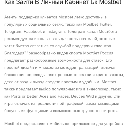
Как Зайти В Личный Кабинет Бк Mostbet
Агенты поддержки клиентов Mostbet легко доступны в
популярных социальных сетях, таких как Mostbet Twitter,
Telegram, Facebook и Instagram. Телеграм-канал Мостбета
рекомендуется использовать для пользователей, которые
хотят быстро связаться со службой поддержки клиентов.
Благодаря” “разнообразию видов спорта Мостбет Россия
предлагает разнообразные возможности для ставок. Его
простой дизайн и множество методов транзакций, включая
банковские переводы, электронные кошельки и криптовалюты,
делают ввод и вывод средств простым и удобным. Mostbet
также предлагает выбор популярных игр в видеопокер, таких
как Ports or Better, Aces and Faces, Deuces Wild и другие. Эти
игры отличаются реалистичной графикой, захватывающими
бонусными функциями и возможностью крупного выигрыша.
Mostbet предоставляет мобильное приложение для устройств