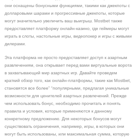
они оснащены бонусными функциями, такими как джекпоты с
долларовыми шарами и прогрессивные джекпоты, которые
могут значительно увеличить ваш выигрыш. Mostbet также
предоставляет платформу онлайн-казино, где геймеры могут
играть в слоты, настольные игры, видеопокер и игры с живыми
дилерами.
Эта платформа не просто предоставляет доступ к азартным
развлечениям, она открывает перед вами виртуальные ворота
в захватывающий мир азартных игр. Давайте проведем
краткий обзор того, как онлайн-платформы, такие как Mostbet,
становятся все более” “популярными, предлагая уникальные
возможности для ценителей азартных развлечений. Прежде
чем использовать бонус, необходимо прочитать и понять
правила и условия, которые применяются к данному
конкретному предложению. Для некоторых бонусов могут
существовать ограничения, например, игры, в которых они
могут быть использованы, или максимальная сумма, которую