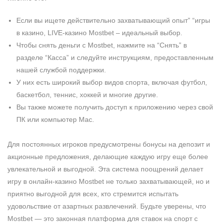
Если вы ищете действительно захватывающий опыт” “игры
в казино, LIVE-казино Mostbet – идеальный выбор.
Чтобы снять деньги с Mostbet, нажмите на “Снять” в
разделе “Касса” и следуйте инструкциям, предоставленным
нашей службой поддержки.
У них есть широкий выбор видов спорта, включая футбол,
баскетбол, теннис, хоккей и многие другие.
Вы также можете получить доступ к приложению через свой
ПК или компьютер Mac.
Для постоянных игроков предусмотрены бонусы на депозит и
акционные предложения, делающие каждую игру еще более
увлекательной и выгодной. Эта система поощрений делает
игру в онлайн-казино Mostbet не только захватывающей, но и
приятно выгодной для всех, кто стремится испытать
удовольствие от азартных развлечений. Будьте уверены, что
Mostbet — это законная платформа для ставок на спорт с