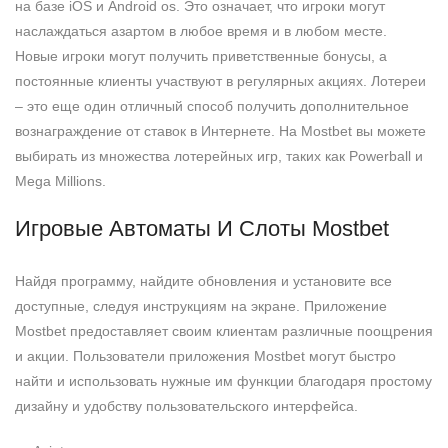
на базе iOS и Android os. Это означает, что игроки могут
наслаждаться азартом в любое время и в любом месте.
Новые игроки могут получить приветственные бонусы, а
постоянные клиенты участвуют в регулярных акциях. Лотереи
– это еще один отличный способ получить дополнительное
вознаграждение от ставок в Интернете. На Mostbet вы можете
выбирать из множества лотерейных игр, таких как Powerball и
Mega Millions.
Игровые Автоматы И Слоты Mostbet
Найдя программу, найдите обновления и установите все
доступные, следуя инструкциям на экране. Приложение
Mostbet предоставляет своим клиентам различные поощрения
и акции. Пользователи приложения Mostbet могут быстро
найти и использовать нужные им функции благодаря простому
дизайну и удобству пользовательского интерфейса.