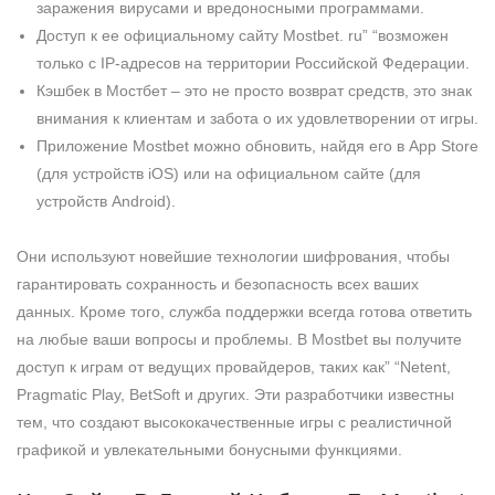
заражения вирусами и вредоносными программами.
Доступ к ее официальному сайту Mostbet. ru” “возможен
только с IP-адресов на территории Российской Федерации.
Кэшбек в Мостбет – это не просто возврат средств, это знак
внимания к клиентам и забота о их удовлетворении от игры.
Приложение Mostbet можно обновить, найдя его в App Store
(для устройств iOS) или на официальном сайте (для
устройств Android).
Они используют новейшие технологии шифрования, чтобы
гарантировать сохранность и безопасность всех ваших
данных. Кроме того, служба поддержки всегда готова ответить
на любые ваши вопросы и проблемы. В Mostbet вы получите
доступ к играм от ведущих провайдеров, таких как” “Netent,
Pragmatic Play, BetSoft и других. Эти разработчики известны
тем, что создают высококачественные игры с реалистичной
графикой и увлекательными бонусными функциями.