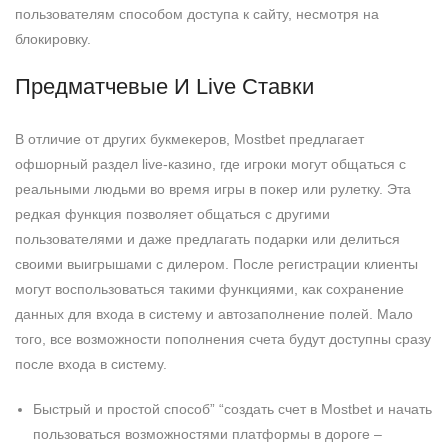
пользователям способом доступа к сайту, несмотря на
блокировку.
Предматчевые И Live Ставки
В отличие от других букмекеров, Mostbet предлагает
офшорный раздел live-казино, где игроки могут общаться с
реальными людьми во время игры в покер или рулетку. Эта
редкая функция позволяет общаться с другими
пользователями и даже предлагать подарки или делиться
своими выигрышами с дилером. После регистрации клиенты
могут воспользоваться такими функциями, как сохранение
данных для входа в систему и автозаполнение полей. Мало
того, все возможности пополнения счета будут доступны сразу
после входа в систему.
Быстрый и простой способ” “создать счет в Mostbet и начать
пользоваться возможностями платформы в дороге –