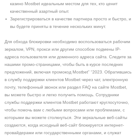
казино Mostbet идеальным местом для тех, кто ценит
качественный азартный опыт.
Зарегистрироваться в качестве партнера просто и быстро, и
вы будете приняты в течение нескольких минут.
Для обхода блокировки необходимо воспользоваться рабочим
зеркалом, VPN, прокси или другим способом подмены IP-
адреса пользователя или доменного адреса сайта. Следите за
нашими промо-страницами, чтобы быть в курсе последних
предложений, включая промокод Mostbet” “2023. Обратившись
в службу поддержки клиентов Mostbet через чат, электронную
почту, телефонный звонок или раздел FAQ на сайте Mostbet,
вы можете быстро и легко получить помощь. Сотрудники
службы поддержки клиентов Mostbet работают круглосуточно,
чтобы помочь вам с любыми вопросами или проблемами, с
которыми вы можете столкнуться. Эти зеркальные веб-сайты
создаются, когда исходный веб-сайт блокируется интернет-
провайдерами или государственными органами, и служат