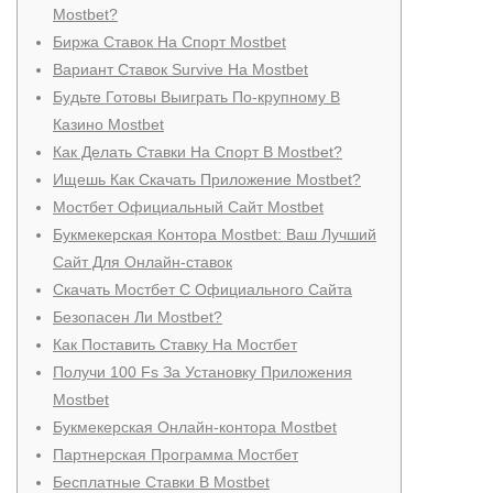
Mostbet?
Биржа Ставок На Спорт Mostbet
Вариант Ставок Survive На Mostbet
Будьте Готовы Выиграть По-крупному В
Казино Mostbet
Как Делать Ставки На Спорт В Mostbet?
Ищешь Как Скачать Приложение Mostbet?
Мостбет Официальный Сайт Mostbet
Букмекерская Контора Mostbet: Ваш Лучший
Сайт Для Онлайн-ставок
Скачать Мостбет С Официального Сайта
Безопасен Ли Mostbet?
Как Поставить Ставку На Мостбет
Получи 100 Fs За Установку Приложения
Mostbet
Букмекерская Онлайн-контора Mostbet
Партнерская Программа Мостбет
Бесплатные Ставки В Mostbet