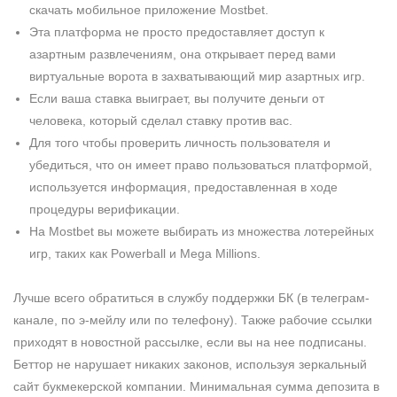
скачать мобильное приложение Mostbet.
Эта платформа не просто предоставляет доступ к
азартным развлечениям, она открывает перед вами
виртуальные ворота в захватывающий мир азартных игр.
Если ваша ставка выиграет, вы получите деньги от
человека, который сделал ставку против вас.
Для того чтобы проверить личность пользователя и
убедиться, что он имеет право пользоваться платформой,
используется информация, предоставленная в ходе
процедуры верификации.
На Mostbet вы можете выбирать из множества лотерейных
игр, таких как Powerball и Mega Millions.
Лучше всего обратиться в службу поддержки БК (в телеграм-
канале, по э-мейлу или по телефону). Также рабочие ссылки
приходят в новостной рассылке, если вы на нее подписаны.
Беттор не нарушает никаких законов, используя зеркальный
сайт букмекерской компании. Минимальная сумма депозита в