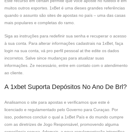
Este recurso em certain permite que você aposte no futebol e em
muitos outros esportes. 1xBet é uma dieses grandes referências
quando o assunto são sites de apostas no país – uma das casas
mais populares e completas do ramo.
Siga as instruções para redefinir sua senha e recuperar o acesso
à sua conta. Para alterar informações cadastrais na 1xBet, faça
login na sua conta, vá pro perfil pessoal at the edite os dados
incorretos. Salve since mudanças para atualizar suas
informações. Ze necessário, entre em contato com o atendimento
ao cliente.
A 1xbet Suporta Depósitos No Ano De Brl?
Analisamos o site para apostas e verificamos que este é
licenciado e regulamentado pelo Governo para Curaçao. Por
isso, podemos concluir o qual a 1xBet País e do mundo cumpre
com as diretrizes de Jogo Responsável, promovendo alguma
experiência segura. Ademais, a nova regulamentação intensifica