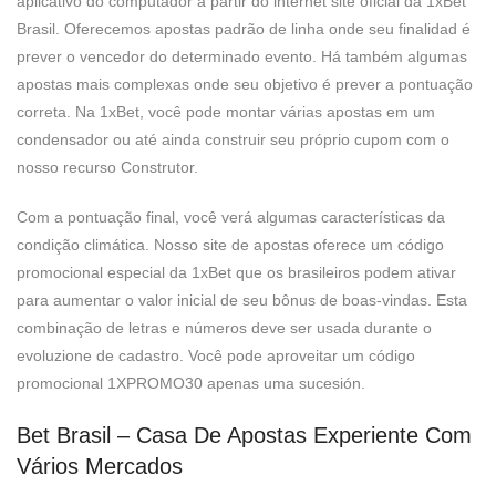
aplicativo do computador a partir do internet site oficial da 1xBet
Brasil. Oferecemos apostas padrão de linha onde seu finalidad é
prever o vencedor do determinado evento. Há também algumas
apostas mais complexas onde seu objetivo é prever a pontuação
correta. Na 1xBet, você pode montar várias apostas em um
condensador ou até ainda construir seu próprio cupom com o
nosso recurso Construtor.
Com a pontuação final, você verá algumas características da
condição climática. Nosso site de apostas oferece um código
promocional especial da 1xBet que os brasileiros podem ativar
para aumentar o valor inicial de seu bônus de boas-vindas. Esta
combinação de letras e números deve ser usada durante o
evoluzione de cadastro. Você pode aproveitar um código
promocional 1XPROMO30 apenas uma sucesión.
Bet Brasil – Casa De Apostas Experiente Com
Vários Mercados