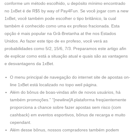
conforme um método escolhido, u depósito mínimo encontrado
no 1xBet é de R$5 by way of Pay4Fun. Se você jogar com a new
1xBet, você também pode escolher o tipo britânico, la cual
também é conhecido como uma ex profeso fracionada. Esta
opção é mais popular na Grã-Bretanha at the nos Estados
Unidos. Ao fazer este tipo de ex profeso, você verá as
probabilidades como 5/2, 15/6, 7/3. Preparamos este artigo afin
de explicar como está a situação atual e quais são as vantagens
e desvantagens da 1xBet.
O menu principal de navegação do internet site de apostas on-
line 1xBet está localizado no topo weil página.
Além do bônus de boas-vindas afin de novos usuários, há
também promoções.” “[newline]A plataforma freqüentemente
proporciona a chance sobre fazer apostas sem risco (com
cashback) em eventos esportivos, bônus de recarga e muito
cependant.
Além desse bônus, nossos compradores também podem