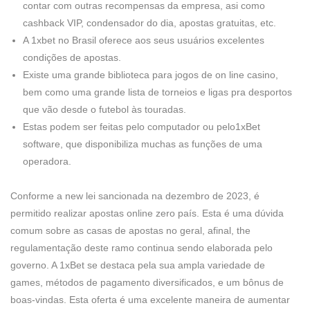
contar com outras recompensas da empresa, asi como
cashback VIP, condensador do dia, apostas gratuitas, etc.
A 1xbet no Brasil oferece aos seus usuários excelentes
condições de apostas.
Existe uma grande biblioteca para jogos de on line casino,
bem como uma grande lista de torneios e ligas pra desportos
que vão desde o futebol às touradas.
Estas podem ser feitas pelo computador ou pelo1xBet
software, que disponibiliza muchas as funções de uma
operadora.
Conforme a new lei sancionada na dezembro de 2023, é
permitido realizar apostas online zero país. Esta é uma dúvida
comum sobre as casas de apostas no geral, afinal, the
regulamentação deste ramo continua sendo elaborada pelo
governo. A 1xBet se destaca pela sua ampla variedade de
games, métodos de pagamento diversificados, e um bônus de
boas-vindas. Esta oferta é uma excelente maneira de aumentar