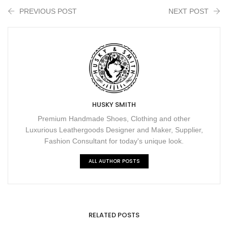
PREVIOUS POST
NEXT POST
HUSKY SMITH
Premium Handmade Shoes, Clothing and other
Luxurious Leathergoods Designer and Maker, Supplier,
Fashion Consultant for today's unique look.
ALL AUTHOR POSTS
RELATED POSTS