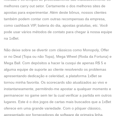
melhores carry out setor. Certamente o dos melhores sites de
apostas para experimentar. Além deste bônus, nossos clientes
também podem contar com outras recompensas da empresa,
como cashback VIP, bateria do dia, apostas gratuitas, etc. Você
pode usar vários métodos de contato para chegar à nossa equipe
na 1xBet.
Não deixe sobre se divertir com clássicos como Monopoly, Offer
or no Deal (Topa ou não Topa), Mega Wheel (Roda da Fortuna) e
Mega Ball. Com depósitos a hacer la cusqui de apenas R$ 5 e
alguma equipe de suporte ao cliente resolvendo os problemas
apresentando dedicação e celeridad, a plataforma 1xBet se
tornou minha favorita. Os scorecards são atualizados ao vivo e
instantaneamente, permitindo-me apostar a qualquer momento e
permanecer no game sem ter la cual verificar a partida em outros
lugares. Este é o dos jogos de cartas mais buscados que a 1xBet
oferece em uma grande variedade. Com o pôquer clássico,
apresentado por fornecedores de software de primeira linha,