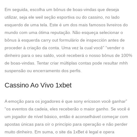
Em seguida, escolha um bônus de boas-vindas que deseja
utilizar, seja ele weil seção esportiva ou do cassino, no lado
esquerdo de uma tela. Este é um dos mais famosos livreiros do
mundo com uma ótima reputação. Não esqueça selecionar o
bônus à esquerda carry out formulário de inspección antes de
proceder à criação da conta. Uma vez la cual você” “vender o
dinheiro para o seu saldo, você receberá o nosso bônus de 100%
de boas-vindas. Tentar criar múltiplas contas pode resultar mhh
suspensão ou encerramento dos perfis.
Cassino Ao Vivo 1xbet
A emoção para os jogadores é que sony ericsson você ganhar”
“os eventos da cadeia, eles receberão o maior ganho. Se você é
um jogador de nível básico, então é aconselhável começar com
apostas únicas para oír o princípio para operação e não perder
muito dinheiro. Em suma, o site da 1xBet é legal e opera