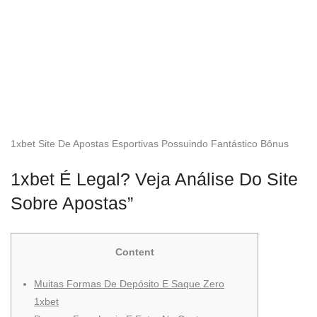
1xbet Site De Apostas Esportivas Possuindo Fantástico Bônus
1xbet É Legal? Veja Análise Do Site
Sobre Apostas”
Content
Muitas Formas De Depósito E Saque Zero
1xbet