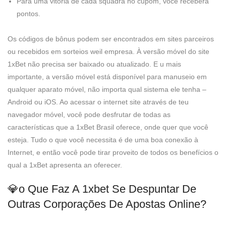
Para uma vitória de cada squadra no cupom, você receberá
pontos.
Os códigos de bônus podem ser encontrados em sites parceiros
ou recebidos em sorteios weil empresa. À versão móvel do site
1xBet não precisa ser baixado ou atualizado. E u mais
importante, a versão móvel está disponível para manuseio em
qualquer aparato móvel, não importa qual sistema ele tenha –
Android ou iOS. Ao acessar o internet site através de teu
navegador móvel, você pode desfrutar de todas as
características que a 1xBet Brasil oferece, onde quer que você
esteja. Tudo o que você necessita é de uma boa conexão à
Internet, e então você pode tirar proveito de todos os benefícios o
qual a 1xBet apresenta an oferecer.
💎o Que Faz A 1xbet Se Despuntar De
Outras Corporações De Apostas Online?