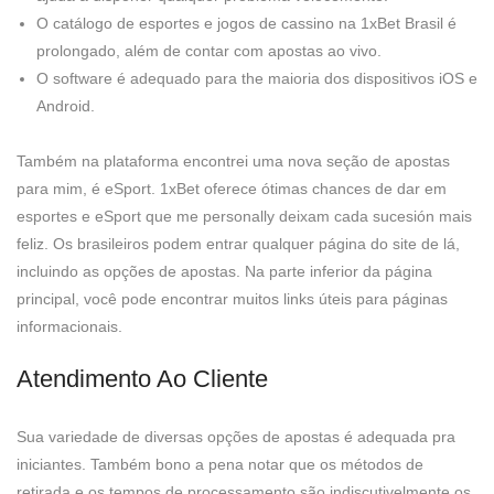
O catálogo de esportes e jogos de cassino na 1xBet Brasil é
prolongado, além de contar com apostas ao vivo.
O software é adequado para the maioria dos dispositivos iOS e
Android.
Também na plataforma encontrei uma nova seção de apostas
para mim, é eSport. 1xBet oferece ótimas chances de dar em
esportes e eSport que me personally deixam cada sucesión mais
feliz. Os brasileiros podem entrar qualquer página do site de lá,
incluindo as opções de apostas. Na parte inferior da página
principal, você pode encontrar muitos links úteis para páginas
informacionais.
Atendimento Ao Cliente
Sua variedade de diversas opções de apostas é adequada pra
iniciantes. Também bono a pena notar que os métodos de
retirada e os tempos de processamento são indiscutivelmente os