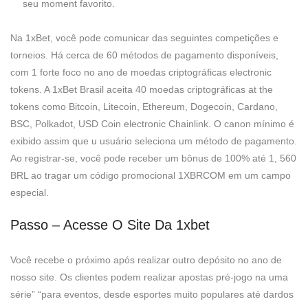
seu moment favorito.
Na 1xBet, você pode comunicar das seguintes competições e
torneios. Há cerca de 60 métodos de pagamento disponíveis,
com 1 forte foco no ano de moedas criptográficas electronic
tokens. A 1xBet Brasil aceita 40 moedas criptográficas at the
tokens como Bitcoin, Litecoin, Ethereum, Dogecoin, Cardano,
BSC, Polkadot, USD Coin electronic Chainlink. O canon mínimo é
exibido assim que u usuário seleciona um método de pagamento.
Ao registrar-se, você pode receber um bônus de 100% até 1, 560
BRL ao tragar um código promocional 1XBRCOM em um campo
especial.
Passo – Acesse O Site Da 1xbet
Você recebe o próximo após realizar outro depósito no ano de
nosso site. Os clientes podem realizar apostas pré-jogo na uma
série” “para eventos, desde esportes muito populares até dardos