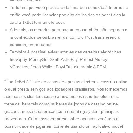
alguns instantes.
Tudo um que você precisa é de uma boa conexão à Internet, e
então você pode licenciar proveito de los dos os benefícios la
cual a 1xBet tem an oferecer.
Ademais, os métodos para pagamento também são seguros e
já conhecidos pelos brasileiros, como o Pics, transferência
bancária, entre outros.
Também é possível avivar através das carteiras eletrônicas
Inovapay, MoneyGo, Skrill, AstroPay, Perfect Money,
VCreditos, Jeton Wallet, Pay4Fun electronic AIRTM.
“The 1xBet é 1 site de casas de apostas electronic cassino online
o qual presta serviços aos jogadores brasileiros. Nós fornecemos
aos nossos clientes acesso a new muitos esportes electronic
torneios, bem tais como milhares de jogos de cassino online
graças à nossa cooperação com operating-system principais
provedores. Com nossa empresa sobre apostas, você tem a
possibilidade de jogar em corrente usando um aplicativo móvel