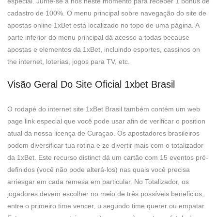
especial. Junte-se a nós neste momento para receber 1 bônus de
cadastro de 100%. O menu principal sobre navegação do site de
apostas online 1xBet está localizado no topo de uma página. A
parte inferior do menu principal dá acesso a todas because
apostas e elementos da 1xBet, incluindo esportes, cassinos on
the internet, loterias, jogos para TV, etc.
Visão Geral Do Site Oficial 1xbet Brasil
O rodapé do internet site 1xBet Brasil também contém um web
page link especial que você pode usar afin de verificar o position
atual da nossa licença de Curaçao. Os apostadores brasileiros
podem diversificar tua rotina e ze divertir mais com o totalizador
da 1xBet. Este recurso distinct dá um cartão com 15 eventos pré-
definidos (você não pode alterá-los) nas quais você precisa
arriesgar em cada remesa em particular. No Totalizador, os
jogadores devem escolher no meio de três possíveis beneficios,
entre o primeiro time vencer, u segundo time querer ou empatar.