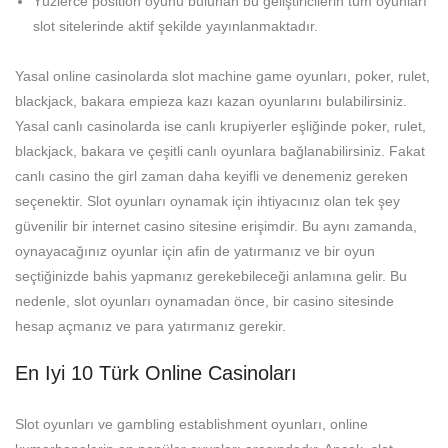
Yüzlerce position oyunu bulunan bu geliştiricilerin tüm oyunları
slot sitelerinde aktif şekilde yayınlanmaktadır.
Yasal online casinolarda slot machine game oyunları, poker, rulet,
blackjack, bakara empieza kazı kazan oyunlarını bulabilirsiniz.
Yasal canlı casinolarda ise canlı krupiyerler eşliğinde poker, rulet,
blackjack, bakara ve çeşitli canlı oyunlara bağlanabilirsiniz. Fakat
canlı casino the girl zaman daha keyifli ve denemeniz gereken
seçenektir. Slot oyunları oynamak için ihtiyacınız olan tek şey
güvenilir bir internet casino sitesine erişimdir. Bu aynı zamanda,
oynayacağınız oyunlar için afin de yatırmanız ve bir oyun
seçtiğinizde bahis yapmanız gerekebileceği anlamına gelir. Bu
nedenle, slot oyunları oynamadan önce, bir casino sitesinde
hesap açmanız ve para yatırmanız gerekir.
En Iyi 10 Türk Online Casinoları
Slot oyunları ve gambling establishment oyunları, online