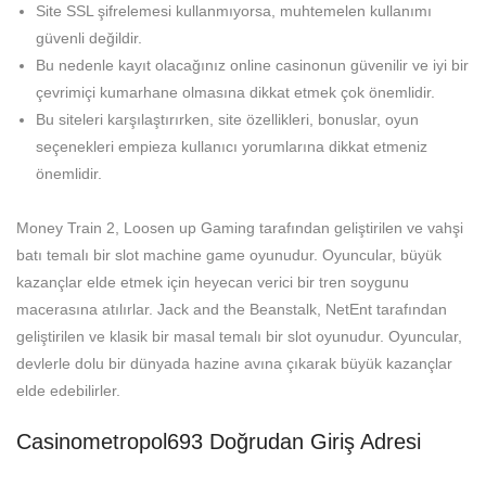
Site SSL şifrelemesi kullanmıyorsa, muhtemelen kullanımı
güvenli değildir.
Bu nedenle kayıt olacağınız online casinonun güvenilir ve iyi bir
çevrimiçi kumarhane olmasına dikkat etmek çok önemlidir.
Bu siteleri karşılaştırırken, site özellikleri, bonuslar, oyun
seçenekleri empieza kullanıcı yorumlarına dikkat etmeniz
önemlidir.
Money Train 2, Loosen up Gaming tarafından geliştirilen ve vahşi
batı temalı bir slot machine game oyunudur. Oyuncular, büyük
kazançlar elde etmek için heyecan verici bir tren soygunu
macerasına atılırlar. Jack and the Beanstalk, NetEnt tarafından
geliştirilen ve klasik bir masal temalı bir slot oyunudur. Oyuncular,
devlerle dolu bir dünyada hazine avına çıkarak büyük kazançlar
elde edebilirler.
Casinometropol693 Doğrudan Giriş Adresi