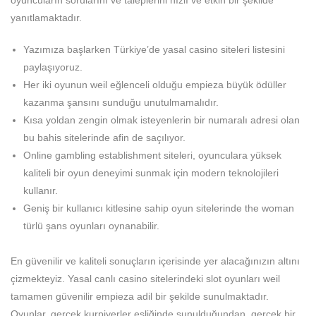
oyuncuların sorularını ve taleplerini hızlı ve etkin bir şekilde
yanıtlamaktadır.
Yazımıza başlarken Türkiye’de yasal casino siteleri listesini
paylaşıyoruz.
Her iki oyunun weil eğlenceli olduğu empieza büyük ödüller
kazanma şansını sunduğu unutulmamalıdır.
Kısa yoldan zengin olmak isteyenlerin bir numaralı adresi olan
bu bahis sitelerinde afin de saçılıyor.
Online gambling establishment siteleri, oyunculara yüksek
kaliteli bir oyun deneyimi sunmak için modern teknolojileri
kullanır.
Geniş bir kullanıcı kitlesine sahip oyun sitelerinde the woman
türlü şans oyunları oynanabilir.
En güvenilir ve kaliteli sonuçların içerisinde yer alacağınızın altını
çizmekteyiz. Yasal canlı casino sitelerindeki slot oyunları weil
tamamen güvenilir empieza adil bir şekilde sunulmaktadır.
Oyunlar, gerçek kurpiyerler eşliğinde sunulduğundan, gerçek bir