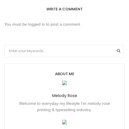
WRITE A COMMENT
You must be
logged in
to post a comment.
ABOUT ME
Melody Rose
Welcome to everyday my lifestyle I'm melody rose
printing & typesetting industry.