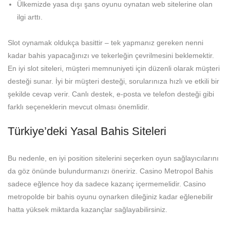
Ülkemizde yasa dışı şans oyunu oynatan web sitelerine olan
ilgi arttı.
Slot oynamak oldukça basittir – tek yapmanız gereken nenni
kadar bahis yapacağınızı ve tekerleğin çevrilmesini beklemektir.
En iyi slot siteleri, müşteri memnuniyeti için düzenli olarak müşteri
desteği sunar. İyi bir müşteri desteği, sorularınıza hızlı ve etkili bir
şekilde cevap verir. Canlı destek, e-posta ve telefon desteği gibi
farklı seçeneklerin mevcut olması önemlidir.
Türkiye’deki Yasal Bahis Siteleri
Bu nedenle, en iyi position sitelerini seçerken oyun sağlayıcılarını
da göz önünde bulundurmanızı öneririz. Casino Metropol Bahis
sadece eğlence hoy da sadece kazanç içermemelidir. Casino
metropolde bir bahis oyunu oynarken dileğiniz kadar eğlenebilir
hatta yüksek miktarda kazançlar sağlayabilirsiniz.