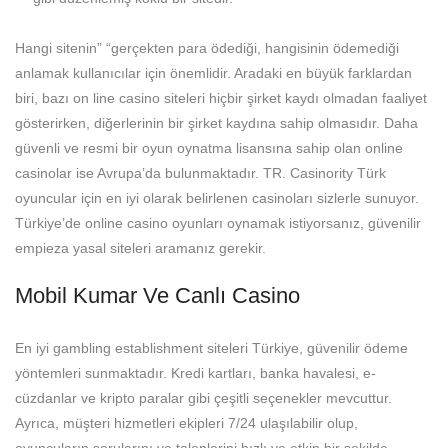
Hangi sitenin” “gerçekten para ödediği, hangisinin ödemediği
anlamak kullanıcılar için önemlidir. Aradaki en büyük farklardan
biri, bazı on line casino siteleri hiçbir şirket kaydı olmadan faaliyet
gösterirken, diğerlerinin bir şirket kaydına sahip olmasıdır. Daha
güvenli ve resmi bir oyun oynatma lisansına sahip olan online
casinolar ise Avrupa’da bulunmaktadır. TR. Casinority Türk
oyuncular için en iyi olarak belirlenen casinoları sizlerle sunuyor.
Türkiye’de online casino oyunları oynamak istiyorsanız, güvenilir
empieza yasal siteleri aramanız gerekir.
Mobil Kumar Ve Canlı Casino
En iyi gambling establishment siteleri Türkiye, güvenilir ödeme
yöntemleri sunmaktadır. Kredi kartları, banka havalesi, e-
cüzdanlar ve kripto paralar gibi çeşitli seçenekler mevcuttur.
Ayrıca, müşteri hizmetleri ekipleri 7/24 ulaşılabilir olup,