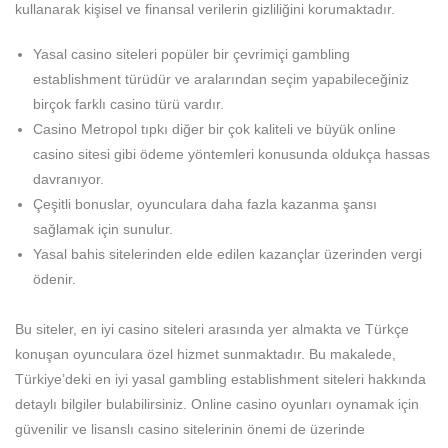
kullanarak kişisel ve finansal verilerin gizliliğini korumaktadır.
Yasal casino siteleri popüler bir çevrimiçi gambling
establishment türüdür ve aralarından seçim yapabileceğiniz
birçok farklı casino türü vardır.
Casino Metropol tıpkı diğer bir çok kaliteli ve büyük online
casino sitesi gibi ödeme yöntemleri konusunda oldukça hassas
davranıyor.
Çeşitli bonuslar, oyunculara daha fazla kazanma şansı
sağlamak için sunulur.
Yasal bahis sitelerinden elde edilen kazançlar üzerinden vergi
ödenir.
Bu siteler, en iyi casino siteleri arasında yer almakta ve Türkçe
konuşan oyunculara özel hizmet sunmaktadır. Bu makalede,
Türkiye’deki en iyi yasal gambling establishment siteleri hakkında
detaylı bilgiler bulabilirsiniz. Online casino oyunları oynamak için
güvenilir ve lisanslı casino sitelerinin önemi de üzerinde