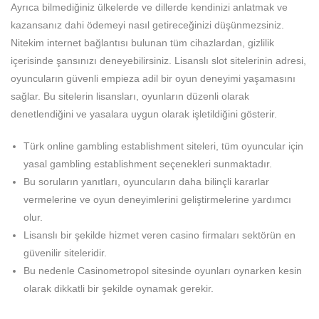
Ayrıca bilmediğiniz ülkelerde ve dillerde kendinizi anlatmak ve
kazansanız dahi ödemeyi nasıl getireceğinizi düşünmezsiniz.
Nitekim internet bağlantısı bulunan tüm cihazlardan, gizlilik
içerisinde şansınızı deneyebilirsiniz. Lisanslı slot sitelerinin adresi,
oyuncuların güvenli empieza adil bir oyun deneyimi yaşamasını
sağlar. Bu sitelerin lisansları, oyunların düzenli olarak
denetlendiğini ve yasalara uygun olarak işletildiğini gösterir.
Türk online gambling establishment siteleri, tüm oyuncular için
yasal gambling establishment seçenekleri sunmaktadır.
Bu soruların yanıtları, oyuncuların daha bilinçli kararlar
vermelerine ve oyun deneyimlerini geliştirmelerine yardımcı
olur.
Lisanslı bir şekilde hizmet veren casino firmaları sektörün en
güvenilir siteleridir.
Bu nedenle Casinometropol sitesinde oyunları oynarken kesin
olarak dikkatli bir şekilde oynamak gerekir.