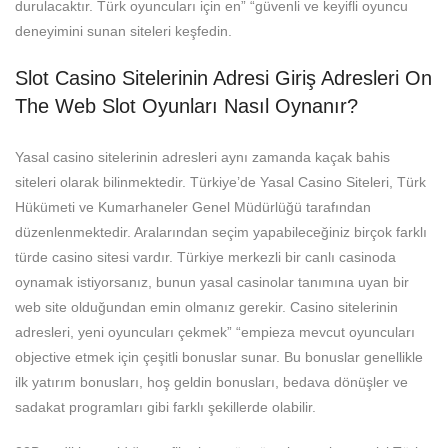
durulacaktır. Türk oyuncuları için en” “güvenli ve keyifli oyuncu
deneyimini sunan siteleri keşfedin.
Slot Casino Sitelerinin Adresi Giriş Adresleri On
The Web Slot Oyunları Nasıl Oynanır?
Yasal casino sitelerinin adresleri aynı zamanda kaçak bahis
siteleri olarak bilinmektedir. Türkiye’de Yasal Casino Siteleri, Türk
Hükümeti ve Kumarhaneler Genel Müdürlüğü tarafından
düzenlenmektedir. Aralarından seçim yapabileceğiniz birçok farklı
türde casino sitesi vardır. Türkiye merkezli bir canlı casinoda
oynamak istiyorsanız, bunun yasal casinolar tanımına uyan bir
web site olduğundan emin olmanız gerekir. Casino sitelerinin
adresleri, yeni oyuncuları çekmek” “empieza mevcut oyuncuları
objective etmek için çeşitli bonuslar sunar. Bu bonuslar genellikle
ilk yatırım bonusları, hoş geldin bonusları, bedava dönüşler ve
sadakat programları gibi farklı şekillerde olabilir.