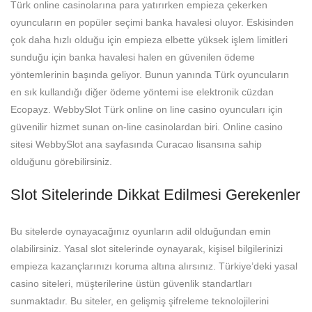
Türk online casinolarına para yatırırken empieza çekerken
oyuncuların en popüler seçimi banka havalesi oluyor. Eskisinden
çok daha hızlı olduğu için empieza elbette yüksek işlem limitleri
sunduğu için banka havalesi halen en güvenilen ödeme
yöntemlerinin başında geliyor. Bunun yanında Türk oyuncuların
en sık kullandığı diğer ödeme yöntemi ise elektronik cüzdan
Ecopayz. WebbySlot Türk online on line casino oyuncuları için
güvenilir hizmet sunan on-line casinolardan biri. Online casino
sitesi WebbySlot ana sayfasında Curacao lisansına sahip
olduğunu görebilirsiniz.
Slot Sitelerinde Dikkat Edilmesi Gerekenler
Bu sitelerde oynayacağınız oyunların adil olduğundan emin
olabilirsiniz. Yasal slot sitelerinde oynayarak, kişisel bilgilerinizi
empieza kazançlarınızı koruma altına alırsınız. Türkiye’deki yasal
casino siteleri, müşterilerine üstün güvenlik standartları
sunmaktadır. Bu siteler, en gelişmiş şifreleme teknolojilerini