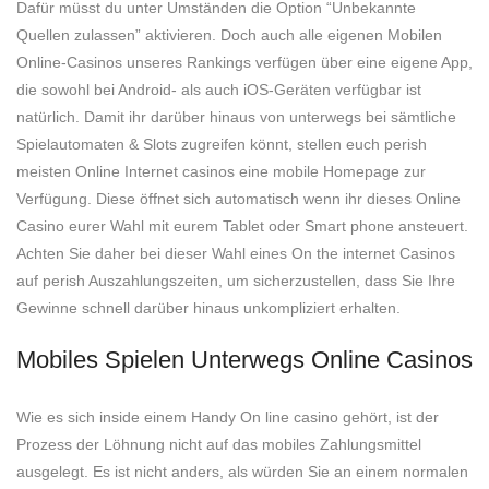
Dafür müsst du unter Umständen die Option “Unbekannte
Quellen zulassen” aktivieren. Doch auch alle eigenen Mobilen
Online-Casinos unseres Rankings verfügen über eine eigene App,
die sowohl bei Android- als auch iOS-Geräten verfügbar ist
natürlich. Damit ihr darüber hinaus von unterwegs bei sämtliche
Spielautomaten & Slots zugreifen könnt, stellen euch perish
meisten Online Internet casinos eine mobile Homepage zur
Verfügung. Diese öffnet sich automatisch wenn ihr dieses Online
Casino eurer Wahl mit eurem Tablet oder Smart phone ansteuert.
Achten Sie daher bei dieser Wahl eines On the internet Casinos
auf perish Auszahlungszeiten, um sicherzustellen, dass Sie Ihre
Gewinne schnell darüber hinaus unkompliziert erhalten.
Mobiles Spielen Unterwegs Online Casinos
Wie es sich inside einem Handy On line casino gehört, ist der
Prozess der Löhnung nicht auf das mobiles Zahlungsmittel
ausgelegt. Es ist nicht anders, als würden Sie an einem normalen