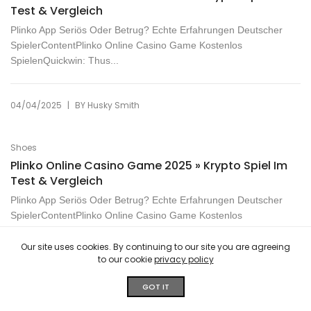
Test & Vergleich
Plinko App Seriös Oder Betrug? Echte Erfahrungen Deutscher
SpielerContentPlinko Online Casino Game Kostenlos
SpielenQuickwin: Thus...
|
04/04/2025
BY
Husky Smith
Shoes
Plinko Online Casino Game 2025 » Krypto Spiel Im
Test & Vergleich
Plinko App Seriös Oder Betrug? Echte Erfahrungen Deutscher
SpielerContentPlinko Online Casino Game Kostenlos
SpielenQuickwin: Thus...
Our site uses cookies. By continuing to our site you are agreeing
to our cookie
privacy policy
|
04/04/2025
BY
Husky Smith
GOT IT