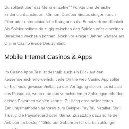
Du solltest über das Menü einzelne” “Punkte und Bereiche
kinderleicht ansteuern können. Darüber hinaus steigern auch
Filter oder unterschiedliche Kategorien die Benutzerfreundlichkeit.
Als Spieler solltest du zügig zwischen den Spielen oder einzelnen
Bereichen wechseln können. Noch vor einigen Jahren warfare ein
Online Casino inside Deutschland
Mobile Internet Casinos & Apps
Im Casino Apps Test ist deshalb auch ein Blick auf den
Kassenbereich erforderlich. Jede On the web Casino App sollte
dir hier viele gewisse Vielfalt zu der Verfügung stellen. Es ist also
das Pluspunkt, wenn man aus verschiedenen Zahlungsmethoden
deinen Favoriten wählen kannst. Zu living area beliebtesten
Zahlungsmethoden gehören zum Beispiel PayPal, Neteller, Skrill,
Trustly, die Paysafecard oder Klarna. Zusätzlich dazu sollte der
Anbieter im besten” “Slide auf Gebühren für die Einzahlungen