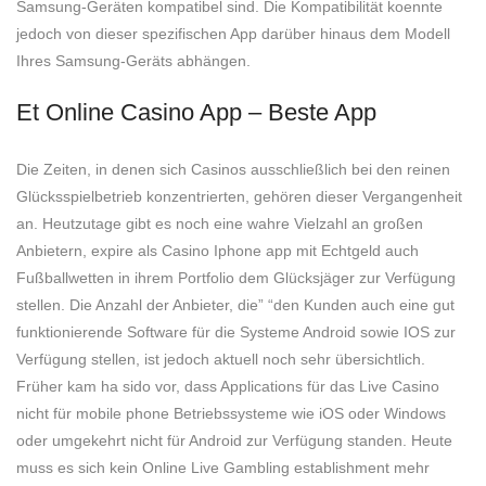
Samsung-Geräten kompatibel sind. Die Kompatibilität koennte
jedoch von dieser spezifischen App darüber hinaus dem Modell
Ihres Samsung-Geräts abhängen.
Et Online Casino App – Beste App
Die Zeiten, in denen sich Casinos ausschließlich bei den reinen
Glücksspielbetrieb konzentrierten, gehören dieser Vergangenheit
an. Heutzutage gibt es noch eine wahre Vielzahl an großen
Anbietern, expire als Casino Iphone app mit Echtgeld auch
Fußballwetten in ihrem Portfolio dem Glücksjäger zur Verfügung
stellen. Die Anzahl der Anbieter, die” “den Kunden auch eine gut
funktionierende Software für die Systeme Android sowie IOS zur
Verfügung stellen, ist jedoch aktuell noch sehr übersichtlich.
Früher kam ha sido vor, dass Applications für das Live Casino
nicht für mobile phone Betriebssysteme wie iOS oder Windows
oder umgekehrt nicht für Android zur Verfügung standen. Heute
muss es sich kein Online Live Gambling establishment mehr