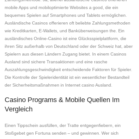
mobile Apps und mobiloptimierte Websites a good, die ein
bequemes Spielen auf Smartphones und Tablets ermöglichen.
Ausländische Casinos offerieren oft beliebte Zahlungsmethoden
wie Kreditkarten, E-Wallets, und Banküberweisungen the. Ein
ausländisches Online-Casino ist eine Glücksspielplattform, die
ihren Sitz außerhalb von Deutschland oder der Schweiz hat, aber
Spielern aus diesen Ländern Zugang bietet. In einem Casinos
Ausland sind sichere Transaktionen und eine rasche
Auszahlungsgeschwindigkeit entscheidende Faktoren für Spieler.
Die Kontrolle der Spieleridentität ist ein wesentlicher Bestandteil
der Sicherheitsmaßnahmen in Internet casino Ausland.
Casino Programs & Mobile Quellen Im
Vergleich
Einen Tippschein ausfüllen, der Tratte entgegenfiebern, ein
Stoßgebet gen Fortuna senden – und gewinnen. Wer sich