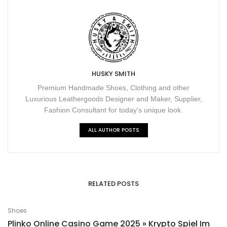
HUSKY SMITH
Premium Handmade Shoes, Clothing and other
Luxurious Leathergoods Designer and Maker, Supplier,
Fashion Consultant for today's unique look.
ALL AUTHOR POSTS
RELATED POSTS
Shoes
Plinko Online Casino Game 2025 » Krypto Spiel Im