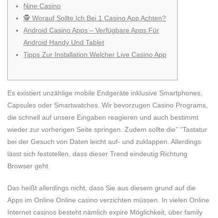
Nine Casino
🕵 Worauf Sollte Ich Bei 1 Casino App Achten?
Android Casino Apps – Verfügbare Apps Für
Android Handy Und Tablet
Tipps Zur Installation Welcher Live Casino App
Es existiert unzählige mobile Endgeräte inklusive Smartphones,
Capsules oder Smartwatches. Wir bevorzugen Casino Programs,
die schnell auf unsere Eingaben reagieren und auch bestimmt
wieder zur vorherigen Seite springen. Zudem sollte die” “Tastatur
bei der Gesuch von Daten leicht auf- und zuklappen. Allerdings
lässt sich feststellen, dass dieser Trend eindeutig Richtung
Browser geht.
Das heißt allerdings nicht, dass Sie aus diesem grund auf die
Apps im Online Online casino verzichten müssen. In vielen Online
Internet casinos besteht nämlich expire Möglichkeit, über family