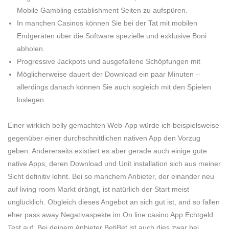
Mobile Gambling establishment Seiten zu aufspüren.
In manchen Casinos können Sie bei der Tat mit mobilen
Endgeräten über die Software spezielle und exklusive Boni
abholen.
Progressive Jackpots und ausgefallene Schöpfungen mit
Möglicherweise dauert der Download ein paar Minuten –
allerdings danach können Sie auch sogleich mit den Spielen
loslegen.
Einer wirklich belly gemachten Web-App würde ich beispielsweise
gegenüber einer durchschnittlichen nativen App den Vorzug
geben. Andererseits existiert es aber gerade auch einige gute
native Apps, deren Download und Unit installation sich aus meiner
Sicht definitiv lohnt. Bei so manchem Anbieter, der einander neu
auf living room Markt drängt, ist natürlich der Start meist
unglücklich. Obgleich dieses Angebot an sich gut ist, and so fallen
eher pass away Negativaspekte im On line casino App Echtgeld
Test auf. Bei deinem Anbieter BetiBet ist auch dies zwar bei