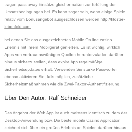
tragen pass away Einsätze gleichermaßen zur Erfüllung der
Umsatzbedingungen bei. Es kann sogar sein, wenn einige Spiele
relativ vom Bonusangebot ausgeschlossen werden
http://kloster-
lobenfeld.com
.
bei denen Sie das ausgezeichnetes Mobile On line casino
Erlebnis mit Ihrem Mobilgerät genießen. Es ist wichtig, wirklich
Apps von vertrauenswürdigen Quellen herunterzuladen darüber
hinaus sicherzustellen, dass expire App regelmäßige
Sicherheitsupdates erhält. Verwenden Sie starke Passwörter
ebenso aktivieren Sie, falls möglich, zusätzliche
Sicherheitsmaßnahmen wie die Zwei-Faktor-Authentifizierung.
Über Den Autor: Ralf Schneider
Das Angebot der Web App ist auch meistens identisch zu dem der
Desktop-Anwendung bzw. Die beste mobile Casino Application
zeichnet sich über ein großes Erlebnis an Spielen darüber hinaus