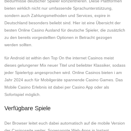
Bedürfnisse deutscher Spieler konzentrieren. Diese Plattformen
bieten wirklich nicht nur umfassende Sprachunterstützung,
sondern auch Zahlungsmethoden und Services, expire in
Deutschland besonders beliebt sind. Hier ist eine Übersicht der
besten Online Casino Ausland für deutsche Spieler, die zusätzlich
zu den bereits vorgestellten Optionen in Betracht gezogen
werden sollten.
für Android ist within den Top On the internet Casinos meist
dieses gelungener Mix neuer Titel und beliebter Klassiker, sodass
jeder Spielertyp angesprochen wird. Online Casinos bieten i am
Jahr 2024 auch für Mobilgeräte spannende Casino Games. Das
Mobile Casino Erlebnis ist dabei per Casino App oder als
Sofortspiel möglich.
Verfügbare Spiele
Der Browser leitet euch dabei automatisch auf die mobile Version
der Casinoseite weiter. Sogenannte Web-Apps in Instant