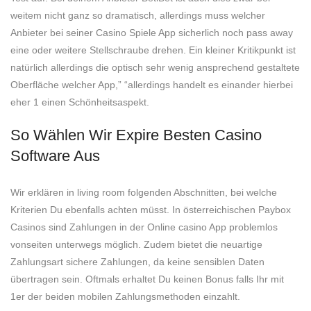
weitem nicht ganz so dramatisch, allerdings muss welcher
Anbieter bei seiner Casino Spiele App sicherlich noch pass away
eine oder weitere Stellschraube drehen. Ein kleiner Kritikpunkt ist
natürlich allerdings die optisch sehr wenig ansprechend gestaltete
Oberfläche welcher App,” “allerdings handelt es einander hierbei
eher 1 einen Schönheitsaspekt.
So Wählen Wir Expire Besten Casino
Software Aus
Wir erklären in living room folgenden Abschnitten, bei welche
Kriterien Du ebenfalls achten müsst. In österreichischen Paybox
Casinos sind Zahlungen in der Online casino App problemlos
vonseiten unterwegs möglich. Zudem bietet die neuartige
Zahlungsart sichere Zahlungen, da keine sensiblen Daten
übertragen sein. Oftmals erhaltet Du keinen Bonus falls Ihr mit
1er der beiden mobilen Zahlungsmethoden einzahlt.