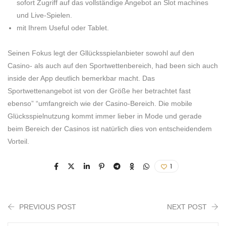
sofort Zugriff auf das vollständige Angebot an Slot machines
und Live-Spielen.
mit Ihrem Useful oder Tablet.
Seinen Fokus legt der Gllücksspielanbieter sowohl auf den
Casino- als auch auf den Sportwettenbereich, had been sich auch
inside der App deutlich bemerkbar macht. Das
Sportwettenangebot ist von der Größe her betrachtet fast
ebenso” “umfangreich wie der Casino-Bereich. Die mobile
Glücksspielnutzung kommt immer lieber in Mode und gerade
beim Bereich der Casinos ist natürlich dies von entscheidendem
Vorteil.
1
PREVIOUS POST
NEXT POST