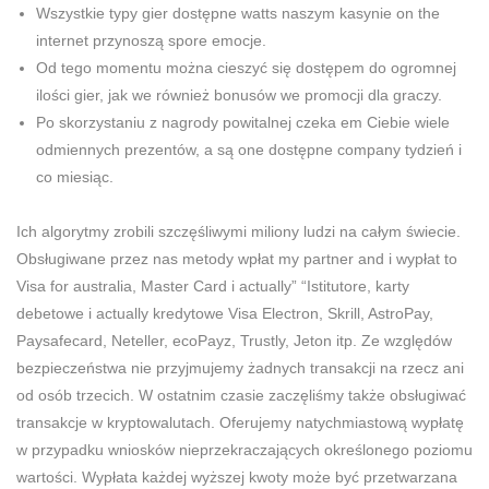
Wszystkie typy gier dostępne watts naszym kasynie on the
internet przynoszą spore emocje.
Od tego momentu można cieszyć się dostępem do ogromnej
ilości gier, jak we również bonusów we promocji dla graczy.
Po skorzystaniu z nagrody powitalnej czeka em Ciebie wiele
odmiennych prezentów, a są one dostępne company tydzień i
co miesiąc.
Ich algorytmy zrobili szczęśliwymi miliony ludzi na całym świecie.
Obsługiwane przez nas metody wpłat my partner and i wypłat to
Visa for australia, Master Card i actually” “Istitutore, karty
debetowe i actually kredytowe Visa Electron, Skrill, AstroPay,
Paysafecard, Neteller, ecoPayz, Trustly, Jeton itp. Ze względów
bezpieczeństwa nie przyjmujemy żadnych transakcji na rzecz ani
od osób trzecich. W ostatnim czasie zaczęliśmy także obsługiwać
transakcje w kryptowalutach. Oferujemy natychmiastową wypłatę
w przypadku wniosków nieprzekraczających określonego poziomu
wartości. Wypłata każdej wyższej kwoty może być przetwarzana