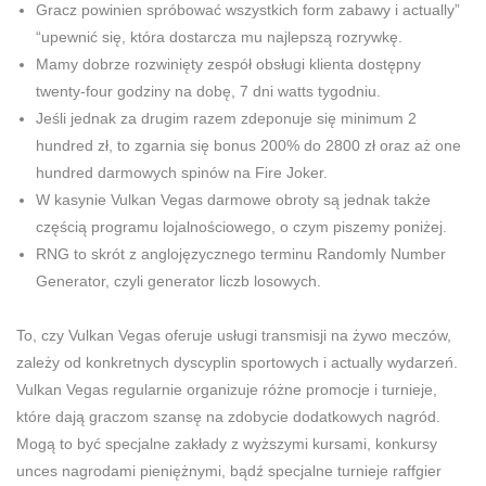
Gracz powinien spróbować wszystkich form zabawy i actually”
“upewnić się, która dostarcza mu najlepszą rozrywkę.
Mamy dobrze rozwinięty zespół obsługi klienta dostępny
twenty-four godziny na dobę, 7 dni watts tygodniu.
Jeśli jednak za drugim razem zdeponuje się minimum 2
hundred zł, to zgarnia się bonus 200% do 2800 zł oraz aż one
hundred darmowych spinów na Fire Joker.
W kasynie Vulkan Vegas darmowe obroty są jednak także
częścią programu lojalnościowego, o czym piszemy poniżej.
RNG to skrót z anglojęzycznego terminu Randomly Number
Generator, czyli generator liczb losowych.
To, czy Vulkan Vegas oferuje usługi transmisji na żywo meczów,
zależy od konkretnych dyscyplin sportowych i actually wydarzeń.
Vulkan Vegas regularnie organizuje różne promocje i turnieje,
które dają graczom szansę na zdobycie dodatkowych nagród.
Mogą to być specjalne zakłady z wyższymi kursami, konkursy
unces nagrodami pieniężnymi, bądź specjalne turnieje raffgier