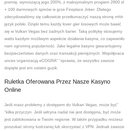
premię, wynoszącą jego 200%, z maksymalnym progiem 2800 zł
+ 100 darmowych spinów w grze Fireplace Joker. Dlatego
zdecydowaliśmy się całkowicie przetłumaczyć naszą stronę mhh
język polski. Dzięki temu każdy lover gier losowych może bawić
się w Vulkan Vegas bez żadnych barier. Taką politykę stosujemy
watts każdym możliwym aspekcie działania kasyna, co zapewniło
nam ogromną popularność. Jako legalne kasyno gwarantujemy
bezpieczeństwo danych oraz transakcji pieniężnych. Współpraca
unces organizacją eCOGRA” “sprawia, że wszystko zawsze
dopięte jest em ostatni guzik.
Ruletka Oferowana Przez Nasze Kasyno
Online
Jeśli masz problemy z dostępem do Vulkan Vegas, może być”
“kilka przyczyn. Jeśli witryna nadal nie jest dostępna, być może
jest zablokowana w Twoim regionie. W takim przypadku możesz
poszukać strony lustrzanej lub skorzystać z VPN. Jednak zawsze