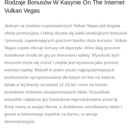
Rodzaje Bonusów W Kasynie On The Internet
Vulkan Vegas
Jednym se znaków rozpoznawczych Vulkan Vegas jest bogata
oferta promocyjna, t której skrywa się wiele atrakcyjnych bonusów
i promocji, zapewniających graczom bardzo dużo korzyści. Vulkan
Vegas często oferuje bonusy od depozytu, które dają graczom
dodatkowe środki do gry po dokonaniu wpłaty. Wysokość tych
bonusów może się różnić i zwykle jest wyrażona jako procent
wartości wpłaty. Betsoft to jeden unces najpopularniejszych
producentów oprogramowania dla kasyn on-line na świecie,
działa w tej branży od ponad 12-15 lat i mum na koncie
prawdziwe mnóstwo niezapomnianych hitów. Oczywiście
wszystkie najlepsze gry hazardowe wyprodukowane przez tę
firmę mamy w swojej ofercie, a dodatkowo umożliwiamy także t
granie w keineswegs zupełnie za darmo, w wersje
demonstracyjne.