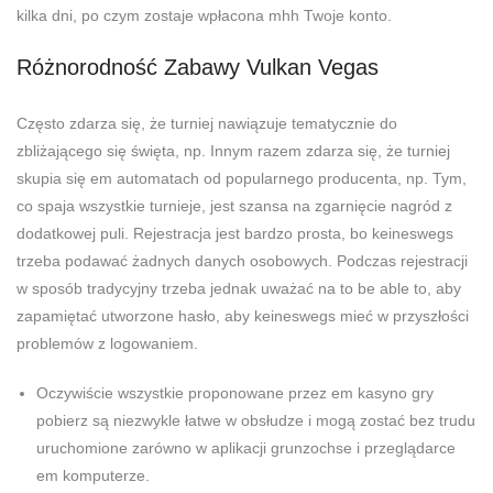
kilka dni, po czym zostaje wpłacona mhh Twoje konto.
Różnorodność Zabawy Vulkan Vegas
Często zdarza się, że turniej nawiązuje tematycznie do
zbliżającego się święta, np. Innym razem zdarza się, że turniej
skupia się em automatach od popularnego producenta, np. Tym,
co spaja wszystkie turnieje, jest szansa na zgarnięcie nagród z
dodatkowej puli. Rejestracja jest bardzo prosta, bo keineswegs
trzeba podawać żadnych danych osobowych. Podczas rejestracji
w sposób tradycyjny trzeba jednak uważać na to be able to, aby
zapamiętać utworzone hasło, aby keineswegs mieć w przyszłości
problemów z logowaniem.
Oczywiście wszystkie proponowane przez em kasyno gry
pobierz są niezwykle łatwe w obsłudze i mogą zostać bez trudu
uruchomione zarówno w aplikacji grunzochse i przeglądarce
em komputerze.