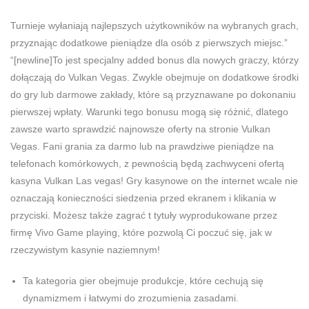
Turnieje wyłaniają najlepszych użytkowników na wybranych grach,
przyznając dodatkowe pieniądze dla osób z pierwszych miejsc.”
“[newline]To jest specjalny added bonus dla nowych graczy, którzy
dołączają do Vulkan Vegas. Zwykle obejmuje on dodatkowe środki
do gry lub darmowe zakłady, które są przyznawane po dokonaniu
pierwszej wpłaty. Warunki tego bonusu mogą się różnić, dlatego
zawsze warto sprawdzić najnowsze oferty na stronie Vulkan
Vegas. Fani grania za darmo lub na prawdziwe pieniądze na
telefonach komórkowych, z pewnością będą zachwyceni ofertą
kasyna Vulkan Las vegas! Gry kasynowe on the internet wcale nie
oznaczają konieczności siedzenia przed ekranem i klikania w
przyciski. Możesz także zagrać t tytuły wyprodukowane przez
firmę Vivo Game playing, które pozwolą Ci poczuć się, jak w
rzeczywistym kasynie naziemnym!
Ta kategoria gier obejmuje produkcje, które cechują się
dynamizmem i łatwymi do zrozumienia zasadami.