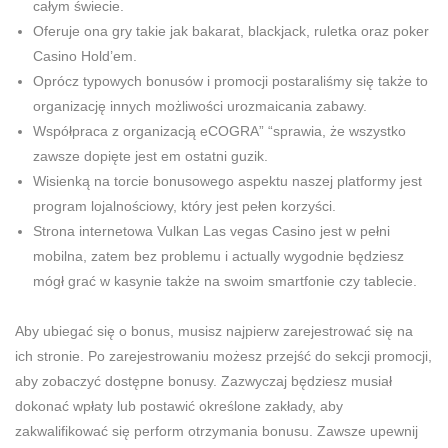
całym świecie.
Oferuje ona gry takie jak bakarat, blackjack, ruletka oraz poker
Casino Hold’em.
Oprócz typowych bonusów i promocji postaraliśmy się także to
organizację innych możliwości urozmaicania zabawy.
Współpraca z organizacją eCOGRA” “sprawia, że wszystko
zawsze dopięte jest em ostatni guzik.
Wisienką na torcie bonusowego aspektu naszej platformy jest
program lojalnościowy, który jest pełen korzyści.
Strona internetowa Vulkan Las vegas Casino jest w pełni
mobilna, zatem bez problemu i actually wygodnie będziesz
mógł grać w kasynie także na swoim smartfonie czy tablecie.
Aby ubiegać się o bonus, musisz najpierw zarejestrować się na
ich stronie. Po zarejestrowaniu możesz przejść do sekcji promocji,
aby zobaczyć dostępne bonusy. Zazwyczaj będziesz musiał
dokonać wpłaty lub postawić określone zakłady, aby
zakwalifikować się perform otrzymania bonusu. Zawsze upewnij