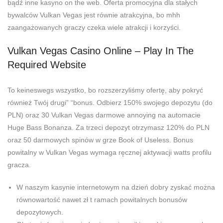
bądź inne kasyno on the web. Oferta promocyjna dla stałych
bywalców Vulkan Vegas jest równie atrakcyjna, bo mhh
zaangażowanych graczy czeka wiele atrakcji i korzyści.
Vulkan Vegas Casino Online – Play In The
Required Website
To keineswegs wszystko, bo rozszerzyliśmy ofertę, aby pokryć
również Twój drugi” “bonus. Odbierz 150% swojego depozytu (do
PLN) oraz 30 Vulkan Vegas darmowe annoying na automacie
Huge Bass Bonanza. Za trzeci depozyt otrzymasz 120% do PLN
oraz 50 darmowych spinów w grze Book of Useless. Bonus
powitalny w Vulkan Vegas wymaga ręcznej aktywacji watts profilu
gracza.
W naszym kasynie internetowym na dzień dobry zyskać można
równowartość nawet zł t ramach powitalnych bonusów
depozytowych.