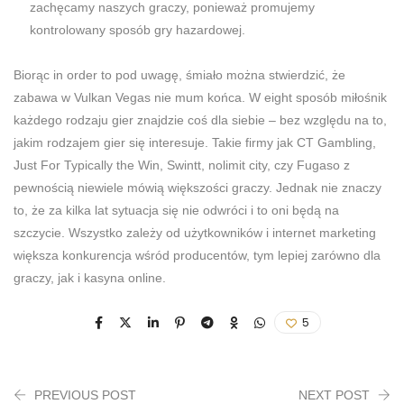
zachęcamy naszych graczy, ponieważ promujemy
kontrolowany sposób gry hazardowej.
Biorąc in order to pod uwagę, śmiało można stwierdzić, że
zabawa w Vulkan Vegas nie mum końca. W eight sposób miłośnik
każdego rodzaju gier znajdzie coś dla siebie – bez względu na to,
jakim rodzajem gier się interesuje. Takie firmy jak CT Gambling,
Just For Typically the Win, Swintt, nolimit city, czy Fugaso z
pewnością niewiele mówią większości graczy. Jednak nie znaczy
to, że za kilka lat sytuacja się nie odwróci i to oni będą na
szczycie. Wszystko zależy od użytkowników i internet marketing
większa konkurencja wśród producentów, tym lepiej zarówno dla
graczy, jak i kasyna online.
5
PREVIOUS POST
NEXT POST