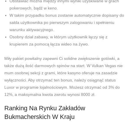
Obstawiać można między innymi wyniki uzyskiwane w grach
pokerowych, bądź w keno.
W takim przypadku bonus zostanie automatycznie dopisany do
salda użytkownika po pierwszym zalogowaniu i spełnieniu
warunku aktywacyjnego.
Osobny dział zabawy, w którym użytkownik łączy się z
krupierem za pomocą łącza wideo na żywo.
Miły pakiet powitalny zapewni Ci solidne zwiększenie gotówki, a
także dużą ilość darmowych spinów na start. W Vulkan Vegas nie
mum osobnej sekcji z grami, które kasyno oferuje na zasadzie
wyłączności. Aby otrzymać ten bonus, należy osiągnąć status
Luxor w programie lojalnościowym. Możesz otrzymać od 3% do
12%, a maksymalna kwota zwrotu wynosi 8000 zł.
Ranking Na Rynku Zakładów
Bukmacherskich W Kraju