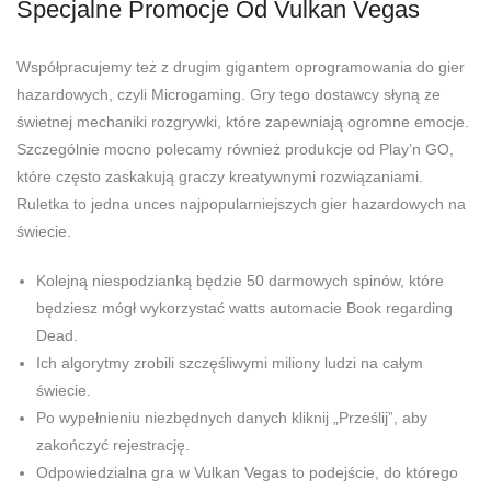
Specjalne Promocje Od Vulkan Vegas
Współpracujemy też z drugim gigantem oprogramowania do gier
hazardowych, czyli Microgaming. Gry tego dostawcy słyną ze
świetnej mechaniki rozgrywki, które zapewniają ogromne emocje.
Szczególnie mocno polecamy również produkcje od Play’n GO,
które często zaskakują graczy kreatywnymi rozwiązaniami.
Ruletka to jedna unces najpopularniejszych gier hazardowych na
świecie.
Kolejną niespodzianką będzie 50 darmowych spinów, które
będziesz mógł wykorzystać watts automacie Book regarding
Dead.
Ich algorytmy zrobili szczęśliwymi miliony ludzi na całym
świecie.
Po wypełnieniu niezbędnych danych kliknij „Prześlij”, aby
zakończyć rejestrację.
Odpowiedzialna gra w Vulkan Vegas to podejście, do którego