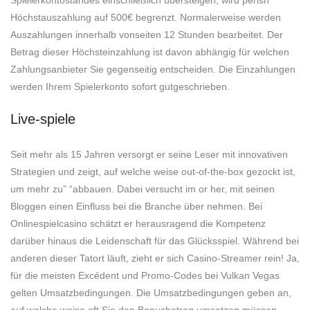
Spielerkontostandes einschließlich übersteigen, wird perish
Höchstauszahlung auf 500€ begrenzt. Normalerweise werden
Auszahlungen innerhalb vonseiten 12 Stunden bearbeitet. Der
Betrag dieser Höchsteinzahlung ist davon abhängig für welchen
Zahlungsanbieter Sie gegenseitig entscheiden. Die Einzahlungen
werden Ihrem Spielerkonto sofort gutgeschrieben.
Live-spiele
Seit mehr als 15 Jahren versorgt er seine Leser mit innovativen
Strategien und zeigt, auf welche weise out-of-the-box gezockt ist,
um mehr zu” “abbauen. Dabei versucht im or her, mit seinen
Bloggen einen Einfluss bei die Branche über nehmen. Bei
Onlinespielcasino schätzt er herausragend die Kompetenz
darüber hinaus die Leidenschaft für das Glücksspiel. Während bei
anderen dieser Tatort läuft, zieht er sich Casino-Streamer rein! Ja,
für die meisten Excédent und Promo-Codes bei Vulkan Vegas
gelten Umsatzbedingungen. Die Umsatzbedingungen geben an,