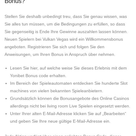
Bonus?
Stellen Sie deshalb unbedingt treu, dass Sie genau wissen, was
Sie alles tun müssen, um die Bedingungen zu erfüllen, so dass
Sie gegenseitig is Ende Ihre Gewinne auszahlen lassen können.
Neuen Spielern bei Vulkan Vegas wird ein Willkommensbonus
angeboten. Registrieren Sie sich und folgen Sie den
Anweisungen, um Ihren Bonus in Anspruch über nehmen.
Lesen Sie hier, auf welche weise Sie dieses Erlebnis mit dem
Yonibet Bonus code erhalten.
Im Bereich der Spieleautomaten entdecken Sie hunderte Slot
machines von vielen bekannten Spieleanbietern.
Grundsätzlich können die Bonusangebote des Online Casinos
allerdings nicht bei living room Live Spielen eingesetzt werden.
Unter Ihrer alten E-Mail-Adresse klicken Sie auf „Bearbeiten“
und geben Sie Ihre neue gültige E-Mail-Adresse ein.