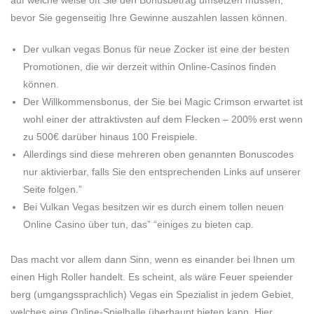
auf welche weise oft Sie den Bonusbetrag umsetzen müssen,
bevor Sie gegenseitig Ihre Gewinne auszahlen lassen können.
Der vulkan vegas Bonus für neue Zocker ist eine der besten
Promotionen, die wir derzeit within Online-Casinos finden
können.
Der Willkommensbonus, der Sie bei Magic Crimson erwartet ist
wohl einer der attraktivsten auf dem Flecken – 200% erst wenn
zu 500€ darüber hinaus 100 Freispiele.
Allerdings sind diese mehreren oben genannten Bonuscodes
nur aktivierbar, falls Sie den entsprechenden Links auf unserer
Seite folgen.”
Bei Vulkan Vegas besitzen wir es durch einem tollen neuen
Online Casino über tun, das” “einiges zu bieten cap.
Das macht vor allem dann Sinn, wenn es einander bei Ihnen um
einen High Roller handelt. Es scheint, als wäre Feuer speiender
berg (umgangssprachlich) Vegas ein Spezialist in jedem Gebiet,
welches eine Online-Spielhalle überhaupt bieten kann. Hier