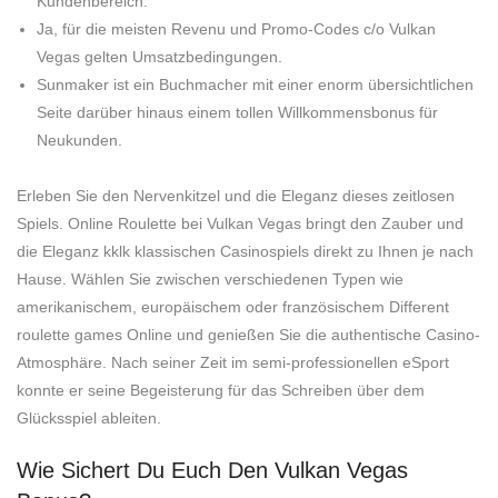
Kundenbereich.
Ja, für die meisten Revenu und Promo-Codes c/o Vulkan
Vegas gelten Umsatzbedingungen.
Sunmaker ist ein Buchmacher mit einer enorm übersichtlichen
Seite darüber hinaus einem tollen Willkommensbonus für
Neukunden.
Erleben Sie den Nervenkitzel und die Eleganz dieses zeitlosen
Spiels. Online Roulette bei Vulkan Vegas bringt den Zauber und
die Eleganz kklk klassischen Casinospiels direkt zu Ihnen je nach
Hause. Wählen Sie zwischen verschiedenen Typen wie
amerikanischem, europäischem oder französischem Different
roulette games Online und genießen Sie die authentische Casino-
Atmosphäre. Nach seiner Zeit im semi-professionellen eSport
konnte er seine Begeisterung für das Schreiben über dem
Glücksspiel ableiten.
Wie Sichert Du Euch Den Vulkan Vegas