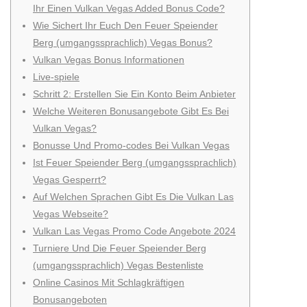
Ihr Einen Vulkan Vegas Added Bonus Code?
Wie Sichert Ihr Euch Den Feuer Speiender
Berg (umgangssprachlich) Vegas Bonus?
Vulkan Vegas Bonus Informationen
Live-spiele
Schritt 2: Erstellen Sie Ein Konto Beim Anbieter
Welche Weiteren Bonusangebote Gibt Es Bei
Vulkan Vegas?
Bonusse Und Promo-codes Bei Vulkan Vegas
Ist Feuer Speiender Berg (umgangssprachlich)
Vegas Gesperrt?
Auf Welchen Sprachen Gibt Es Die Vulkan Las
Vegas Webseite?
Vulkan Las Vegas Promo Code Angebote 2024
Turniere Und Die Feuer Speiender Berg
(umgangssprachlich) Vegas Bestenliste
Online Casinos Mit Schlagkräftigen
Bonusangeboten