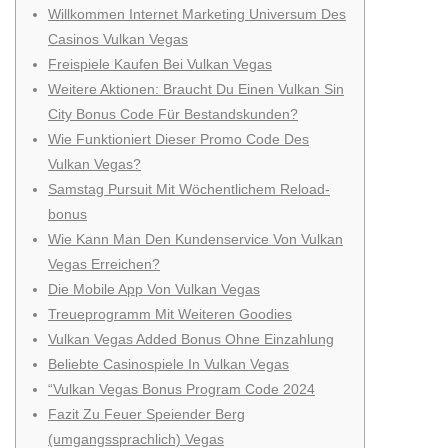
Willkommen Internet Marketing Universum Des
Casinos Vulkan Vegas
Freispiele Kaufen Bei Vulkan Vegas
Weitere Aktionen: Braucht Du Einen Vulkan Sin
City Bonus Code Für Bestandskunden?
Wie Funktioniert Dieser Promo Code Des
Vulkan Vegas?
Samstag Pursuit Mit Wöchentlichem Reload-
bonus
Wie Kann Man Den Kundenservice Von Vulkan
Vegas Erreichen?
Die Mobile App Von Vulkan Vegas
Treueprogramm Mit Weiteren Goodies
Vulkan Vegas Added Bonus Ohne Einzahlung
Beliebte Casinospiele In Vulkan Vegas
“Vulkan Vegas Bonus Program Code 2024
Fazit Zu Feuer Speiender Berg
(umgangssprachlich) Vegas