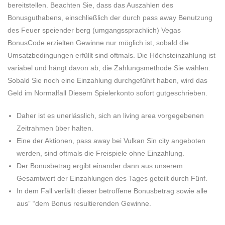
bereitstellen. Beachten Sie, dass das Auszahlen des
Bonusguthabens, einschließlich der durch pass away Benutzung
des Feuer speiender berg (umgangssprachlich) Vegas
BonusCode erzielten Gewinne nur möglich ist, sobald die
Umsatzbedingungen erfüllt sind oftmals. Die Höchsteinzahlung ist
variabel und hängt davon ab, die Zahlungsmethode Sie wählen.
Sobald Sie noch eine Einzahlung durchgeführt haben, wird das
Geld im Normalfall Diesem Spielerkonto sofort gutgeschrieben.
Daher ist es unerlässlich, sich an living area vorgegebenen
Zeitrahmen über halten.
Eine der Aktionen, pass away bei Vulkan Sin city angeboten
werden, sind oftmals die Freispiele ohne Einzahlung.
Der Bonusbetrag ergibt einander dann aus unserem
Gesamtwert der Einzahlungen des Tages geteilt durch Fünf.
In dem Fall verfällt dieser betroffene Bonusbetrag sowie alle
aus” “dem Bonus resultierenden Gewinne.