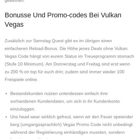
gewinnen.
Bonusse Und Promo-codes Bei Vulkan
Vegas
Zusätzlich zur Samstag Quest gibt es im übrigen einen
einfacheren Reload-Bonus. Die Höhe jenes Deals ohne Vulkan
Vegas Code hängt von eurem Status im Treueprogramm stomach
(Stufe 10 Minimum). Am Donnerstag und Freitag sind erst wenn
zu 200 % on top für euch drin; zudem sind immer wieder 100
Freispiele online.
Bestandskunden nutzen unterdessen einfach ihre
vorhandenen Kundendaten, um sich in ihr Kundenkonto
einzuloggen.
Uns head wear wirklich gefreut, wenn wir den Feuer speiender
berg (umgangssprachlich) Vegas Promo Code nicht unbedingt
während der Registrierung einhändigen mussten, sondern