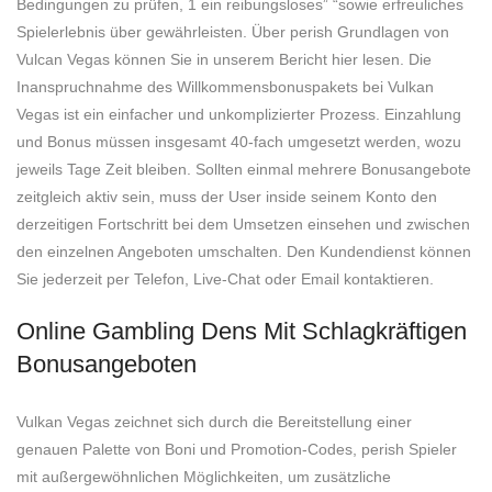
Bedingungen zu prüfen, 1 ein reibungsloses” “sowie erfreuliches
Spielerlebnis über gewährleisten. Über perish Grundlagen von
Vulcan Vegas können Sie in unserem Bericht hier lesen. Die
Inanspruchnahme des Willkommensbonuspakets bei Vulkan
Vegas ist ein einfacher und unkomplizierter Prozess. Einzahlung
und Bonus müssen insgesamt 40-fach umgesetzt werden, wozu
jeweils Tage Zeit bleiben. Sollten einmal mehrere Bonusangebote
zeitgleich aktiv sein, muss der User inside seinem Konto den
derzeitigen Fortschritt bei dem Umsetzen einsehen und zwischen
den einzelnen Angeboten umschalten. Den Kundendienst können
Sie jederzeit per Telefon, Live-Chat oder Email kontaktieren.
Online Gambling Dens Mit Schlagkräftigen
Bonusangeboten
Vulkan Vegas zeichnet sich durch die Bereitstellung einer
genauen Palette von Boni und Promotion-Codes, perish Spieler
mit außergewöhnlichen Möglichkeiten, um zusätzliche