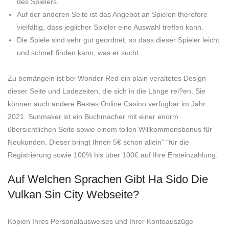
des Spielers.
Auf der anderen Seite ist das Angebot an Spielen therefore
vielfältig, dass jeglicher Spieler eine Auswahl treffen kann.
Die Spiele sind sehr gut geordnet, so dass dieser Spieler leicht
und schnell finden kann, was er sucht.
Zu bemängeln ist bei Wonder Red ein plain veraltetes Design
dieser Seite und Ladezeiten, die sich in die Länge rei?en. Sie
können auch andere Bestes Online Casino verfügbar im Jahr
2021. Sunmaker ist ein Buchmacher mit einer enorm
übersichtlichen Seite sowie einem tollen Willkommensbonus für
Neukunden. Dieser bringt Ihnen 5€ schon allein” “für die
Registrierung sowie 100% bis über 100€ auf Ihre Ersteinzahlung.
Auf Welchen Sprachen Gibt Ha Sido Die
Vulkan Sin City Webseite?
Kopien Ihres Personalausweises und Ihrer Kontoauszüge