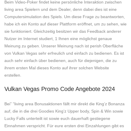
Beim Video-Poker findet keine persönliche Interaktion zwischen
living area Spielern und dem Dealer, denn dabei dies ist eine
Computersimulation des Spiels. Um diese Frage zu beantworten,
habe ich ein Konto auf dieser Plattform eröffnet, um zu sehen, wie
sie funktioniert. Gleichzeitig besitzen wir das Feedback anderer
Nutzer im Internet studiert, 1 Ihnen eine möglichst genaue
Meinung zu geben. Unserer Meinung nach ist perish Oberfläche
von Vulkan Vegas sehr erfreulich und einfach zu bedienen. Es ist
auch sehr einfach über bedienen, auch für diejenigen, die zu
ihrem ersten Mal dieses Konto auf ihrer solchen Website
erstellen.
Vulkan Vegas Promo Code Angebote 2024
Bei” “living area Bonusaktionen fällt mir direkt die King’z Bonanza
auf, die in die drei Goodies King’z Upper body, Spin & Win sowie
Lucky Falls unterteilt ist sowie euch dauerhaft gestiegene
Einnahmen verspricht. Für eure ersten drei Einzahlungen gibt es