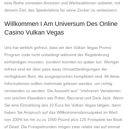
eine Reihe vonseiten Anreizen und Werbeaktionen anbietet, mit
deinem Ziel, das Spielerlebnis für seine Zocker zu verbessern.
Willkommen I Am Universum Des Online
Casino Vulkan Vegas
Uns hat wirklich gefreut, dass wir den Vulkan Vegas Promo
Program code nicht unbedingt während der Registrierung
einhändigen mussten, sondern konnten es später tun. Weniger
erfreut sind wir über pass away Umsatzbedingungen der
verfügbaren Boni, die ausgesprochen kompliziert sind. All diese
Informationen sollten mehrmals gelesen werden, um richtig
verstanden zu werden. Die Auswahl aus” “mehreren Variationen
von solchen Klassikern wie Poker, Baccarat und Dark Jack. Wenn
Sie eine Einzahlung des 10 Euro bei Vulkan Vegas tätigen, dann
haben Sie Anspruch auf das Willkommensbonuspaket im Wert
von 100% bis hin zu zu 1000 Pound plus 125 Freispiele bei Book
of Dead. Die Freispielrunden mögen zwar relativ viel auf einmal