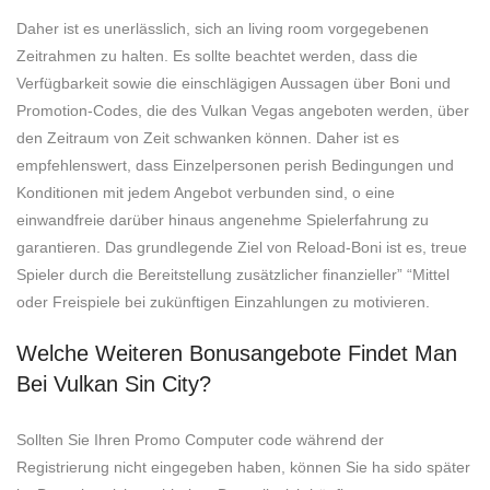
Daher ist es unerlässlich, sich an living room vorgegebenen
Zeitrahmen zu halten. Es sollte beachtet werden, dass die
Verfügbarkeit sowie die einschlägigen Aussagen über Boni und
Promotion-Codes, die des Vulkan Vegas angeboten werden, über
den Zeitraum von Zeit schwanken können. Daher ist es
empfehlenswert, dass Einzelpersonen perish Bedingungen und
Konditionen mit jedem Angebot verbunden sind, o eine
einwandfreie darüber hinaus angenehme Spielerfahrung zu
garantieren. Das grundlegende Ziel von Reload-Boni ist es, treue
Spieler durch die Bereitstellung zusätzlicher finanzieller” “Mittel
oder Freispiele bei zukünftigen Einzahlungen zu motivieren.
Welche Weiteren Bonusangebote Findet Man
Bei Vulkan Sin City?
Sollten Sie Ihren Promo Computer code während der
Registrierung nicht eingegeben haben, können Sie ha sido später