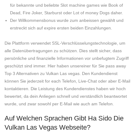
für bekannte und beliebte Slot machine games wie Book of
Dead, Fire Joker, Starburst oder Lot of money Dogs daher.
Der Willkommensbonus wurde zum anbeissen gewählt und
erstreckt sich auf expire ersten beiden Einzahlungen.
Die Plattform verwendet SSL-Verschlüsselungstechnologie, um
alle Datenübertragungen zu schützen. Dies stellt sicher, dass
persönliche und finanzielle Informationen vor unbefugtem Zugriff
geschützt sind immer. Hier haben unsereiner für Sie pass away
Top 3 Alternativen zu Vulkan Las vegas. Den Kundendienst
können Sie jederzeit for each Telefon, Live-Chat oder aber E-Mail
kontaktieren. Die Leistung des Kundendienstes haben wir hoch
bewertet, da dein Anliegen schnell und verständlich beantwortet
wurde, und zwar sowohl per E-Mail wie auch am Telefon.
Auf Welchen Sprachen Gibt Ha Sido Die
Vulkan Las Vegas Webseite?