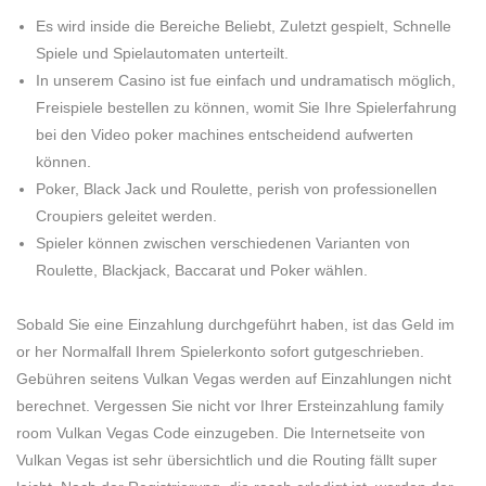
Es wird inside die Bereiche Beliebt, Zuletzt gespielt, Schnelle
Spiele und Spielautomaten unterteilt.
In unserem Casino ist fue einfach und undramatisch möglich,
Freispiele bestellen zu können, womit Sie Ihre Spielerfahrung
bei den Video poker machines entscheidend aufwerten
können.
Poker, Black Jack und Roulette, perish von professionellen
Croupiers geleitet werden.
Spieler können zwischen verschiedenen Varianten von
Roulette, Blackjack, Baccarat und Poker wählen.
Sobald Sie eine Einzahlung durchgeführt haben, ist das Geld im
or her Normalfall Ihrem Spielerkonto sofort gutgeschrieben.
Gebühren seitens Vulkan Vegas werden auf Einzahlungen nicht
berechnet. Vergessen Sie nicht vor Ihrer Ersteinzahlung family
room Vulkan Vegas Code einzugeben. Die Internetseite von
Vulkan Vegas ist sehr übersichtlich und die Routing fällt super