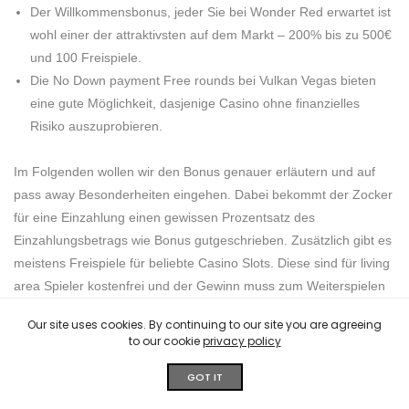
Der Willkommensbonus, jeder Sie bei Wonder Red erwartet ist
wohl einer der attraktivsten auf dem Markt – 200% bis zu 500€
und 100 Freispiele.
Die No Down payment Free rounds bei Vulkan Vegas bieten
eine gute Möglichkeit, dasjenige Casino ohne finanzielles
Risiko auszuprobieren.
Im Folgenden wollen wir den Bonus genauer erläutern und auf
pass away Besonderheiten eingehen. Dabei bekommt der Zocker
für eine Einzahlung einen gewissen Prozentsatz des
Einzahlungsbetrags wie Bonus gutgeschrieben. Zusätzlich gibt es
meistens Freispiele für beliebte Casino Slots. Diese sind für living
area Spieler kostenfrei und der Gewinn muss zum Weiterspielen
eingesetzt werden. Unsere Bewertungen sind jedoch ihrer
Our site uses cookies. By continuing to our site you are agreeing
Partnerschaften in keinster Weise beeinflusst.
to our cookie
privacy policy
3
GOT IT