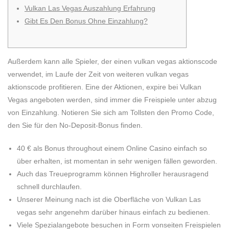
Vulkan Las Vegas Auszahlung Erfahrung
Gibt Es Den Bonus Ohne Einzahlung?
Außerdem kann alle Spieler, der einen vulkan vegas aktionscode
verwendet, im Laufe der Zeit von weiteren vulkan vegas
aktionscode profitieren. Eine der Aktionen, expire bei Vulkan
Vegas angeboten werden, sind immer die Freispiele unter abzug
von Einzahlung. Notieren Sie sich am Tollsten den Promo Code,
den Sie für den No-Deposit-Bonus finden.
40 € als Bonus throughout einem Online Casino einfach so
über erhalten, ist momentan in sehr wenigen fällen geworden.
Auch das Treueprogramm können Highroller herausragend
schnell durchlaufen.
Unserer Meinung nach ist die Oberfläche von Vulkan Las
vegas sehr angenehm darüber hinaus einfach zu bedienen.
Viele Spezialangebote besuchen in Form vonseiten Freispielen