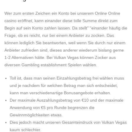
Wer zum ersten Zeichen ein Konto bei unserem Online Online
casino eröffnet, kann einander diese tolle Summe direkt zum
Begin auf sein Konto zahlen lassen. Da stellt” “einander häufig die
Frage, ob es reicht, nur bei einem Anbieter zu zocken. Das
können lediglich Sie beantworten, weil wenn Sie durch nur einem
Anbieter zufrieden sind, dieses anderer wiederum bislang gerne
1-2 Alternativen hätte. Bei Vulkan Vegas können Zocker aus
diversen Gambling establishment Spielen wählen.
Toll ist, dass man seinen Einzahlungsbetrag frei wählen muss
und je nachdem für welchen Betrag man sich entscheidet,
kann man verschiedenartige Bonusangebote erhalten.
Der maximale Auszahlungsbetrag von €10 und der maximale
Anwendung von €5 pro Runde begrenzen die
Gewinnmöglichkeiten etwas.
Dies jedoch macht unseren Gesamteindruck von Vulkan Vegas
kaum schlechter.