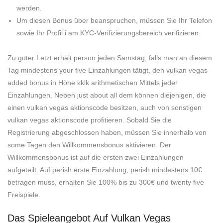
werden.
Um diesen Bonus über beanspruchen, müssen Sie Ihr Telefon
sowie Ihr Profil i am KYC-Verifizierungsbereich verifizieren.
Zu guter Letzt erhält person jeden Samstag, falls man an diesem
Tag mindestens your five Einzahlungen tätigt, den vulkan vegas
added bonus in Höhe kklk arithmetischen Mittels jeder
Einzahlungen. Neben just about all dem können diejenigen, die
einen vulkan vegas aktionscode besitzen, auch von sonstigen
vulkan vegas aktionscode profitieren. Sobald Sie die
Registrierung abgeschlossen haben, müssen Sie innerhalb von
some Tagen den Willkommensbonus aktivieren. Der
Willkommensbonus ist auf die ersten zwei Einzahlungen
aufgeteilt. Auf perish erste Einzahlung, perish mindestens 10€
betragen muss, erhalten Sie 100% bis zu 300€ und twenty five
Freispiele.
Das Spieleangebot Auf Vulkan Vegas