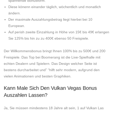
spannende Bonusform.
Diese könenn einander täglich, wöchentlich und monatlich
ändern.
Der maximale Auszahlungsbetrag liegt hierbei bei 10
European.
Auf perish zweite Einzahlung in Höhe von 15€ bis 49€ erlangen
Sie 125% bis hin zu zu 400€ ebenso 50 Freispiele.
Der Willkommensbonus bringt Ihnen 100% bis zu 500€ und 200
Freispiele. Das Top bei Boomerang ist die Live-Spielhalle mit
echten Dealern und Spielern. Das Design welcher Seite ist
bestens durcharbeitet und” “hilft sehr modern, aufgrund den
vielen Animationen und besten Graphiken.
Kann Male Sich Den Vulkan Vegas Bonus
Auszahlen Lassen?
Ja, Sie müssen mindestens 18 Jahre alt sein, 1 auf Vulkan Las