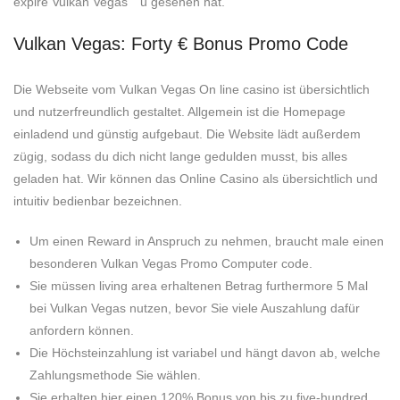
expire Vulkan Vegas” “u gesehen hat.
Vulkan Vegas: Forty € Bonus Promo Code
Die Webseite vom Vulkan Vegas On line casino ist übersichtlich
und nutzerfreundlich gestaltet. Allgemein ist die Homepage
einladend und günstig aufgebaut. Die Website lädt außerdem
zügig, sodass du dich nicht lange gedulden musst, bis alles
geladen hat. Wir können das Online Casino als übersichtlich und
intuitiv bedienbar bezeichnen.
Um einen Reward in Anspruch zu nehmen, braucht male einen
besonderen Vulkan Vegas Promo Computer code.
Sie müssen living area erhaltenen Betrag furthermore 5 Mal
bei Vulkan Vegas nutzen, bevor Sie viele Auszahlung dafür
anfordern können.
Die Höchsteinzahlung ist variabel und hängt davon ab, welche
Zahlungsmethode Sie wählen.
Sie erhalten hier einen 120% Bonus von bis zu five-hundred