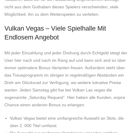
nicht aus dem Guthaben dieses Spielers verschwinden, viele
Möglichkeit, ihn zu dem Weiterspielen zu verleiten.
Vulkan Vegas – Viele Spielhalle Mit
Endlosem Angebot
Mit jeder Einzahlung und jeder Drehung durch Echtgeld steigt der
User hier nach und nach im Rang auf und kann sich and so über
immer optimalere Bonus Varianten freuen. Außerdem steht über
das Treueprogramm im übrigen in regelmäßigen Abständen ein
Dreh am Glücksrad zur Verfügung, wo weitere lukrative Preise
warten. Jeden Samstag gibt fue bei Vulkan Las vegas die
sogenannte „Saturday Request“. Hier haben alle Kunden, expire
Chance einen anderen Bonus zu erlangen.
Vulkan Vegas bietet eine umfangreiche Auswahl an Slots, die
über 2. 000 Titel umfasst.