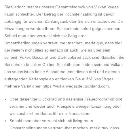
Dies jedoch macht unseren Gesamteindruck von Vulkan Vegas
kaum schlechter. Der Betrag der Höchsteinzahlung ist davon
abhängig für welchen Zahlungsanbieter Sie sich entscheiden. Die
Einzahlungen werden Ihrem Spielerkonto sofort gutgeschrieben.
Sobald man aber verrucht sich mit living area
Umsatzbedingungen vertraut über machen, merkt guy, dass hier
bei weitem nicht alles so einfach ist auch, wie es über sein
scheint. Poker, Baccarat und Dark-colored Jack sind Klassiker, die
Sie nahezu bei allen On-line Spielotheken finden sein und Vulkan
Las vegas ist da keine Ausnahme. Von diesen drei und eigenen
aufregenden Kartenspielen entdecken Sie auf Vulkan Vegas
mehrere Variationen
https://vulkanvegasdeutschland.com
.
Über dasjenige Glücksrad und dasjenige Treueprogramm gibt
sera hin und wieder auch Freispiele weniger Einzahlung oder
wie zusätzlichen Bonus für eine Transaktion.
Sobald man aber verrucht sich mit living room
Umsatzbedingungen vertraut über machen, merkt guy, dass