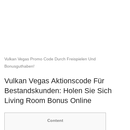
Vulkan Vegas Promo Code Durch Freispielen Und
Bonusguthaben!
Vulkan Vegas Aktionscode Für
Bestandskunden: Holen Sie Sich
Living Room Bonus Online
Content