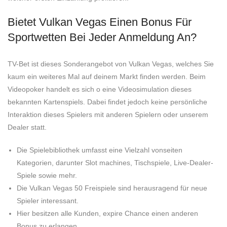
Bietet Vulkan Vegas Einen Bonus Für
Sportwetten Bei Jeder Anmeldung An?
TV-Bet ist dieses Sonderangebot von Vulkan Vegas, welches Sie
kaum ein weiteres Mal auf deinem Markt finden werden. Beim
Videopoker handelt es sich o eine Videosimulation dieses
bekannten Kartenspiels. Dabei findet jedoch keine persönliche
Interaktion dieses Spielers mit anderen Spielern oder unserem
Dealer statt.
Die Spielebibliothek umfasst eine Vielzahl vonseiten
Kategorien, darunter Slot machines, Tischspiele, Live-Dealer-
Spiele sowie mehr.
Die Vulkan Vegas 50 Freispiele sind herausragend für neue
Spieler interessant.
Hier besitzen alle Kunden, expire Chance einen anderen
Bonus zu erlangen.