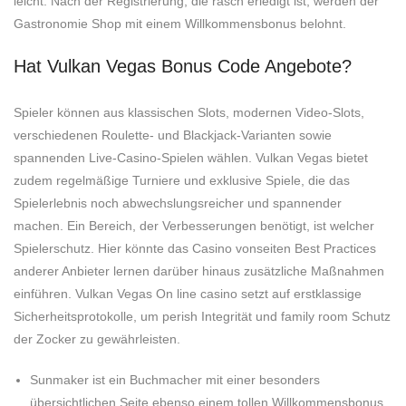
leicht. Nach der Registrierung, die rasch erledigt ist, werden der
Gastronomie Shop mit einem Willkommensbonus belohnt.
Hat Vulkan Vegas Bonus Code Angebote?
Spieler können aus klassischen Slots, modernen Video-Slots,
verschiedenen Roulette- und Blackjack-Varianten sowie
spannenden Live-Casino-Spielen wählen. Vulkan Vegas bietet
zudem regelmäßige Turniere und exklusive Spiele, die das
Spielerlebnis noch abwechslungsreicher und spannender
machen. Ein Bereich, der Verbesserungen benötigt, ist welcher
Spielerschutz. Hier könnte das Casino vonseiten Best Practices
anderer Anbieter lernen darüber hinaus zusätzliche Maßnahmen
einführen. Vulkan Vegas On line casino setzt auf erstklassige
Sicherheitsprotokolle, um perish Integrität und family room Schutz
der Zocker zu gewährleisten.
Sunmaker ist ein Buchmacher mit einer besonders
übersichtlichen Seite ebenso einem tollen Willkommensbonus