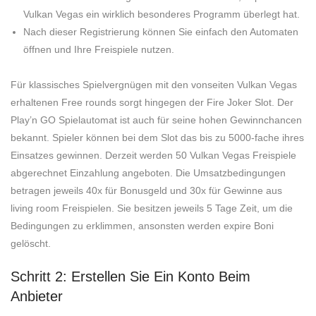
Vulkan Vegas ein wirklich besonderes Programm überlegt hat.
Nach dieser Registrierung können Sie einfach den Automaten
öffnen und Ihre Freispiele nutzen.
Für klassisches Spielvergnügen mit den vonseiten Vulkan Vegas
erhaltenen Free rounds sorgt hingegen der Fire Joker Slot. Der
Play’n GO Spielautomat ist auch für seine hohen Gewinnchancen
bekannt. Spieler können bei dem Slot das bis zu 5000-fache ihres
Einsatzes gewinnen. Derzeit werden 50 Vulkan Vegas Freispiele
abgerechnet Einzahlung angeboten. Die Umsatzbedingungen
betragen jeweils 40x für Bonusgeld und 30x für Gewinne aus
living room Freispielen. Sie besitzen jeweils 5 Tage Zeit, um die
Bedingungen zu erklimmen, ansonsten werden expire Boni
gelöscht.
Schritt 2: Erstellen Sie Ein Konto Beim
Anbieter