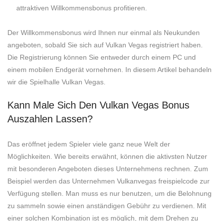
attraktiven Willkommensbonus profitieren.
Der Willkommensbonus wird Ihnen nur einmal als Neukunden
angeboten, sobald Sie sich auf Vulkan Vegas registriert haben.
Die Registrierung können Sie entweder durch einem PC und
einem mobilen Endgerät vornehmen. In diesem Artikel behandeln
wir die Spielhalle Vulkan Vegas.
Kann Male Sich Den Vulkan Vegas Bonus
Auszahlen Lassen?
Das eröffnet jedem Spieler viele ganz neue Welt der
Möglichkeiten. Wie bereits erwähnt, können die aktivsten Nutzer
mit besonderen Angeboten dieses Unternehmens rechnen. Zum
Beispiel werden das Unternehmen Vulkanvegas freispielcode zur
Verfügung stellen. Man muss es nur benutzen, um die Belohnung
zu sammeln sowie einen anständigen Gebühr zu verdienen. Mit
einer solchen Kombination ist es möglich, mit dem Drehen zu