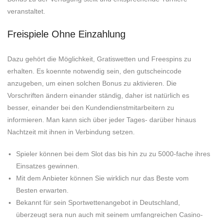
veranstaltet.
Freispiele Ohne Einzahlung
Dazu gehört die Möglichkeit, Gratiswetten und Freespins zu
erhalten. Es koennte notwendig sein, den gutscheincode
anzugeben, um einen solchen Bonus zu aktivieren. Die
Vorschriften ändern einander ständig, daher ist natürlich es
besser, einander bei den Kundendienstmitarbeitern zu
informieren. Man kann sich über jeder Tages- darüber hinaus
Nachtzeit mit ihnen in Verbindung setzen.
Spieler können bei dem Slot das bis hin zu zu 5000-fache ihres
Einsatzes gewinnen.
Mit dem Anbieter können Sie wirklich nur das Beste vom
Besten erwarten.
Bekannt für sein Sportwettenangebot in Deutschland,
überzeugt sera nun auch mit seinem umfangreichen Casino-