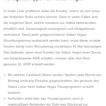
In erster Linie profitieren dabei die Kunden, sofern sie sich einen
der limitierten Rules sichern können. Denn in vielen Fällen sind
die möglichen Boni, welche meistens nur mittels Aktionscodes
erhältlich sind, herausragend umfangreich und infolgedessen
verlockend. Damit jeder gutgeschriebene Vulkan Vegas
Einzahlungsbonus ausbezahlt werden kann, muss dieser erzielte
Gewinn family room Bonusbetrag mindestens 45 Mal übersteigen.
Das bedeutet, wenn neue Kunden bei Vulkan Vegas einen Bonus
von beispielsweise 400€ erhalten, müssen über dem Boni
genauso 16. 000€ erspielt werden.
Bei welcher Cashback-Aktion werden Spielern jede Woche are
Montag verlorene Einsätze gutgeschrieben, die genauso den
Status Luxor beim Vulkan Vegas Treueprogramm erreicht
besitzen.
Außerdem steht über das Treueprogramm auch in
regelmäßigen Abständen ein Dreh was Glücksrad zur