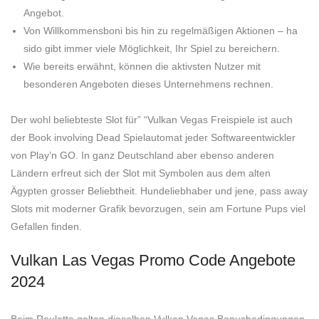
Angebot.
Von Willkommensboni bis hin zu regelmäßigen Aktionen – ha
sido gibt immer viele Möglichkeit, Ihr Spiel zu bereichern.
Wie bereits erwähnt, können die aktivsten Nutzer mit
besonderen Angeboten dieses Unternehmens rechnen.
Der wohl beliebteste Slot für” “Vulkan Vegas Freispiele ist auch
der Book involving Dead Spielautomat jeder Softwareentwickler
von Play’n GO. In ganz Deutschland aber ebenso anderen
Ländern erfreut sich der Slot mit Symbolen aus dem alten
Ägypten grosser Beliebtheit. Hundeliebhaber und jene, pass away
Slots mit moderner Grafik bevorzugen, sein am Fortune Pups viel
Gefallen finden.
Vulkan Las Vegas Promo Code Angebote
2024