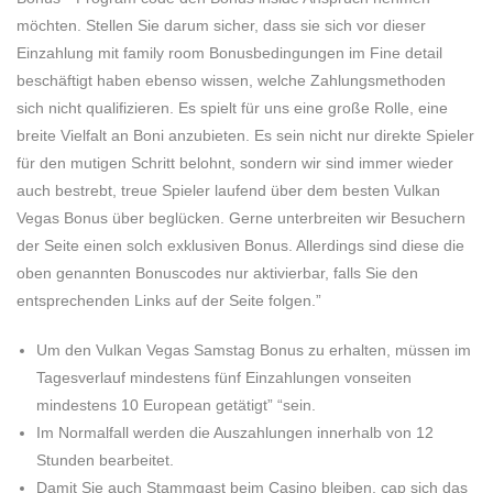
möchten. Stellen Sie darum sicher, dass sie sich vor dieser
Einzahlung mit family room Bonusbedingungen im Fine detail
beschäftigt haben ebenso wissen, welche Zahlungsmethoden
sich nicht qualifizieren. Es spielt für uns eine große Rolle, eine
breite Vielfalt an Boni anzubieten. Es sein nicht nur direkte Spieler
für den mutigen Schritt belohnt, sondern wir sind immer wieder
auch bestrebt, treue Spieler laufend über dem besten Vulkan
Vegas Bonus über beglücken. Gerne unterbreiten wir Besuchern
der Seite einen solch exklusiven Bonus. Allerdings sind diese die
oben genannten Bonuscodes nur aktivierbar, falls Sie den
entsprechenden Links auf der Seite folgen.”
Um den Vulkan Vegas Samstag Bonus zu erhalten, müssen im
Tagesverlauf mindestens fünf Einzahlungen vonseiten
mindestens 10 European getätigt” “sein.
Im Normalfall werden die Auszahlungen innerhalb von 12
Stunden bearbeitet.
Damit Sie auch Stammgast beim Casino bleiben, cap sich das