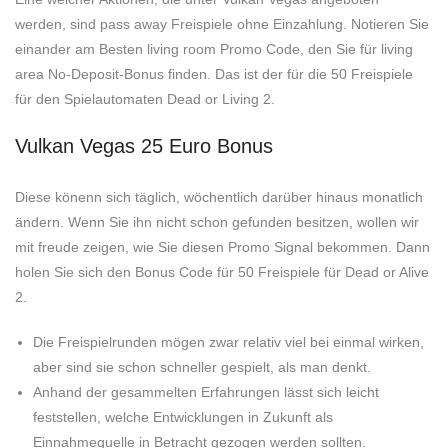
werden, sind pass away Freispiele ohne Einzahlung. Notieren Sie
einander am Besten living room Promo Code, den Sie für living
area No-Deposit-Bonus finden. Das ist der für die 50 Freispiele
für den Spielautomaten Dead or Living 2.
Vulkan Vegas 25 Euro Bonus
Diese könenn sich täglich, wöchentlich darüber hinaus monatlich
ändern. Wenn Sie ihn nicht schon gefunden besitzen, wollen wir
mit freude zeigen, wie Sie diesen Promo Signal bekommen. Dann
holen Sie sich den Bonus Code für 50 Freispiele für Dead or Alive
2.
Die Freispielrunden mögen zwar relativ viel bei einmal wirken,
aber sind sie schon schneller gespielt, als man denkt.
Anhand der gesammelten Erfahrungen lässt sich leicht
feststellen, welche Entwicklungen in Zukunft als
Einnahmequelle in Betracht gezogen werden sollten.