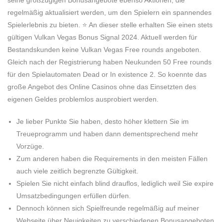
seine großzügigen Bonusangebote ebenso Aktionen, die
regelmäßig aktualisiert werden, um den Spielern ein spannendes
Spielerlebnis zu bieten. ⭐ An dieser stelle erhalten Sie einen stets
gültigen Vulkan Vegas Bonus Signal 2024. Aktuell werden für
Bestandskunden keine Vulkan Vegas Free rounds angeboten.
Gleich nach der Registrierung haben Neukunden 50 Free rounds
für den Spielautomaten Dead or In existence 2. So koennte das
große Angebot des Online Casinos ohne das Einsetzten des
eigenen Geldes problemlos ausprobiert werden.
Je lieber Punkte Sie haben, desto höher klettern Sie im
Treueprogramm und haben dann dementsprechend mehr
Vorzüge.
Zum anderen haben die Requirements in den meisten Fällen
auch viele zeitlich begrenzte Gültigkeit.
Spielen Sie nicht einfach blind drauflos, lediglich weil Sie expire
Umsatzbedingungen erfüllen dürfen.
Dennoch können sich Spielfreunde regelmäßig auf meiner
Webseite über Neuigkeiten zu verschiedenen Bonusangeboten