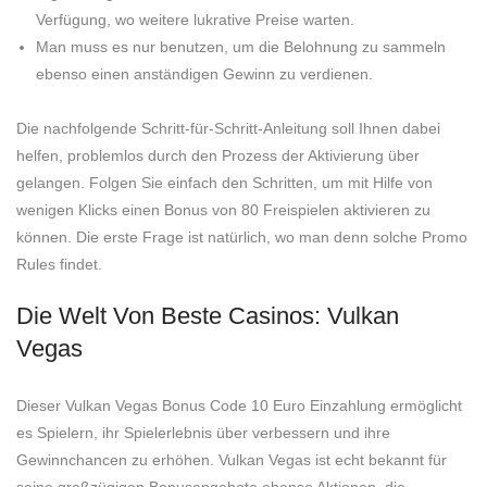
Verfügung, wo weitere lukrative Preise warten.
Man muss es nur benutzen, um die Belohnung zu sammeln
ebenso einen anständigen Gewinn zu verdienen.
Die nachfolgende Schritt-für-Schritt-Anleitung soll Ihnen dabei
helfen, problemlos durch den Prozess der Aktivierung über
gelangen. Folgen Sie einfach den Schritten, um mit Hilfe von
wenigen Klicks einen Bonus von 80 Freispielen aktivieren zu
können. Die erste Frage ist natürlich, wo man denn solche Promo
Rules findet.
Die Welt Von Beste Casinos: Vulkan
Vegas
Dieser Vulkan Vegas Bonus Code 10 Euro Einzahlung ermöglicht
es Spielern, ihr Spielerlebnis über verbessern und ihre
Gewinnchancen zu erhöhen. Vulkan Vegas ist echt bekannt für