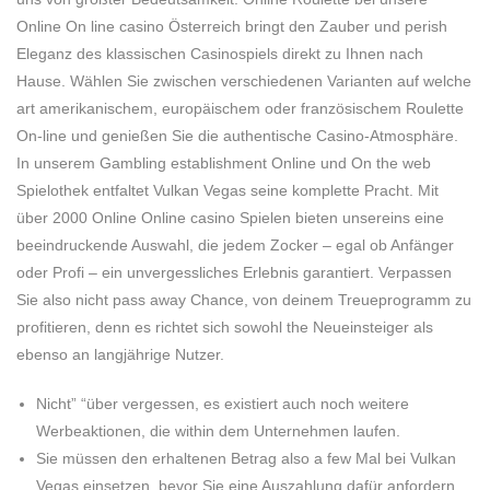
Online On line casino Österreich bringt den Zauber und perish
Eleganz des klassischen Casinospiels direkt zu Ihnen nach
Hause. Wählen Sie zwischen verschiedenen Varianten auf welche
art amerikanischem, europäischem oder französischem Roulette
On-line und genießen Sie die authentische Casino-Atmosphäre.
In unserem Gambling establishment Online und On the web
Spielothek entfaltet Vulkan Vegas seine komplette Pracht. Mit
über 2000 Online Online casino Spielen bieten unsereins eine
beeindruckende Auswahl, die jedem Zocker – egal ob Anfänger
oder Profi – ein unvergessliches Erlebnis garantiert. Verpassen
Sie also nicht pass away Chance, von deinem Treueprogramm zu
profitieren, denn es richtet sich sowohl the Neueinsteiger als
ebenso an langjährige Nutzer.
Nicht” “über vergessen, es existiert auch noch weitere
Werbeaktionen, die within dem Unternehmen laufen.
Sie müssen den erhaltenen Betrag also a few Mal bei Vulkan
Vegas einsetzen, bevor Sie eine Auszahlung dafür anfordern