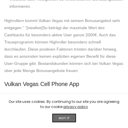
informieren.
Highrollern kommt Vulkan Vegas mit seinem Bonusangebot sehr
entgegen.” “[newline]So beträgt der maximale Wert des
Cashbacks für besonders aktive User ganze 2000€. Auch das
Treueprogramm können Highroller besonders schnell
durchlaufen. Diese positiven Faktoren trösten darüber hinweg,
dass es ansonsten keinen expliziten eigenen Benefit für diese
User-Gruppe gibt. Bestandskunden können sich bei Vulkan Vegas
über jede Menge Bonusangebote freuen.
Vulkan Vegas Cell Phone App
Positiv ist außerdem, dass man family room Vulkan Vegas Promo
Our site uses cookies. By continuing to our site you are agreeing
Code nicht unbedingt während der Registrierung eintragen muss,
to our cookie
privacy policy
sondern kann das später im Bonusbereich nachholen. Sobald
GOT IT
man allerdings beginnt sich mit den Umsatzbedingungen
auseinanderzusetzen, so könnte guy schnell Kopfschmerzen