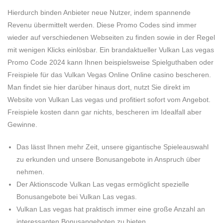
Hierdurch binden Anbieter neue Nutzer, indem spannende
Revenu übermittelt werden. Diese Promo Codes sind immer
wieder auf verschiedenen Webseiten zu finden sowie in der Regel
mit wenigen Klicks einlösbar. Ein brandaktueller Vulkan Las vegas
Promo Code 2024 kann Ihnen beispielsweise Spielguthaben oder
Freispiele für das Vulkan Vegas Online Online casino bescheren.
Man findet sie hier darüber hinaus dort, nutzt Sie direkt im
Website von Vulkan Las vegas und profitiert sofort vom Angebot.
Freispiele kosten dann gar nichts, bescheren im Idealfall aber
Gewinne.
Das lässt Ihnen mehr Zeit, unsere gigantische Spieleauswahl
zu erkunden und unsere Bonusangebote in Anspruch über
nehmen.
Der Aktionscode Vulkan Las vegas ermöglicht spezielle
Bonusangebote bei Vulkan Las vegas.
Vulkan Las vegas hat praktisch immer eine große Anzahl an
interessanten Bonusangeboten zu bieten.