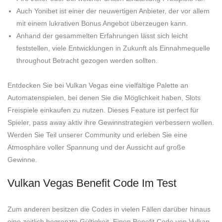
Auch Yonibet ist einer der neuwertigen Anbieter, der vor allem
mit einem lukrativen Bonus Angebot überzeugen kann.
Anhand der gesammelten Erfahrungen lässt sich leicht
feststellen, viele Entwicklungen in Zukunft als Einnahmequelle
throughout Betracht gezogen werden sollten.
Entdecken Sie bei Vulkan Vegas eine vielfältige Palette an
Automatenspielen, bei denen Sie die Möglichkeit haben, Slots
Freispiele einkaufen zu nutzen. Dieses Feature ist perfect für
Spieler, pass away aktiv ihre Gewinnstrategien verbessern wollen.
Werden Sie Teil unserer Community und erleben Sie eine
Atmosphäre voller Spannung und der Aussicht auf große
Gewinne.
Vulkan Vegas Benefit Code Im Test
Zum anderen besitzen die Codes in vielen Fällen darüber hinaus
eine zeitlich begrenzte Gültigkeit. Einen Benefit Code von Vulkan