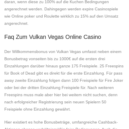
daran, wenn diese zu 100% auf die Kuchen Bedingungen
angerechnet werden. Dahingegen werden expire Casinospiele
wie Online poker und Roulette wirklich zu 15% auf den Umsatz
angerechnet.
Faq Zum Vulkan Vegas Online Casino
Der Willkommensbonus von Vulkan Vegas umfasst neben einem
Bonusbetrag vonseiten bis zu 1000€ auf die ersten drei
Einzahlungen darüber hinaus ganze 175 Freispiele. 25 Freespins
für Book of Dead gibt es direkt für die erste Einzahlung. Für pass
away zweite Einzahlung folgen dann 100 Freispiele für Fire Joker
oder bei der dritten Einzahlung Freispiele für. Nach weiteren
Freespins muss male aber hier bei weitem nicht suchen, denn
nach erfolgreicher Registrierung sein neuen Spielern 50
Freispiele ohne Einzahlung gewährt.
Hier existiert es hohe Bonusbeträge, umfangreiche Cashback-