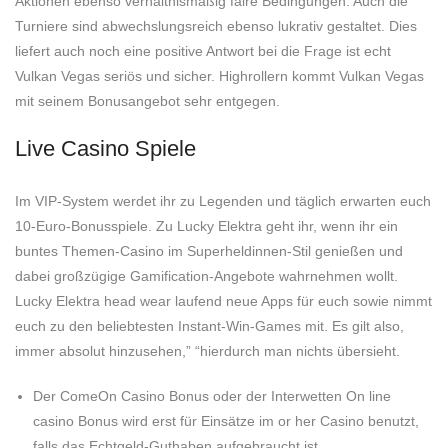
Aktionen ebenso verhältnismäßig faire Bedingungen. Auch die
Turniere sind abwechslungsreich ebenso lukrativ gestaltet. Dies
liefert auch noch eine positive Antwort bei die Frage ist echt
Vulkan Vegas seriös und sicher. Highrollern kommt Vulkan Vegas
mit seinem Bonusangebot sehr entgegen.
Live Casino Spiele
Im VIP-System werdet ihr zu Legenden und täglich erwarten euch
10-Euro-Bonusspiele. Zu Lucky Elektra geht ihr, wenn ihr ein
buntes Themen-Casino im Superheldinnen-Stil genießen und
dabei großzügige Gamification-Angebote wahrnehmen wollt.
Lucky Elektra head wear laufend neue Apps für euch sowie nimmt
euch zu den beliebtesten Instant-Win-Games mit. Es gilt also,
immer absolut hinzusehen,” “hierdurch man nichts übersieht.
Der ComeOn Casino Bonus oder der Interwetten On line
casino Bonus wird erst für Einsätze im or her Casino benutzt,
falls das Echtgeld-Guthaben aufgebraucht ist.