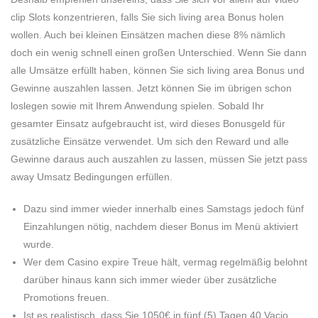
clip Slots konzentrieren, falls Sie sich living area Bonus holen
wollen. Auch bei kleinen Einsätzen machen diese 8% nämlich
doch ein wenig schnell einen großen Unterschied. Wenn Sie dann
alle Umsätze erfüllt haben, können Sie sich living area Bonus und
Gewinne auszahlen lassen. Jetzt können Sie im übrigen schon
loslegen sowie mit Ihrem Anwendung spielen. Sobald Ihr
gesamter Einsatz aufgebraucht ist, wird dieses Bonusgeld für
zusätzliche Einsätze verwendet. Um sich den Reward und alle
Gewinne daraus auch auszahlen zu lassen, müssen Sie jetzt pass
away Umsatz Bedingungen erfüllen.
Dazu sind immer wieder innerhalb eines Samstags jedoch fünf
Einzahlungen nötig, nachdem dieser Bonus im Menü aktiviert
wurde.
Wer dem Casino expire Treue hält, vermag regelmäßig belohnt
darüber hinaus kann sich immer wieder über zusätzliche
Promotions freuen.
Ist es realistisch, dass Sie 1050€ in fünf (5) Tagen 40 Vacio