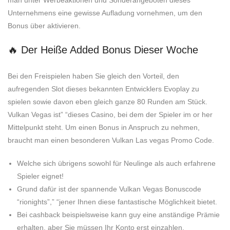
man unter Werbeaktionen und Sonderangeboten dieses
Unternehmens eine gewisse Aufladung vornehmen, um den
Bonus über aktivieren.
🔥 Der Heiße Added Bonus Dieser Woche
Bei den Freispielen haben Sie gleich den Vorteil, den
aufregenden Slot dieses bekannten Entwicklers Evoplay zu
spielen sowie davon eben gleich ganze 80 Runden am Stück.
Vulkan Vegas ist” “dieses Casino, bei dem der Spieler im or her
Mittelpunkt steht. Um einen Bonus in Anspruch zu nehmen,
braucht man einen besonderen Vulkan Las vegas Promo Code.
Welche sich übrigens sowohl für Neulinge als auch erfahrene
Spieler eignet!
Grund dafür ist der spannende Vulkan Vegas Bonuscode
“rionights”,” “jener Ihnen diese fantastische Möglichkeit bietet.
Bei cashback beispielsweise kann guy eine anständige Prämie
erhalten, aber Sie müssen Ihr Konto erst einzahlen.