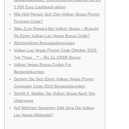
2 000 Euro Cashback-aktion
Wie Holt Person Sich Den Vulkan Vegas Promo
Program Code?
Alles Zum Reward Bei Vulkan Vegas – Braucht
Du Einen Vulkan Las Vegas Bonus Code?
Wöchentliche Bonusbedingungen
Vulkan Las Vegas Promo Code Oktober 2024:
Typ **max…** – Bis Zu 1000€ Bonus
Vulkan Vegas Bonus Codes Für
Bestandskunden
Sichern Sie Sich Einen Vulkan Vegas Promo
Computer Code 2024 Bestandskunden
Schritt 9: Spielen Sie Vulkan Vegas Auch Von
Unterwegs
Auf Welchen Sprachen Gibt Sera Die Vulkan
Las Vegas Webseite?