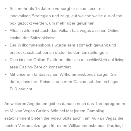
Seit mehr als 15 Jahren versorgt er seine Leser mit
innovativen Strategien und zeigt, auf welche weise out-of-the-
box gezockt werden, um mehr über gewinnen.
Alles in allem ist auch das Vulkan Las vegas also ein Online
casino der Spitzenklasse.
Der Willkommensbonus wurde sehr stomach gewählt und
erstreckt sich auf perish ersten beiden Einzahlungen.
Dies ist eine Online-Plattform, die sich ausschließlich auf living
area Casino-Bereich konzentriert.
Mit unserem fantastischen Willkommensbonus sorgen Sie
dafür, dass Ihre Reise in unserem Casino auf dem richtigen
Fuß beginnt.
An weiteren Angeboten gibt es danach noch das Treueprogramm
im Vulkan Vegas Casino. Wie bei fast jedem Gambling
establishment bieten die Video Slots auch i am Vulkan Vegas die
besten Vorrausetzungen für einen Willkommensbonus. Das liegt