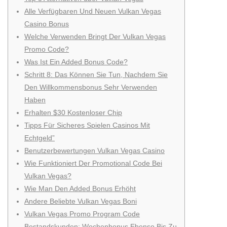
Alle Verfügbaren Und Neuen Vulkan Vegas
Casino Bonus
Welche Verwenden Bringt Der Vulkan Vegas
Promo Code?
Was Ist Ein Added Bonus Code?
Schritt 8: Das Können Sie Tun, Nachdem Sie
Den Willkommensbonus Sehr Verwenden
Haben
Erhalten $30 Kostenloser Chip
Tipps Für Sicheres Spielen Casinos Mit
Echtgeld”
Benutzerbewertungen Vulkan Vegas Casino
Wie Funktioniert Der Promotional Code Bei
Vulkan Vegas?
Wie Man Den Added Bonus Erhöht
Andere Beliebte Vulkan Vegas Boni
Vulkan Vegas Promo Program Code
Bestandskunden: Wochenbonus Ebenso Bis Zu