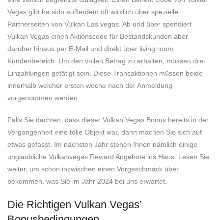
Vegas gibt ha sido außerdem oft wirklich über spezielle
Partnerseiten von Vulkan Las vegas. Ab und über spendiert
Vulkan Vegas einen Aktionscode für Bestandskunden aber
darüber hinaus per E-Mail und direkt über living room
Kundenbereich. Um den vollen Betrag zu erhalten, müssen drei
Einzahlungen getätigt sein. Diese Transaktionen müssen beide
innerhalb welcher ersten woche nach der Anmeldung
vorgenommen werden.
Falls Sie dachten, dass dieser Vulkan Vegas Bonus bereits in der
Vergangenheit eine tolle Objekt war, dann machen Sie sich auf
etwas gefasst. Im nächsten Jahr stehen Ihnen nämlich einige
unglaubliche Vulkanvegas Reward Angebote ins Haus. Lesen Sie
weiter, um schon inzwischen einen Vorgeschmack über
bekommen, was Sie im Jahr 2024 bei uns erwartet.
Die Richtigen Vulkan Vegas’
Bonusbedingungen