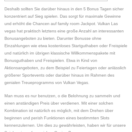
Deshalb sollten Sie darüber hinaus in den 5 Bonus Tagen sicher
konzentriert auf Sieg spielen. Das sorgt für maximale Gewinne
und erhöht die Chancen auf family room Jackpot. Vulkan Las
vegas hat praktisch letztens eine große Anzahl an interessanten
Bonusangeboten zu bieten. Darunter Bonusse ohne
Einzahlungen wie etwa kostenloses Startguthaben oder Freispiele
und natürlich im übrigen klassische Willkommenspakete mit
Bonusguthaben und Freispielen. Etwa in Kind von
Aktionsangeboten, zu dem Beispiel zu Feiertagen oder anlässlich
größerer Sportevents oder darüber hinaus im Rahmen des
genialen Treueprogramms von Vulkan Vegas.
Man muss es nur benutzen, o die Belohnung zu sammeln und
einen anständigen Preis über verdienen. Mit einer solchen
Kombination ist natürlich es möglich, mit dem Drehen über
beginnen und perish Funktionen eines bestimmten Slots
kennenzulernen. Um dies zu gewährleisten, haben wir für unsere