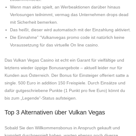
Wenn man aktiv spielt, an Werbeaktionen darüber hinaus
Verlosungen teilnimmt, vermag das Unternehmen drops dead
mit Sicherheit bemerken.
Das heißt, dieser wird automatisch mit der Einzahlung aktiviert.
Die Einnahme” “Vulkanvegas promo code ist natürlich keine
Voraussetzung für das virtuelle On line casino.
Das Vulkan Vegas Casino ist echt ein Garant für vielfältige und
letztens wieder üppige Bonusangebote – aktuell leider nur für
Kunden aus Österreich. Der Bonus für Einsteiger offeriert satte a
single. 500 Euro in addition 150 Freispiele. Durch Einsätze und
dafür gutgeschriebene Punkte (1 Punkt pro five Euro) könnt du
bis zum „Legende“-Status aufsteigen.
Top 3 Alternativen über Vulkan Vegas
Sobald Sie den Willkommensbonus in Anspruch gekauft und
komplett durchgespielt haben, warten ebenso noch diverse