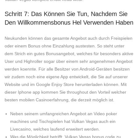
Schritt 7: Das Können Sie Tun, Nachdem Sie
Den Willkommensbonus Hel Verwenden Haben
Neukunden können das gesamte Angebot auch durch Freispielen
oder einem Bonus ohne Einzahlung austesten. So steht unter
dem Strich ein gutes Bonusangebot, welches für besonders aktive
User und Highroller sogar über einem sehr angenehmen Angebot
werden koennte. Für alle Besitzer von Android-Geräten besitzen
wir zudem noch eine eigene App entwickelt, die Sie auf unserer
Website und im Google Enjoy Store herunterladen können. Mit
dieser Iphone app kommen Sie throughout den Vorteil welcher
besten mobilen Casinoerfahrung, die derzeit möglich ist.
Neben seinem umfangreichen Angebot an Video poker
machines und Tischspielen hat Vulkan Vegas auch ein
Livecasino, welches laufend erweitert werden.
Was die Möglichkeit betrifft, Vulkan Vegas bonus code zu