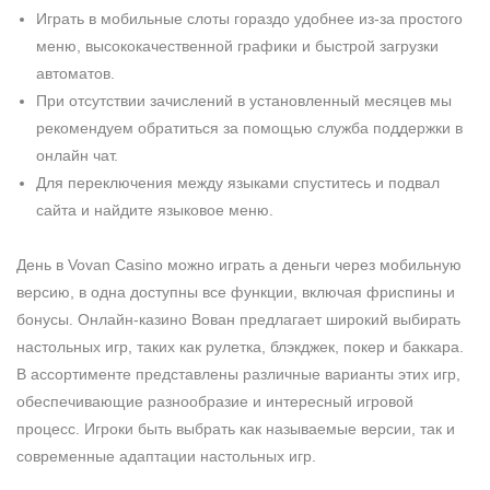
Играть в мобильные слоты гораздо удобнее из-за простого
меню, высококачественной графики и быстрой загрузки
автоматов.
При отсутствии зачислений в установленный месяцев мы
рекомендуем обратиться за помощью служба поддержки в
онлайн чат.
Для переключения между языками спуститесь и подвал
сайта и найдите языковое меню.
День в Vovan Casino можно играть а деньги через мобильную
версию, в одна доступны все функции, включая фриспины и
бонусы. Онлайн-казино Вован предлагает широкий выбирать
настольных игр, таких как рулетка, блэкджек, покер и баккара.
В ассортименте представлены различные варианты этих игр,
обеспечивающие разнообразие и интересный игровой
процесс. Игроки быть выбрать как называемые версии, так и
современные адаптации настольных игр.