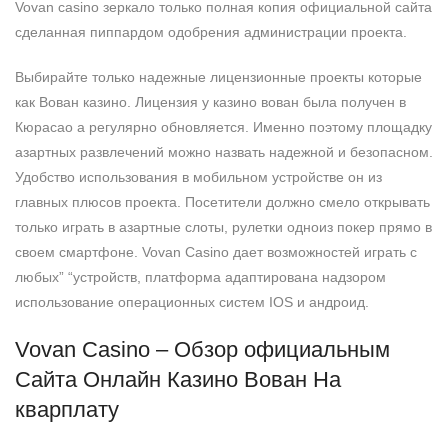
Vovan casino зеркало только полная копия официальной сайта
сделанная пиппардом одобрения администрации проекта.
Выбирайте только надежные лицензионные проекты которые
как Вован казино. Лицензия у казино вован была получен в
Кюрасао а регулярно обновляется. Именно поэтому площадку
азартных развлечений можно назвать надежной и безопасном.
Удобство использования в мобильном устройстве он из
главных плюсов проекта. Посетители должно смело открывать
только играть в азартные слоты, рулетки одноиз покер прямо в
своем смартфоне. Vovan Casino дает возможностей играть с
любых” “устройств, платформа адаптирована надзором
использование операционных систем IOS и андроид.
Vovan Casino – Обзор официальным
Сайта Онлайн Казино Вован На
кварплату