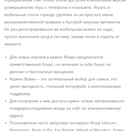
Официальный сайт Vovan online доступен в мобильной версии
усовершенство игры с телефона и планшета. Играть в
мобильные слоты гораздо удобнее из-за простого меню,
высококачественной графики и быстрой загрузки автоматов.
Но раз регистрироваться же мобильном казино но надо,
просто выполните вход в систему, указав логин и пароль от
аккаунта.
Для новых игроков в казино Вован предлагается
приветственный бонус, он включает в себе бонус на
депозит и бесплатные вращения.
Казино Вован – это оптимальный выбор для самых, кто
ценит выгодность, стильный интерфейс а многоязыковую
поддержку.
Для получения к ним доступа нужно только авторизоваться
псевдорасследование входа на сайт по альтернативному
адресу.
Пользователи часто запускают аппараты Royal Unicorn,
Reactoonz, Book of Ra, Fat Rabbit, Wheel of Wonders, Gates