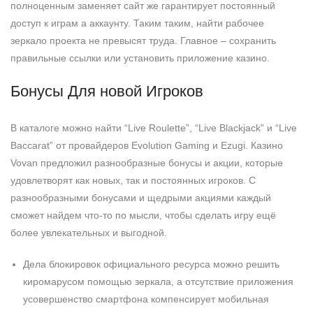
полноценным заменяет сайт же гарантирует постоянный
доступ к играм а аккаунту. Таким таким, найти рабочее
зеркало проекта не превысят труда. Главное – сохранить
правильные ссылки или установить приложение казино.
Бонусы Для новой Игроков
В каталоге можно найти “Live Roulette”, “Live Blackjack” и “Live
Baccarat” от провайдеров Evolution Gaming и Ezugi. Казино
Vovan предложил разнообразные бонусы и акции, которые
удовлетворят как новых, так и постоянных игроков. С
разнообразными бонусами и щедрыми акциями каждый
сможет найдем что-то по мысли, чтобы сделать игру ещё
более увлекательных и выгодной.
Дела блокировок официального ресурса можно решить
киромарусом помощью зеркала, а отсутствие приложения
усовершенство смартфона компенсирует мобильная