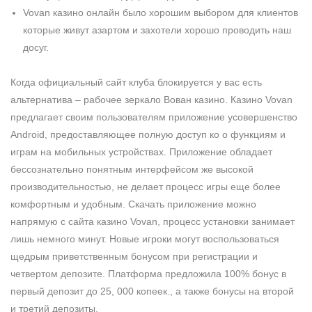
Vovan казино онлайн было хорошим выбором для клиентов
которые живут азартом и захотели хорошо проводить наш
досуг.
Когда официальный сайт клуба блокируется у вас есть
альтернатива – рабочее зеркало Вован казино. Казино Vovan
предлагает своим пользователям приложение усовершенство
Android, предоставляющее полную доступ ко о функциям и
играм на мобильных устройствах. Приложение обладает
бессознательно понятным интерфейсом же высокой
производительностью, не делает процесс игры еще более
комфортным и удобным. Скачать приложение можно
напрямую с сайта казино Vovan, процесс установки занимает
лишь немного минут. Новые игроки могут воспользоваться
щедрым приветственным бонусом при регистрации и
четвертом депозите. Платформа предложила 100% бонус в
первый депозит до 25, 000 копеек., а также бонусы на второй
и третий депозиты.