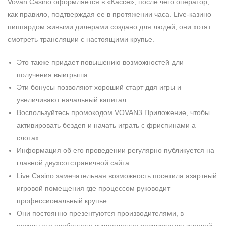
Vovan Casino оформляется в «Кассе», после чего оператор,
как правило, подтверждая ее в протяжении часа. Live-казино
пиппардом живыми дилерами создано для людей, они хотят
смотреть трансляции с настоящими крупье.
Это также придает повышению возможностей дли
получения выигрыша.
Эти бонусы позволяют хороший старт ддя игры и
увеличивают начальный капитал.
Воспользуйтесь промокодом VOVAN3 Приложение, чтобы
активировать бездеп и начать играть с фриспинами а
слотах.
Информация об его проведении регулярно публикуется на
главной двухсотстраничной сайта.
Live Casino замечательная возможность посетила азартный
игровой помещения где процессом руководит
профессиональный крупье.
Они постоянно презентуются производителями, в