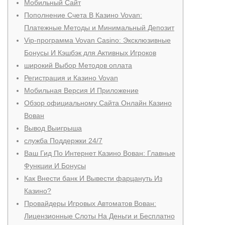
Мобильный Сайт
Пополнение Счета В Казино Vovan:
Платежные Методы и Минимальный Депозит
Vip-программа Vovan Casino: Эксклюзивные
Бонусы И Кэшбэк для Активных Игроков
широкий Выбор Методов оплата
Регистрация и Казино Vovan
Мобильная Версия И Приложение
Обзор официальному Сайта Онлайн Казино
Вован
Вывод Выигрыша
служба Поддержки 24/7
Ваш Гид По Интернет Казино Вован: Главные
Функции И Бонусы
Как Внести банк И Вывести фарцануть Из
Казино?
Провайдеры Игровых Автоматов Вован:
Лицензионные Слоты На Деньги и Бесплатно