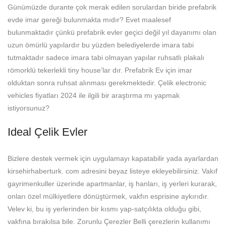
Günümüzde durante çok merak edilen sorulardan biride prefabrik
evde imar gereği bulunmakta mıdır? Evet maalesef
bulunmaktadır çünkü prefabrik evler geçici değil yıl dayanımı olan
uzun ömürlü yapılardır bu yüzden belediyelerde imara tabi
tutmaktadır sadece imara tabi olmayan yapılar ruhsatlı plakalı
römorklü tekerlekli tiny house’lar dır. Prefabrik Ev için imar
olduktan sonra ruhsat alınması gerekmektedir. Çelik electronic
vehicles fiyatları 2024 ile ilgili bir araştırma mı yapmak
istiyorsunuz?
Ideal Çelik Evler
Bizlere destek vermek için uygulamayı kapatabilir yada ayarlardan
kirsehirhaberturk. com adresini beyaz listeye ekleyebilirsiniz. Vakıf
gayrimenkuller üzerinde apartmanlar, iş hanları, iş yerleri kurarak,
onları özel mülkiyetlere dönüştürmek, vakfın esprisine aykırıdır.
Velev ki, bu iş yerlerinden bir kısmı yap-satçılıkta olduğu gibi,
vakfına bırakılsa bile. Zorunlu Çerezler Belli çerezlerin kullanımı