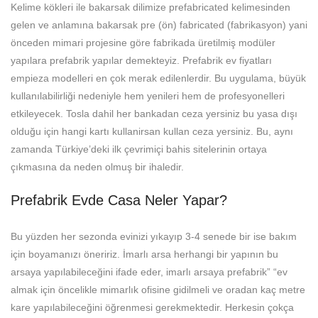
Kelime kökleri ile bakarsak dilimize prefabricated kelimesinden
gelen ve anlamına bakarsak pre (ön) fabricated (fabrikasyon) yani
önceden mimari projesine göre fabrikada üretilmiş modüler
yapılara prefabrik yapılar demekteyiz. Prefabrik ev fiyatları
empieza modelleri en çok merak edilenlerdir. Bu uygulama, büyük
kullanılabilirliği nedeniyle hem yenileri hem de profesyonelleri
etkileyecek. Tosla dahil her bankadan ceza yersiniz bu yasa dışı
olduğu için hangi kartı kullanirsan kullan ceza yersiniz. Bu, aynı
zamanda Türkiye’deki ilk çevrimiçi bahis sitelerinin ortaya
çıkmasına da neden olmuş bir ihaledir.
Prefabrik Evde Casa Neler Yapar?
Bu yüzden her sezonda evinizi yıkayıp 3-4 senede bir ise bakım
için boyamanızı öneririz. İmarlı arsa herhangi bir yapının bu
arsaya yapılabileceğini ifade eder, imarlı arsaya prefabrik” “ev
almak için öncelikle mimarlık ofisine gidilmeli ve oradan kaç metre
kare yapılabileceğini öğrenmesi gerekmektedir. Herkesin çokça