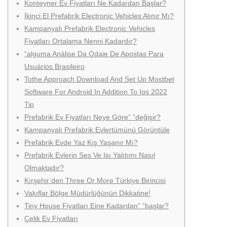
Konteyner Ev Fiyatları Ne Kadardan Başlar?
İkinci El Prefabrik Electronic Vehicles Alınır Mı?
Kampanyalı Prefabrik Electronic Vehicles
Fiyatları Ortalama Nenni Kadardır?
“alguma Análise Da Odaie De Apostas Para
Usuários Brasileiro
Tothe Approach Download And Set Up Mostbet
Software For Android In Addition To Ios 2022
Tip
Prefabrik Ev Fiyatları Neye Göre” “değişir?
Kampanyalı Prefabrik Evlertümünü Görüntüle
Prefabrik Evde Yaz Kış Yaşanır Mı?
Prefabrik Evlerin Ses Ve Isı Yalıtımı Nasıl
Olmaktadır?
Kırşehir’den Three Or More Türkiye Birincisi
Vakıflar Bölge Müdürlüğünün Dikkatine!
Tiny House Fiyatları Eine Kadardan” “başlar?
Çelik Ev Fiyatları