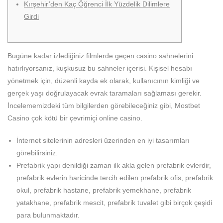
Kırşehir’den Kaç Öğrenci İlk Yüzdelik Dilimlere
Girdi
Bugüne kadar izlediğiniz filmlerde geçen casino sahnelerini
hatırlıyorsanız, kuşkusuz bu sahneler içerisi. Kişisel hesabı
yönetmek için, düzenli kayda ek olarak, kullanıcının kimliği ve
gerçek yaşı doğrulayacak evrak taramaları sağlaması gerekir.
İncelememizdeki tüm bilgilerden görebileceğiniz gibi, Mostbet
Casino çok kötü bir çevrimiçi online casino.
İnternet sitelerinin adresleri üzerinden en iyi tasarımları
görebilirsiniz.
Prefabrik yapı denildiği zaman ilk akla gelen prefabrik evlerdir,
prefabrik evlerin haricinde tercih edilen prefabrik ofis, prefabrik
okul, prefabrik hastane, prefabrik yemekhane, prefabrik
yatakhane, prefabrik mescit, prefabrik tuvalet gibi birçok çeşidi
para bulunmaktadır.