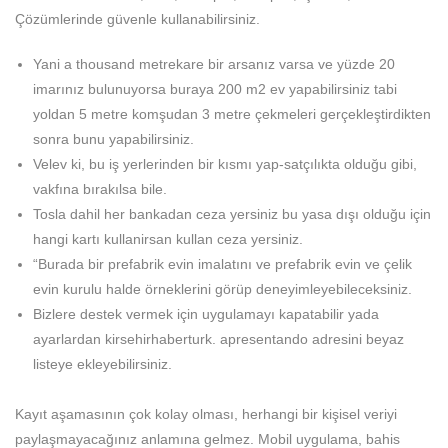
Çözümlerinde güvenle kullanabilirsiniz.
Yani a thousand metrekare bir arsanız varsa ve yüzde 20
imarınız bulunuyorsa buraya 200 m2 ev yapabilirsiniz tabi
yoldan 5 metre komşudan 3 metre çekmeleri gerçekleştirdikten
sonra bunu yapabilirsiniz.
Velev ki, bu iş yerlerinden bir kısmı yap-satçılıkta olduğu gibi,
vakfına bırakılsa bile.
Tosla dahil her bankadan ceza yersiniz bu yasa dışı olduğu için
hangi kartı kullanirsan kullan ceza yersiniz.
“Burada bir prefabrik evin imalatını ve prefabrik evin ve çelik
evin kurulu halde örneklerini görüp deneyimleyebileceksiniz.
Bizlere destek vermek için uygulamayı kapatabilir yada
ayarlardan kirsehirhaberturk. apresentando adresini beyaz
listeye ekleyebilirsiniz.
Kayıt aşamasının çok kolay olması, herhangi bir kişisel veriyi
paylaşmayacağınız anlamına gelmez. Mobil uygulama, bahis