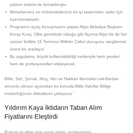
yalıtım sistemi ile donatılmıştır.
Mimarlarımız ve mühendislerimiz en iyi tasarımları sizler için
hazırlamaktadır.
Programın açılış konuşmasını yapan Afşin Belediye Başkanı
Koray Kıraç, Ülke genelinde olduğu gibi İlçemiz Afşin’de de her
zaman birlikte 15 Temmuz Milletin Zaferi duruşunu sergilemek
üzere bir aradayız.
Bu uygulama, büyük kullanılabilirliği nedeniyle hem yenileri
hem de profesyonelleri etkileyecek.
Bitlis, Siirt, Şırnak, Muş, Van ve Hakkari illerindeki vakıflardan
sorumlu olması açısından bu konuda Bitlis Vakıflar Bölge
müdürlüğünün dikkatlerini çekiyoruz.”
Yıldırım Kaya İktidarın Taban Alım
Fiyatlarını Eleştirdi
Ruhsat ve diğer tüm yasal izinler, müşterimizin