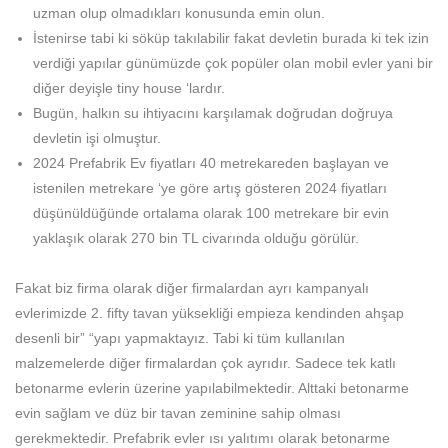
uzman olup olmadıkları konusunda emin olun.
İstenirse tabi ki söküp takılabilir fakat devletin burada ki tek izin
verdiği yapılar günümüzde çok popüler olan mobil evler yani bir
diğer deyişle tiny house ‘lardır.
Bugün, halkın su ihtiyacını karşılamak doğrudan doğruya
devletin işi olmuştur.
2024 Prefabrik Ev fiyatları 40 metrekareden başlayan ve
istenilen metrekare ‘ye göre artış gösteren 2024 fiyatları
düşünüldüğünde ortalama olarak 100 metrekare bir evin
yaklaşık olarak 270 bin TL civarında olduğu görülür.
Fakat biz firma olarak diğer firmalardan ayrı kampanyalı
evlerimizde 2. fifty tavan yüksekliği empieza kendinden ahşap
desenli bir” “yapı yapmaktayız. Tabi ki tüm kullanılan
malzemelerde diğer firmalardan çok ayrıdır. Sadece tek katlı
betonarme evlerin üzerine yapılabilmektedir. Alttaki betonarme
evin sağlam ve düz bir tavan zeminine sahip olması
gerekmektedir. Prefabrik evler ısı yalıtımı olarak betonarme