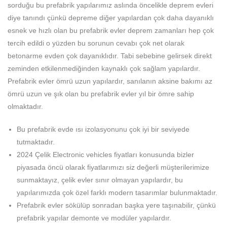
sorduğu bu prefabrik yapılarımız aslında öncelikle deprem evleri
diye tanındı çünkü depreme diğer yapılardan çok daha dayanıklı
esnek ve hızlı olan bu prefabrik evler deprem zamanları hep çok
tercih edildi o yüzden bu sorunun cevabı çok net olarak
betonarme evden çok dayanıklıdır. Tabi sebebine gelirsek direkt
zeminden etkilenmediğinden kaynaklı çok sağlam yapılardır.
Prefabrik evler ömrü uzun yapılardır, sanılanın aksine bakımı az
ömrü uzun ve şık olan bu prefabrik evler yıl bir ömre sahip
olmaktadır.
Bu prefabrik evde ısı izolasyonunu çok iyi bir seviyede
tutmaktadır.
2024 Çelik Electronic vehicles fiyatları konusunda bizler
piyasada öncü olarak fiyatlarımızı siz değerli müşterilerimize
sunmaktayız, çelik evler sınır olmayan yapılardır, bu
yapılarımızda çok özel farklı modern tasarımlar bulunmaktadır.
Prefabrik evler sökülüp sonradan başka yere taşınabilir, çünkü
prefabrik yapılar demonte ve modüler yapılardır.