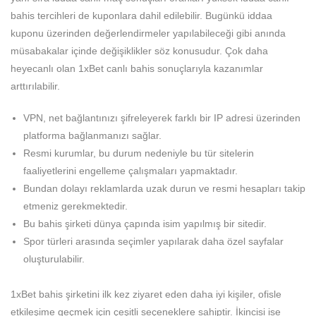
bahis tercihleri de kuponlara dahil edilebilir. Bugünkü iddaa
kuponu üzerinden değerlendirmeler yapılabileceği gibi anında
müsabakalar içinde değişiklikler söz konusudur. Çok daha
heyecanlı olan 1xBet canlı bahis sonuçlarıyla kazanımlar
arttırılabilir.
VPN, net bağlantınızı şifreleyerek farklı bir IP adresi üzerinden
platforma bağlanmanızı sağlar.
Resmi kurumlar, bu durum nedeniyle bu tür sitelerin
faaliyetlerini engelleme çalışmaları yapmaktadır.
Bundan dolayı reklamlarda uzak durun ve resmi hesapları takip
etmeniz gerekmektedir.
Bu bahis şirketi dünya çapında isim yapılmış bir sitedir.
Spor türleri arasında seçimler yapılarak daha özel sayfalar
oluşturulabilir.
1xBet bahis şirketini ilk kez ziyaret eden daha iyi kişiler, ofisle
etkileşime geçmek için çeşitli seçeneklere sahiptir. İkincisi ise