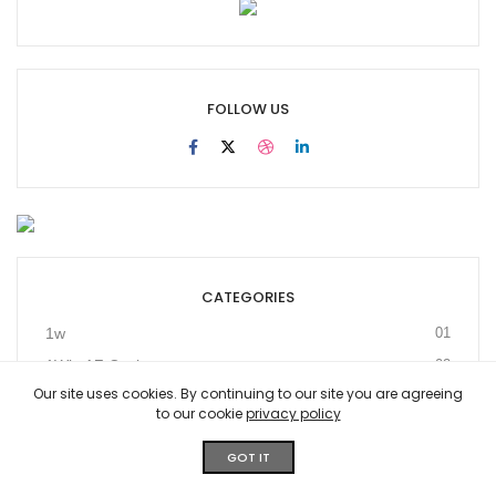
FOLLOW US
CATEGORIES
1w
01
1Win AZ Casino
02
Our site uses cookies. By continuing to our site you are agreeing
1Win Brasil
01
to our cookie
privacy policy
1WIN Casino Brasil
01
GOT IT
1win India
01
1WIN Official In Russia
02