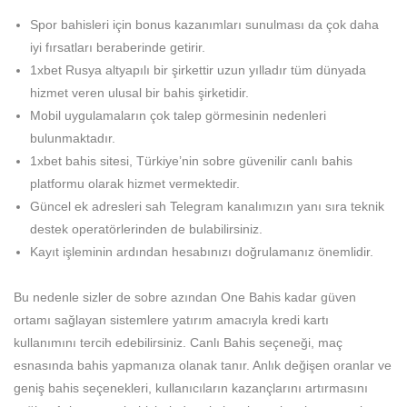
Spor bahisleri için bonus kazanımları sunulması da çok daha
iyi fırsatları beraberinde getirir.
1xbet Rusya altyapılı bir şirkettir uzun yılladır tüm dünyada
hizmet veren ulusal bir bahis şirketidir.
Mobil uygulamaların çok talep görmesinin nedenleri
bulunmaktadır.
1xbet bahis sitesi, Türkiye’nin sobre güvenilir canlı bahis
platformu olarak hizmet vermektedir.
Güncel ek adresleri sah Telegram kanalımızın yanı sıra teknik
destek operatörlerinden de bulabilirsiniz.
Kayıt işleminin ardından hesabınızı doğrulamanız önemlidir.
Bu nedenle sizler de sobre azından One Bahis kadar güven
ortamı sağlayan sistemlere yatırım amacıyla kredi kartı
kullanımını tercih edebilirsiniz. Canlı Bahis seçeneği, maç
esnasında bahis yapmanıza olanak tanır. Anlık değişen oranlar ve
geniş bahis seçenekleri, kullanıcıların kazançlarını artırmasını