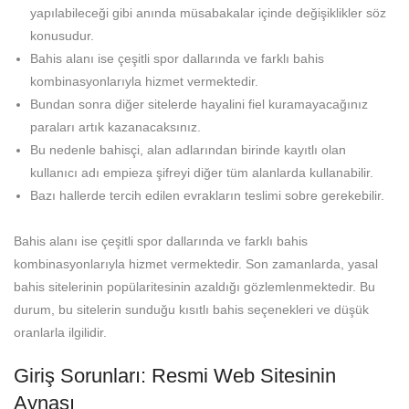
yapılabileceği gibi anında müsabakalar içinde değişiklikler söz
konusudur.
Bahis alanı ise çeşitli spor dallarında ve farklı bahis
kombinasyonlarıyla hizmet vermektedir.
Bundan sonra diğer sitelerde hayalini fiel kuramayacağınız
paraları artık kazanacaksınız.
Bu nedenle bahisçi, alan adlarından birinde kayıtlı olan
kullanıcı adı empieza şifreyi diğer tüm alanlarda kullanabilir.
Bazı hallerde tercih edilen evrakların teslimi sobre gerekebilir.
Bahis alanı ise çeşitli spor dallarında ve farklı bahis
kombinasyonlarıyla hizmet vermektedir. Son zamanlarda, yasal
bahis sitelerinin popülaritesinin azaldığı gözlemlenmektedir. Bu
durum, bu sitelerin sunduğu kısıtlı bahis seçenekleri ve düşük
oranlarla ilgilidir.
Giriş Sorunları: Resmi Web Sitesinin
Aynası