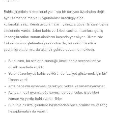
Bahis şirketinin hizmetlerini yalnızca bir tarayıcı üzerinden değil,
aynı zamanda markalı uygulamalar aracılığıyla da
kullanabilirsiniz. Kendi uygulamaları, yalnızca güvenilir canlı bahis
sitelerinde vardır. 1xbet bahis ve 1xbet casino, insanlara geniş
kazanç fırsatları sunan alanların başında yer alıyor. Ülkemizde
fiziksel casino işletmeleri yasak olsa da, bu sektör özellikle
çevrimiçi platformlarda aktif bir şekilde devam etmektedir.
Bu durum, bu sitelerin sunduğu kısıtlı bahis seçenekleri ve
düşük oranlarla ilgilidir.
Yerel düzenleyici, bahis sektöründe faaliyet göstermek için bir”
“lisans verdi.
Ama hepsinin oynaması gerekiyor, yoksa kazanamayacaklar.
Ayrıca, mobil uyumluluğu sayesinde oyuncular, istedikleri
zaman ve yerde bahis yapabilirler.
Bununla birlikte işlemlere başlamadan önce oranlar ve kazanç
hesaplamaları da yapılır.