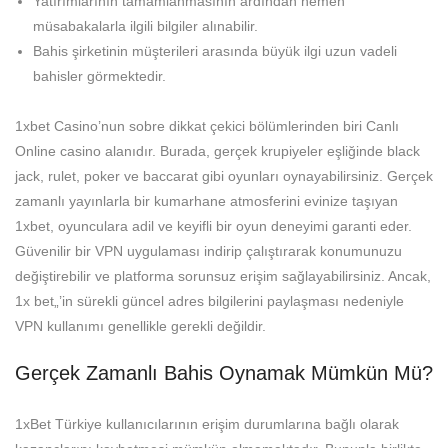
Yatırımlarının tamamlanmasının ardından hemen
müsabakalarla ilgili bilgiler alınabilir.
Bahis şirketinin müşterileri arasında büyük ilgi uzun vadeli
bahisler görmektedir.
1xbet Casino’nun sobre dikkat çekici bölümlerinden biri Canlı
Online casino alanıdır. Burada, gerçek krupiyeler eşliğinde black
jack, rulet, poker ve baccarat gibi oyunları oynayabilirsiniz. Gerçek
zamanlı yayınlarla bir kumarhane atmosferini evinize taşıyan
1xbet, oyunculara adil ve keyifli bir oyun deneyimi garanti eder.
Güvenilir bir VPN uygulaması indirip çalıştırarak konumunuzu
değiştirebilir ve platforma sorunsuz erişim sağlayabilirsiniz. Ancak,
1x bet„’in sürekli güncel adres bilgilerini paylaşması nedeniyle
VPN kullanımı genellikle gerekli değildir.
Gerçek Zamanlı Bahis Oynamak Mümkün Mü?
1xBet Türkiye kullanıcılarının erişim durumlarına bağlı olarak