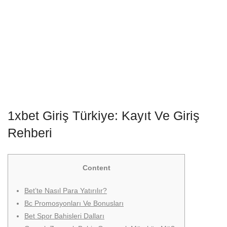
1xbet Giriş Türkiye: Kayıt Ve Giriş
Rehberi
Content
Bet’te Nasıl Para Yatırılır?
Bc Promosyonları Ve Bonusları
Bet Spor Bahisleri Dalları