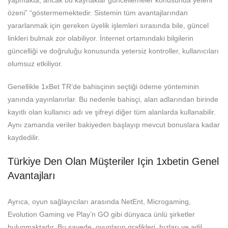
yapmakta, ancak bu kaynaklar güncellemeler konusunda yeterli
özeni” “göstermemektedir. Sistemin tüm avantajlarından
yararlanmak için gereken üyelik işlemleri sırasında bile, güncel
linkleri bulmak zor olabiliyor. İnternet ortamındaki bilgilerin
güncelliği ve doğruluğu konusunda yetersiz kontroller, kullanıcıları
olumsuz etkiliyor.
Genellikle 1xBet TR’de bahisçinin seçtiği ödeme yönteminin
yanında yayınlanırlar. Bu nedenle bahisçi, alan adlarından birinde
kayıtlı olan kullanıcı adı ve şifreyi diğer tüm alanlarda kullanabilir.
Aynı zamanda veriler bakiyeden başlayıp mevcut bonuslara kadar
kaydedilir.
Türkiye Den Olan Müşteriler Için 1xbetin Genel
Avantajları
Ayrıca, oyun sağlayıcıları arasında NetEnt, Microgaming,
Evolution Gaming ve Play’n GO gibi dünyaca ünlü şirketler
bulunmaktadır. Bu sayede, oyunların grafikleri, hızları ve adil