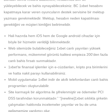
yükleyebilecek ve bahis oynayabileceksiniz. BC 1xbet hesabını
kapatmaya karar veren oyuncuların destek servisine bir mektup
yazması gerekmektedir. Mektup, hesabın neden kapatılması
gerektiğini ve müşteri kimliğini belirtmelidir.
Hali hazırda hem iOS hem de Google android cihazlar için
böyle bir hizmetin verildiği bilinmektedir.
Web sitemizde bulabileceğiniz 1xbet canlı yayınları yüksek
performans, mükemmel görüntü kalitesi empieza 200’den fazla
canlı bahis fırsatı sunmaktadır.
1xbet’te finansal işlemler için e-cüzdanları, kripto pra birimlerini
ve hatta nakit parayı kullanabilirsiniz.
Mobil uygulamalar 1xBet indir de akıllı telefonlardan canlı bahis
programları oluşturulabilir.
Site karmaşık bir algoritma ile şifrelenmiştir ve ödemeler PCI
DSS tarafından korunmaktadır.” “[newline]1xbet sıklıkla şirketin
çalışmaları hakkında incelemeler yayınlar ve bu de uma
gelişmemize yardımcı olur.