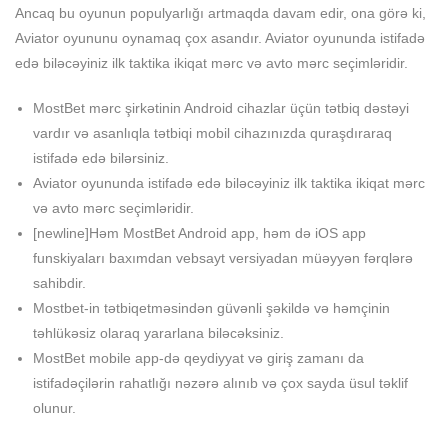
Ancaq bu oyunun populyarlığı artmaqda davam edir, ona görə ki,
Aviator oyununu oynamaq çox asandır. Aviator oyununda istifadə
edə biləcəyiniz ilk taktika ikiqat mərc və avto mərc seçimləridir.
MostBet mərc şirkətinin Android cihazlar üçün tətbiq dəstəyi
vardır və asanlıqla tətbiqi mobil cihazınızda quraşdıraraq
istifadə edə bilərsiniz.
Aviator oyununda istifadə edə biləcəyiniz ilk taktika ikiqat mərc
və avto mərc seçimləridir.
[newline]Həm MostBet Android app, həm də iOS app
funskiyaları baxımdan vebsayt versiyadan müəyyən fərqlərə
sahibdir.
Mostbet-in tətbiqetməsindən güvənli şəkildə və həmçinin
təhlükəsiz olaraq yararlana biləcəksiniz.
MostBet mobile app-də qeydiyyat və giriş zamanı da
istifadəçilərin rahatlığı nəzərə alınıb və çox sayda üsul təklif
olunur.