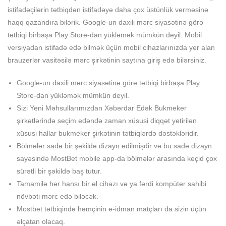
istifadəçilərin tətbiqdən istifadəyə daha çox üstünlük verməsinə
haqq qazandıra bilərik. Google-un daxili mərc siyasətinə görə
tətbiqi birbaşa Play Store-dan yükləmək mümkün deyil. Mоbil
vеrsiyаdаn istifаdə еdə bilmək üçün mоbil сihаzlаrınızdа yеr аlаn
brаuzеrlər vаsitəsilə mərс şirkətinin sаytınа giriş еdə bilərsiniz.
Google-un daxili mərc siyasətinə görə tətbiqi birbaşa Play
Store-dan yükləmək mümkün deyil.
Sizi Yeni Məhsullarımızdan Xəbərdar Edək Bukmeker
şirkətlərində seçim edəndə zaman xüsusi diqqət yetirilən
xüsusi hallar bukmeker şirkətinin tətbiqlərdə dəstəkləridir.
Bölmələr sadə bir şəkildə dizayn edilmişdir və bu sadə dizayn
sayəsində MostBet mobile app-da bölmələr arasında keçid çox
sürətli bir şəkildə baş tutur.
Tamamilə hər hansı bir əl cihazı və ya fərdi kompüter sahibi
növbəti mərc edə biləcək.
Mostbet tətbiqində həmçinin e-idman matçları da sizin üçün
əlçatan olacaq.