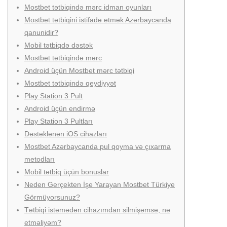
Mostbet tətbiqində mərc idman oyunları
Mostbet tətbiqini istifadə etmək Azərbaycanda
qanunidir?
Mobil tətbiqdə dəstək
Mostbet tətbiqində mərc
Android üçün Mostbet mərc tətbiqi
Mostbet tətbiqində qeydiyyət
Play Station 3 Pult
Android üçün endirmə
Play Station 3 Pultları
Dəstəklənən iOS cihazları
Mostbet Azərbaycanda pul qoyma və çıxarma
metodları
Mobil tətbiq üçün bonuslar
Neden Gerçekten İşe Yarayan Mostbet Türkiye
Görmüyorsunuz?
Tətbiqi istəmədən cihazımdan silmişəmsə, nə
etməliyəm?