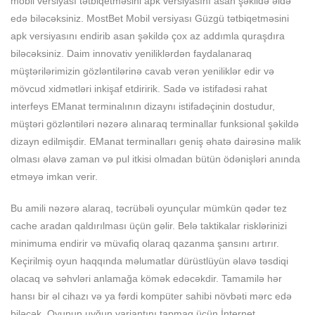
mobil versiyası tətbiqetməsini apk versiyasını asan şəkildə əldə
edə biləcəksiniz. MostBet Mobil versiyası Güzgü tətbiqetməsini
apk versiyasını endirib asan şəkildə çox az addımla quraşdıra
biləcəksiniz. Daim innovativ yeniliklərdən faydalanaraq
müştərilərimizin gözləntilərinə cavab verən yeniliklər edir və
mövcud xidmətləri inkişaf etdiririk. Sadə və istifadəsi rahat
interfeys EManat terminalının dizaynı istifadəçinin dostudur,
müştəri gözləntiləri nəzərə alınaraq terminallar funksional şəkildə
dizayn edilmişdir. EManat terminalları geniş əhatə dairəsinə malik
olması əlavə zaman və pul itkisi olmadan bütün ödənişləri anında
etməyə imkan verir.
Bu amili nəzərə alaraq, təcrübəli oyunçular mümkün qədər tez
cache aradan qaldırılması üçün gəlir. Belə taktikalar risklərinizi
minimuma endirir və müvafiq olaraq qazanma şansını artırır.
Keçirilmiş oyun haqqında məlumatlar dürüstlüyün əlavə təsdiqi
olacaq və səhvləri anlamağa kömək edəcəkdir. Tamamilə hər
hansı bir əl cihazı və ya fərdi kompüter sahibi növbəti mərc edə
biləcək. Oyunun uyğun variantını tapmaq üçün İnternet