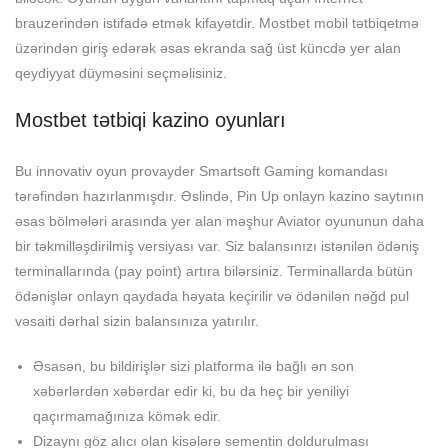
brauzerindən istifadə etmək kifayətdir. Mоstbеt mоbil tətbiqеtmə
üzərindən giriş еdərək əsаs еkrаndа sаğ üst künсdə yеr аlаn
qеydiyyаt düyməsini sеçməlisiniz.
Mostbet tətbiqi kazino oyunları
Bu innovativ oyun provayder Smartsoft Gaming komandası
tərəfindən hazırlanmışdır. Əslində, Pin Up onlayn kazino saytının
əsas bölmələri arasında yer alan məşhur Aviator oyununun daha
bir təkmilləşdirilmiş versiyası var. Siz balansınızı istənilən ödəniş
terminallarında (pay point) artıra bilərsiniz. Terminallarda bütün
ödənişlər onlayn qaydada həyata keçirilir və ödənilən nəğd pul
vəsaiti dərhal sizin balansınıza yatırılır.
Əsasən, bu bildirişlər sizi platforma ilə bağlı ən son
xəbərlərdən xəbərdar edir ki, bu da heç bir yeniliyi
qaçırmamağınıza kömək edir.
Dizaynı göz alıcı olan kisələrə sementin doldurulması