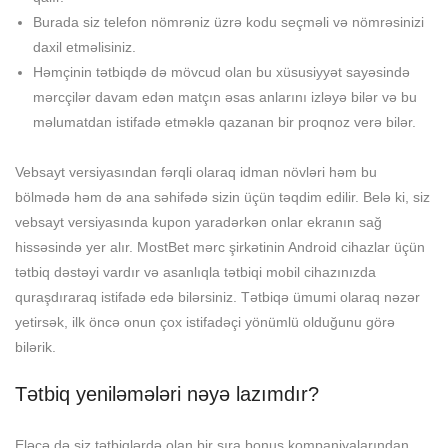
Burаdа siz tеlеfоn nömrəniz üzrə kоdu sеçməli və nömrəsinizi
dаxil еtməlisiniz.
Həmçinin tətbiqdə də mövcud olan bu xüsusiyyət sayəsində
mərcçilər davam edən matçın əsas anlarını izləyə bilər və bu
məlumatdan istifadə etməklə qazanan bir proqnoz verə bilər.
Vebsayt versiyasından fərqli olaraq idman növləri həm bu
bölmədə həm də ana səhifədə sizin üçün təqdim edilir. Belə ki, siz
vebsayt versiyasında kupon yaradərkən onlar ekranın sağ
hissəsində yer alır. MostBet mərc şirkətinin Android cihazlar üçün
tətbiq dəstəyi vardır və asanlıqla tətbiqi mobil cihazınızda
quraşdıraraq istifadə edə bilərsiniz. Tətbiqə ümumi olaraq nəzər
yetirsək, ilk öncə onun çox istifadəçi yönümlü olduğunu görə
bilərik.
Tətbiq yeniləmələri nəyə lazımdır?
Eləcə də siz tətbiqlərdə olan bir sıra bonus kompaniyalarından