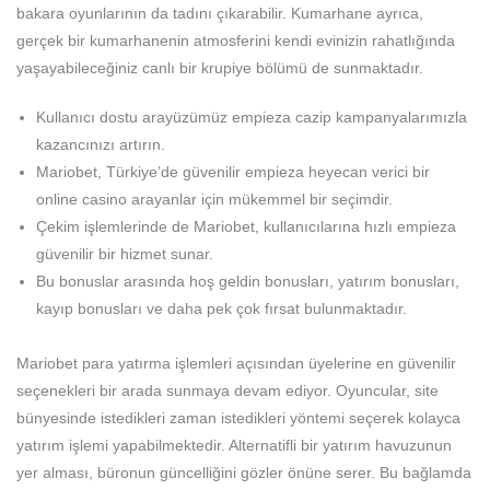
bakara oyunlarının da tadını çıkarabilir. Kumarhane ayrıca,
gerçek bir kumarhanenin atmosferini kendi evinizin rahatlığında
yaşayabileceğiniz canlı bir krupiye bölümü de sunmaktadır.
Kullanıcı dostu arayüzümüz empieza cazip kampanyalarımızla
kazancınızı artırın.
Mariobet, Türkiye’de güvenilir empieza heyecan verici bir
online casino arayanlar için mükemmel bir seçimdir.
Çekim işlemlerinde de Mariobet, kullanıcılarına hızlı empieza
güvenilir bir hizmet sunar.
Bu bonuslar arasında hoş geldin bonusları, yatırım bonusları,
kayıp bonusları ve daha pek çok fırsat bulunmaktadır.
Mariobet para yatırma işlemleri açısından üyelerine en güvenilir
seçenekleri bir arada sunmaya devam ediyor. Oyuncular, site
bünyesinde istedikleri zaman istedikleri yöntemi seçerek kolayca
yatırım işlemi yapabilmektedir. Alternatifli bir yatırım havuzunun
yer alması, büronun güncelliğini gözler önüne serer. Bu bağlamda