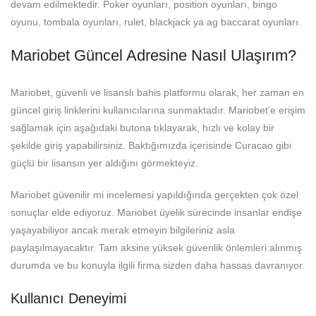
devam edilmektedir. Poker oyunları, position oyunları, bingo
oyunu, tombala oyunları, rulet, blackjack ya ag baccarat oyunları.
Mariobet Güncel Adresine Nasıl Ulaşırım?
Mariobet, güvenli ve lisanslı bahis platformu olarak, her zaman en
güncel giriş linklerini kullanıcılarına sunmaktadır. Mariobet’e erişim
sağlamak için aşağıdaki butona tıklayarak, hızlı ve kolay bir
şekilde giriş yapabilirsiniz. Baktığımızda içerisinde Curacao gibi
güçlü bir lisansın yer aldığını görmekteyiz.
Mariobet güvenilir mi incelemesi yapıldığında gerçekten çok özel
sonuçlar elde ediyoruz. Mariobet üyelik sürecinde insanlar endişe
yaşayabiliyor ancak merak etmeyin bilgileriniz asla
paylaşılmayacaktır. Tam aksine yüksek güvenlik önlemleri alınmış
durumda ve bu konuyla ilgili firma sizden daha hassas davranıyor.
Kullanıcı Deneyimi