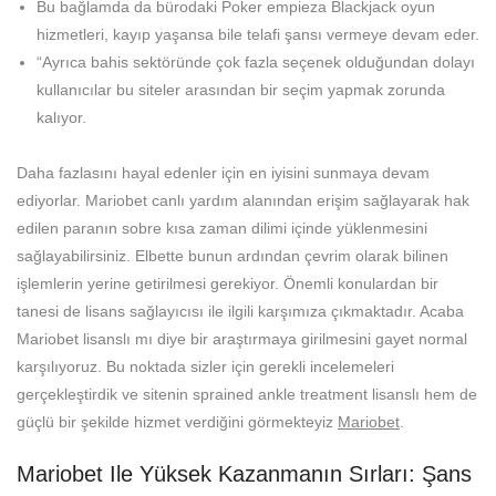
Bu bağlamda da bürodaki Poker empieza Blackjack oyun
hizmetleri, kayıp yaşansa bile telafi şansı vermeye devam eder.
“Ayrıca bahis sektöründe çok fazla seçenek olduğundan dolayı
kullanıcılar bu siteler arasından bir seçim yapmak zorunda
kalıyor.
Daha fazlasını hayal edenler için en iyisini sunmaya devam
ediyorlar. Mariobet canlı yardım alanından erişim sağlayarak hak
edilen paranın sobre kısa zaman dilimi içinde yüklenmesini
sağlayabilirsiniz. Elbette bunun ardından çevrim olarak bilinen
işlemlerin yerine getirilmesi gerekiyor. Önemli konulardan bir
tanesi de lisans sağlayıcısı ile ilgili karşımıza çıkmaktadır. Acaba
Mariobet lisanslı mı diye bir araştırmaya girilmesini gayet normal
karşılıyoruz. Bu noktada sizler için gerekli incelemeleri
gerçekleştirdik ve sitenin sprained ankle treatment lisanslı hem de
güçlü bir şekilde hizmet verdiğini görmekteyiz
Mariobet
.
Mariobet Ile Yüksek Kazanmanın Sırları: Şans