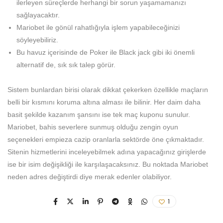
ilerleyen süreçlerde herhangi bir sorun yaşamamanızı
sağlayacaktır.
Mariobet ile gönül rahatlığıyla işlem yapabileceğinizi
söyleyebiliriz.
Bu havuz içerisinde de Poker ile Black jack gibi iki önemli
alternatif de, sık sık talep görür.
Sistem bunlardan birisi olarak dikkat çekerken özellikle maçların
belli bir kısmını koruma altına alması ile bilinir. Her daim daha
basit şekilde kazanım şansını ise tek maç kuponu sunulur.
Mariobet, bahis severlere sunmuş olduğu zengin oyun
seçenekleri empieza cazip oranlarla sektörde öne çıkmaktadır.
Sitenin hizmetlerini inceleyebilmek adına yapacağınız girişlerde
ise bir isim değişikliği ile karşılaşacaksınız. Bu noktada Mariobet
neden adres değiştirdi diye merak edenler olabiliyor.
1