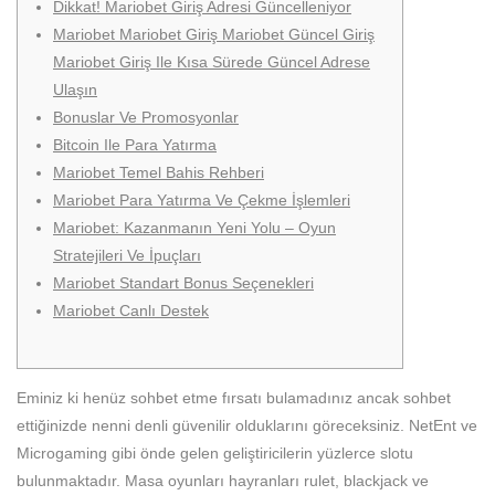
Dikkat! Mariobet Giriş Adresi Güncelleniyor
Mariobet Mariobet Giriş Mariobet Güncel Giriş
Mariobet Giriş Ile Kısa Sürede Güncel Adrese
Ulaşın
Bonuslar Ve Promosyonlar
Bitcoin Ile Para Yatırma
Mariobet Temel Bahis Rehberi
Mariobet Para Yatırma Ve Çekme İşlemleri
Mariobet: Kazanmanın Yeni Yolu – Oyun
Stratejileri Ve İpuçları
Mariobet Standart Bonus Seçenekleri
Mariobet Canlı Destek
Eminiz ki henüz sohbet etme fırsatı bulamadınız ancak sohbet
ettiğinizde nenni denli güvenilir olduklarını göreceksiniz. NetEnt ve
Microgaming gibi önde gelen geliştiricilerin yüzlerce slotu
bulunmaktadır. Masa oyunları hayranları rulet, blackjack ve