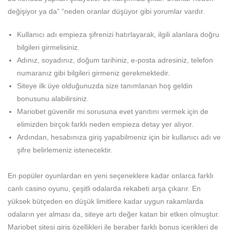
değişiyor ya da” “neden oranlar düşüyor gibi yorumlar vardır.
Kullanıcı adı empieza şifrenizi hatırlayarak, ilgili alanlara doğru
bilgileri girmelisiniz.
Adınız, soyadınız, doğum tarihiniz, e-posta adresiniz, telefon
numaranız gibi bilgileri girmeniz gerekmektedir.
Siteye ilk üye olduğunuzda size tanımlanan hoş geldin
bonusunu alabilirsiniz.
Mariobet güvenilir mi sorusuna evet yanıtını vermek için de
elimizden birçok farklı neden empieza detay yer alıyor.
Ardından, hesabınıza giriş yapabilmeniz için bir kullanıcı adı ve
şifre belirlemeniz istenecektir.
En popüler oyunlardan en yeni seçeneklere kadar onlarca farklı
canlı casino oyunu, çeşitli odalarda rekabeti arşa çıkarır. En
yüksek bütçeden en düşük limitlere kadar uygun rakamlarda
odaların yer alması da, siteye artı değer katan bir etken olmuştur.
Mariobet sitesi giriş özellikleri ile beraber farklı bonus içerikleri de