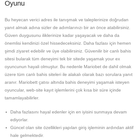
Oyunu
Bu heyecan verici adres ile tanışmak ve taleplerinize doğrudan
yanıt almak adına sizler de adımlarınızı bir an önce atabilirsiniz.
Güven duygusunu iliklerinize kadar yaşayacak ve daha da
önemlisi kendinizi özel hissedeceksiniz. Daha fazlası için hemen
şimdi ziyaret edebilir ve üye olabilirsiniz. Güvenilir bir canlı bahis
sitesi bularak tüm deneyimi tek bir sitede yaşamak your ex
oyuncunun hayali olmuştur. Bu nedenle Mariobet de dahil olmak
üzere tüm canlı bahis siteleri ile alakalı olarak bazı sorulara yanıt
aranır. Mariobett çatısı altında bahis deneyimi yaşamak isteyen
oyuncular, web-site kayıt işlemlerini çok kısa bir süre içinde
tamamlayabilirler.
Daha fazlasını hayal edenler için en iyisini sunmaya devam
ediyorlar.
Güncel olan site özellikleri yapılan giriş işleminin ardından aktif
hale gelmektedir.