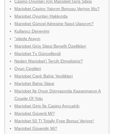
Casino Oyunları İçin Mariobet Giriş Sitesi
Mariobet Casino Yatırım Bonusu Veriyor Mu?
Mariobet Oyunları Hakkında
Mariobet Güncel Adresine Nasıl Ulaşırım?
Kullanıcı Deneyimi
“sitede Arayın
Mariobet Giriş Sitesi Benefit Özellikleri
Mariobet Tv Güncellendi
Neden Mariobet’i Tercih Etmelisiniz?
Oyun Çeşitleri
Mariobet Canlı Bahis Yenilikleri
Mariobet Bahis Sitesi
Mariobet Ile Oyun Dünyasında Kazanmanın A
Couple Of Yolu
Mariobet Giriş İle Casino Ayrıcalığı
Mariobet Güvenli Mi?
Mariobet 50 Tl Totally Free Bonus Veriyor!
Mariobet Güvenilir Mi?