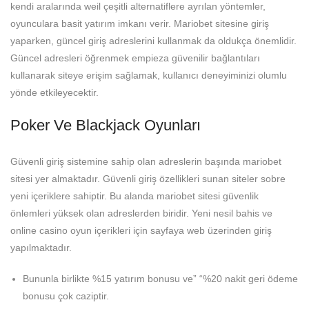
kendi aralarında weil çeşitli alternatiflere ayrılan yöntemler,
oyunculara basit yatırım imkanı verir. Mariobet sitesine giriş
yaparken, güncel giriş adreslerini kullanmak da oldukça önemlidir.
Güncel adresleri öğrenmek empieza güvenilir bağlantıları
kullanarak siteye erişim sağlamak, kullanıcı deneyiminizi olumlu
yönde etkileyecektir.
Poker Ve Blackjack Oyunları
Güvenli giriş sistemine sahip olan adreslerin başında mariobet
sitesi yer almaktadır. Güvenli giriş özellikleri sunan siteler sobre
yeni içeriklere sahiptir. Bu alanda mariobet sitesi güvenlik
önlemleri yüksek olan adreslerden biridir. Yeni nesil bahis ve
online casino oyun içerikleri için sayfaya web üzerinden giriş
yapılmaktadır.
Bununla birlikte %15 yatırım bonusu ve” “%20 nakit geri ödeme
bonusu çok caziptir.