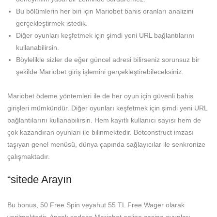
Bu bölümlerin her biri için Mariobet bahis oranları analizini
gerçekleştirmek istedik.
Diğer oyunları keşfetmek için şimdi yeni URL bağlantılarını
kullanabilirsin.
Böylelikle sizler de eğer güncel adresi bilirseniz sorunsuz bir
şekilde Mariobet giriş işlemini gerçekleştirebileceksiniz.
Mariobet ödeme yöntemleri ile de her oyun için güvenli bahis
girişleri mümkündür. Diğer oyunları keşfetmek için şimdi yeni URL
bağlantılarını kullanabilirsin. Hem kayıtlı kullanıcı sayısı hem de
çok kazandıran oyunları ile bilinmektedir. Betconstruct imzası
taşıyan genel menüsü, dünya çapında sağlayıcılar ile senkronize
çalışmaktadır.
“sitede Arayın
Bu bonus, 50 Free Spin veyahut 55 TL Free Wager olarak