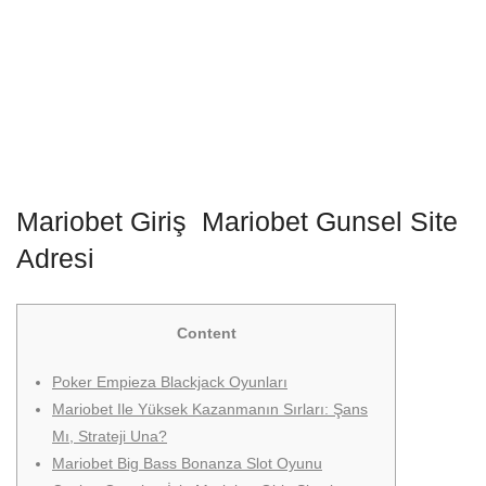
Mariobet Giriş ️ Mariobet Gunsel Site
Adresi
Content
Poker Empieza Blackjack Oyunları
Mariobet Ile Yüksek Kazanmanın Sırları: Şans
Mı, Strateji Una?
Mariobet Big Bass Bonanza Slot Oyunu