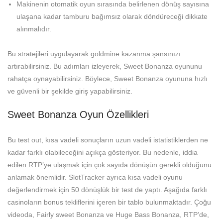
Makinenin otomatik oyun sırasında belirlenen dönüş sayısına
ulaşana kadar tamburu bağımsız olarak döndüreceği dikkate
alınmalıdır.
Bu stratejileri uygulayarak goldmine kazanma şansınızı
artırabilirsiniz. Bu adımları izleyerek, Sweet Bonanza oyununu
rahatça oynayabilirsiniz. Böylece, Sweet Bonanza oyununa hızlı
ve güvenli bir şekilde giriş yapabilirsiniz.
Sweet Bonanza Oyun Özellikleri
Bu test out, kısa vadeli sonuçların uzun vadeli istatistiklerden ne
kadar farklı olabileceğini açıkça gösteriyor. Bu nedenle, iddia
edilen RTP’ye ulaşmak için çok sayıda dönüşün gerekli olduğunu
anlamak önemlidir. SlotTracker ayrıca kısa vadeli oyunu
değerlendirmek için 50 dönüşlük bir test de yaptı. Aşağıda farklı
casinoların bonus tekliflerini içeren bir tablo bulunmaktadır. Çoğu
videoda, Fairly sweet Bonanza ve Huge Bass Bonanza, RTP’de,