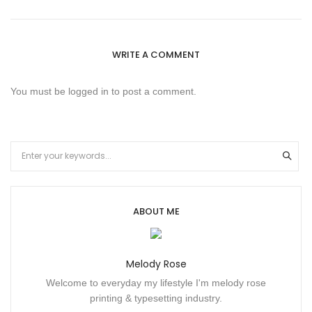
WRITE A COMMENT
You must be
logged in
to post a comment.
ABOUT ME
Melody Rose
Welcome to everyday my lifestyle I'm melody rose
printing & typesetting industry.