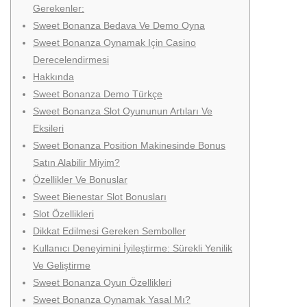
Gerekenler:
Sweet Bonanza Bedava Ve Demo Oyna
Sweet Bonanza Oynamak Için Casino
Derecelendirmesi
Hakkında
Sweet Bonanza Demo Türkçe
Sweet Bonanza Slot Oyununun Artıları Ve
Eksileri
Sweet Bonanza Position Makinesinde Bonus
Satın Alabilir Miyim?
Özellikler Ve Bonuslar
Sweet Bienestar Slot Bonusları
Slot Özellikleri
Dikkat Edilmesi Gereken Semboller
Kullanıcı Deneyimini İyileştirme: Sürekli Yenilik
Ve Geliştirme
Sweet Bonanza Oyun Özellikleri
Sweet Bonanza Oynamak Yasal Mı?