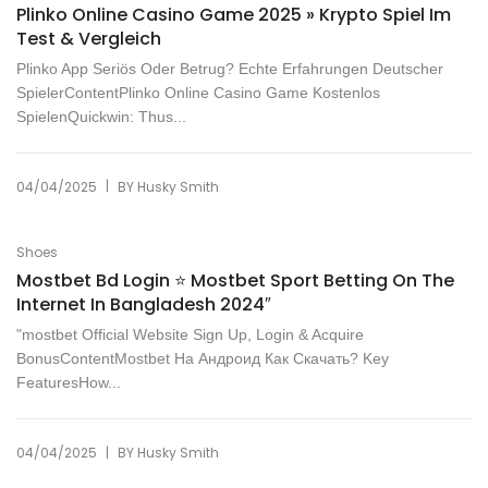
Plinko Online Casino Game 2025 » Krypto Spiel Im
Test & Vergleich
Plinko App Seriös Oder Betrug? Echte Erfahrungen Deutscher
SpielerContentPlinko Online Casino Game Kostenlos
SpielenQuickwin: Thus...
|
04/04/2025
BY
Husky Smith
Shoes
Mostbet Bd Login ⭐️ Mostbet Sport Betting On The
Internet In Bangladesh 2024″
"mostbet Official Website Sign Up, Login & Acquire
BonusContentMostbet На Андроид Как Скачать? Key
FeaturesHow...
|
04/04/2025
BY
Husky Smith