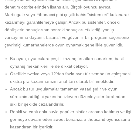
denetim otoritelerinden lisans alır. Birçok oyuncu ayrıca
Martingale veya Fibonacci gibi çeşitli bahis “sistemleri” kullanarak
kazanmayı garantilemeye çalışır. Ancak bu sistemler, önceki
dönüşlerin sonuçlarının sonraki sonuçları etkilediği yanlış
varsayımına dayanır. Lisanslı ve güvenilir bir program seçerseniz,
çevrimiçi kumarhanelerde oyun oynamak genellikle güvenlidir.
Bu oyun, oyunculara çeşitli kazanç fırsatları sunarken, basit
oynanış mekanikleri ile de dikkat çekiyor.
Özellikle twelve veya 12’den fazla aynı tür sembolün eşleşmesi
ekstra pra kazanmanızın anahtarı olarak bilinmektedir.
Ancak bu tür uygulamalar tamamen yasadışıdır ve oyun
sürecinin adilliğini yakından izleyen düzenleyiciler tarafından
sıkı bir şekilde cezalandırılır.
Renkli ve canlı dokusuyla popüler slotlar arasına katılmış ve ilgi
görmeye devam eden sweet bonanza a thousand oyuncusuna
kazandıran bir içeriktir.