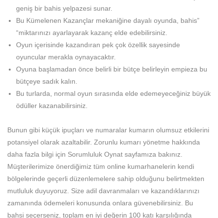
geniş bir bahis yelpazesi sunar.
Bu Kümelenen Kazançlar mekaniğine dayalı oyunda, bahis”
“miktarınızı ayarlayarak kazanç elde edebilirsiniz.
Oyun içerisinde kazandıran pek çok özellik sayesinde
oyuncular merakla oynayacaktır.
Oyuna başlamadan önce belirli bir bütçe belirleyin empieza bu
bütçeye sadık kalın.
Bu turlarda, normal oyun sırasında elde edemeyeceğiniz büyük
ödüller kazanabilirsiniz.
Bunun gibi küçük ipuçları ve numaralar kumarın olumsuz etkilerini
potansiyel olarak azaltabilir. Zorunlu kumarı yönetme hakkında
daha fazla bilgi için Sorumluluk Oynat sayfamıza bakınız.
Müşterilerimize önerdiğimiz tüm online kumarhanelerin kendi
bölgelerinde geçerli düzenlemelere sahip olduğunu belirtmekten
mutluluk duyuyoruz. Size adil davranmaları ve kazandıklarınızı
zamanında ödemeleri konusunda onlara güvenebilirsiniz. Bu
bahsi seçerseniz, toplam en iyi değerin 100 katı karşılığında