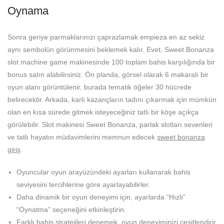
Oynama
Sonra geriye parmaklarınızı çaprazlamak empieza en az sekiz
aynı sembolün görünmesini beklemek kalır. Evet, Sweet Bonanza
slot machine game makinesinde 100 toplam bahis karşılığında bir
bonus satın alabilirsiniz. Ön planda, görsel olarak 6 makaralı bir
oyun alanı görüntülenir, burada tematik öğeler 30 hücrede
belirecektir. Arkada, karlı kazançların tadını çıkarmak için mümkün
olan en kısa sürede gitmek isteyeceğiniz tatlı bir köşe açıkça
görülebilir. Slot makinesi Sweet Bonanza, parlak slotları sevenleri
ve tatlı hayatın müdavimlerini memnun edecek
sweet bonanza
giriş
.
Oyuncular oyun arayüzündeki ayarları kullanarak bahis
seviyesini tercihlerine göre ayarlayabilirler.
Daha dinamik bir oyun deneyimi için, ayarlarda “Hızlı”
“Oynatma” seçeneğini etkinleştirin.
Farklı bahis stratejileri denemek, oyun deneyiminizi çeşitlendirir