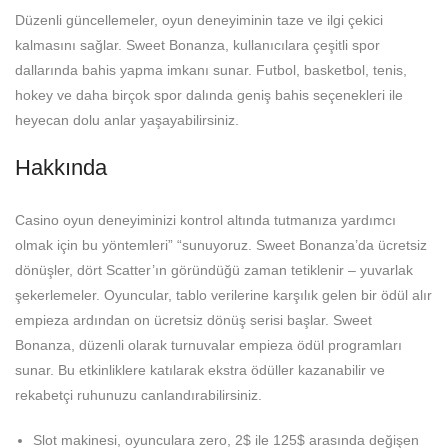
Düzenli güncellemeler, oyun deneyiminin taze ve ilgi çekici
kalmasını sağlar. Sweet Bonanza, kullanıcılara çeşitli spor
dallarında bahis yapma imkanı sunar. Futbol, basketbol, tenis,
hokey ve daha birçok spor dalında geniş bahis seçenekleri ile
heyecan dolu anlar yaşayabilirsiniz.
Hakkında
Casino oyun deneyiminizi kontrol altında tutmanıza yardımcı
olmak için bu yöntemleri” “sunuyoruz. Sweet Bonanza’da ücretsiz
dönüşler, dört Scatter’ın göründüğü zaman tetiklenir – yuvarlak
şekerlemeler. Oyuncular, tablo verilerine karşılık gelen bir ödül alır
empieza ardından on ücretsiz dönüş serisi başlar. Sweet
Bonanza, düzenli olarak turnuvalar empieza ödül programları
sunar. Bu etkinliklere katılarak ekstra ödüller kazanabilir ve
rekabetçi ruhunuzu canlandırabilirsiniz.
Slot makinesi, oyunculara zero, 2$ ile 125$ arasında değişen