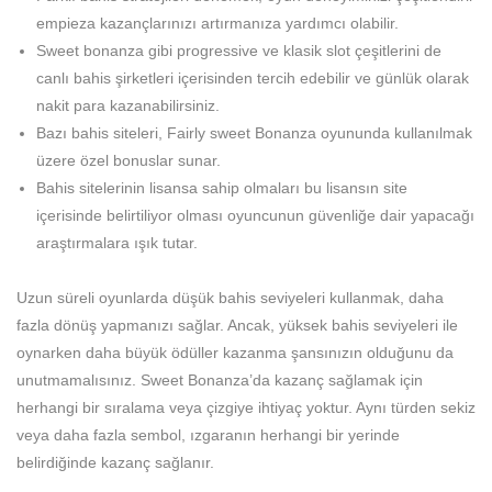
empieza kazançlarınızı artırmanıza yardımcı olabilir.
Sweet bonanza gibi progressive ve klasik slot çeşitlerini de
canlı bahis şirketleri içerisinden tercih edebilir ve günlük olarak
nakit para kazanabilirsiniz.
Bazı bahis siteleri, Fairly sweet Bonanza oyununda kullanılmak
üzere özel bonuslar sunar.
Bahis sitelerinin lisansa sahip olmaları bu lisansın site
içerisinde belirtiliyor olması oyuncunun güvenliğe dair yapacağı
araştırmalara ışık tutar.
Uzun süreli oyunlarda düşük bahis seviyeleri kullanmak, daha
fazla dönüş yapmanızı sağlar. Ancak, yüksek bahis seviyeleri ile
oynarken daha büyük ödüller kazanma şansınızın olduğunu da
unutmamalısınız. Sweet Bonanza’da kazanç sağlamak için
herhangi bir sıralama veya çizgiye ihtiyaç yoktur. Aynı türden sekiz
veya daha fazla sembol, ızgaranın herhangi bir yerinde
belirdiğinde kazanç sağlanır.