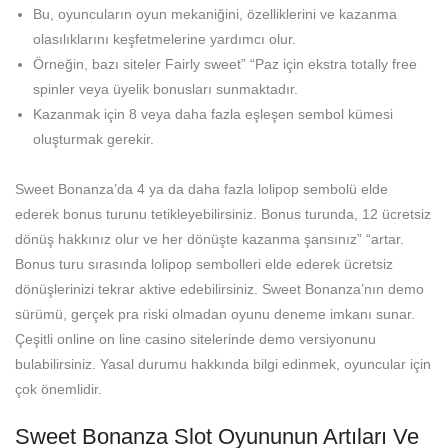
Bu, oyuncuların oyun mekaniğini, özelliklerini ve kazanma
olasılıklarını keşfetmelerine yardımcı olur.
Örneğin, bazı siteler Fairly sweet” “Paz için ekstra totally free
spinler veya üyelik bonusları sunmaktadır.
Kazanmak için 8 veya daha fazla eşleşen sembol kümesi
oluşturmak gerekir.
Sweet Bonanza’da 4 ya da daha fazla lolipop sembolü elde
ederek bonus turunu tetikleyebilirsiniz. Bonus turunda, 12 ücretsiz
dönüş hakkınız olur ve her dönüşte kazanma şansınız” “artar.
Bonus turu sırasında lolipop sembolleri elde ederek ücretsiz
dönüşlerinizi tekrar aktive edebilirsiniz. Sweet Bonanza’nın demo
sürümü, gerçek pra riski olmadan oyunu deneme imkanı sunar.
Çeşitli online on line casino sitelerinde demo versiyonunu
bulabilirsiniz. Yasal durumu hakkında bilgi edinmek, oyuncular için
çok önemlidir.
Sweet Bonanza Slot Oyununun Artıları Ve