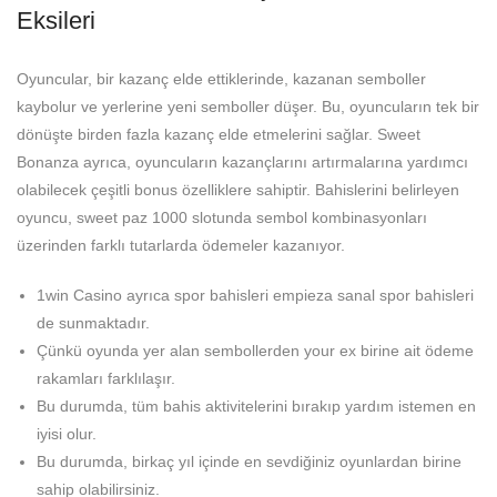
Eksileri
Oyuncular, bir kazanç elde ettiklerinde, kazanan semboller
kaybolur ve yerlerine yeni semboller düşer. Bu, oyuncuların tek bir
dönüşte birden fazla kazanç elde etmelerini sağlar. Sweet
Bonanza ayrıca, oyuncuların kazançlarını artırmalarına yardımcı
olabilecek çeşitli bonus özelliklere sahiptir. Bahislerini belirleyen
oyuncu, sweet paz 1000 slotunda sembol kombinasyonları
üzerinden farklı tutarlarda ödemeler kazanıyor.
1win Casino ayrıca spor bahisleri empieza sanal spor bahisleri
de sunmaktadır.
Çünkü oyunda yer alan sembollerden your ex birine ait ödeme
rakamları farklılaşır.
Bu durumda, tüm bahis aktivitelerini bırakıp yardım istemen en
iyisi olur.
Bu durumda, birkaç yıl içinde en sevdiğiniz oyunlardan birine
sahip olabilirsiniz.