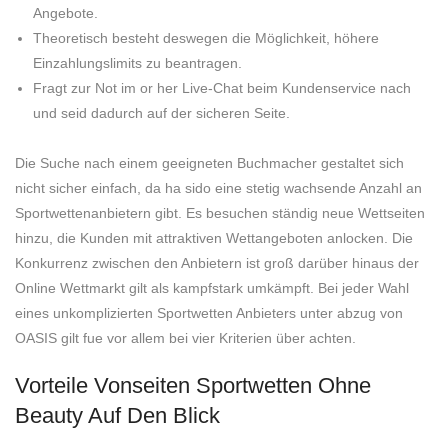
Angebote.
Theoretisch besteht deswegen die Möglichkeit, höhere
Einzahlungslimits zu beantragen.
Fragt zur Not im or her Live-Chat beim Kundenservice nach
und seid dadurch auf der sicheren Seite.
Die Suche nach einem geeigneten Buchmacher gestaltet sich
nicht sicher einfach, da ha sido eine stetig wachsende Anzahl an
Sportwettenanbietern gibt. Es besuchen ständig neue Wettseiten
hinzu, die Kunden mit attraktiven Wettangeboten anlocken. Die
Konkurrenz zwischen den Anbietern ist groß darüber hinaus der
Online Wettmarkt gilt als kampfstark umkämpft. Bei jeder Wahl
eines unkomplizierten Sportwetten Anbieters unter abzug von
OASIS gilt fue vor allem bei vier Kriterien über achten.
Vorteile Vonseiten Sportwetten Ohne
Beauty Auf Den Blick