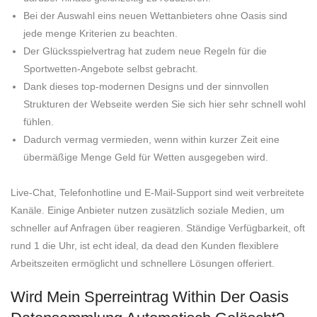
Bei der Auswahl eins neuen Wettanbieters ohne Oasis sind
jede menge Kriterien zu beachten.
Der Glücksspielvertrag hat zudem neue Regeln für die
Sportwetten-Angebote selbst gebracht.
Dank dieses top-modernen Designs und der sinnvollen
Strukturen der Webseite werden Sie sich hier sehr schnell wohl
fühlen.
Dadurch vermag vermieden, wenn within kurzer Zeit eine
übermäßige Menge Geld für Wetten ausgegeben wird.
Live-Chat, Telefonhotline und E-Mail-Support sind weit verbreitete
Kanäle. Einige Anbieter nutzen zusätzlich soziale Medien, um
schneller auf Anfragen über reagieren. Ständige Verfügbarkeit, oft
rund 1 die Uhr, ist echt ideal, da dead den Kunden flexiblere
Arbeitszeiten ermöglicht und schnellere Lösungen offeriert.
Wird Mein Sperreintrag Within Der Oasis