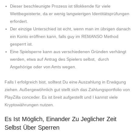
Dieser beschleunigte Prozess ist tillokkende für viele
Wettbegeisterte, da er wenig langwierigen Identitätsprüfungen
erfordert.
Der einzige Unterschied ist echt, wenn man im übrigen danach
ein Konto eröffnen kann, falls guy im REMANSO Method
gesperrt ist.
Eine Spielsperre kann aus verschiedenen Gründen verhängt
werden, etwa auf Antrag des Spielers selbst, durch
Angehörige oder von Amts wegen.
Falls I erfolgreich bist, solltest Du eine Auszahlung in Erwägung
ziehen. Außergewöhnlich gut stellt sich das Zahlungsportfolio von
PlayZilla conceder. Es ist breit aufgestellt und I kannst viele
Kryptowährungen nutzen.
Es Ist Möglich, Einander Zu Jeglicher Zeit
Selbst Über Sperren