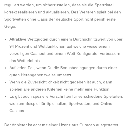
reguliert werden, um sicherzustellen, dass sie die Sperrdatei
korrekt realisieren und aktualisieren. Des Weiteren spielt bei den
Sportwetten ohne Oasis der deutsche Sport nicht perish erste
Geige.
Attraktive Wettquoten durch einem Durchschnittswert von über
94 Prozent und Wettfunktionen auf welche weise einem
vorzeitigen Cashout und einem Wett-Konfigurator verbessern
das Wetterlebnis.
Auf jeden Fall, wenn Du die Bonusbedingungen durch einer
guten Herangehensweise umsetzt.
Wenn die Zuversichtlichkeit nicht gegeben ist auch, dann
spielen alle anderen Kriterien keine mehr eine Funktion.
Es gibt auch spezielle Vorschriften für verschiedene Spielarten,
wie zum Beispiel für Spielhallen, Sportwetten, und Online-
Casinos.
Der Anbieter ist echt mit einer Lizenz aus Curacao ausgestattet