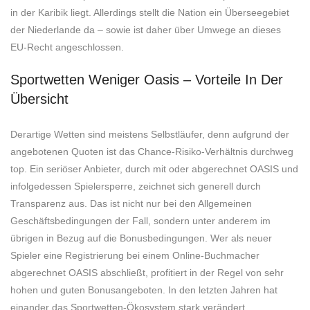
in der Karibik liegt. Allerdings stellt die Nation ein Überseegebiet
der Niederlande da – sowie ist daher über Umwege an dieses
EU-Recht angeschlossen.
Sportwetten Weniger Oasis – Vorteile In Der
Übersicht
Derartige Wetten sind meistens Selbstläufer, denn aufgrund der
angebotenen Quoten ist das Chance-Risiko-Verhältnis durchweg
top. Ein seriöser Anbieter, durch mit oder abgerechnet OASIS und
infolgedessen Spielersperre, zeichnet sich generell durch
Transparenz aus. Das ist nicht nur bei den Allgemeinen
Geschäftsbedingungen der Fall, sondern unter anderem im
übrigen in Bezug auf die Bonusbedingungen. Wer als neuer
Spieler eine Registrierung bei einem Online-Buchmacher
abgerechnet OASIS abschließt, profitiert in der Regel von sehr
hohen und guten Bonusangeboten. In den letzten Jahren hat
einander das Sportwetten-Ökosystem stark verändert,