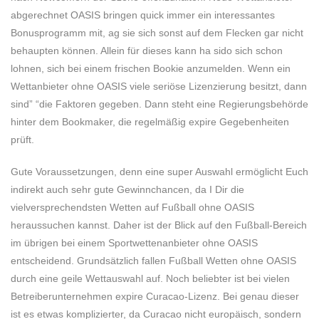
abgerechnet OASIS bringen quick immer ein interessantes
Bonusprogramm mit, ag sie sich sonst auf dem Flecken gar nicht
behaupten können. Allein für dieses kann ha sido sich schon
lohnen, sich bei einem frischen Bookie anzumelden. Wenn ein
Wettanbieter ohne OASIS viele seriöse Lizenzierung besitzt, dann
sind” “die Faktoren gegeben. Dann steht eine Regierungsbehörde
hinter dem Bookmaker, die regelmäßig expire Gegebenheiten
prüft.
Gute Voraussetzungen, denn eine super Auswahl ermöglicht Euch
indirekt auch sehr gute Gewinnchancen, da I Dir die
vielversprechendsten Wetten auf Fußball ohne OASIS
heraussuchen kannst. Daher ist der Blick auf den Fußball-Bereich
im übrigen bei einem Sportwettenanbieter ohne OASIS
entscheidend. Grundsätzlich fallen Fußball Wetten ohne OASIS
durch eine geile Wettauswahl auf. Noch beliebter ist bei vielen
Betreiberunternehmen expire Curacao-Lizenz. Bei genau dieser
ist es etwas komplizierter, da Curacao nicht europäisch, sondern