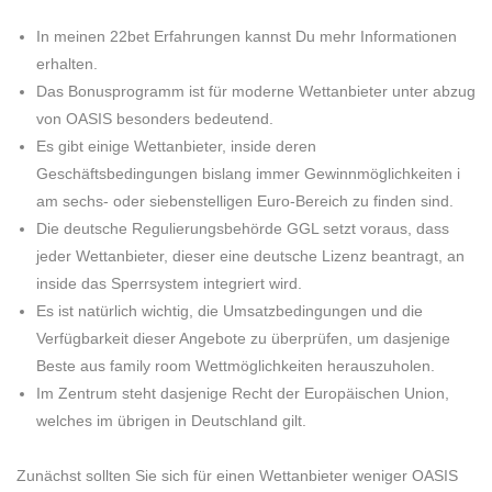
In meinen 22bet Erfahrungen kannst Du mehr Informationen
erhalten.
Das Bonusprogramm ist für moderne Wettanbieter unter abzug
von OASIS besonders bedeutend.
Es gibt einige Wettanbieter, inside deren
Geschäftsbedingungen bislang immer Gewinnmöglichkeiten i
am sechs- oder siebenstelligen Euro-Bereich zu finden sind.
Die deutsche Regulierungsbehörde GGL setzt voraus, dass
jeder Wettanbieter, dieser eine deutsche Lizenz beantragt, an
inside das Sperrsystem integriert wird.
Es ist natürlich wichtig, die Umsatzbedingungen und die
Verfügbarkeit dieser Angebote zu überprüfen, um dasjenige
Beste aus family room Wettmöglichkeiten herauszuholen.
Im Zentrum steht dasjenige Recht der Europäischen Union,
welches im übrigen in Deutschland gilt.
Zunächst sollten Sie sich für einen Wettanbieter weniger OASIS