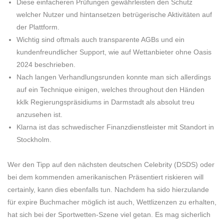
Diese einfacheren Prüfungen gewährleisten den Schutz
welcher Nutzer und hintansetzen betrügerische Aktivitäten auf
der Plattform.
Wichtig sind oftmals auch transparente AGBs und ein
kundenfreundlicher Support, wie auf Wettanbieter ohne Oasis
2024 beschrieben.
Nach langen Verhandlungsrunden konnte man sich allerdings
auf ein Technique einigen, welches throughout den Händen
kklk Regierungspräsidiums in Darmstadt als absolut treu
anzusehen ist.
Klarna ist das schwedischer Finanzdienstleister mit Standort in
Stockholm.
Wer den Tipp auf den nächsten deutschen Celebrity (DSDS) oder
bei dem kommenden amerikanischen Präsentiert riskieren will
certainly, kann dies ebenfalls tun. Nachdem ha sido hierzulande
für expire Buchmacher möglich ist auch, Wettlizenzen zu erhalten,
hat sich bei der Sportwetten-Szene viel getan. Es mag sicherlich