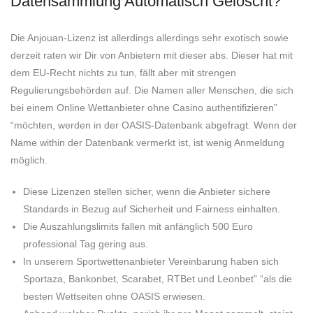
Datensammlung Automatisch Gelöscht?
Die Anjouan-Lizenz ist allerdings allerdings sehr exotisch sowie
derzeit raten wir Dir von Anbietern mit dieser abs. Dieser hat mit
dem EU-Recht nichts zu tun, fällt aber mit strengen
Regulierungsbehörden auf. Die Namen aller Menschen, die sich
bei einem Online Wettanbieter ohne Casino authentifizieren”
“möchten, werden in der OASIS-Datenbank abgefragt. Wenn der
Name within der Datenbank vermerkt ist, ist wenig Anmeldung
möglich.
Diese Lizenzen stellen sicher, wenn die Anbieter sichere
Standards in Bezug auf Sicherheit und Fairness einhalten.
Die Auszahlungslimits fallen mit anfänglich 500 Euro
professional Tag gering aus.
In unserem Sportwettenanbieter Vereinbarung haben sich
Sportaza, Bankonbet, Scarabet, RTBet und Leonbet” “als die
besten Wettseiten ohne OASIS erwiesen.