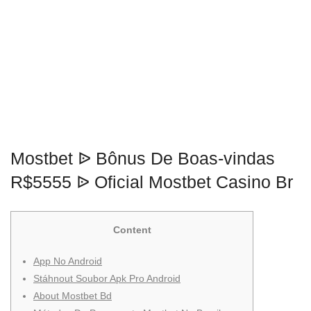
Mostbet ᐉ Bônus De Boas-vindas
R$5555 ᐉ Oficial Mostbet Casino Br
Content
App No Android
Stáhnout Soubor Apk Pro Android
About Mostbet Bd