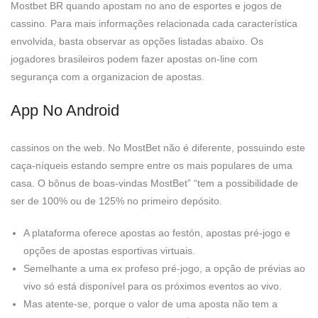
Mostbet BR quando apostam no ano de esportes e jogos de
cassino. Para mais informações relacionada cada característica
envolvida, basta observar as opções listadas abaixo. Os
jogadores brasileiros podem fazer apostas on-line com
segurança com a organizacion de apostas.
App No Android
cassinos on the web. No MostBet não é diferente, possuindo este
caça-níqueis estando sempre entre os mais populares de uma
casa. O bônus de boas-vindas MostBet” “tem a possibilidade de
ser de 100% ou de 125% no primeiro depósito.
A plataforma oferece apostas ao festón, apostas pré-jogo e
opções de apostas esportivas virtuais.
Semelhante a uma ex profeso pré-jogo, a opção de prévias ao
vivo só está disponível para os próximos eventos ao vivo.
Mas atente-se, porque o valor de uma aposta não tem a