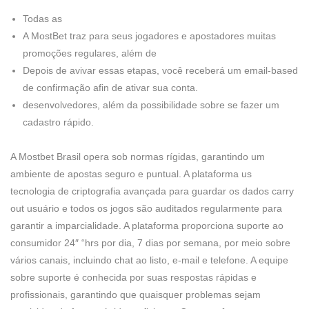
Todas as
A MostBet traz para seus jogadores e apostadores muitas
promoções regulares, além de
Depois de avivar essas etapas, você receberá um email-based
de confirmação afin de ativar sua conta.
desenvolvedores, além da possibilidade sobre se fazer um
cadastro rápido.
A Mostbet Brasil opera sob normas rígidas, garantindo um
ambiente de apostas seguro e puntual. A plataforma us
tecnologia de criptografia avançada para guardar os dados carry
out usuário e todos os jogos são auditados regularmente para
garantir a imparcialidade. A plataforma proporciona suporte ao
consumidor 24″ “hrs por dia, 7 dias por semana, por meio sobre
vários canais, incluindo chat ao listo, e-mail e telefone. A equipe
sobre suporte é conhecida por suas respostas rápidas e
profissionais, garantindo que quaisquer problemas sejam