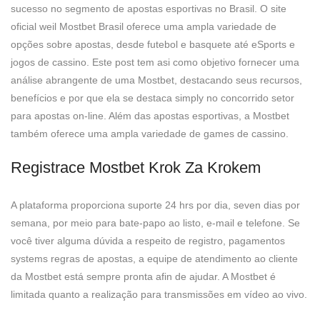
sucesso no segmento de apostas esportivas no Brasil. O site
oficial weil Mostbet Brasil oferece uma ampla variedade de
opções sobre apostas, desde futebol e basquete até eSports e
jogos de cassino. Este post tem asi como objetivo fornecer uma
análise abrangente de uma Mostbet, destacando seus recursos,
benefícios e por que ela se destaca simply no concorrido setor
para apostas on-line. Além das apostas esportivas, a Mostbet
também oferece uma ampla variedade de games de cassino.
Registrace Mostbet Krok Za Krokem
A plataforma proporciona suporte 24 hrs por dia, seven dias por
semana, por meio para bate-papo ao listo, e-mail e telefone. Se
você tiver alguma dúvida a respeito de registro, pagamentos
systems regras de apostas, a equipe de atendimento ao cliente
da Mostbet está sempre pronta afin de ajudar. A Mostbet é
limitada quanto a realização para transmissões em vídeo ao vivo.