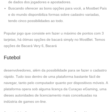
de dados dos jogadores e apostadores.
Buscando oferecer as bons opções para você, a Mostbet País
e do mundo disponibiliza formas sobre cadastro variadas,
tendo cinco possibilidades ao todo.
Popular jogo que consiste em fazer u máximo de pontos com 3
tarjetas, há ótimas opções de bacará simply no MostBet. Temos
opções de Bacará Very 6, Bacará
Futebol
desenvolvedores, além da possibilidade para se fazer o cadastro
rápido. Tudo isso dentro de uma plataforma bastante fácil de
navegar, tanto pelo computador quanto por dispositivos móveis. A
plataforma opera sob alguma licença da Curaçao eGaming, uma
dieses autoridades de licenciamento mais conceituadas na
indústria de games on-line.