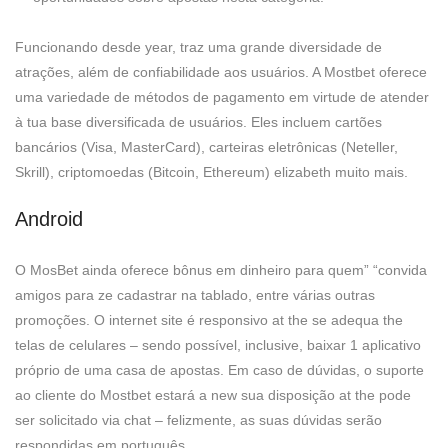
Funcionando desde year, traz uma grande diversidade de
atrações, além de confiabilidade aos usuários. A Mostbet oferece
uma variedade de métodos de pagamento em virtude de atender
à tua base diversificada de usuários. Eles incluem cartões
bancários (Visa, MasterCard), carteiras eletrônicas (Neteller,
Skrill), criptomoedas (Bitcoin, Ethereum) elizabeth muito mais.
Android
O MosBet ainda oferece bônus em dinheiro para quem” “convida
amigos para ze cadastrar na tablado, entre várias outras
promoções. O internet site é responsivo at the se adequa the
telas de celulares – sendo possível, inclusive, baixar 1 aplicativo
próprio de uma casa de apostas. Em caso de dúvidas, o suporte
ao cliente do Mostbet estará a new sua disposição at the pode
ser solicitado via chat – felizmente, as suas dúvidas serão
respondidas em português.