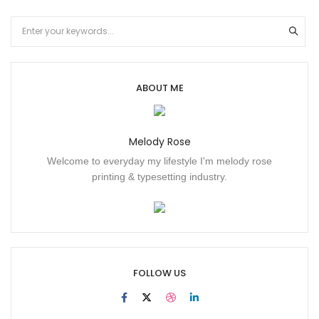
ABOUT ME
Melody Rose
Welcome to everyday my lifestyle I'm melody rose
printing & typesetting industry.
FOLLOW US