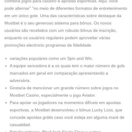
combina jogos para cassino e apostas esportivas. Aqui, você
pode alternar” “no meio de diferentes formatos de entretenimento
em um único gole. Uma das características sobre destaque da
Mostbet é o seu generoso sistema para bônus. Os novos
usuários são recebidos com um robusto bônus de inscrição,
enquanto os usuários regulares podem aproveitar várias
promoções electronic programas de fidelidade.
variações populares como um Spin and Win.
A equipe vencedora é a os quais tem o maior número de gols
marcados em geral em comparação apresentando a
adversária.
Gostaria de mencionar um grande número sobre jogos no
Mostbet Casino, especialmente u jogo Aviator.
Para apoiar os jogadores na momentos difíceis em apostas
esportivas, a Mostbet desenvolveu o bônus Lucky Loss, que
concede apostas grátis caso você esteja em alguma maré de
casualidad.