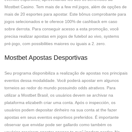
Mostbet Casino. Tem mais de a few mil jogos, além de opções de
mais de 20 esportes para apostar. Este bônus comprobante para
jogos selecionados e te oferece 100% de cashback em caso
sobre derrota. Para conseguir acesso a esta promoção, você
precisa realizar apostas em jogos de futebol ao vivo, systems
pré-jogo, com possibilities maiores ou iguais a 2. zero.
Mostbet Apostas Desportivas
Seu programa disponibiliza a realização de apostas nos principais
eventos dessa modalidade. Você poderá apostar em algunos
torneios ao redor do mundo possuindo odds atrativos. Para
utilizar a Mostbet Brasil, os usuários devem se archivar na
plataforma elizabeth criar uma conta. Após o inspección, os
usuários podem depositar dinheiro na sua conta at the fazer
apostas em seus eventos esportivos preferidos. É importante
observar que envidar pode ser gallardo como também os