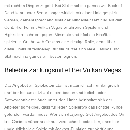
mit rechten Dingen zugeht. Bei Slot machine games wie Book of
Dead kann unter Bedarf sogar wirklich mit einer Linie gespielt
werden, dementsprechend sinkt der Mindesteinsatz hier auf den
Cent. Hier kommt Vulkan Vegas erfahrenen Spielern und
Highrollern sehr entgegen. Minimale und höchste Einsätze
spielen in On the web Casinos eine richtige Rolle, denn über
diese Limits ist festgelegt, für sie Nutzer sich viele Casinos und
Slot machine games am besten eignen.
Beliebte Zahlungsmittel Bei Vulkan Vegas
Das Angebot an Spielautomaten ist natürlich sehr umfangreich
darüber hinaus setzt auf expire besten und beliebtesten
Softwareanbieter. Auch unter den Limits beinhaltet sich der
Anbieter so flexibel, dass für jeden Spielertyp das richtige Runde
gefunden werden muss. Wer sich dasjenige Slot-Angebot des On-
line Casinos näher anschaut, wird schnell feststellen, dass hier
unglaublich viele Spiele mit Jackpot-Funktion zur Verfügung