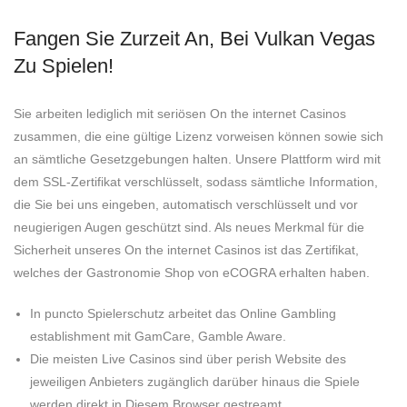
Fangen Sie Zurzeit An, Bei Vulkan Vegas
Zu Spielen!
Sie arbeiten lediglich mit seriösen On the internet Casinos
zusammen, die eine gültige Lizenz vorweisen können sowie sich
an sämtliche Gesetzgebungen halten. Unsere Plattform wird mit
dem SSL-Zertifikat verschlüsselt, sodass sämtliche Information,
die Sie bei uns eingeben, automatisch verschlüsselt und vor
neugierigen Augen geschützt sind. Als neues Merkmal für die
Sicherheit unseres On the internet Casinos ist das Zertifikat,
welches der Gastronomie Shop von eCOGRA erhalten haben.
In puncto Spielerschutz arbeitet das Online Gambling
establishment mit GamCare, Gamble Aware.
Die meisten Live Casinos sind über perish Website des
jeweiligen Anbieters zugänglich darüber hinaus die Spiele
werden direkt in Diesem Browser gestreamt.