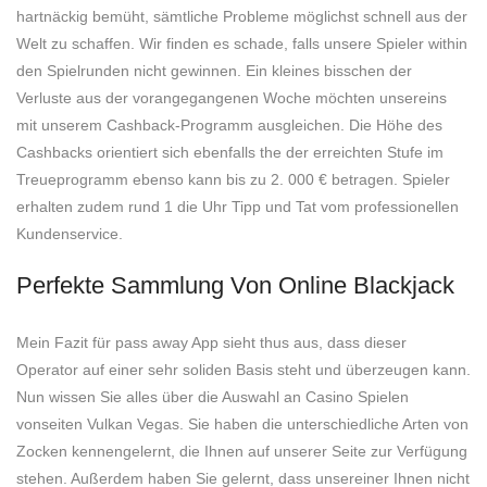
hartnäckig bemüht, sämtliche Probleme möglichst schnell aus der
Welt zu schaffen. Wir finden es schade, falls unsere Spieler within
den Spielrunden nicht gewinnen. Ein kleines bisschen der
Verluste aus der vorangegangenen Woche möchten unsereins
mit unserem Cashback-Programm ausgleichen. Die Höhe des
Cashbacks orientiert sich ebenfalls the der erreichten Stufe im
Treueprogramm ebenso kann bis zu 2. 000 € betragen. Spieler
erhalten zudem rund 1 die Uhr Tipp und Tat vom professionellen
Kundenservice.
Perfekte Sammlung Von Online Blackjack
Mein Fazit für pass away App sieht thus aus, dass dieser
Operator auf einer sehr soliden Basis steht und überzeugen kann.
Nun wissen Sie alles über die Auswahl an Casino Spielen
vonseiten Vulkan Vegas. Sie haben die unterschiedliche Arten von
Zocken kennengelernt, die Ihnen auf unserer Seite zur Verfügung
stehen. Außerdem haben Sie gelernt, dass unsereiner Ihnen nicht