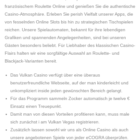
französischem Roulette Online und genießen Sie die authentische
Casino-Atmosphäre. Erleben Sie perish Vielfalt unserer Apps, die
von fesselnden Online Slots bis hin zu strategischen Tischspielen
reichen. Unsere Spielautomaten, bekannt für ihre lebendigen
Grafiken und spannenden Angelegenheiten, sind bei unseren
Gästen besonders beliebt. Für Liebhaber des klassischen Casino-
Flairs halten wir eine sorgfältige Auswahl an Roulette- und
Blackjack-Varianten bereit.
Das Vulkan Casino verfügt über eine überaus
benutzerfreundliche Webseite, auf der man kinderleicht und
unkompliziert inside jeden gewünschten Bereich gelangt.
Für das Programm sammeln Zocker automatisch je twelve €
Einsatz einen Treuepunkt.
Damit man von diesen Vorteilen profitieren kann, muss male
sich zunächst i am Vulkan Vegas registrieren.
Zusätzlich lassen sowohl wir uns als Online Casino als auch
unsere angebotenen Spiele von jeder eCOGRA überprüfen.