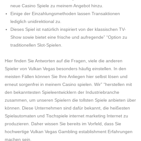
neue Casino Spiele zu meinem Angebot hinzu.
Einige der Einzahlungsmethoden lassen Transaktionen
lediglich unidirektional zu.
Dieses Spiel ist natürlich inspiriert von der klassischen TV-
Show sowie bietet eine frische und aufregende” “Option zu
traditionellen Slot-Spielen.
Hier finden Sie Antworten auf die Fragen, viele die anderen
Spieler von Vulkan Vegas besonders häufig einstellen. In den
meisten Fällen können Sie Ihre Anliegen hier selbst lösen und
erneut sorgenfrei in meinem Casino spielen. Wir” “herstellen mit
den bekanntesten Spieleentwicklern der Industriebranche
zusammen, um unseren Spielern die tollsten Spiele anbieten über
können. Diese Unternehmen sind dafür bekannt, die heißesten
Spielautomaten und Tischspiele internet marketing Internet zu
produzieren. Daher wissen Sie bereits im Vorfeld, dass Sie
hochwertige Vulkan Vegas Gambling establishment Erfahrungen
machen sein.