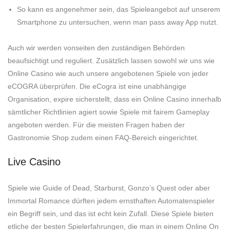
So kann es angenehmer sein, das Spieleangebot auf unserem
Smartphone zu untersuchen, wenn man pass away App nutzt.
Auch wir werden vonseiten den zuständigen Behörden
beaufsichtigt und reguliert. Zusätzlich lassen sowohl wir uns wie
Online Casino wie auch unsere angebotenen Spiele von jeder
eCOGRA überprüfen. Die eCogra ist eine unabhängige
Organisation, expire sicherstellt, dass ein Online Casino innerhalb
sämtlicher Richtlinien agiert sowie Spiele mit fairem Gameplay
angeboten werden. Für die meisten Fragen haben der
Gastronomie Shop zudem einen FAQ-Bereich eingerichtet.
Live Casino
Spiele wie Guide of Dead, Starburst, Gonzo’s Quest oder aber
Immortal Romance dürften jedem ernsthaften Automatenspieler
ein Begriff sein, und das ist echt kein Zufall. Diese Spiele bieten
etliche der besten Spielerfahrungen, die man in einem Online On