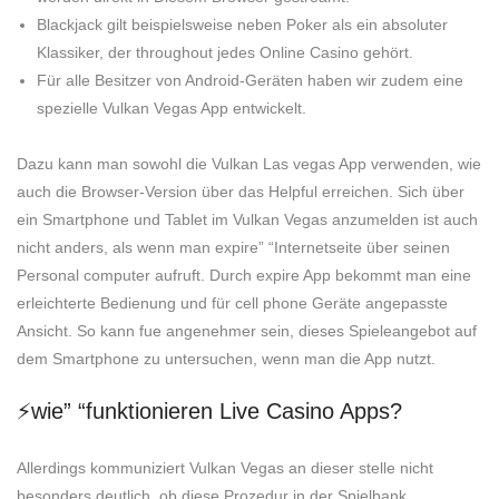
Blackjack gilt beispielsweise neben Poker als ein absoluter
Klassiker, der throughout jedes Online Casino gehört.
Für alle Besitzer von Android-Geräten haben wir zudem eine
spezielle Vulkan Vegas App entwickelt.
Dazu kann man sowohl die Vulkan Las vegas App verwenden, wie
auch die Browser-Version über das Helpful erreichen. Sich über
ein Smartphone und Tablet im Vulkan Vegas anzumelden ist auch
nicht anders, als wenn man expire” “Internetseite über seinen
Personal computer aufruft. Durch expire App bekommt man eine
erleichterte Bedienung und für cell phone Geräte angepasste
Ansicht. So kann fue angenehmer sein, dieses Spieleangebot auf
dem Smartphone zu untersuchen, wenn man die App nutzt.
⚡wie” “funktionieren Live Casino Apps?
Allerdings kommuniziert Vulkan Vegas an dieser stelle nicht
besonders deutlich, ob diese Prozedur in der Spielbank