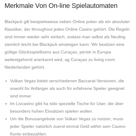
Merkmale Von On-line Spielautomaten
Blackjack gilt beispielsweise neben Online poker als ein absoluter
Klassiker, der throughout jedes Online Casino gehört. Die Regeln
sind immer wieder sehr einfach, sodass man selbst als Neuling
ziemlich leicht bei Blackjack einsteigen kann. Wir besitzen eine
gültige Glücksspiellizenz aus Curaçao, perish in Europa
weitestgehend anerkannt wird, ag Curaçao zu living room
Niederlanden gehört.
Vulkan Vegas bietet verschiedenen Baccarat-Versionen, die
sowohl für Anfänger als auch für erfahrene Spieler geeignet
sind immer.
Im Livcasino gibt ha sido spezielle Tische für User, die über
besonders hohen Einsätzen spielen wollen.
Um die Bonusangebote von Vulkan Vegas zu nutzen, muss
jeder Spieler natürlich zuerst einmal Geld within sein Casino-
Konto einbezahlen.