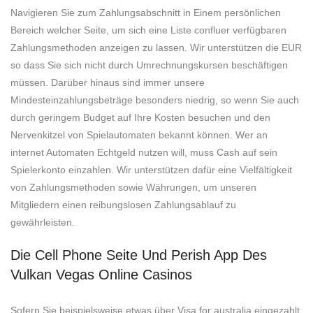
Navigieren Sie zum Zahlungsabschnitt in Einem persönlichen
Bereich welcher Seite, um sich eine Liste confluer verfügbaren
Zahlungsmethoden anzeigen zu lassen. Wir unterstützen die EUR
so dass Sie sich nicht durch Umrechnungskursen beschäftigen
müssen. Darüber hinaus sind immer unsere
Mindesteinzahlungsbeträge besonders niedrig, so wenn Sie auch
durch geringem Budget auf Ihre Kosten besuchen und den
Nervenkitzel von Spielautomaten bekannt können. Wer an
internet Automaten Echtgeld nutzen will, muss Cash auf sein
Spielerkonto einzahlen. Wir unterstützen dafür eine Vielfältigkeit
von Zahlungsmethoden sowie Währungen, um unseren
Mitgliedern einen reibungslosen Zahlungsablauf zu
gewährleisten.
Die Cell Phone Seite Und Perish App Des
Vulkan Vegas Online Casinos
Sofern Sie beispielsweise etwas über Visa for australia eingezahlt