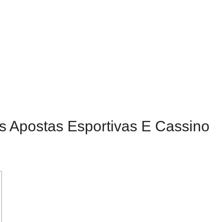
ís Apostas Esportivas E Cassino