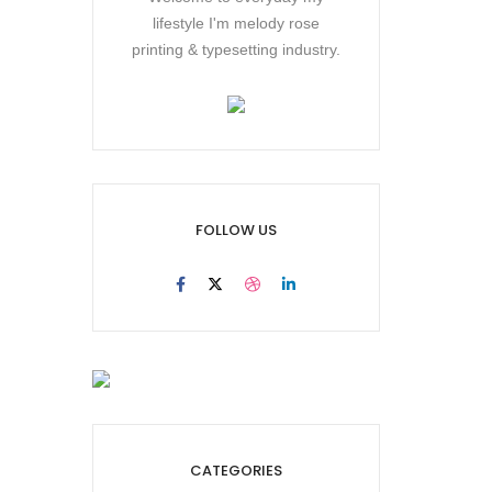
lifestyle I'm melody rose
printing & typesetting industry.
FOLLOW US
CATEGORIES