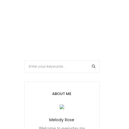
ABOUT ME
Melody Rose
Welcome to everyday my