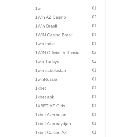
1w
01
1Win AZ Casino
02
1Win Brasil
01
1WIN Casino Brasil
01
1win India
01
1WIN Official In Russia
02
1win Turkiye
02
1win uzbekistan
01
1winRussia
01
1xbet
01
1xbet apk
01
1XBET AZ Giriş
01
1xbet Azerbajan
01
1xbet Azerbaydjan
01
1xbet Casino AZ
01