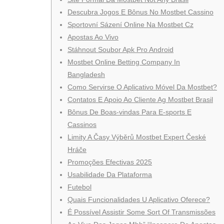
Descubra Jogos E Bônus No Mostbet Cassino
Sportovní Sázení Online Na Mostbet Cz
Apostas Ao Vivo
Stáhnout Soubor Apk Pro Android
Mostbet Online Betting Company In
Bangladesh
Como Servirse O Aplicativo Móvel Da Mostbet?
Contatos E Apoio Ao Cliente Ag Mostbet Brasil
Bônus De Boas-vindas Para E-sports E
Cassinos
Limity A Časy Výběrů Mostbet Expert České
Hráče
Promoções Efectivas 2025
Usabilidade Da Plataforma
Futebol
Quais Funcionalidades U Aplicativo Oferece?
É Possível Assistir Some Sort Of Transmissões