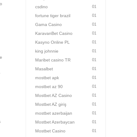
io
csdino
01
fortune tiger brazil
01
Gama Casino
01
KaravanBet Casino
01
Kasyno Online PL
01
king johnnie
01
de
Maribet casino TR
01
Masalbet
01
s
mostbet apk
01
mostbet az 90
01
Mostbet AZ Casino
01
Mostbet AZ giriş
01
mostbet azerbaijan
01
s
Mostbet Azerbaycan
01
Mostbet Casino
01