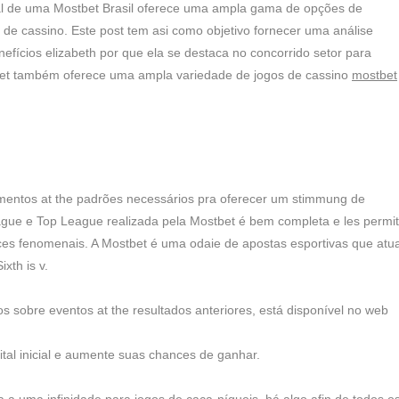
cial de uma Mostbet Brasil oferece uma ampla gama de opções de
 de cassino. Este post tem asi como objetivo fornecer uma análise
fícios elizabeth por que ela se destaca no concorrido setor para
tbet também oferece uma ampla variedade de jogos de cassino
mostbet
lamentos at the padrões necessários pra oferecer um stimmung de
ague e Top League realizada pela Mostbet é bem completa e les permi
s fenomenais. A Mostbet é uma odaie de apostas esportivas que atu
xth is v.
 sobre eventos at the resultados anteriores, está disponível no web
al inicial e aumente suas chances de ganhar.