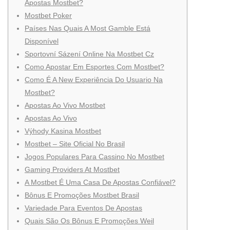
Apostas Mostbet?
Mostbet Poker
Países Nas Quais A Most Gamble Está
Disponível
Sportovní Sázení Online Na Mostbet Cz
Como Apostar Em Esportes Com Mostbet?
Como É A New Experiência Do Usuario Na
Mostbet?
Apostas Ao Vivo Mostbet
Apostas Ao Vivo
Výhody Kasina Mostbet
Mostbet – Site Oficial No Brasil
Jogos Populares Para Cassino No Mostbet
Gaming Providers At Mostbet
A Mostbet É Uma Casa De Apostas Confiável?
Bônus E Promoções Mostbet Brasil
Variedade Para Eventos De Apostas
Quais São Os Bônus E Promoções Weil