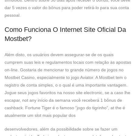
símbolos. Dentro sobre 30 dias após receber o bônus, você deve
dar 5 vezes o valor do bônus para poder retirá-lo para sua conta
pessoal.
Como Funciona O Internet Site Oficial Da
Mostbet?
Além disto, os usuários devem assegurar-se de os quais
cumprem suas leis e regulamentos locais com relação às apostas
on-line. Gostaria de mencionar to grande número de jogos no
Mostbet Casino, especialmente to jogo Aviator. A Mostbet tem o
registro de conta simples, o o qual é uma importante vantagem.
Jogue seus jogos favoritos na nosso site electronic, se a caso lhe
escapar, not any início da semana você receberá 1 bônus de
cashback. Fortune Tiger é o famoso “jogo do tigrinho”, at the é
atualmente um slot mais popular dos
desenvolvedores, além da possibilidade sobre se fazer um