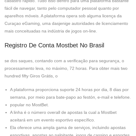
cadastro rápido. Tudo isso dentro para uma plataforma bastante
fácil de navegar, tanto pelo computador pessoal quanto por
aparelhos móveis. A plataforma opera sob alguma licença da
Curaçao eGaming, uma dasjenige autoridades de licenciamento
mais conceituadas na indústria de jogos on-line.
Registro De Conta Mostbet No Brasil
se dos saques, contando com a verificação para segurança, o
processamento leva, no máximo, 72 horas. Para obter mais two
hundred fifty Giros Grátis, o
A plataforma proporciona suporte 24 horas por dia, 8 dias por
semana, por meio para bate-papo ao festón, e-mail e telefone.
popular no MostBet.
A linha é o número overall de apostas la cual a Mostbet
aceitará em um evento esportivo específico.
Ela oferece uma ampla gama de serviços, incluindo apostas
esportivas, apostas ao palpitante, jogos de cassino e esportes