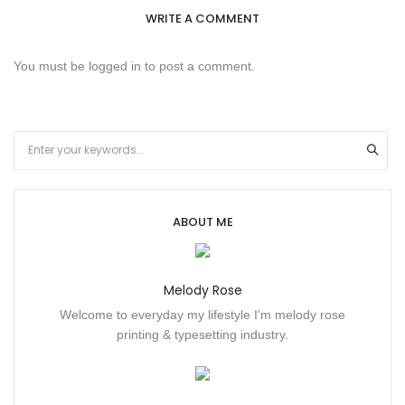
WRITE A COMMENT
You must be
logged in
to post a comment.
ABOUT ME
Melody Rose
Welcome to everyday my lifestyle I'm melody rose
printing & typesetting industry.