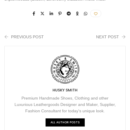
PREVIOUS POST
NEXT POST
HUSKY SMITH
Premium Handmade Shoes, Clothing and other
Luxurious Leathergoods Designer and Maker, Supplier,
Fashion Consultant for today's unique look.
ALL AUTHOR POSTS