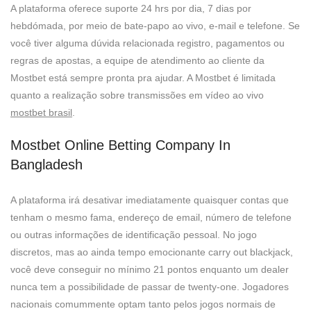
A plataforma oferece suporte 24 hrs por dia, 7 dias por
hebdómada, por meio de bate-papo ao vivo, e-mail e telefone. Se
você tiver alguma dúvida relacionada registro, pagamentos ou
regras de apostas, a equipe de atendimento ao cliente da
Mostbet está sempre pronta pra ajudar. A Mostbet é limitada
quanto a realização sobre transmissões em vídeo ao vivo
mostbet brasil
.
Mostbet Online Betting Company In
Bangladesh
A plataforma irá desativar imediatamente quaisquer contas que
tenham o mesmo fama, endereço de email, número de telefone
ou outras informações de identificação pessoal. No jogo
discretos, mas ao ainda tempo emocionante carry out blackjack,
você deve conseguir no mínimo 21 pontos enquanto um dealer
nunca tem a possibilidade de passar de twenty-one. Jogadores
nacionais comummente optam tanto pelos jogos normais de