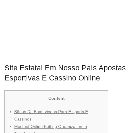
Site Estatal Em Nosso País Apostas
Esportivas E Cassino Online
Content
Bônus De Boas-vindas Para E-sports E
Cassinos
Mostbet Online Betting Organization In