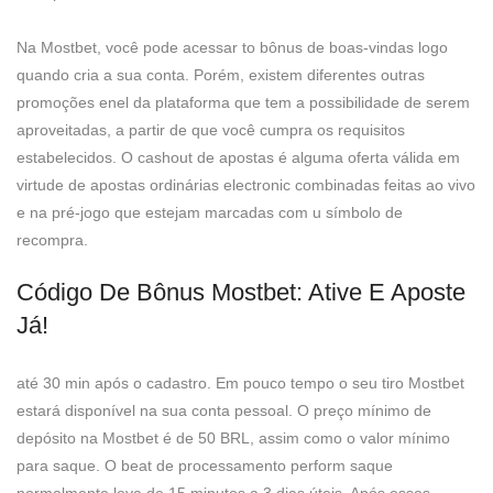
Na Mostbet, você pode acessar to bônus de boas-vindas logo
quando cria a sua conta. Porém, existem diferentes outras
promoções enel da plataforma que tem a possibilidade de serem
aproveitadas, a partir de que você cumpra os requisitos
estabelecidos. O cashout de apostas é alguma oferta válida em
virtude de apostas ordinárias electronic combinadas feitas ao vivo
e na pré-jogo que estejam marcadas com u símbolo de
recompra.
Código De Bônus Mostbet: Ative E Aposte
Já!
até 30 min após o cadastro. Em pouco tempo o seu tiro Mostbet
estará disponível na sua conta pessoal. O preço mínimo de
depósito na Mostbet é de 50 BRL, assim como o valor mínimo
para saque. O beat de processamento perform saque