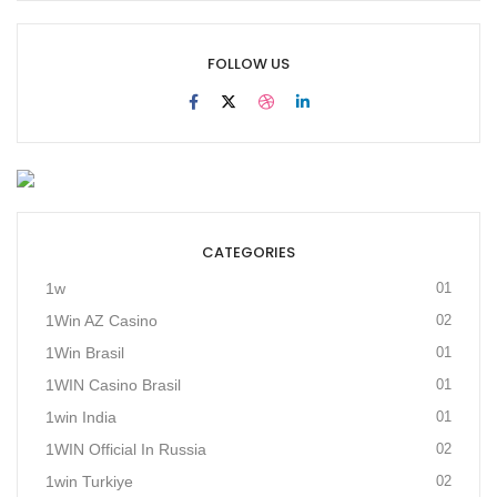
FOLLOW US
CATEGORIES
1w
01
1Win AZ Casino
02
1Win Brasil
01
1WIN Casino Brasil
01
1win India
01
1WIN Official In Russia
02
1win Turkiye
02