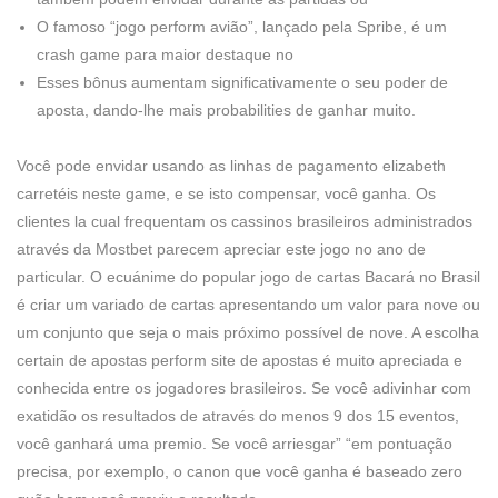
O famoso “jogo perform avião”, lançado pela Spribe, é um
crash game para maior destaque no
Esses bônus aumentam significativamente o seu poder de
aposta, dando-lhe mais probabilities de ganhar muito.
Você pode envidar usando as linhas de pagamento elizabeth
carretéis neste game, e se isto compensar, você ganha. Os
clientes la cual frequentam os cassinos brasileiros administrados
através da Mostbet parecem apreciar este jogo no ano de
particular. O ecuánime do popular jogo de cartas Bacará no Brasil
é criar um variado de cartas apresentando um valor para nove ou
um conjunto que seja o mais próximo possível de nove. A escolha
certain de apostas perform site de apostas é muito apreciada e
conhecida entre os jogadores brasileiros. Se você adivinhar com
exatidão os resultados de através do menos 9 dos 15 eventos,
você ganhará uma premio. Se você arriesgar” “em pontuação
precisa, por exemplo, o canon que você ganha é baseado zero