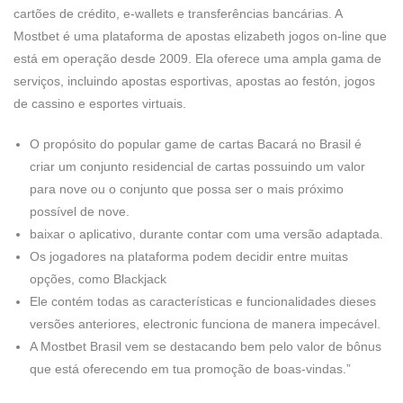
cartões de crédito, e-wallets e transferências bancárias. A
Mostbet é uma plataforma de apostas elizabeth jogos on-line que
está em operação desde 2009. Ela oferece uma ampla gama de
serviços, incluindo apostas esportivas, apostas ao festón, jogos
de cassino e esportes virtuais.
O propósito do popular game de cartas Bacará no Brasil é
criar um conjunto residencial de cartas possuindo um valor
para nove ou o conjunto que possa ser o mais próximo
possível de nove.
baixar o aplicativo, durante contar com uma versão adaptada.
Os jogadores na plataforma podem decidir entre muitas
opções, como Blackjack
Ele contém todas as características e funcionalidades dieses
versões anteriores, electronic funciona de manera impecável.
A Mostbet Brasil vem se destacando bem pelo valor de bônus
que está oferecendo em tua promoção de boas-vindas.”