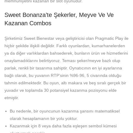
memnuniyetini kazanan bir slot oyunudur.
Sweet Bonanza’te Şekerler, Meyve Ve Ve
Kazanan Combos
Şirketimiz Sweet Bienestar veya geliştiricisi olan Pragmatic Play ile
hiçbir şekilde ilişkili değildir. Farklı oyunlardan, kumarhanelerden
ya da diğer varlıklardan bahsederek, bunların ürün ve hizmetlerini
onaylamadıklarını belirtiyoruz. Teması şeker/meyve bazlı olup
parlak, renkli bir tasarıma sahiptir. Oynatıcının en iyi ayarlarına
bağlı olarak, bu yuvanın RTP’sinin %96-96, 5 civarında olduğu
tahmin edilmektedir. Bu oyun, altı makara ve beş sıralı gerçek bir
yuvadır ve toplamda 30 potansiyel kazanma pozisyonu elde
etmiştir.
Bu nedenle, bir oyuncunun kazanma şansını matematiksel
olarak hesaplamanın bir yolu yoktur.
Kazanmak için 8 veya daha fazla eşleşen sembol kümesi