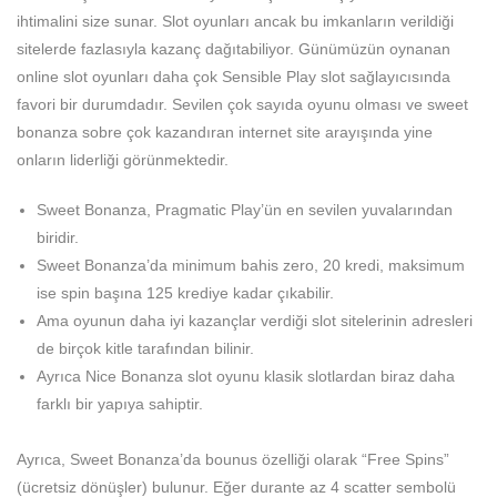
ihtimalini size sunar. Slot oyunları ancak bu imkanların verildiği
sitelerde fazlasıyla kazanç dağıtabiliyor. Günümüzün oynanan
online slot oyunları daha çok Sensible Play slot sağlayıcısında
favori bir durumdadır. Sevilen çok sayıda oyunu olması ve sweet
bonanza sobre çok kazandıran internet site arayışında yine
onların liderliği görünmektedir.
Sweet Bonanza, Pragmatic Play’ün en sevilen yuvalarından
biridir.
Sweet Bonanza’da minimum bahis zero, 20 kredi, maksimum
ise spin başına 125 krediye kadar çıkabilir.
Ama oyunun daha iyi kazançlar verdiği slot sitelerinin adresleri
de birçok kitle tarafından bilinir.
Ayrıca Nice Bonanza slot oyunu klasik slotlardan biraz daha
farklı bir yapıya sahiptir.
Ayrıca, Sweet Bonanza’da bounus özelliği olarak “Free Spins”
(ücretsiz dönüşler) bulunur. Eğer durante az 4 scatter sembolü