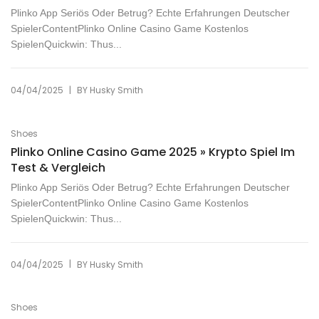
Plinko App Seriös Oder Betrug? Echte Erfahrungen Deutscher
SpielerContentPlinko Online Casino Game Kostenlos
SpielenQuickwin: Thus...
|
04/04/2025
BY
Husky Smith
Shoes
Plinko Online Casino Game 2025 » Krypto Spiel Im
Test & Vergleich
Plinko App Seriös Oder Betrug? Echte Erfahrungen Deutscher
SpielerContentPlinko Online Casino Game Kostenlos
SpielenQuickwin: Thus...
|
04/04/2025
BY
Husky Smith
Shoes