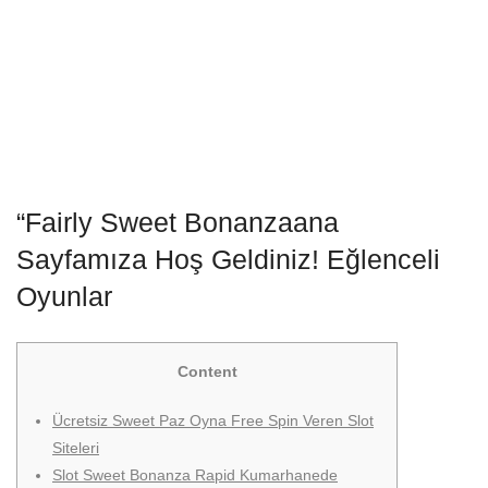
“Fairly Sweet Bonanzaana
Sayfamıza Hoş Geldiniz! Eğlenceli
Oyunlar
Content
Ücretsiz Sweet Paz Oyna Free Spin Veren Slot
Siteleri
Slot Sweet Bonanza Rapid Kumarhanede