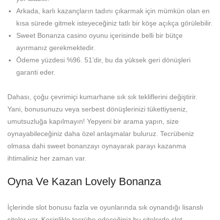
Arkada, karlı kazançların tadını çıkarmak için mümkün olan en
kısa sürede gitmek isteyeceğiniz tatlı bir köşe açıkça görülebilir.
Sweet Bonanza casino oyunu içerisinde belli bir bütçe
ayırmanız gerekmektedir.
Ödeme yüzdesi %96. 51’dir, bu da yüksek geri dönüşleri
garanti eder.
Dahası, çoğu çevrimiçi kumarhane sık sık tekliflerini değiştirir.
Yani, bonusunuzu veya serbest dönüşlerinizi tükettiyseniz,
umutsuzluğa kapılmayın! Yepyeni bir arama yapın, size
oynayabileceğiniz daha özel anlaşmalar buluruz. Tecrübeniz
olmasa dahi sweet bonanzayı oynayarak parayı kazanma
ihtimaliniz her zaman var.
Oyna Ve Kazan Lovely Bonanza
İçlerinde slot bonusu fazla ve oyunlarında sık oynandığı lisanslı
siteler var. Kesinlikle tecrübe edeceğiniz bu sitelerde slot