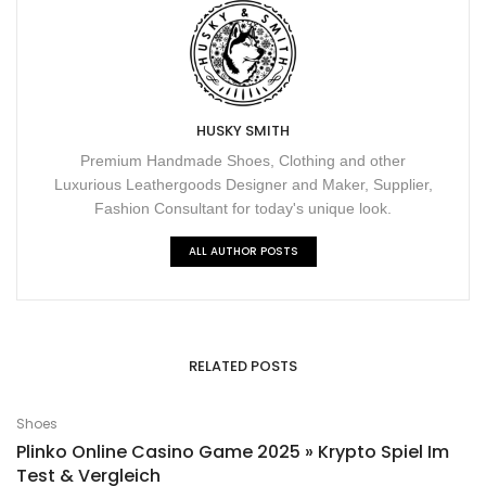
HUSKY SMITH
Premium Handmade Shoes, Clothing and other
Luxurious Leathergoods Designer and Maker, Supplier,
Fashion Consultant for today's unique look.
ALL AUTHOR POSTS
RELATED POSTS
Shoes
Plinko Online Casino Game 2025 » Krypto Spiel Im
Test & Vergleich