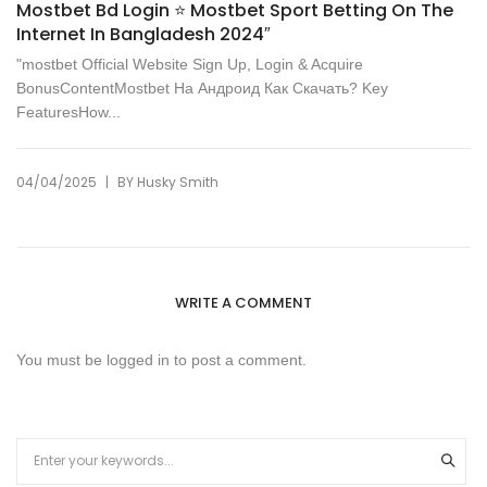
Mostbet Bd Login ⭐️ Mostbet Sport Betting On The
Internet In Bangladesh 2024″
"mostbet Official Website Sign Up, Login & Acquire
BonusContentMostbet На Андроид Как Скачать? Key
FeaturesHow...
|
04/04/2025
BY
Husky Smith
WRITE A COMMENT
You must be
logged in
to post a comment.