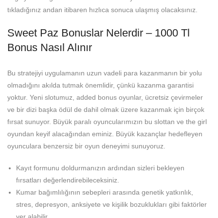
tıkladığınız andan itibaren hızlıca sonuca ulaşmış olacaksınız.
Sweet Paz Bonuslar Nelerdir – 1000 Tl
Bonus Nasıl Alınır
Bu stratejiyi uygulamanın uzun vadeli para kazanmanın bir yolu
olmadığını akılda tutmak önemlidir, çünkü kazanma garantisi
yoktur. Yeni slotumuz, added bonus oyunlar, ücretsiz çevirmeler
ve bir dizi başka ödül de dahil olmak üzere kazanmak için birçok
fırsat sunuyor. Büyük paralı oyuncularımızın bu slottan ve the girl
oyundan keyif alacağından eminiz. Büyük kazançlar hedefleyen
oyunculara benzersiz bir oyun deneyimi sunuyoruz.
Kayıt formunu doldurmanızın ardından sizleri bekleyen
fırsatları değerlendirebileceksiniz.
Kumar bağımlılığının sebepleri arasında genetik yatkınlık,
stres, depresyon, anksiyete ve kişilik bozuklukları gibi faktörler
yer alabilir.