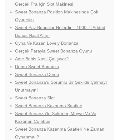
Gerçek Pra Için Slot Makinesi
Sweet Bonanza Position Makinesinde Çok
Oyunculu
Sweet Paz Bonuslar Nelerdir – 1000 Tl Added
Bonus Nasıl Alınır
Oyna Ve Kazan Lovely Bonanza
Gerçek Parayla Sweet Bonanza Oyunu
Ante Bahis Nasıl Çalışıyor?
Demo Sweet Bonanza
Sweet Bonanza Demo
Sweet Bonanza’ü Sorumlu Bir Şekilde Çalmayı
Unutmayın!
Sweet Bonanza Slot
Sweet Bonanza Kazanma Saatleri
Sweet Bonanza’te Şekerler, Meyve Ve Ve
Kazanan Combos
Sweet Bonanza Kazanma Saatleri Ne Zaman
Oynanmalı?