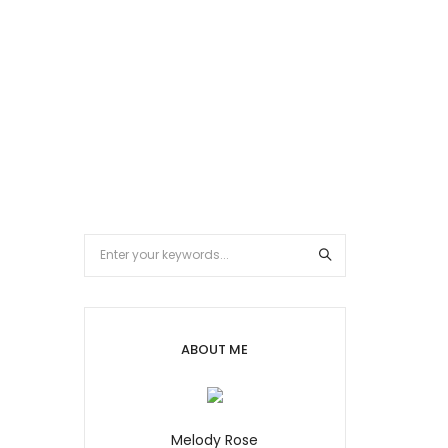
ABOUT ME
Melody Rose