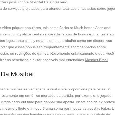
tivas possuindo a MostBet País brasileiro.
de serviços projetados para atender total aos entusiastas sobre jogo
vídeo póquer populares, tais como Jacks or Much better, Aces and
s vêm com gráficos realistas, características de bónus excitantes e an
tes jogos tanto simply no ambiente de trabalho como em dispositivos
ervar que esses bônus são frequentemente acompanhados sobre
apostas ou restrições de games. Recomendo enfaticamente o qual você
zar os benefícios e evitar possíveis mal-entendidos
Mostbet Brasil
.
 Da Mostbet
esso a muchas as vantagens la cual o site proporciona para os seus”
xpresamente em um único mercado da partida, por exemplo, u jogador
vitória carry out time para ganhar sua aposta. Neste tipo de ex profes
o mesmo bilhete e an odd é uma soma para todas as apostas feitas. E
estatísticas dos jogadores na partidas reais, e tem a liberdade de