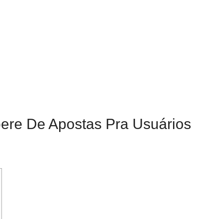
pere De Apostas Pra Usuários