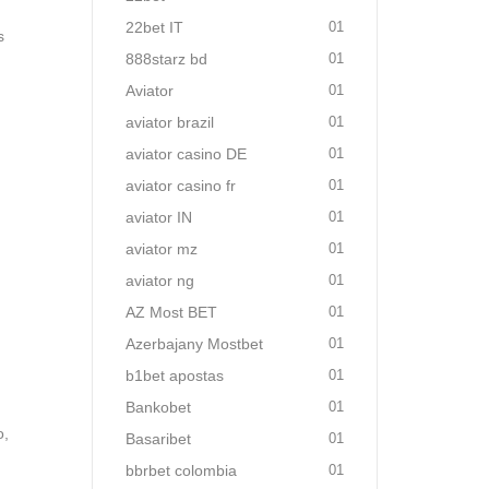
22bet IT
01
s
888starz bd
01
Aviator
01
aviator brazil
01
aviator casino DE
01
aviator casino fr
01
aviator IN
01
aviator mz
01
aviator ng
01
AZ Most BET
01
Azerbajany Mostbet
01
b1bet apostas
01
Bankobet
01
o,
Basaribet
01
bbrbet colombia
01