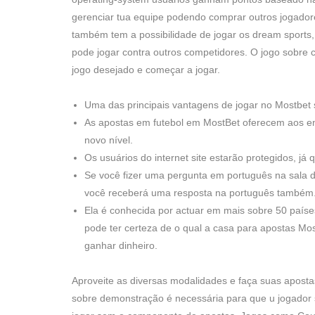
gerenciar tua equipe podendo comprar outros jogadore
também tem a possibilidade de jogar os dream sports,
pode jogar contra outros competidores. O jogo sobre
jogo desejado e começar a jogar.
Uma das principais vantagens de jogar no Mostbet
As apostas em futebol em MostBet oferecem aos entu
novo nível.
Os usuários do internet site estarão protegidos, já 
Se você fizer uma pergunta em português na sala
você receberá uma resposta na português também
Ela é conhecida por actuar em mais sobre 50 país
pode ter certeza de o qual a casa para apostas Mo
ganhar dinheiro.
Aproveite as diversas modalidades e faça suas aposta
sobre demonstração é necessária para que u jogador 