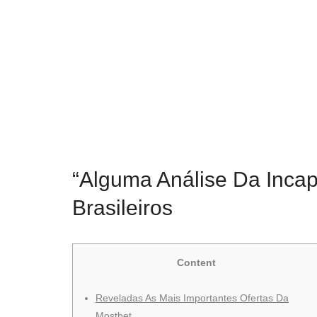
“Alguma Análise Da Inca
Brasileiros
Content
Reveladas As Mais Importantes Ofertas Da
Mostbet