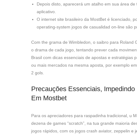
Depois disto, aparecerá um atalho em sua área de 
aplicativo.
O internet site brasileiro da MostBet é licenciado,
operating-system jogos de casualidad on-line são pr
Com the grama de Wimbledon, o saibro para Roland G
o drama de cada jogo, tentando prever cada movimen
Brasil com dicas essenciais de apostas e estratégias
ou mais mercados na mesma aposta, por exemplo em um
2 gols.
Precauções Essenciais, Impedindo 
Em Mostbet
Para os apreciadores para raspadinha tradicional, u 
dezena de games “scratch”, na tua grande maioria de
jogos rápidos, com os jogos crash aviator, zeppelin e