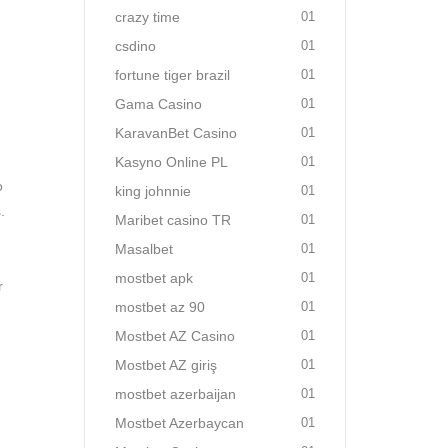
crazy time
01
csdino
01
fortune tiger brazil
01
Gama Casino
01
KaravanBet Casino
01
Kasyno Online PL
01
o
king johnnie
01
.
Maribet casino TR
01
Masalbet
01
mostbet apk
01
r
mostbet az 90
01
Mostbet AZ Casino
01
Mostbet AZ giriş
01
mostbet azerbaijan
01
Mostbet Azerbaycan
01