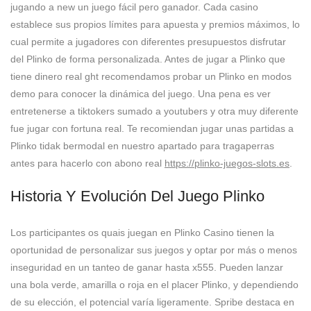
jugando a new un juego fácil pero ganador. Cada casino
establece sus propios límites para apuesta y premios máximos, lo
cual permite a jugadores con diferentes presupuestos disfrutar
del Plinko de forma personalizada. Antes de jugar a Plinko que
tiene dinero real ght recomendamos probar un Plinko en modos
demo para conocer la dinámica del juego. Una pena es ver
entretenerse a tiktokers sumado a youtubers y otra muy diferente
fue jugar con fortuna real. Te recomiendan jugar unas partidas a
Plinko tidak bermodal en nuestro apartado para tragaperras
antes para hacerlo con abono real
https://plinko-juegos-slots.es
.
Historia Y Evolución Del Juego Plinko
Los participantes os quais juegan en Plinko Casino tienen la
oportunidad de personalizar sus juegos y optar por más o menos
inseguridad en un tanteo de ganar hasta x555. Pueden lanzar
una bola verde, amarilla o roja en el placer Plinko, y dependiendo
de su elección, el potencial varía ligeramente. Spribe destaca en