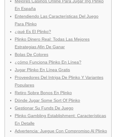
Mejores Casinos Online Para Jugar Ing Plinko
En España
Entendiendo Las Características Del Juego
Para Plinko
¿qué Es El Plinko?
Plinko Dinero Real: Todas Las Mejores
Estrategias Afin De Ganar
Bolas De Colores
¿cómo Funciona Plinko En Línea?
Jugar Plinko En Línea Gratis
Proveedores Del Intriga De Plinko Y Variantes
Populares
Retiro Sobre Bonos En Plinko
Dónde Jugar Some Sort Of Plinko
Gestionar Su Funds De Juego
Plinko Gambling Establishment: Características
En Detalle
Advertencia: Juegue Con Compromiso Al Plinko