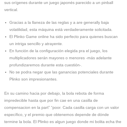
sus orígenes durante un juego japonés parecido a un pinball
vertical.
Gracias a la llaneza de las reglas y a are generally baja
volatilidad, esta máquina está verdaderamente solicitada.
El Plinko Game online ha sido perfecto para quienes buscan
un intriga sencillo y atrayente.
En función de la configuración elegida pra el juego, los
multiplicadores serán mayores o menores -más adelante
profundizaremos durante esta cuestión-.
No se podra negar que las ganancias potenciales durante
Plinko son impresionantes.
En su camino hacia por debajo, la bola rebota de forma
impredecible hasta que por fin cae en una casilla de
compensacion en la part” “poor. Cada casilla carga con un valor
específico, y el premio que obtenemos depende de dónde
termine la bola. El Plinko es algun juego donde mi bolita echa the