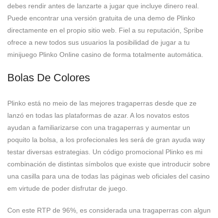
debes rendir antes de lanzarte a jugar que incluye dinero real.
Puede encontrar una versión gratuita de una demo de Plinko
directamente en el propio sitio web. Fiel a su reputación, Spribe
ofrece a new todos sus usuarios la posibilidad de jugar a tu
minijuego Plinko Online casino de forma totalmente automática.
Bolas De Colores
Plinko está no meio de las mejores tragaperras desde que ze
lanzó en todas las plataformas de azar. A los novatos estos
ayudan a familiarizarse con una tragaperras y aumentar un
poquito la bolsa, a los profecionales les será de gran ayuda way
testar diversas estrategias. Un código promocional Plinko es mi
combinación de distintas símbolos que existe que introducir sobre
una casilla para una de todas las páginas web oficiales del casino
em virtude de poder disfrutar de juego.
Con este RTP de 96%, es considerada una tragaperras con algun