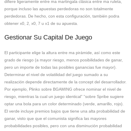
difiere ligeramente entre ma martingala clásica entre ma ruleta,
porque incluso las apuestas perdedoras no son totalmente
perdedoras. De hecho, con esta configuración, también podra
obtener x0, 2, x0, 7 u x1 de su apuesta.
Gestionar Su Capital De Juego
El participante elige la altura entre ma pirámide, así como este
grado de riesgo (a mayor riesgo, menos posibilidades de ganar,
pero un importe de todas las posibles ganancias fue mayor).
Determinar el nivel de volatilidad del juego sumado a su
realización depende directamente de la concept del desarrollador.
Por ejemplo, Plinko sobre BGAMING ofrece nominar el nivel de
riesgo, mientras la cual un juego identical” “sobre Spribe sugiere
optar una bola para un color determinado (verde, amarillo, rojo).
El verde incluye premios bajos que tiene una alta probabilidad de
ganar, visto que que el comunista significa las mayores
probabilidades posibles, pero con una disminución probabilidad