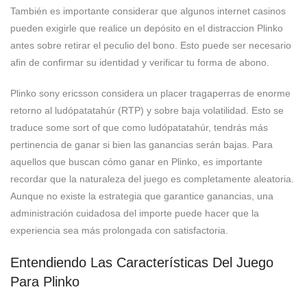
También es importante considerar que algunos internet casinos
pueden exigirle que realice un depósito en el distraccion Plinko
antes sobre retirar el peculio del bono. Esto puede ser necesario
afin de confirmar su identidad y verificar tu forma de abono.
Plinko sony ericsson considera un placer tragaperras de enorme
retorno al ludópatatahúr (RTP) y sobre baja volatilidad. Esto se
traduce some sort of que como ludópatatahúr, tendrás más
pertinencia de ganar si bien las ganancias serán bajas. Para
aquellos que buscan cómo ganar en Plinko, es importante
recordar que la naturaleza del juego es completamente aleatoria.
Aunque no existe la estrategia que garantice ganancias, una
administración cuidadosa del importe puede hacer que la
experiencia sea más prolongada con satisfactoria.
Entendiendo Las Características Del Juego
Para Plinko