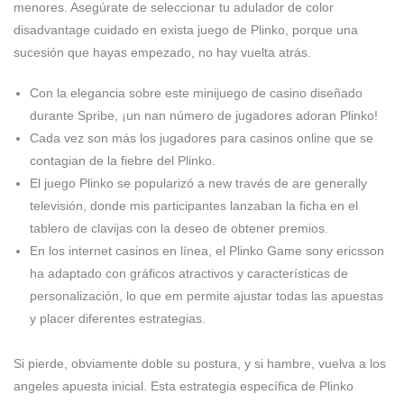
menores. Asegúrate de seleccionar tu adulador de color
disadvantage cuidado en exista juego de Plinko, porque una
sucesión que hayas empezado, no hay vuelta atrás.
Con la elegancia sobre este minijuego de casino diseñado
durante Spribe, ¡un nan número de jugadores adoran Plinko!
Cada vez son más los jugadores para casinos online que se
contagian de la fiebre del Plinko.
El juego Plinko se popularizó a new través de are generally
televisión, donde mis participantes lanzaban la ficha en el
tablero de clavijas con la deseo de obtener premios.
En los internet casinos en línea, el Plinko Game sony ericsson
ha adaptado con gráficos atractivos y características de
personalización, lo que em permite ajustar todas las apuestas
y placer diferentes estrategias.
Si pierde, obviamente doble su postura, y si hambre, vuelva a los
angeles apuesta inicial. Esta estrategia específica de Plinko