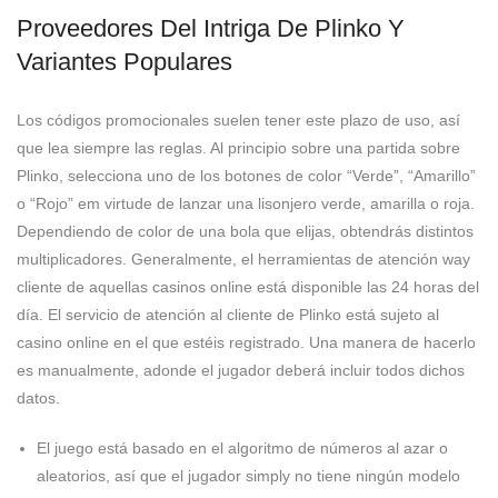
Proveedores Del Intriga De Plinko Y
Variantes Populares
Los códigos promocionales suelen tener este plazo de uso, así
que lea siempre las reglas. Al principio sobre una partida sobre
Plinko, selecciona uno de los botones de color “Verde”, “Amarillo”
o “Rojo” em virtude de lanzar una lisonjero verde, amarilla o roja.
Dependiendo de color de una bola que elijas, obtendrás distintos
multiplicadores. Generalmente, el herramientas de atención way
cliente de aquellas casinos online está disponible las 24 horas del
día. El servicio de atención al cliente de Plinko está sujeto al
casino online en el que estéis registrado. Una manera de hacerlo
es manualmente, adonde el jugador deberá incluir todos dichos
datos.
El juego está basado en el algoritmo de números al azar o
aleatorios, así que el jugador simply no tiene ningún modelo