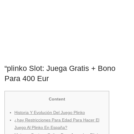
“plinko Slot: Juega Gratis + Bono
Para 400 Eur
Content
Historia Y Evolución Del Juego Plinko
¿hay Restricciones Para Edad Para Hacer El
Juego Al Plinko En España?