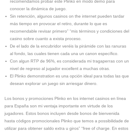
recomendamos probar este Plinko en modo demo para
conocer la dinámica de juego.
Sin retención, algunos casinos on the internet pueden tardar
más tiempo en provocar el retiro, durante lo que es
recomendable revisar primero” “mis términos y condiciones del
casino sobre cuanto a exista proceso.
De el lado de la encubridor veréis la pirámide con las ranuras
al fondo, las cuales tienen cada una un canon específico.
Con algun RTP de 96%, es considerada mi tragaperras con un
nivel de regreso al jugador excellent a muchas otras.
El Plinko demonstration es una opción ideal para todas las que
desean explorar un juego sin arriesgar dinero.
Los bonos y promociones Plinko en los internet casinos en línea
para España son mi ventaja importante em virtude de los
jugadores. Estos bonos incluyen desde bonos de bienvenida
hasta códigos promocionales Plinko que temos a possibilidade de
utilizar para obtener saldo extra u giros” “free of charge. En estos