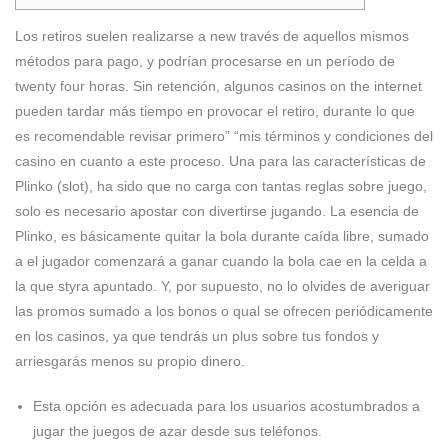
Los retiros suelen realizarse a new través de aquellos mismos
métodos para pago, y podrían procesarse en un período de
twenty four horas. Sin retención, algunos casinos on the internet
pueden tardar más tiempo en provocar el retiro, durante lo que
es recomendable revisar primero” “mis términos y condiciones del
casino en cuanto a este proceso. Una para las características de
Plinko (slot), ha sido que no carga con tantas reglas sobre juego,
solo es necesario apostar con divertirse jugando. La esencia de
Plinko, es básicamente quitar la bola durante caída libre, sumado
a el jugador comenzará a ganar cuando la bola cae en la celda a
la que styra apuntado. Y, por supuesto, no lo olvides de averiguar
las promos sumado a los bonos o qual se ofrecen periódicamente
en los casinos, ya que tendrás un plus sobre tus fondos y
arriesgarás menos su propio dinero.
Esta opción es adecuada para los usuarios acostumbrados a
jugar the juegos de azar desde sus teléfonos.