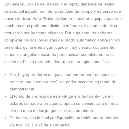
En general, un uso de manual o autoplay depende del estilo
selecto del jugador con de la cantidad de tiempo y esfuerzo que
quiera dedicar. Para Plinko de Spribe, nuestros equipos pasaron
muchoas días probando distintas métodos, y algunos de ellos
resultaron ser bastante eficaces. Por supuesto, no deberas
completar los dos los ajustes del modo automático sobre Plinko.
Sin embargo, si eres algun jugador muy diestro, obviamente
tienes los angeles opción de personalizar completamente tu
sesión de Plinko elizabeth idear una estrategia específica.
Ojo, hay operadores os quais pueden requerir os quais se
registre una cuenta antes” “de poder acceder ing modo de
demostración.
El fondo de premios de este intriga era de twenty-five mil
dólares sumado a en aquella época se consideraba un más
alto no meio de los juegos similares por dinero.
De hecho, con la cual configuración, también podra obtener
x0, two, x0, 7 u x1 de su apuesta.