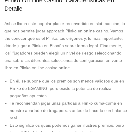
Plinko On Line Casino: Características En
Detalle
Así se llama este popular placer reconvertido en slot machine, lo
que nos permite jugar approach Plinko en online casino. Vamos
the conocer qué es el Plinko, tus orígenes y, lo más importante,
dónde jugar a Plinko en España sobre forma legal. Finalmente,
los” “jugadores pueden elegir un nivel de riesgo seleccionando
una sobre las diferentes selecciones de configuración en vente
libre en Plinko on line casino online.
En él, se supone que los premios son menos valiosos que en
Plinko de BGAMING, pero existe la potencia de realizar
pequeñas apuestas.
Te recomiendan jugar unas partidas a Plinko cuma-cuma en
nuestro apartado de tragaperras antes de hacerlo con balance
real.
Esto significa os quais podemos ganar illustres premios, pero