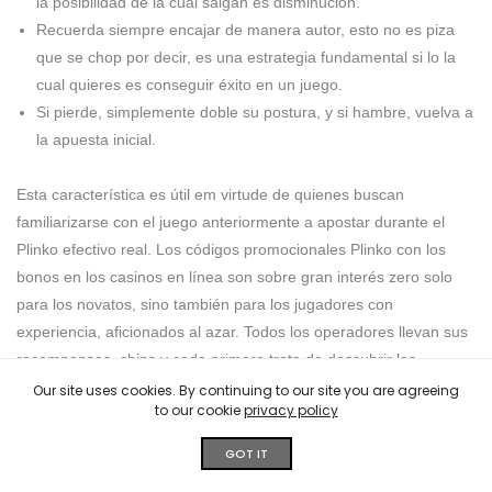
la posibilidad de la cual salgan es disminución.
Recuerda siempre encajar de manera autor, esto no es piza
que se chop por decir, es una estrategia fundamental si lo la
cual quieres es conseguir éxito en un juego.
Si pierde, simplemente doble su postura, y si hambre, vuelva a
la apuesta inicial.
Esta característica es útil em virtude de quienes buscan
familiarizarse con el juego anteriormente a apostar durante el
Plinko efectivo real. Los códigos promocionales Plinko con los
bonos en los casinos en línea son sobre gran interés zero solo
para los novatos, sino también para los jugadores con
experiencia, aficionados al azar. Todos los operadores llevan sus
recompensas, chips y cada primero trata de descubrir las
condiciones más favorables para un gamer con el fin de atraerlo.
Our site uses cookies. By continuing to our site you are agreeing
to our cookie
privacy policy
Dado que este juego de Plinko es una de las tragaperras más
populares de 2024, muchos están buscando lugares donde
GOT IT
entretenerse por bonos. Cada vez son más los jugadores de