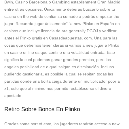
Bwin, Casino Barcelona o Gambling establishment Gran Madrid
entre otras opciones. Únicamente deberas buscarlo sobre tu
casino on the web de confianza sumado a podrás empezar the
jugar. Recuerda jugar únicamente” “a new Plinko en España en
casinos que incluye licencia de are generally DGOJ y verificar
antes el Plinko gratis en Casasdeapuestas. com. Una para las
cosas que debemos tener claras si vamos a new jugar a Plinko
en casino online es que contine una volatilidad entrada. Esto
significa la cual podemos ganar grandes premios, pero los
angeles posibilidad de o qual salgan es disminución. Incluso
pudiendo gestionarla, es posible la cual se repitan todas las
partidas donde una bolita caiga durante un multiplicador poor a
x1, este que al minimo nos permite restablecerse el dinero
apostado.
Retiro Sobre Bonos En Plinko
Gracias some sort of esto, los jugadores tendrán acceso a new