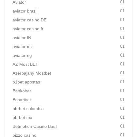
Aviator
01
aviator brazil
01
aviator casino DE
01
aviator casino fr
01
aviator IN
01
aviator mz
01
aviator ng
01
AZ Most BET
01
Azerbajany Mostbet
01
b1bet apostas
01
Bankobet
01
Basaribet
01
bbrbet colombia
01
bbrbet mx
01
Betmotion Casino Basil
01
bizzo casino
01