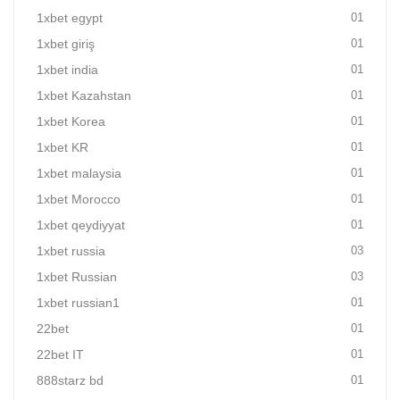
1xbet egypt
01
1xbet giriş
01
1xbet india
01
1xbet Kazahstan
01
1xbet Korea
01
1xbet KR
01
1xbet malaysia
01
1xbet Morocco
01
1xbet qeydiyyat
01
1xbet russia
03
1xbet Russian
03
1xbet russian1
01
22bet
01
22bet IT
01
888starz bd
01