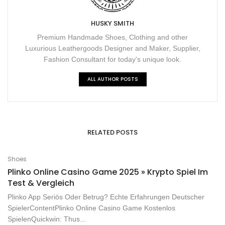
HUSKY SMITH
Premium Handmade Shoes, Clothing and other
Luxurious Leathergoods Designer and Maker, Supplier,
Fashion Consultant for today's unique look.
ALL AUTHOR POSTS
RELATED POSTS
Shoes
Plinko Online Casino Game 2025 » Krypto Spiel Im
Test & Vergleich
Plinko App Seriös Oder Betrug? Echte Erfahrungen Deutscher
SpielerContentPlinko Online Casino Game Kostenlos
SpielenQuickwin: Thus...