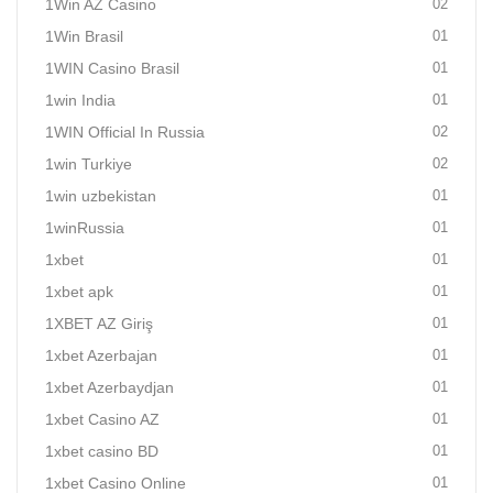
1Win AZ Casino
02
1Win Brasil
01
1WIN Casino Brasil
01
1win India
01
1WIN Official In Russia
02
1win Turkiye
02
1win uzbekistan
01
1winRussia
01
1xbet
01
1xbet apk
01
1XBET AZ Giriş
01
1xbet Azerbajan
01
1xbet Azerbaydjan
01
1xbet Casino AZ
01
1xbet casino BD
01
1xbet Casino Online
01