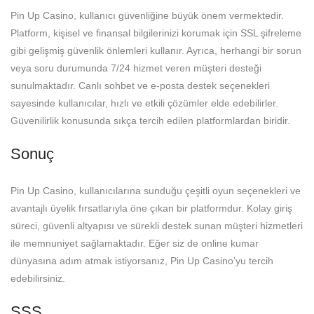
Pin Up Casino, kullanıcı güvenliğine büyük önem vermektedir.
Platform, kişisel ve finansal bilgilerinizi korumak için SSL şifreleme
gibi gelişmiş güvenlik önlemleri kullanır. Ayrıca, herhangi bir sorun
veya soru durumunda 7/24 hizmet veren müşteri desteği
sunulmaktadır. Canlı sohbet ve e-posta destek seçenekleri
sayesinde kullanıcılar, hızlı ve etkili çözümler elde edebilirler.
Güvenilirlik konusunda sıkça tercih edilen platformlardan biridir.
Sonuç
Pin Up Casino, kullanıcılarına sunduğu çeşitli oyun seçenekleri ve
avantajlı üyelik fırsatlarıyla öne çıkan bir platformdur. Kolay giriş
süreci, güvenli altyapısı ve sürekli destek sunan müşteri hizmetleri
ile memnuniyet sağlamaktadır. Eğer siz de online kumar
dünyasına adım atmak istiyorsanız, Pin Up Casino’yu tercih
edebilirsiniz.
SSS