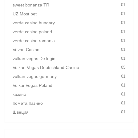
sweet bonanza TR
01
UZ Most bet
01
verde casino hungary
01
verde casino poland
01
verde casino romania
01
Vovan Casino
01
vulkan vegas De login
01
Vulkan Vegas Deutschland Casino
05
vulkan vegas germany
01
VulkanVegas Poland
01
казино
01
Комета Казино
01
Швеция
01