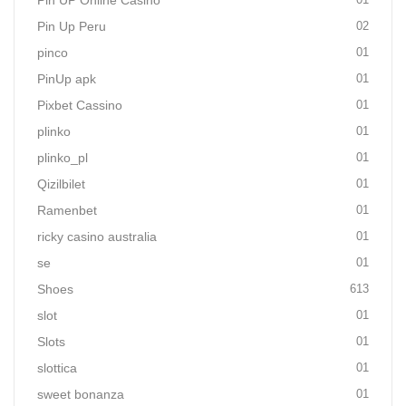
Pin UP Online Casino
Pin Up Peru
02
pinco
01
PinUp apk
01
Pixbet Cassino
01
plinko
01
plinko_pl
01
Qizilbilet
01
Ramenbet
01
ricky casino australia
01
se
01
Shoes
613
slot
01
Slots
01
slottica
01
sweet bonanza
01