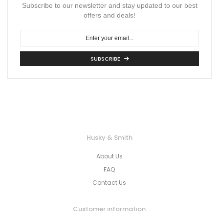
Subscribe to our newsletter and stay updated to our best
offers and deals!
SUBSCRIBE
Husky & Smith
About Us
FAQ
Contact Us
Customer information