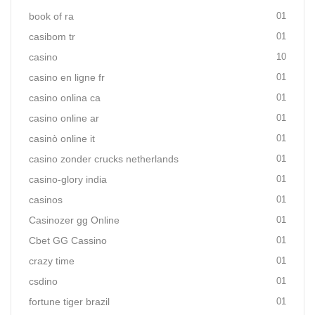
book of ra
01
casibom tr
01
casino
10
casino en ligne fr
01
casino onlina ca
01
casino online ar
01
casinò online it
01
casino zonder crucks netherlands
01
casino-glory india
01
casinos
01
Casinozer gg Online
01
Cbet GG Cassino
01
crazy time
01
csdino
01
fortune tiger brazil
01