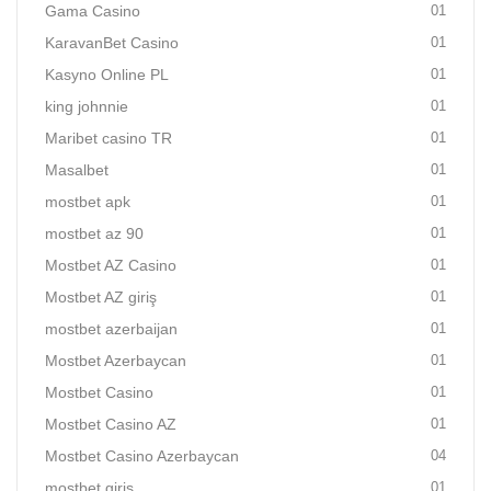
Gama Casino
01
KaravanBet Casino
01
Kasyno Online PL
01
king johnnie
01
Maribet casino TR
01
Masalbet
01
mostbet apk
01
mostbet az 90
01
Mostbet AZ Casino
01
Mostbet AZ giriş
01
mostbet azerbaijan
01
Mostbet Azerbaycan
01
Mostbet Casino
01
Mostbet Casino AZ
01
Mostbet Casino Azerbaycan
04
mostbet giriş
01