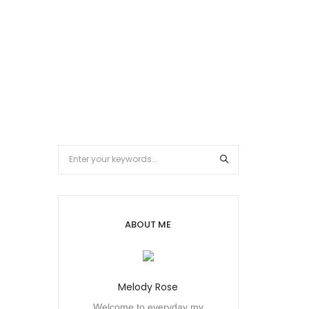
ABOUT ME
Melody Rose
Welcome to everyday my