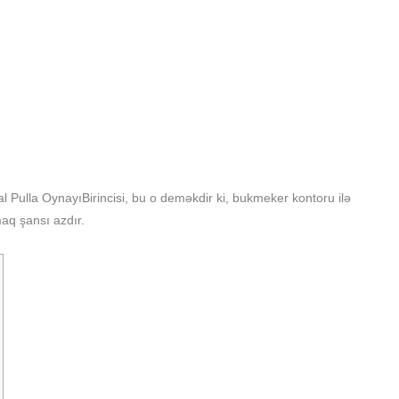
l Pulla Oynayı
Birincisi, bu o deməkdir ki, bukmeker kontoru ilə
aq şansı azdır.