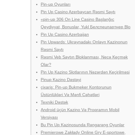
Pin-up Oyunları
Pin Up Casino Azerbaycan Rəsmi Saytı
«pin-up 306 On Line Casino Başlanğıc
Qeydiyyat, Bonuslar, Yukl Белспецпартнер Blo
Pin Up Casino Azerbaijan
Pin Upwards: Ukraynadakı Onlayn Kazinonun
Rəsmi Saytı
Rəsmi Veb Saytın Bloklanması, Necə Keçmək
Olar?
Pin Up Kazino Slotlarının Nəzərdən Keçirilməsi
Pinup Kazino Dəstəyi
çixariş: Pin-up Bukmeker Kontorunun
Üstünlükləri Və Mənfi Cəhətləri
Texniki Dəstək
Android üçün Kazino Və Proqramın Mobil
Versiyası
Bu Pin Up Kazinosunda Rəngarəng Oyunlar
Premierowe Zakłady Online Gry E-sportowe,