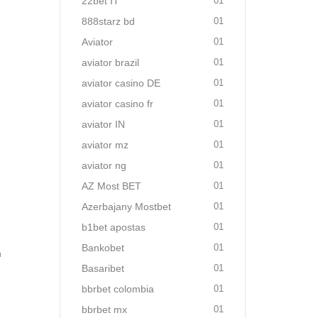
22bet IT
01
888starz bd
01
Aviator
01
aviator brazil
01
aviator casino DE
01
aviator casino fr
01
aviator IN
01
aviator mz
01
aviator ng
01
AZ Most BET
01
Azerbajany Mostbet
01
b1bet apostas
01
Bankobet
01
n
Basaribet
01
bbrbet colombia
01
bbrbet mx
01