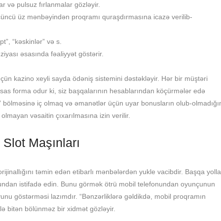
r və pulsuz fırlanmalar gözləyir.
 üçüncü üz mənbəyindən proqramı quraşdırmasına icazə verilib-
t”, “kəskinlər” və s.
ziyası əsasında fəaliyyət göstərir.
üçün kazino xeyli sayda ödəniş sistemini dəstəkləyir. Hər bir müştəri
 Əsas forma odur ki, siz başqalarının hesablarından köçürmələr edə
” bölməsinə iç olmaq və əmanətlər üçün uyar bonusların olub-olmadığı
mayan vəsaitin çıxarılmasına izin verilir.
 Slot Maşınları
rijinallığını təmin edən etibarlı mənbələrdən yukle vacibdir. Başqa yolla
undan istifadə edin. Bunu görmək ötrü mobil telefonundan oyunçunun
yunu göstərməsi lazımdır. “Bənzərliklərə gəldikdə, mobil proqramın
lə bitən bölünməz bir xidmət gözləyir.