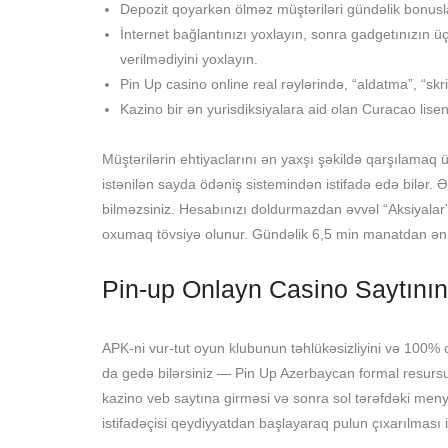
Depozit qoyarkən ölməz müştəriləri gündəlik bonusla
İnternet bağlantınızı yoxlayın, sonra gadgetınızın
verilmədiyini yoxlayın.
Pin Up casino online real rəylərində, “aldatma”, “skrip
Kazino bir ən yurisdiksiyalara aid olan Curacao lisen
Müştərilərin ehtiyaclarını ən yaxşı şəkildə qarşılamaq 
istənilən sayda ödəniş sistemindən istifadə edə bilər.
bilməzsiniz. Hesabınızı doldurmazdan əvvəl “Aksiyalar
oxumaq tövsiyə olunur. Gündəlik 6,5 min manatdan ən ol
Pin-up Onlayn Casino Saytının
APK-ni vur-tut oyun klubunun təhlükəsizliyini və 100% o
da gedə bilərsiniz — Pin Up Azerbaycan formal resurs
kazino veb saytına girməsi və sonra sol tərəfdəki men
istifadəçisi qeydiyyatdan başlayaraq pulun çıxarılması i