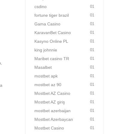
csdino
01
fortune tiger brazil
01
Gama Casino
01
KaravanBet Casino
01
Kasyno Online PL
01
king johnnie
01
Maribet casino TR
01
a,
Masalbet
01
mostbet apk
01
mostbet az 90
01
da
Mostbet AZ Casino
01
Mostbet AZ giriş
01
mostbet azerbaijan
01
Mostbet Azerbaycan
01
Mostbet Casino
01