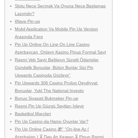
Slotu Necə Seçmək Və Oyuna Necə Başlamaq
Lazımdır?
Əlavə Pin-up
Mobil Application Və Mobile Pin Up Version
Arasında Fərq
Pin Up Online On Line On Line Casino
Azerbaycan ️ Onlayn Kazino Pinup Formal Sayt
Rəsmi Veb Saytı Bağlayın️ Sürətli Ödənişlər,
Gündəlik Bonuslar, Bütün Bunlar Sizi Pin
Upwards Casinoda Gözləyir”
Pin Upwards 306 Casino Proloq Qeydiyyat,
Bonuslar, Yukl The National Investo
Bonus Siyasəti Bukmeker Pin-up
Rəsmi Pin Up Güzgü Saytları Işləyir
Basketbol Mərcləri
Pin Up Casino-da Hansı Oyunlar Var?
Pin Up Online Casino 🎁” “On-line Az (
Azerbaijan ) ⏳ Пин Ап Казино ⏳ Pinup Rəsmi