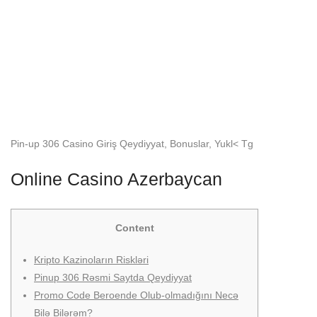
Pin-up 306 Casino Giriş Qeydiyyat, Bonuslar, Yukl< Tg
Online Casino Azerbaycan
Content
Kripto Kazinoların Riskləri
Pinup 306 Rəsmi Saytda Qeydiyyat
Promo Code Beroende Olub-olmadığını Necə
Bilə Bilərəm?