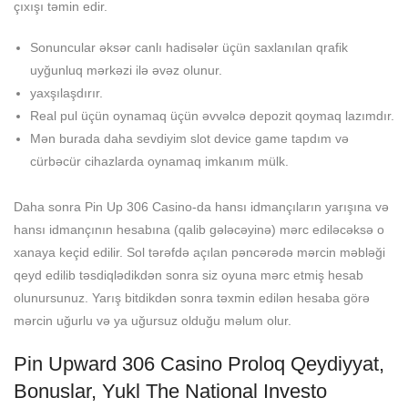
çıxışı təmin edir.
Sonuncular əksər canlı hadisələr üçün saxlanılan qrafik
uyğunluq mərkəzi ilə əvəz olunur.
yaxşılaşdırır.
Real pul üçün oynamaq üçün əvvəlcə depozit qoymaq lazımdır.
Mən burada daha sevdiyim slot device game tapdım və
cürbəcür cihazlarda oynamaq imkanım mülk.
Daha sonra Pin Up 306 Casino-da hansı idmançıların yarışına və
hansı idmançının hesabına (qalib gələcəyinə) mərc ediləcəksə o
xanaya keçid edilir. Sol tərəfdə açılan pəncərədə mərcin məbləği
qeyd edilib təsdiqlədikdən sonra siz oyuna mərc etmiş hesab
olunursunuz. Yarış bitdikdən sonra təxmin edilən hesaba görə
mərcin uğurlu və ya uğursuz olduğu məlum olur.
Pin Upward 306 Casino Proloq Qeydiyyat,
Bonuslar, Yukl The National Investo