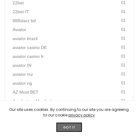
22bet
01
22bet IT
01
888starz bd
01
Aviator
01
aviator brazil
01
aviator casino DE
01
aviator casino fr
01
aviator IN
01
aviator mz
01
aviator ng
01
AZ Most BET
01
Azerbajany Mostbet
01
Our site uses cookies. By continuing to our site you are agreeing
b1bet apostas
01
to our cookie
privacy policy
Bankobet
01
GOT IT
Basaribet
01
bbrbet colombia
01