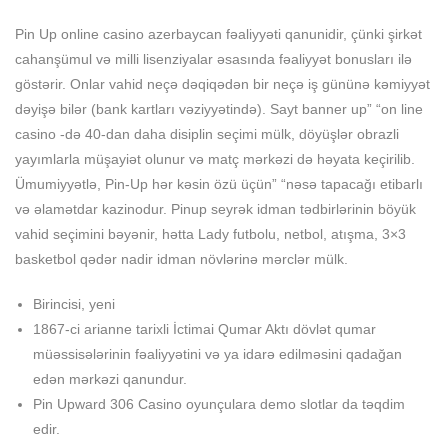
Pin Up online casino azerbaycan fəaliyyəti qanunidir, çünki şirkət
cahanşümul və milli lisenziyalar əsasında fəaliyyət bonusları ilə
göstərir. Onlar vahid neçə dəqiqədən bir neçə iş gününə kəmiyyət
dəyişə bilər (bank kartları vəziyyətində). Sayt banner up” “on line
casino -də 40-dan daha disiplin seçimi mülk, döyüşlər obrazli
yayımlarla müşayiət olunur və matç mərkəzi də həyata keçirilib.
Ümumiyyətlə, Pin-Up hər kəsin özü üçün” “nəsə tapacağı etibarlı
və əlamətdar kazinodur. Pinup seyrək idman tədbirlərinin böyük
vahid seçimini bəyənir, hətta Lady futbolu, netbol, ​​atışma, 3×3
basketbol qədər nadir idman növlərinə mərclər mülk.
Birincisi, yeni
1867-ci arianne tarixli İctimai Qumar Aktı dövlət qumar
müəssisələrinin fəaliyyətini və ya idarə edilməsini qadağan
edən mərkəzi qanundur.
Pin Upward 306 Casino oyunçulara demo slotlar da təqdim
edir.