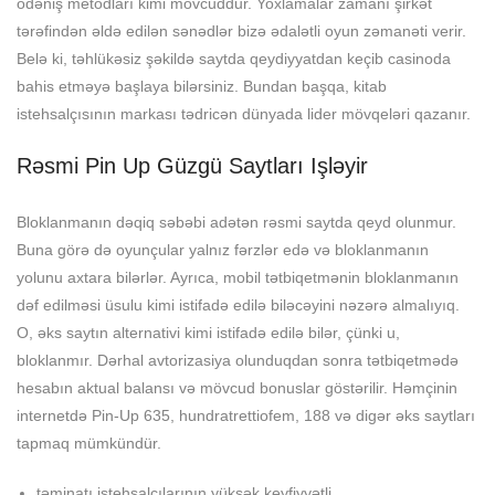
ödəniş metodları kimi mövcuddur. Yoxlamalar zamanı şirkət
tərəfindən əldə edilən sənədlər bizə ədalətli oyun zəmanəti verir.
Belə ki, təhlükəsiz şəkildə saytda qeydiyyatdan keçib casinoda
bahis etməyə başlaya bilərsiniz. Bundan başqa, kitab
istehsalçısının markası tədricən dünyada lider mövqeləri qazanır.
Rəsmi Pin Up Güzgü Saytları Işləyir
Bloklanmanın dəqiq səbəbi adətən rəsmi saytda qeyd olunmur.
Buna görə də oyunçular yalnız fərzlər edə və bloklanmanın
yolunu axtara bilərlər. Ayrıca, mobil tətbiqetmənin bloklanmanın
dəf edilməsi üsulu kimi istifadə edilə biləcəyini nəzərə almalıyıq.
O, əks saytın alternativi kimi istifadə edilə bilər, çünki u,
bloklanmır. Dərhal avtorizasiya olunduqdan sonra tətbiqetmədə
hesabın aktual balansı və mövcud bonuslar göstərilir. Həmçinin
internetdə Pin-Up 635, hundratrettiofem, 188 və digər əks saytları
tapmaq mümkündür.
təminatı istehsalçılarının yüksək keyfiyyətli