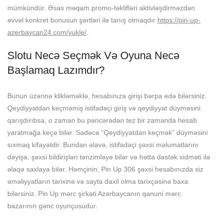
mümkündür. Əsas məqam promo-təklifləri aktivləşdirməzdən
əvvəl konkret bonusun şərtləri ilə tanış olmaqdır
https://pin-up-
azerbaycan24.com/yukle/
.
Slotu Necə Seçmək Və Oyuna Necə
Başlamaq Lazımdır?
Bunun üzərinə klikləməklə, hesabınıza girişi bərpa edə bilərsiniz.
Qeydiyyatdan keçməmiş istifadəçi giriş və qeydiyyat düyməsini
qarışdırıbsa, o zaman bu pəncərədən tez bir zamanda hesab
yaratmağa keçə bilər. Sadəcə “Qeydiyyatdan keçmək” düyməsini
sıxmaq kifayətdir. Bundan əlavə, istifadəçi şəxsi məlumatlarını
dəyişə, şəxsi bildirişləri tənzimləyə bilər və hətta dəstək xidməti ilə
əlaqə saxlaya bilər. Həmçinin, Pin Up 306 şəxsi hesabınızda siz
əməliyyatların tarixinə və sayta daxil olma tarixçəsinə baxa
bilərsiniz. Pin Up mərc şirkəti Azərbaycanın qanuni mərc
bazarının gənc oyunçusudur.