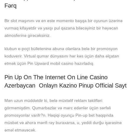
Fərq
Bir slot maşınını və en este momento başqa bir oyunun üzərinə
vurmaq kifayətdir və yaxşı pul qazana biləcəyiniz bir həyəcan
atmosferinə girəcəksiniz.
klubun e-poçt bülleteninə abunə olanlara belə bir promosyon
koduverir. Virtual qumar dünyasını hər kəs üçün daha əlçatan
etmək üçün Pin Upward mobil casino hazırladıq.
Pin Up On The Internet On Line Casino
Azerbaycan ️ Onlayn Kazino Pinup Official Sayt
Mən uzun müddətdir ki, belə müxtəlif reklam təklifləri
görməmişdim. Qumarbazlar və mərc edənlər üçün sərfəli
promosyonlar varifr?n. Həqiqi oyunçu Pin-up bet haqqında
müsbət və ahora mənfi rəy buraxarsa, u, yeddi durğu işarəsinə
əməl etməyəcək.