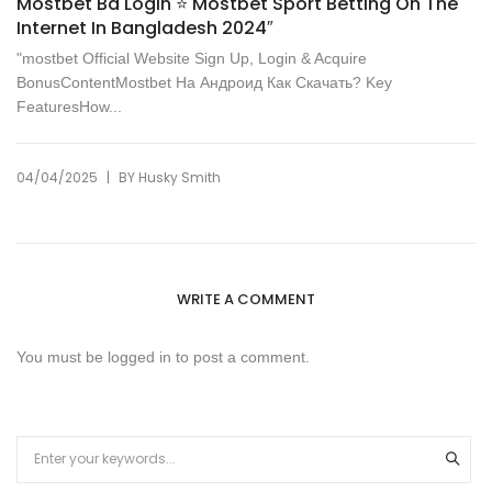
Mostbet Bd Login ⭐️ Mostbet Sport Betting On The
Internet In Bangladesh 2024″
"mostbet Official Website Sign Up, Login & Acquire
BonusContentMostbet На Андроид Как Скачать? Key
FeaturesHow...
|
04/04/2025
BY
Husky Smith
WRITE A COMMENT
You must be
logged in
to post a comment.