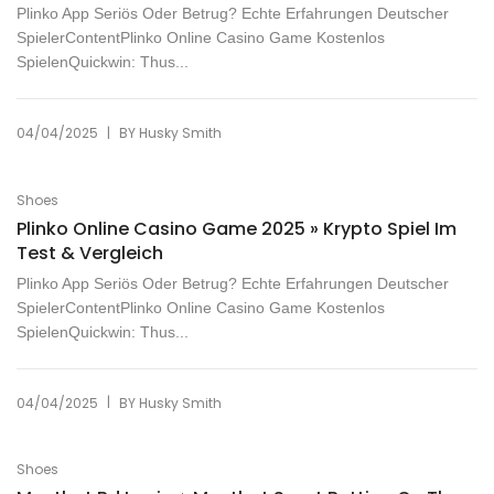
Plinko App Seriös Oder Betrug? Echte Erfahrungen Deutscher
SpielerContentPlinko Online Casino Game Kostenlos
SpielenQuickwin: Thus...
|
04/04/2025
BY
Husky Smith
Shoes
Plinko Online Casino Game 2025 » Krypto Spiel Im
Test & Vergleich
Plinko App Seriös Oder Betrug? Echte Erfahrungen Deutscher
SpielerContentPlinko Online Casino Game Kostenlos
SpielenQuickwin: Thus...
|
04/04/2025
BY
Husky Smith
Shoes