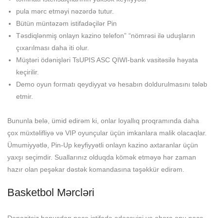
pula mərc etməyi nəzərdə tutur.
Bütün müntəzəm istifadəçilər Pin
Təsdiqlənmiş onlayn kazino telefon” “nömrəsi ilə uduşların
çıxarılması daha iti olur.
Müştəri ödənişləri TsUPIS ASC QIWI-bank vasitəsilə həyata
keçirilir.
Demo oyun formatı qeydiyyat və hesabın doldurulmasını tələb
etmir.
Bununla belə, ümid edirəm ki, onlar loyallıq proqramında daha
çox müxtəlifliyə və VIP oyunçular üçün imkanlara malik olacaqlar.
Ümumiyyətlə, Pin-Up keyfiyyətli onlayn kazino axtaranlar üçün
yaxşı seçimdir. Suallarınız olduqda kömək etməyə hər zaman
hazır olan peşəkar dəstək komandasına təşəkkür edirəm.
Basketbol Mərcləri