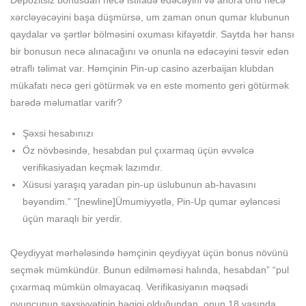
Depozitsiz bonusdan necə istifadə edəcəyini və ahora onu necə
xərcləyəcəyini başa düşmürsə, um zaman onun qumar klubunun
qaydalar və şərtlər bölməsini oxuması kifayətdir. Saytda hər hansı
bir bonusun necə alınacağını və onunla nə edəcəyini təsvir edən
ətraflı təlimat var. Həmçinin Pin-up casino azerbaijan klubdan
mükafatı necə geri götürmək və en este momento geri götürmək
barədə məlumatlar varifr?
Şəxsi hesabınızı
Öz növbəsində, hesabdan pul çıxarmaq üçün əvvəlcə
verifikasiyadan keçmək lazımdır.
Xüsusi yaraşıq yaradan pin-up üslubunun ab-havasını
bəyəndim.” “[newline]Ümumiyyətlə, Pin-Up qumar əyləncəsi
üçün maraqlı bir yerdir.
Qeydiyyat mərhələsində həmçinin qeydiyyat üçün bonus növünü
seçmək mümkündür. Bunun edilməməsi halında, hesabdan” “pul
çıxarmaq mümkün olmayacaq. Verifikasiyanın məqsədi
oyunçunun şəxsiyyətinin həqiqi olduğundan, onun 18 yaşında