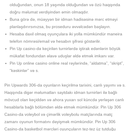
olduğundan, onun 18 yaşında olduğundan və özü haqqında
doğru məlumat verdiyindən əmin olmaqdır.
Buna görə də, müəyyən bir idman hadisəsinə mərc etməyi
planlaşdırırsınızsa, bu proseduru əvvəlcədən başlayın.
Hesaba daxil olmaq oyunçulara iki yolla mümkündür maneira
telefon nömrəsi/email və hesabın şifrəsi göstərilir.
Pin Up casino-də keçirilən turnirlərdə iştirak edənlərin böyük
mükafat fondundan əlavə uduşlar əldə etmək imkanı var.
Pin Up online casino online real rəylərində, “aldatma”, “skript”,
“kəskinlər” və s.
Pin Upwards 306-da oyunların keçirilmə tarixini, canlı yayımı və s.
Haqqında digər məlumatları saytdakı idman turnirləri ilə bağlı
mövcud olan keçiddən və ahora yuxarı sol küncdə yerləşən canlı
hesablarla bağlı bölümdən əldə etmək mümkündür. Pin Up 306
Casino-da voleybol və çimərlik voleybolu matçlarında matç
zamanı oyunun formatını dəyişmək mümkündür. Pin Up 306
Casino-da basketbol mərcləri oyunçuların tez-tez üz tutduğu