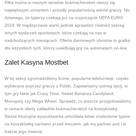
Piłka nożna w naszym serwisie bukmacherskim cieszy się
największym uznaniem i actually popularnością wśród graczy. Nic
dziwnego, że typerzy czekają już na rozpoczęcie UEFA EURO
2024. W międzyczasie warto jednak sprawdzić również szereg
innych wydarzeń sportowych, które czekają na nas w
nadchodzących miesiącach. Oferta darmowych obrotów to gratka
dla wszystkich tych, którzy uwielbiają grę na automatach on-line.
Zalet Kasyna Mostbet
W tej sekcji zgromadziliśmy liczne, popularne teleturnieje, często
wybierane poprzez graczy z Polski. Zapewniamy szereg opcji, w
tym gry takie jak Crazy Time, Sweet Bonanza Candyland,
Monopoly czy Mega Wheel. Sprawdź, co jeszcze przygotowaliśmy
w ramach oferty zakładów bukmacherskich na koszykówkę.
Nasza intuicyjna wyszukiwarka umożliwia łatwe znalezienie typów
na koszykówkę zarówno przed meczem, jak my partner and i w
trakcie jego trwania.