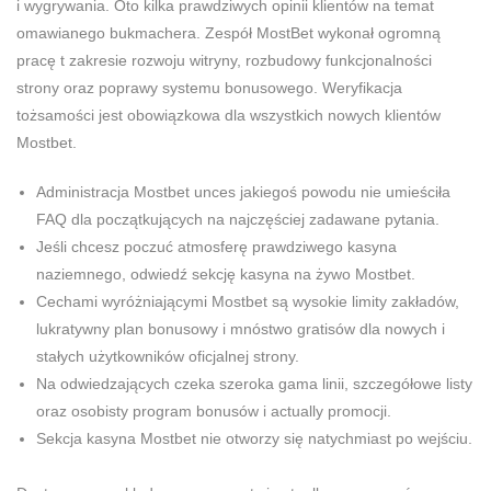
i wygrywania. Oto kilka prawdziwych opinii klientów na temat
omawianego bukmachera. Zespół MostBet wykonał ogromną
pracę t zakresie rozwoju witryny, rozbudowy funkcjonalności
strony oraz poprawy systemu bonusowego. Weryfikacja
tożsamości jest obowiązkowa dla wszystkich nowych klientów
Mostbet.
Administracja Mostbet unces jakiegoś powodu nie umieściła
FAQ dla początkujących na najczęściej zadawane pytania.
Jeśli chcesz poczuć atmosferę prawdziwego kasyna
naziemnego, odwiedź sekcję kasyna na żywo Mostbet.
Cechami wyróżniającymi Mostbet są wysokie limity zakładów,
lukratywny plan bonusowy i mnóstwo gratisów dla nowych i
stałych użytkowników oficjalnej strony.
Na odwiedzających czeka szeroka gama linii, szczegółowe listy
oraz osobisty program bonusów i actually promocji.
Sekcja kasyna Mostbet nie otworzy się natychmiast po wejściu.