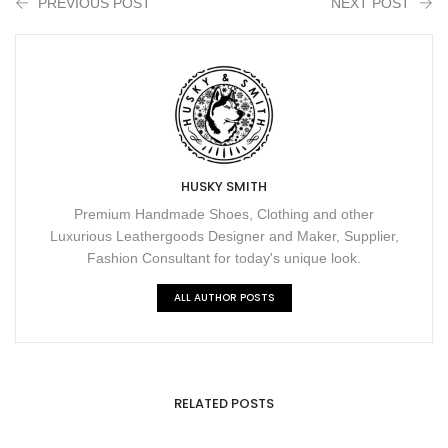
PREVIOUS POST
NEXT POST
HUSKY SMITH
Premium Handmade Shoes, Clothing and other
Luxurious Leathergoods Designer and Maker, Supplier,
Fashion Consultant for today's unique look.
ALL AUTHOR POSTS
RELATED POSTS