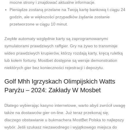
mocne strony i znajdować aktualne informacje.
Pieniądze zostaną przelane na Twoją kartę bankową t ciągu 24
godzin, ale w większości przypadków żądanie zostanie
przetworzone w ciągu 10 minut.
Zwykłe automaty względnie karty są zaprogramowanymi
symulatorami prawdziwych raffgier. Gry na żywo to transmisje
wideo prawdziwych krupierów, którzy rozdają karty, kręcą ruletką
lub kołem fortuny. Mostbet dostępne są wersje demonstration
niektórych gier bez konieczności rejestracji i depozytu.
Golf Mhh Igrzyskach Olimpijskich Watts
Paryżu – 2024: Zakłady W Mosbet
Dlatego wybierając kasyno internetowe, warto abyś zwrócił uwagę
także na dostawców gier on-line. Już teraz przekonaj się,
dlaczego obstawianie u bukmachera MostBet Polska to najlepszy
wybór. Jeśli szukasz niezawodnego i wyjątkowego miejsca do