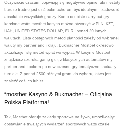
Oczywiście czasami pojawiają się negatywne opinie, ale niestety
bardzo trudno jest dziś bukmacherom być idealnymi i zadowolić
absolutnie wszystkich graczy. Konto osobiste carry out gry
karciane watts mostbet kasyno można otworzyć w PLN, KZT,
UAH, UNITED STATES DOLLAR, EUR i ponad 20 innych
walutach. Lista dostępnych metod płatności zależy od wybranej
waluty my partner and i kraju. Bukmacher Mostbet okresowo
aktualizuje listę metod wpłat we wypłat. W kasynie Mostbet
znajdziesz szeroką gamę gier, z klasycznych automatów my
partner and i pokera po nowoczesne gry tematyczne i actually
turnieje. Z ponad 2500 różnymi grami do wyboru, łatwo jest
znaleźć coś, co lubisz.
“mostbet Kasyno & Bukmacher – Oficjalna
Polska Platforma!
Tak, Mostbet oferuje zakłady sportowe na żywo, umożliwiając
obstawianie trwających wydarzeń sportowych watts czasie