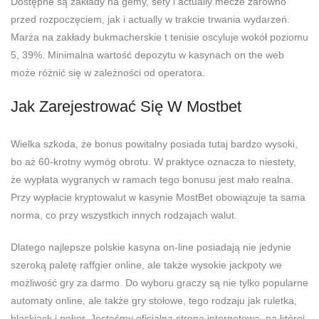
Dostępne są zakłady na gemy, sety i actually mecze zarówno
przed rozpoczęciem, jak i actually w trakcie trwania wydarzeń.
Marża na zakłady bukmacherskie t tenisie oscyluje wokół poziomu
5, 39%. Minimalna wartość depozytu w kasynach on the web
może różnić się w zależności od operatora.
Jak Zarejestrować Się W Mostbet
Wielka szkoda, że bonus powitalny posiada tutaj bardzo wysoki,
bo aż 60-krotny wymóg obrotu. W praktyce oznacza to niestety,
że wypłata wygranych w ramach tego bonusu jest mało realna.
Przy wypłacie kryptowalut w kasynie MostBet obowiązuje ta sama
norma, co przy wszystkich innych rodzajach walut.
Dlatego najlepsze polskie kasyna on-line posiadają nie jedynie
szeroką paletę raffgier online, ale także wysokie jackpoty we
możliwość gry za darmo. Do wyboru graczy są nie tylko popularne
automaty online, ale także gry stołowe, tego rodzaju jak ruletka,
blackjack i poker. Jesteśmy oficjalną stroną internetową, na której