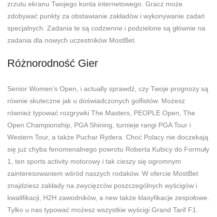
zrzutu ekranu Twojego konta internetowego. Gracz może
zdobywać punkty za obstawianie zakładów i wykonywanie zadań
specjalnych. Zadania te są codzienne i podzielone są głównie na
zadania dla nowych uczestników MostBet.
Różnorodność Gier
Senior Women’s Open, i actually sprawdź, czy Twoje prognozy są
równie skuteczne jak u doświadczonych golfistów. Możesz
również typować rozgrywki The Masters, PEOPLE Open, The
Open Championship, PGA Shining, turnieje rangi PGA Tour i
Western Tour, a także Puchar Rydera. Choć Polacy nie doczekają
się już chyba fenomenalnego powrotu Roberta Kubicy do Formuły
1, ten sports activity motorowy i tak cieszy się ogromnym
zainteresowaniem wśród naszych rodaków. W ofercie MostBet
znajdziesz zakłady na zwycięzców poszczególnych wyścigów i
kwalifikacji, H2H zawodników, a new także klasyfikacje zespołowe.
Tylko u nas typować możesz wszystkie wyścigi Grand Tarif F1.