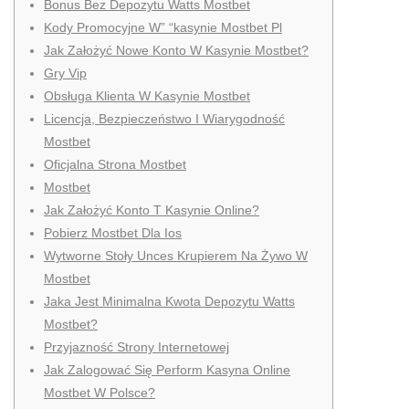
Bonus Bez Depozytu Watts Mostbet
Kody Promocyjne W” “kasynie Mostbet Pl
Jak Założyć Nowe Konto W Kasynie Mostbet?
Gry Vip
Obsługa Klienta W Kasynie Mostbet
Licencja, Bezpieczeństwo I Wiarygodność
Mostbet
Oficjalna Strona Mostbet
Mostbet
Jak Założyć Konto T Kasynie Online?
Pobierz Mostbet Dla Ios
Wytworne Stoły Unces Krupierem Na Żywo W
Mostbet
Jaka Jest Minimalna Kwota Depozytu Watts
Mostbet?
Przyjazność Strony Internetowej
Jak Zalogować Się Perform Kasyna Online
Mostbet W Polsce?