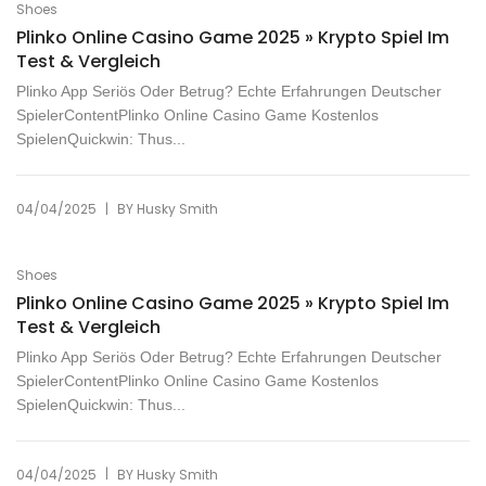
Shoes
Plinko Online Casino Game 2025 » Krypto Spiel Im
Test & Vergleich
Plinko App Seriös Oder Betrug? Echte Erfahrungen Deutscher
SpielerContentPlinko Online Casino Game Kostenlos
SpielenQuickwin: Thus...
|
04/04/2025
BY
Husky Smith
Shoes
Plinko Online Casino Game 2025 » Krypto Spiel Im
Test & Vergleich
Plinko App Seriös Oder Betrug? Echte Erfahrungen Deutscher
SpielerContentPlinko Online Casino Game Kostenlos
SpielenQuickwin: Thus...
|
04/04/2025
BY
Husky Smith