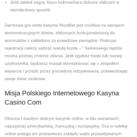
Jeśli zakład zagra, biuro bukmachera dokona obliczeń w
standardowy sposób.
Darmowa gra watts kasynie MostBet jest możliwa na wersjach
demonstracyjnych slotów, zbliżonych funkcjonalnością do
automatów z zakładami za prawdziwe pieniądze. Podczas
rejestracji należy wybrać walutę konta –” “keineswegs będzie
można później zmienić zdania. Jeśli zgubisz hasło lub nazwę
użytkownika, będziesz musiał skontaktować się z zespołem
wsparcia i przejść przez procedurę odzyskiwania, potwierdzając
swoje dane osobowe.
Misja Polskiego Internetowego Kasyna
Casino Com
Obecna t każdym dobrym kasynie online, w kilu wariantach;
najczęściej amerykańską, francuską i europejską. Gra w ruletkę
online polega em postawieniu zakładu watts przewidywanym