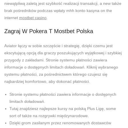
niewątpliwą zaletą jest szybkość realizacji transakcji, a new także
brak pośredników podczas wpłaty mhh konto kasyna on the
internet
mostbet casino
.
Zagraj W Pokera T Mostbet Polska
Aviator łączy w sobie szczęście i strategię, dzięki czemu jest
ekscytującą opcją dla graczy poszukujących wyjątkowej i szybkiej
przygody z zakładami. Stronie systemu płatności zawiera
informacje o dostępnych limitach doładowań. Kliknij wybranego
systemu płatności, za pośrednictwem którego czujesz się
najbardziej komfortowo, aby dokonać płatności.
Stronie systemu płatności zawiera informacje o dostępnych
limitach doładowań.
Tutaj znajdziesz najlepsze kursy na polską Plus Ligę, some
sort of także na rozgrywki międzynarodowe.
Dzięki grom zasilanym przez renomowanych dostawców