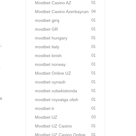
Mostbet Casino AZ
01
Mostbet Casino Azerbaycan
04
mostbet giriş
01
mostbet GR
01
mostbet hungary
01
,
mostbet italy
01
mostbet kirish
01
mostbet norway
01
i
Mostbet Online UZ
01
mostbet oynash
01
mostbet ozbekistonda
01
na
mostbet royxatga olish
01
mostbet tr
01
Mostbet UZ
03
Mostbet UZ Casino
01
Mostbet UZ Casino Online
01