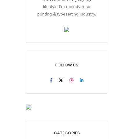
lifestyle I'm melody rose
printing & typesetting industry.
FOLLOW US
CATEGORIES