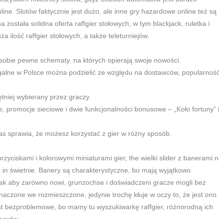
ine. Slotów faktycznie jest dużo, ale inne gry hazardowe online też są
została solidna oferta raffgier stołowych, w tym blackjack, ruletka i
a ilość raffgier stołowych, a także teleturniejów.
ż sobie pewne schematy, na których opierają swoje nowości.
galne w Polsce można podzielić ze względu na dostawców, popularność
ętniej wybierany przez graczy.
, promocje sieciowe i dwie funkcjonalności bonusowe – „Koło fortuny” 
as sprawia, że możesz korzystać z gier w różny sposób.
zyciskami i kolorowymi miniaturami gier, the wielki slider z banerami 
ię in świetnie. Banery są charakterystyczne, bo mają wyjątkowo
 tak aby zarówno nowi, grunzochse i doświadczeni gracze mogli bez
naczone we rozmieszczone, jedynie trochę kłuje w oczy to, że jest ono
jest bezproblemowe, bo mamy tu wyszukiwarkę raffgier, różnorodną ich