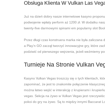
Obsługa Klienta W Vulkan Las Veg
Już na dzień dobry nasze internetowe kasyno proponuje
podwojenie wpłaty perform aż 1200 zł. W dodatku nasz
twenty-five darmowymi spinami em popularny slot Boo
Przez długi czas konstruera marka nie była zaliczana d
a Play’n GO zaczął tworzyć innowacyjne gry, które zac
podziwić od pierwszego wejrzenia, jeżeli weźmiemy po
Turnieje Na Stronie Vulkan Ve
Kasyno Vulkan Vegas troszczy się o tych klientach, któ
zapominać, że jest to znakomite połączenie klasycz
można łatwo wejść w interakcję z krupierami i krupie
vegas. Sekcja na żywo w Vulkan Vegas jest rzeczywiś
pokoi do gry na żywo. Są to między innymi Baccarat L