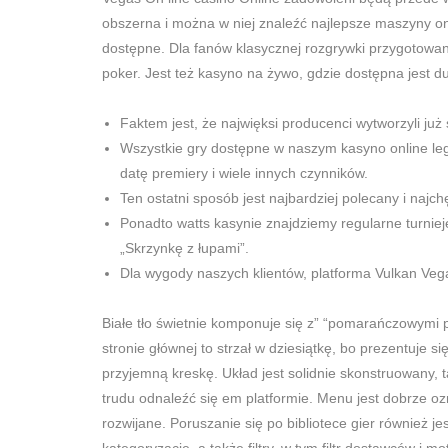
obszerna i można w niej znaleźć najlepsze maszyny onl
dostępne. Dla fanów klasycznej rozgrywki przygotowana 
poker. Jest też kasyno na żywo, gdzie dostępna jest duż
Faktem jest, że najwięksi producenci wytworzyli ju
Wszystkie gry dostępne w naszym kasyno online le
datę premiery i wiele innych czynników.
Ten ostatni sposób jest najbardziej polecany i najch
Ponadto watts kasynie znajdziemy regularne turnieje
„Skrzynkę z łupami”.
Dla wygody naszych klientów, platforma Vulkan Veg
Białe tło świetnie komponuje się z” “pomarańczowymi pr
stronie głównej to strzał w dziesiątkę, bo prezentuje s
przyjemną kreskę. Układ jest solidnie skonstruowany,
trudu odnaleźć się em platformie. Menu jest dobrze oz
rozwijane. Poruszanie się po bibliotece gier również 