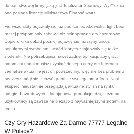
do pań stwowej firmy, jaką jest Totalizator Sportowy. Wy??cznie
ono posiada licencję Ministerstwa Finansó watts.
Pierwsze sloty pojawiały się już pod koniec XIX wieku, light beer
raczej przypominały zabawki niż pełnoprawne gry hazardowe.
Dopiero kilka dekad później pojawiły się maszyny unces
popularnymi symbolami, wśród których znajdowały się także
siódemki. Nie potrzebujesz nawet żadnej aplikacji, aby grać,
natomiast nadal musisz uzyskać dostępu carry out Internetu.
Jednakże aktualnie jest on powszechny, więc nie bez problemu
będziesz mógł się cieszyć grami ze swojego smartfona. Nasi
eksperci nieustannie przeglądają aktualne stylish na rynku
habgier hazardowych i dodają nowe produkcje, dzięki czemu
użytkownicy są zawsze na bieżąco z najważniejszymi slotami na
rynku.
Czy Gry Hazardowe Za Darmo 77777 Legalne
W Polsce?