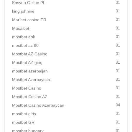
Kasyno Online PL
01
king johnnie
01
Maribet casino TR
01
Masalbet
01
mostbet apk
01
mostbet az 90
01
Mostbet AZ Casino
01
Mostbet AZ giriş
01
mostbet azerbaijan
01
Mostbet Azerbaycan
01
Mostbet Casino
01
Mostbet Casino AZ
01
Mostbet Casino Azerbaycan
04
mostbet giriş
01
mostbet GR
01
mostbet hungary
01