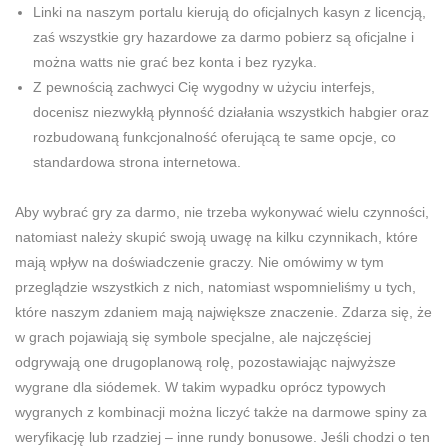
Linki na naszym portalu kierują do oficjalnych kasyn z licencją,
zaś wszystkie gry hazardowe za darmo pobierz są oficjalne i
można watts nie grać bez konta i bez ryzyka.
Z pewnością zachwyci Cię wygodny w użyciu interfejs,
docenisz niezwykłą płynność działania wszystkich habgier oraz
rozbudowaną funkcjonalność oferującą te same opcje, co
standardowa strona internetowa.
Aby wybrać gry za darmo, nie trzeba wykonywać wielu czynności,
natomiast należy skupić swoją uwagę na kilku czynnikach, które
mają wpływ na doświadczenie graczy. Nie omówimy w tym
przeglądzie wszystkich z nich, natomiast wspomnieliśmy u tych,
które naszym zdaniem mają największe znaczenie. Zdarza się, że
w grach pojawiają się symbole specjalne, ale najczęściej
odgrywają one drugoplanową rolę, pozostawiając najwyższe
wygrane dla siódemek. W takim wypadku oprócz typowych
wygranych z kombinacji można liczyć także na darmowe spiny za
weryfikację lub rzadziej – inne rundy bonusowe. Jeśli chodzi o ten