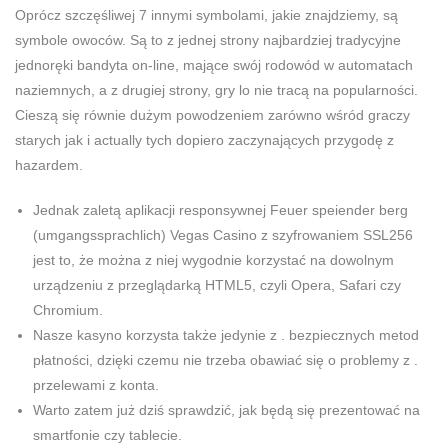
Oprócz szczęśliwej 7 innymi symbolami, jakie znajdziemy, są
symbole owoców. Są to z jednej strony najbardziej tradycyjne
jednoręki bandyta on-line, mające swój rodowód w automatach
naziemnych, a z drugiej strony, gry lo nie tracą na popularności.
Cieszą się równie dużym powodzeniem zarówno wśród graczy
starych jak i actually tych dopiero zaczynających przygodę z
hazardem.
Jednak zaletą aplikacji responsywnej Feuer speiender berg
(umgangssprachlich) Vegas Casino z szyfrowaniem SSL256
jest to, że można z niej wygodnie korzystać na dowolnym
urządzeniu z przeglądarką HTML5, czyli Opera, Safari czy
Chromium.
Nasze kasyno korzysta także jedynie z . bezpiecznych metod
płatności, dzięki czemu nie trzeba obawiać się o problemy z .
przelewami z konta.
Warto zatem już dziś sprawdzić, jak będą się prezentować na
smartfonie czy tablecie.