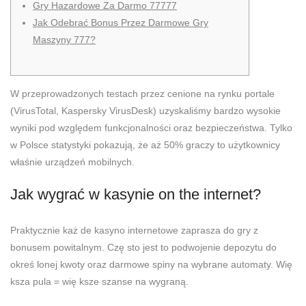
Gry Hazardowe Za Darmo 77777
Jak Odebrać Bonus Przez Darmowe Gry
Maszyny 777?
W przeprowadzonych testach przez cenione na rynku portale
(VirusTotal, Kaspersky VirusDesk) uzyskaliśmy bardzo wysokie
wyniki pod względem funkcjonalności oraz bezpieczeństwa. Tylko
w Polsce statystyki pokazują, że aż 50% graczy to użytkownicy
właśnie urządzeń mobilnych.
Jak wygrać w kasynie on the internet?
Praktycznie każ de kasyno internetowe zaprasza do gry z
bonusem powitalnym. Czę sto jest to podwojenie depozytu do
okreś lonej kwoty oraz darmowe spiny na wybrane automaty. Wię
ksza pula = wię ksze szanse na wygraną.