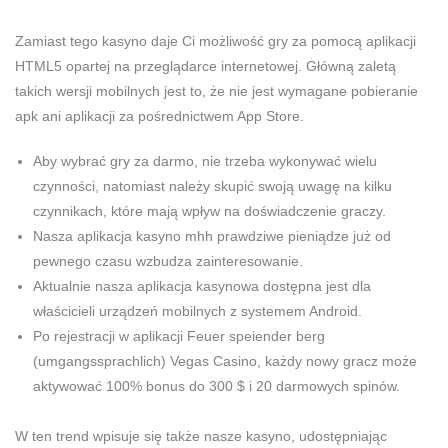
Zamiast tego kasyno daje Ci możliwość gry za pomocą aplikacji
HTML5 opartej na przeglądarce internetowej. Główną zaletą
takich wersji mobilnych jest to, że nie jest wymagane pobieranie
apk ani aplikacji za pośrednictwem App Store.
Aby wybrać gry za darmo, nie trzeba wykonywać wielu
czynności, natomiast należy skupić swoją uwagę na kilku
czynnikach, które mają wpływ na doświadczenie graczy.
Nasza aplikacja kasyno mhh prawdziwe pieniądze już od
pewnego czasu wzbudza zainteresowanie.
Aktualnie nasza aplikacja kasynowa dostępna jest dla
właścicieli urządzeń mobilnych z systemem Android.
Po rejestracji w aplikacji Feuer speiender berg
(umgangssprachlich) Vegas Casino, każdy nowy gracz może
aktywować 100% bonus do 300 $ i 20 darmowych spinów.
W ten trend wpisuje się także nasze kasyno, udostępniając