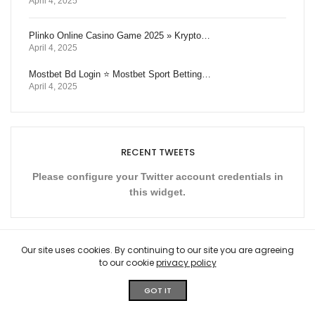
April 4, 2025
Plinko Online Casino Game 2025 » Krypto…
April 4, 2025
Mostbet Bd Login ⭐️ Mostbet Sport Betting…
April 4, 2025
RECENT TWEETS
Please configure your Twitter account credentials in
this widget.
Our site uses cookies. By continuing to our site you are agreeing
NEWSLETTER
to our cookie
privacy policy
Subscribe to our newsletter and stay updated to our best
GOT IT
offers and deals!