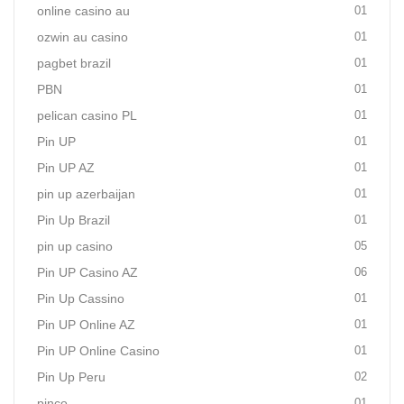
online casino au
01
ozwin au casino
01
pagbet brazil
01
PBN
01
pelican casino PL
01
Pin UP
01
Pin UP AZ
01
pin up azerbaijan
01
Pin Up Brazil
01
pin up casino
05
Pin UP Casino AZ
06
Pin Up Cassino
01
Pin UP Online AZ
01
Pin UP Online Casino
01
Pin Up Peru
02
pinco
01