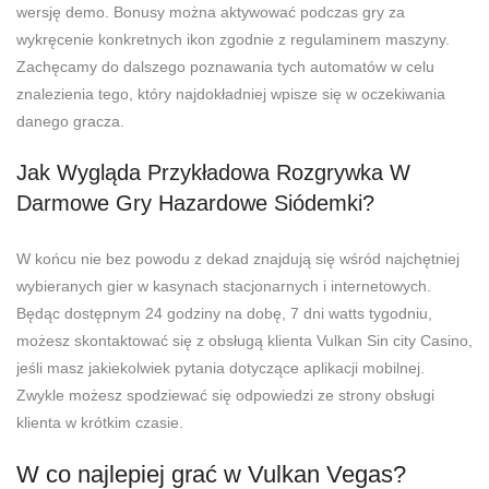
wersję demo. Bonusy można aktywować podczas gry za
wykręcenie konkretnych ikon zgodnie z regulaminem maszyny.
Zachęcamy do dalszego poznawania tych automatów w celu
znalezienia tego, który najdokładniej wpisze się w oczekiwania
danego gracza.
Jak Wygląda Przykładowa Rozgrywka W
Darmowe Gry Hazardowe Siódemki?
W końcu nie bez powodu z dekad znajdują się wśród najchętniej
wybieranych gier w kasynach stacjonarnych i internetowych.
Będąc dostępnym 24 godziny na dobę, 7 dni watts tygodniu,
możesz skontaktować się z obsługą klienta Vulkan Sin city Casino,
jeśli masz jakiekolwiek pytania dotyczące aplikacji mobilnej.
Zwykle możesz spodziewać się odpowiedzi ze strony obsługi
klienta w krótkim czasie.
W co najlepiej grać w Vulkan Vegas?