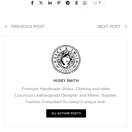
7
PREVIOUS POST
NEXT POST
HUSKY SMITH
Premium Handmade Shoes, Clothing and other
Luxurious Leathergoods Designer and Maker, Supplier,
Fashion Consultant for today's unique look.
ALL AUTHOR POSTS