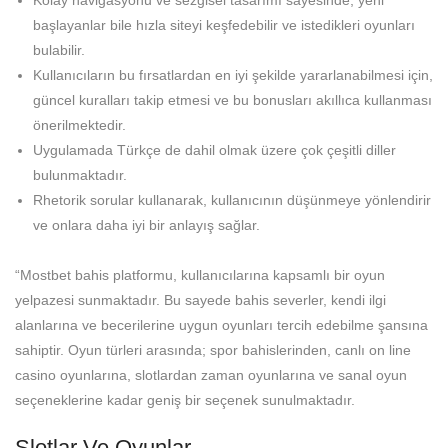
Kolay navigasyonu ve sezgisel tasarımı sayesinde, yeni
başlayanlar bile hızla siteyi keşfedebilir ve istedikleri oyunları
bulabilir.
Kullanıcıların bu fırsatlardan en iyi şekilde yararlanabilmesi için,
güncel kuralları takip etmesi ve bu bonusları akıllıca kullanması
önerilmektedir.
Uygulamada Türkçe de dahil olmak üzere çok çeşitli diller
bulunmaktadır.
Rhetorik sorular kullanarak, kullanıcının düşünmeye yönlendirir
ve onlara daha iyi bir anlayış sağlar.
“Mostbet bahis platformu, kullanıcılarına kapsamlı bir oyun
yelpazesi sunmaktadır. Bu sayede bahis severler, kendi ilgi
alanlarına ve becerilerine uygun oyunları tercih edebilme şansına
sahiptir. Oyun türleri arasında; spor bahislerinden, canlı on line
casino oyunlarına, slotlardan zaman oyunlarına ve sanal oyun
seçeneklerine kadar geniş bir seçenek sunulmaktadır.
Slotlar Ve Oyunlar