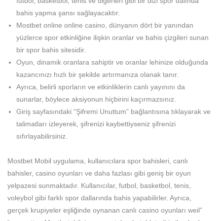
futbol, basketbol, tenis ve diğerleri gibi bir dizi spor dalında
bahis yapma şansı sağlayacaktır.
Mostbet online online casino, dünyanın dört bir yanından
yüzlerce spor etkinliğine ilişkin oranlar ve bahis çizgileri sunan
bir spor bahis sitesidir.
Oyun, dinamik oranlara sahiptir ve oranlar lehinize olduğunda
kazancınızı hızlı bir şekilde artırmanıza olanak tanır.
Ayrıca, belirli sporların ve etkinliklerin canlı yayınını da
sunarlar, böylece aksiyonun hiçbirini kaçırmazsınız.
Giriş sayfasındaki “Şifremi Unuttum” bağlantısına tıklayarak ve
talimatları izleyerek, şifrenizi kaybettiyseniz şifrenizi
sıfırlayabilirsiniz.
Mostbet Mobil uygulama, kullanıcılara spor bahisleri, canlı
bahisler, casino oyunları ve daha fazlası gibi geniş bir oyun
yelpazesi sunmaktadır. Kullanıcılar, futbol, ​​basketbol, ​​tenis,
voleybol gibi farklı spor dallarında bahis yapabilirler. Ayrıca,
gerçek krupiyeler eşliğinde oynanan canlı casino oyunları weil”