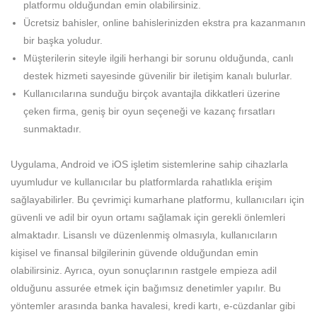
platformu olduğundan emin olabilirsiniz.
Ücretsiz bahisler, online bahislerinizden ekstra pra kazanmanın
bir başka yoludur.
Müşterilerin siteyle ilgili herhangi bir sorunu olduğunda, canlı
destek hizmeti sayesinde güvenilir bir iletişim kanalı bulurlar.
Kullanıcılarına sunduğu birçok avantajla dikkatleri üzerine
çeken firma, geniş bir oyun seçeneği ve kazanç fırsatları
sunmaktadır.
Uygulama, Android ve iOS işletim sistemlerine sahip cihazlarla
uyumludur ve kullanıcılar bu platformlarda rahatlıkla erişim
sağlayabilirler. Bu çevrimiçi kumarhane platformu, kullanıcıları için
güvenli ve adil bir oyun ortamı sağlamak için gerekli önlemleri
almaktadır. Lisanslı ve düzenlenmiş olmasıyla, kullanıcıların
kişisel ve finansal bilgilerinin güvende olduğundan emin
olabilirsiniz. Ayrıca, oyun sonuçlarının rastgele empieza adil
olduğunu assurée etmek için bağımsız denetimler yapılır. Bu
yöntemler arasında banka havalesi, kredi kartı, e-cüzdanlar gibi