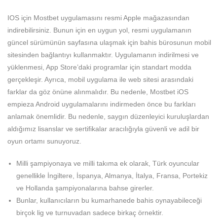
IOS için Mostbet uygulamasını resmi Apple mağazasından
indirebilirsiniz. Bunun için en uygun yol, resmi uygulamanın
güncel sürümünün sayfasına ulaşmak için bahis bürosunun mobil
sitesinden bağlantıyı kullanmaktır. Uygulamanın indirilmesi ve
yüklenmesi, App Store’daki programlar için standart modda
gerçekleşir. Ayrıca, mobil uygulama ile web sitesi arasındaki
farklar da göz önüne alınmalıdır. Bu nedenle, Mostbet iOS
empieza Android uygulamalarını indirmeden önce bu farkları
anlamak önemlidir. Bu nedenle, saygın düzenleyici kuruluşlardan
aldığımız lisanslar ve sertifikalar aracılığıyla güvenli ve adil bir
oyun ortamı sunuyoruz.
Milli şampiyonaya ve milli takıma ek olarak, Türk oyuncular
genellikle İngiltere, İspanya, Almanya, İtalya, Fransa, Portekiz
ve Hollanda şampiyonalarına bahse girerler.
Bunlar, kullanıcıların bu kumarhanede bahis oynayabileceği
birçok lig ve turnuvadan sadece birkaç örnektir.