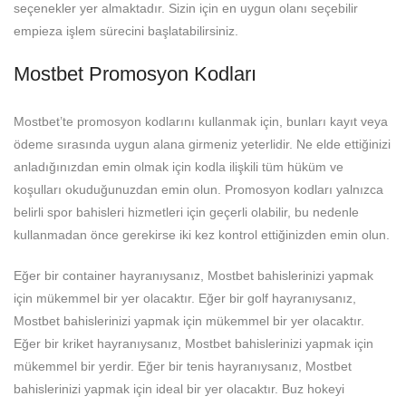
seçenekler yer almaktadır. Sizin için en uygun olanı seçebilir
empieza işlem sürecini başlatabilirsiniz.
Mostbet Promosyon Kodları
Mostbet’te promosyon kodlarını kullanmak için, bunları kayıt veya
ödeme sırasında uygun alana girmeniz yeterlidir. Ne elde ettiğinizi
anladığınızdan emin olmak için kodla ilişkili tüm hüküm ve
koşulları okuduğunuzdan emin olun. Promosyon kodları yalnızca
belirli spor bahisleri hizmetleri için geçerli olabilir, bu nedenle
kullanmadan önce gerekirse iki kez kontrol ettiğinizden emin olun.
Eğer bir container hayranıysanız, Mostbet bahislerinizi yapmak
için mükemmel bir yer olacaktır. Eğer bir golf hayranıysanız,
Mostbet bahislerinizi yapmak için mükemmel bir yer olacaktır.
Eğer bir kriket hayranıysanız, Mostbet bahislerinizi yapmak için
mükemmel bir yerdir. Eğer bir tenis hayranıysanız, Mostbet
bahislerinizi yapmak için ideal bir yer olacaktır. Buz hokeyi