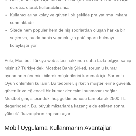
ücretsiz olarak kullanabilirsiniz.
Kullanıcılarına kolay ve güvenli bir şekilde pra yatırma imkanı
sunmaktadır.
Sitede hem popüler hem de niş sporlardan oluşan harika bir
seçim va, bu da bahis yapmak için gaté sporu bulmayı
kolaylaştırıyor.
Peki, Mostbet Türkiye web sitesi hakkında daha fazla bilgiye sahip
misiniz? Türkiye’deki Mostbet Bahis Şirketi, sorumlu kumar
oynamanın önemini bilerek müşterilerini korumak için Sorumlu
Oyun önlemleri kullanır. Bu tedbirler, şirketin müşterilerine güvenli,
güvenilir ve eğlenceli bir kumar deneyimi sunmasını sağlar.
Mostbet giriş sitesindeki hoş geldin bonusu tam olarak 2500 TL
değerindedir. Bu, büyük miktarlarda kazanç elde ettikten sonra
yüksek” “kazançların kapısını açar.
Mobil Uygulama Kullanmanın Avantajları