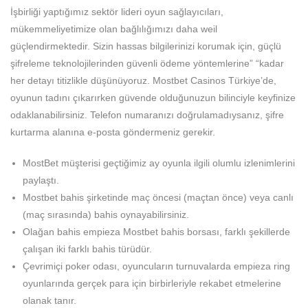
İşbirliği yaptığımız sektör lideri oyun sağlayıcıları,
mükemmeliyetimize olan bağlılığımızı daha weil
güçlendirmektedir. Sizin hassas bilgilerinizi korumak için, güçlü
şifreleme teknolojilerinden güvenli ödeme yöntemlerine” “kadar
her detayı titizlikle düşünüyoruz. Mostbet Casinos Türkiye’de,
oyunun tadını çıkarırken güvende olduğunuzun bilinciyle keyfinize
odaklanabilirsiniz. Telefon numaranızı doğrulamadıysanız, şifre
kurtarma alanına e-posta göndermeniz gerekir.
MostBet müşterisi geçtiğimiz ay oyunla ilgili olumlu izlenimlerini
paylaştı.
Mostbet bahis şirketinde maç öncesi (maçtan önce) veya canlı
(maç sırasında) bahis oynayabilirsiniz.
Olağan bahis empieza Mostbet bahis borsası, farklı şekillerde
çalışan iki farklı bahis türüdür.
Çevrimiçi poker odası, oyuncuların turnuvalarda empieza ring
oyunlarında gerçek para için birbirleriyle rekabet etmelerine
olanak tanır.