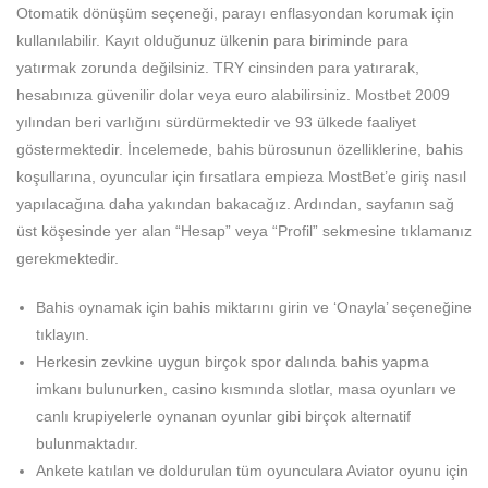
Otomatik dönüşüm seçeneği, parayı enflasyondan korumak için
kullanılabilir. Kayıt olduğunuz ülkenin para biriminde para
yatırmak zorunda değilsiniz. TRY cinsinden para yatırarak,
hesabınıza güvenilir dolar veya euro alabilirsiniz. Mostbet 2009
yılından beri varlığını sürdürmektedir ve 93 ülkede faaliyet
göstermektedir. İncelemede, bahis bürosunun özelliklerine, bahis
koşullarına, oyuncular için fırsatlara empieza MostBet’e giriş nasıl
yapılacağına daha yakından bakacağız. Ardından, sayfanın sağ
üst köşesinde yer alan “Hesap” veya “Profil” sekmesine tıklamanız
gerekmektedir.
Bahis oynamak için bahis miktarını girin ve ‘Onayla’ seçeneğine
tıklayın.
Herkesin zevkine uygun birçok spor dalında bahis yapma
imkanı bulunurken, casino kısmında slotlar, masa oyunları ve
canlı krupiyelerle oynanan oyunlar gibi birçok alternatif
bulunmaktadır.
Ankete katılan ve doldurulan tüm oyunculara Aviator oyunu için