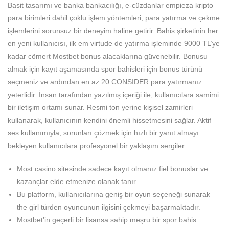
Basit tasarımı ve banka bankacılığı, e-cüzdanlar empieza kripto
para birimleri dahil çoklu işlem yöntemleri, para yatırma ve çekme
işlemlerini sorunsuz bir deneyim haline getirir. Bahis şirketinin her
en yeni kullanıcısı, ilk em virtude de yatırma işleminde 9000 TL’ye
kadar cömert Mostbet bonus alacaklarına güvenebilir. Bonusu
almak için kayıt aşamasında spor bahisleri için bonus türünü
seçmeniz ve ardından en az 20 CONSIDER para yatırmanız
yeterlidir. İnsan tarafından yazılmış içeriği ile, kullanıcılara samimi
bir iletişim ortamı sunar. Resmi ton yerine kişisel zamirleri
kullanarak, kullanıcının kendini önemli hissetmesini sağlar. Aktif
ses kullanımıyla, sorunları çözmek için hızlı bir yanıt almayı
bekleyen kullanıcılara profesyonel bir yaklaşım sergiler.
Most casino sitesinde sadece kayıt olmanız fiel bonuslar ve
kazançlar elde etmenize olanak tanır.
Bu platform, kullanıcılarına geniş bir oyun seçeneği sunarak
the girl türden oyuncunun ilgisini çekmeyi başarmaktadır.
Mostbet’in geçerli bir lisansa sahip meşru bir spor bahis