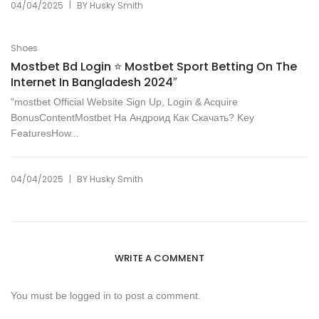
|
04/04/2025
BY
Husky Smith
Shoes
Mostbet Bd Login ⭐️ Mostbet Sport Betting On The
Internet In Bangladesh 2024″
"mostbet Official Website Sign Up, Login & Acquire
BonusContentMostbet На Андроид Как Скачать? Key
FeaturesHow...
|
04/04/2025
BY
Husky Smith
WRITE A COMMENT
You must be
logged in
to post a comment.