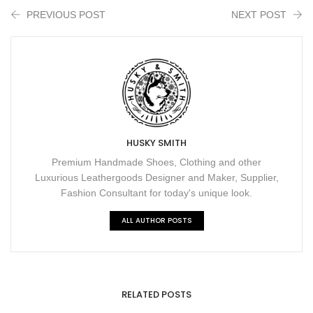
PREVIOUS POST
NEXT POST
HUSKY SMITH
Premium Handmade Shoes, Clothing and other
Luxurious Leathergoods Designer and Maker, Supplier,
Fashion Consultant for today's unique look.
ALL AUTHOR POSTS
RELATED POSTS