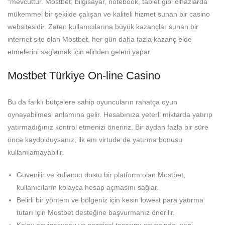
“mevcuttur. Mostbet, bilgisayar, notebook, tablet gibi cihazlarda
mükemmel bir şekilde çalışan ve kaliteli hizmet sunan bir casino
websitesidir. Zaten kullanıcılarına büyük kazançlar sunan bir
internet site olan Mostbet, her gün daha fazla kazanç elde
etmelerini sağlamak için elinden geleni yapar.
Mostbet Türkiye On-line Casino
Bu da farklı bütçelere sahip oyuncuların rahatça oyun
oynayabilmesi anlamına gelir. Hesabınıza yeterli miktarda yatırıp
yatırmadığınız kontrol etmenizi öneririz. Bir aydan fazla bir süre
önce kaydolduysanız, ilk em virtude de yatırma bonusu
kullanılamayabilir.
Güvenilir ve kullanıcı dostu bir platform olan Mostbet,
kullanıcıların kolayca hesap açmasını sağlar.
Belirli bir yöntem ve bölgeniz için kesin lowest para yatırma
tutarı için Mostbet desteğine başvurmanız önerilir.