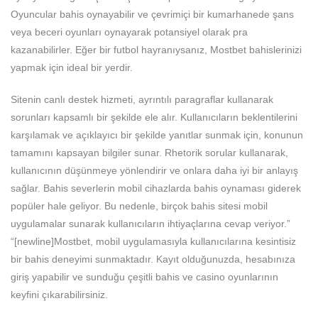
Oyuncular bahis oynayabilir ve çevrimiçi bir kumarhanede şans
veya beceri oyunları oynayarak potansiyel olarak pra
kazanabilirler. Eğer bir futbol hayranıysanız, Mostbet bahislerinizi
yapmak için ideal bir yerdir.
Sitenin canlı destek hizmeti, ayrıntılı paragraflar kullanarak
sorunları kapsamlı bir şekilde ele alır. Kullanıcıların beklentilerini
karşılamak ve açıklayıcı bir şekilde yanıtlar sunmak için, konunun
tamamını kapsayan bilgiler sunar. Rhetorik sorular kullanarak,
kullanıcının düşünmeye yönlendirir ve onlara daha iyi bir anlayış
sağlar. Bahis severlerin mobil cihazlarda bahis oynaması giderek
popüler hale geliyor. Bu nedenle, birçok bahis sitesi mobil
uygulamalar sunarak kullanıcıların ihtiyaçlarına cevap veriyor.”
“[newline]Mostbet, mobil uygulamasıyla kullanıcılarına kesintisiz
bir bahis deneyimi sunmaktadır. Kayıt olduğunuzda, hesabınıza
giriş yapabilir ve sunduğu çeşitli bahis ve casino oyunlarının
keyfini çıkarabilirsiniz.