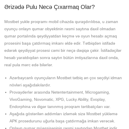
Ərizədə Pulu Necə Çıxarmaq Olar?
Mostbet yukle proqramı mobil cihazda quraşdırılıbsa, u zaman
oyunçu onlayn qumar obyektinin rəsmi saytına daxil olmadan
qumar portalında qeydiyyatdan keçmə və oyun hesabı açmaq
prosesini başa çatdırmaq imkanı əldə edir. Tətbiqdən istifadə
edərək qeydiyyat prosesi cəmi bir neçə dəqiqə çəkir. İstifadəçilər
hesab yaratdıqdan sonra saytın bütün imtiyazlarına daxil onda,
real pula mərc edə bilərlər.
Azərbaycanlı oyunçuların Mostbet tətbiq ən çox seçdiyi idman
növləri aşağıdakılardır.
Provayderlər arasında Netentertainment, Microgaming,
VivoGaming, Novomatic, XPG, Lucky Ability, Evoplay,
Endorphina və digər tanınmış proqram tərtibatçıları var.
Aşağıda göstərilən addımları izləmək sizə Mostbet yükləmə
APK prosedurunu uğurla başa çatdırmağa imkan verəcək.
Onlayn qumar müəssisəsinin rəsmi saytından Mostbet indir