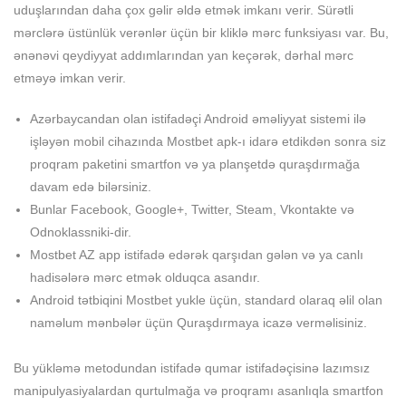
uduşlarından daha çox gəlir əldə etmək imkanı verir. Sürətli
mərclərə üstünlük verənlər üçün bir kliklə mərc funksiyası var. Bu,
ənənəvi qeydiyyat addımlarından yan keçərək, dərhal mərc
etməyə imkan verir.
Azərbaycandan olan istifadəçi Android əməliyyat sistemi ilə
işləyən mobil cihazında Mostbet apk-ı idarə etdikdən sonra siz
proqram paketini smartfon və ya planşetdə quraşdırmağa
davam edə bilərsiniz.
Bunlar Facebook, Google+, Twitter, Steam, Vkontakte və
Odnoklassniki-dir.
Mostbet AZ app istifadə edərək qarşıdan gələn və ya canlı
hadisələrə mərc etmək olduqca asandır.
Android tətbiqini Mostbet yukle üçün, standard olaraq əlil olan
naməlum mənbələr üçün Quraşdırmaya icazə verməlisiniz.
Bu yükləmə metodundan istifadə qumar istifadəçisinə lazımsız
manipulyasiyalardan qurtulmağa və proqramı asanlıqla smartfon