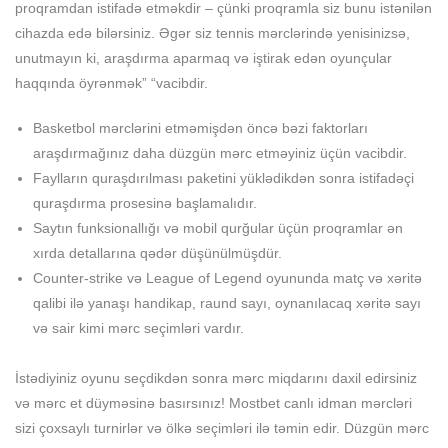
proqramdan istifadə etməkdir – çünki proqramla siz bunu istənilən
cihazda edə bilərsiniz. Əgər siz tennis mərclərində yenisinizsə,
unutmayın ki, araşdırma aparmaq və iştirak edən oyunçular
haqqında öyrənmək” “vacibdir.
Basketbol mərclərini etməmişdən öncə bəzi faktorları
araşdırmağınız daha düzgün mərc etməyiniz üçün vacibdir.
Faylların quraşdırılması paketini yüklədikdən sonra istifadəçi
quraşdırma prosesinə başlamalıdır.
Saytın funksionallığı və mobil qurğular üçün proqramlar ən
xırda detallarına qədər düşünülmüşdür.
Counter-strike və League of Legend oyununda matç və xəritə
qalibi ilə yanaşı handikap, raund sayı, oynanılacaq xəritə sayı
və sair kimi mərc seçimləri vardır.
İstədiyiniz oyunu seçdikdən sonra mərc miqdarını daxil edirsiniz
və mərc et düyməsinə basırsınız! Mostbet canlı idman mərcləri
sizi çoxsaylı turnirlər və ölkə seçimləri ilə təmin edir. Düzgün mərc