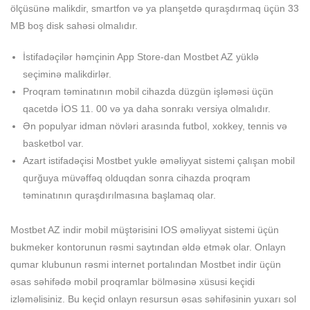
ölçüsünə malikdir, smartfon və ya planşetdə quraşdırmaq üçün 33
MB boş disk sahəsi olmalıdır.
İstifadəçilər həmçinin App Store-dan Mostbet AZ yüklə
seçiminə malikdirlər.
Proqram təminatının mobil cihazda düzgün işləməsi üçün
qacetdə İOS 11. 00 və ya daha sonrakı versiya olmalıdır.
Ən populyar idman növləri arasında futbol, ​​xokkey, tennis və
basketbol var.
Azart istifadəçisi Mostbet yukle əməliyyat sistemi çalışan mobil
qurğuya müvəffəq olduqdan sonra cihazda proqram
təminatının quraşdırılmasına başlamaq olar.
Mostbet AZ indir mobil müştərisini IOS əməliyyat sistemi üçün
bukmeker kontorunun rəsmi saytından əldə etmək olar. Onlayn
qumar klubunun rəsmi internet portalından Mostbet indir üçün
əsas səhifədə mobil proqramlar bölməsinə xüsusi keçidi
izləməlisiniz. Bu keçid onlayn resursun əsas səhifəsinin yuxarı sol