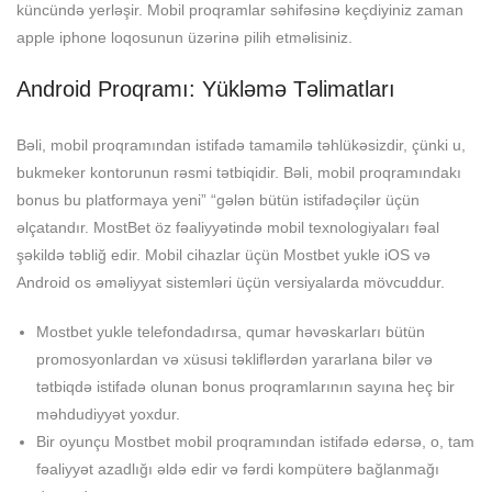
küncündə yerləşir. Mobil proqramlar səhifəsinə keçdiyiniz zaman
apple iphone loqosunun üzərinə pilih etməlisiniz.
Android Proqramı: Yükləmə Təlimatları
Bəli, mobil proqramından istifadə tamamilə təhlükəsizdir, çünki u,
bukmeker kontorunun rəsmi tətbiqidir. Bəli, mobil proqramındakı
bonus bu platformaya yeni” “gələn bütün istifadəçilər üçün
əlçatandır. MostBet öz fəaliyyətində mobil texnologiyaları fəal
şəkildə təbliğ edir. Mobil cihazlar üçün Mostbet yukle iOS və
Android os əməliyyat sistemləri üçün versiyalarda mövcuddur.
Mostbet yukle telefondadırsa, qumar həvəskarları bütün
promosyonlardan və xüsusi təkliflərdən yararlana bilər və
tətbiqdə istifadə olunan bonus proqramlarının sayına heç bir
məhdudiyyət yoxdur.
Bir oyunçu Mostbet mobil proqramından istifadə edərsə, o, tam
fəaliyyət azadlığı əldə edir və fərdi kompüterə bağlanmağı