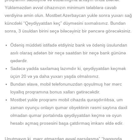
Yükləməzdən əvvəl cihazınızın minimum tələblərə cavab
verdiyinə əmin olun. Mostbet Azerbaycan yukle sonra yuxarı sağ
küncdəki “Qeydiyyatdan keç” düyməsini sıxmalısınız. Bundan
sonra, 3 üsuldan birini seçə biləcəyiniz bir pəncərə görəcəksiniz.
Ödəniş müddəti istifadə etdiyiniz bank və ödəniş üsulundan
asılı olaraq adətən bir neçə saatdan bir neçə bank gününə
qədərdir.
Sadəcə yadda saxlamaq lazımdır ki, qeydiyyatdan keçmək
üçün 20 və ya daha yuxarı yaşda olmalısınız.
Bundan əlavə, mobil telefonunuzdan qoyulmuş hər mərc
loyallıq proqramına bonus xalları gətirəcəkdir.
Mostbet yukle proqramı mobil cihazda quraşdırılıbsa, um
zaman oyunçu onlayn qumar obyektinin rəsmi saytına daxil
olmadan qumar portalında qeydiyyatdan keçmə və oyun
hesabı açmaq prosesini başa çatdırmaq imkanı əldə edir.
Unutmayın ki, mərc etməzdən əvvəl qarşılaşma” “haqqında