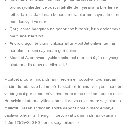
Mostbet indir telefondadırsa, qumar həvəskarları bütün
promosyonlardan və xüsusi təkliflərdən yararlana bilərlər və
tətbiqdə istifadə olunan bonus proqramlarının sayına heç bir
məhdudiyyət yoxdur.
Qarşılaşma haqqında nə qədər çox bilsəniz, bir o qədər yaxşı
mərc edə bilərsiniz.
Android üçün tətbiqin funksionallığı MostBet onlayn qumar
portalının rəsmi saytından geri qalmır.
Mostbet Azerbaycan yukle basketbol mərcləri üçün ən yaxşı
platforma ilə tanış ola bilərsiniz!
Mostbet proqramında idman mərcləri ən populyar oyunlardan
biridir. Burada sizə balompié, ​​basketbol, ​​tennis, voleybol, həndbol
və bir çox digər idman növlərinə mərc etmək imkanı təqdim edilir.
Həmçinin platforma yüksək əmsallara və çoxlu mərc seçimlərinə
malikdir. Hesab açdıqdan sonra depozit qoyub mərc etməyə
başlaya bilərsiniz. Həmçinin qeydiyyat zamanı idman oyunları
üçün 125%+250 FS bonus seçə bilərsiniz!