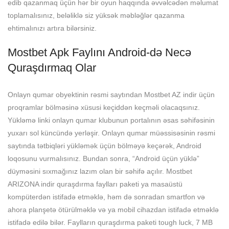
edib qazanmaq üçün hər bir oyun haqqında əvvəlcədən məlumat
toplamalısınız, beləliklə siz yüksək məbləğlər qazanma
ehtimalınızı artıra bilərsiniz.
Mostbet Apk Faylını Android-də Necə
Quraşdırmaq Olar
Onlayn qumar obyektinin rəsmi saytından Mostbet AZ indir üçün
proqramlar bölməsinə xüsusi keçiddən keçməli olacaqsınız.
Yükləmə linki onlayn qumar klubunun portalının əsas səhifəsinin
yuxarı sol küncündə yerləşir. Onlayn qumar müəssisəsinin rəsmi
saytında tətbiqləri yükləmək üçün bölməyə keçərək, Android
loqosunu vurmalısınız. Bundan sonra, “Android üçün yüklə”
düyməsini sıxmağınız lazım olan bir səhifə açılır. Mostbet
ARIZONA indir quraşdırma faylları paketi ya masaüstü
kompüterdən istifadə etməklə, həm də sonradan smartfon və
ahora planşetə ötürülməklə və ya mobil cihazdan istifadə etməklə
istifadə edilə bilər. Faylların quraşdırma paketi tough luck, 7 MB