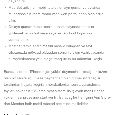
dayandırır.
MostBet apk indir mobil tətbiqi, onlayn qumar və əyləncə
müəssisəsinin rəsmi world wide web portalından əldə edilə
bilər.
Onlayn qumar müəssisəsinin rəsmi saytında tətbiqləri
yükləmək üçün bölməyə keçərək, Android loqosunu
vurmalısınız.
Mostbet tətbiq endirilməsini başa vurduqdan və fayl
cihazınızda mövcud olduqdan sonra tətbiqin Azərbaycanda
quraşdırılmasını yekunlaşdırmaq üçün bu addımları keçin.
Bundan sonra, “iPhone üçün yüklə” düyməsini sıxmağınız lazım
olan bir səhifə açılır. Azərbaycandan olan qumar istifadəçisi
tərəfindən həyata keçirilən hərəkətlərdən sonra quraşdırma
faylları paketinin İOS əməliyyat sistemi ilə işləyən mobil cihaza
yüklənməsi prosesinə start verilir. İstifadəçilər həmçinin App Store-
dan Mostbet indir mobil müştəri seçiminə malikdirlər.