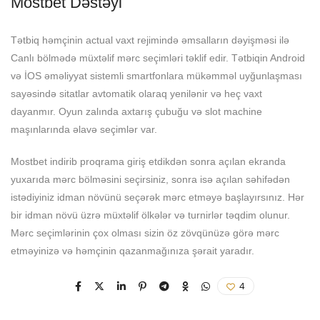
Mostbet Dəstəyi
Tətbiq həmçinin actual vaxt rejimində əmsalların dəyişməsi ilə
Canlı bölmədə müxtəlif mərc seçimləri təklif edir. Tətbiqin Android
və İOS əməliyyat sistemli smartfonlara mükəmməl uyğunlaşması
sayəsində sitatlar avtomatik olaraq yenilənir və heç vaxt
dayanmır. Oyun zalında axtarış çubuğu və slot machine
maşınlarında əlavə seçimlər var.
Mostbet indirib proqrama giriş etdikdən sonra açılan ekranda
yuxarıda mərc bölməsini seçirsiniz, sonra isə açılan səhifədən
istədiyiniz idman növünü seçərək mərc etməyə başlayırsınız. Hər
bir idman növü üzrə müxtəlif ölkələr və turnirlər təqdim olunur.
Mərc seçimlərinin çox olması sizin öz zövqünüzə görə mərc
etməyinizə və həmçinin qazanmağınıza şərait yaradır.
4