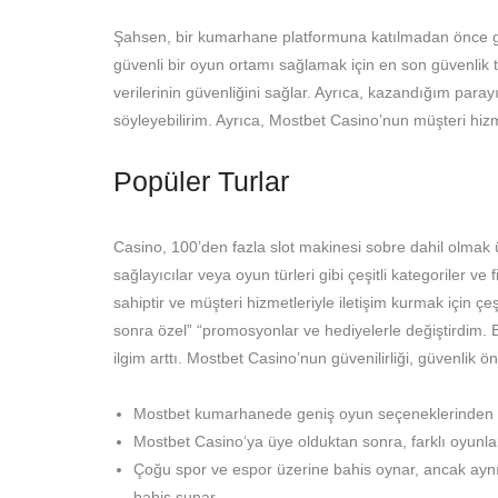
Şahsen, bir kumarhane platformuna katılmadan önce gü
güvenli bir oyun ortamı sağlamak için en son güvenlik tek
verilerinin güvenliğini sağlar. Ayrıca, kazandığım para
söyleyebilirim. Ayrıca, Mostbet Casino’nun müşteri hizme
Popüler Turlar
Casino, 100’den fazla slot makinesi sobre dahil olmak 
sağlayıcılar veya oyun türleri gibi çeşitli kategoriler ve fil
sahiptir ve müşteri hizmetleriyle iletişim kurmak için çe
sonra özel” “promosyonlar ve hediyelerle değiştirdim.
ilgim arttı. Mostbet Casino’nun güvenilirliği, güvenlik ön
Mostbet kumarhanede geniş oyun seçeneklerinden 
Mostbet Casino‘ya üye olduktan sonra, farklı oyunla
Çoğu spor ve espor üzerine bahis oynar, ancak aynı z
bahis sunar.