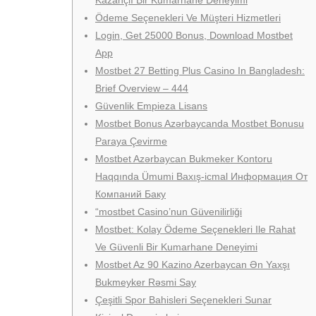
Kazançlı Bir Kumarhane Deneyimi
Ödeme Seçenekleri Ve Müşteri Hizmetleri
Login, Get 25000 Bonus, Download Mostbet
App
Mostbet 27 Betting Plus Casino In Bangladesh:
Brief Overview – 444
Güvenlik Empieza Lisans
Mostbet Bonus Azərbaycanda Mostbet Bonusu
Paraya Çevirme
Mostbet Azərbaycan Bukmeker Kontoru
Haqqında Ümumi Baxış-icmal Информация От
Компаний Баку
“mostbet Casino’nun Güvenilirliği
Mostbet: Kolay Ödeme Seçenekleri Ile Rahat
Ve Güvenli Bir Kumarhane Deneyimi
Mostbet Az 90 Kazino Azerbaycan Ən Yaxşı
Bukmeyker Rəsmi Say
Çeşitli Spor Bahisleri Seçenekleri Sunar