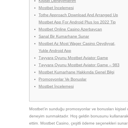
Kişisel Deneyimlerim
Mostbet İncelemesi
Tothe Approach Download And Arranged Up
Mostbet App For Android Plus Ios 2022 Tip
Mostbet Online Casino Azerbaycan
Sanal Bir Kumarhane Sunar
Mostbet Az Most Wager Casino Qeydiyyat,
Yukle Android App
Təyyarə Oyunu Mostbet Aviator Game
Təyyarə Oyunu Mostbet Aviator Game – 983
Mostbet Kumarhane Hakkında Genel Bilgi
Promosyonlar Ve Bonuslar
Mostbet İncelemesi
Mostbet’in sunduğu promosyonlar ve bonusları kişisel 
deneyim sunmaktadır. Hoş geldin bonusunu kullanarak b
ettim. Mostbet Casino, çeşitli ödeme seçenekleri sunara