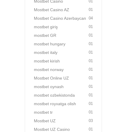
Mostbet Casino
01
Mostbet Casino AZ
01
Mostbet Casino Azerbaycan
04
mostbet giriş
01
mostbet GR
01
mostbet hungary
01
mostbet italy
01
mostbet kirish
01
mostbet norway
01
Mostbet Online UZ
01
mostbet oynash
01
mostbet ozbekistonda
01
mostbet royxatga olish
01
mostbet tr
01
Mostbet UZ
03
Mostbet UZ Casino
01