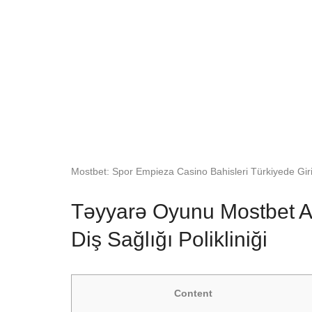
Mostbet: Spor Empieza Casino Bahisleri Türkiyede Giri
Təyyarə Oyunu Mostbet A
Diş Sağlığı Polikliniği
Content