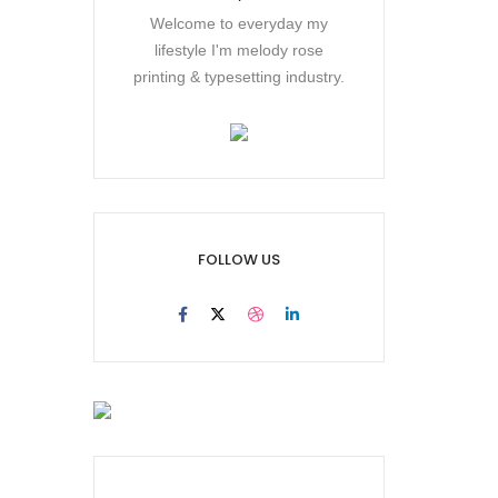
Welcome to everyday my
lifestyle I'm melody rose
printing & typesetting industry.
FOLLOW US