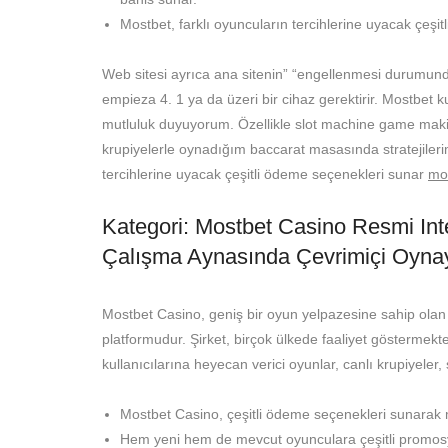
Mostbet, farklı oyuncuların tercihlerine uyacak çeşi
Web sitesi ayrıca ana sitenin” “engellenmesi durumunda
empieza 4. 1 ya da üzeri bir cihaz gerektirir. Mostb
mutluluk duyuyorum. Özellikle slot machine game makin
krupiyelerle oynadığım baccarat masasında stratejiler
tercihlerine uyacak çeşitli ödeme seçenekleri sunar
mo
Kategori: Mostbet Casino Resmi Int
Çalışma Aynasında Çevrimiçi Oynay
Mostbet Casino, geniş bir oyun yelpazesine sahip olan
platformudur. Şirket, birçok ülkede faaliyet göstermekt
kullanıcılarına heyecan verici oyunlar, canlı krupiyeler,
Mostbet Casino, çeşitli ödeme seçenekleri sunarak mü
Hem yeni hem de mevcut oyunculara çeşitli promosyo