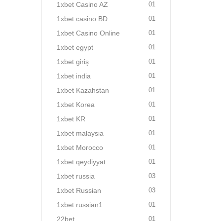
1xbet Casino AZ
01
1xbet casino BD
01
1xbet Casino Online
01
1xbet egypt
01
1xbet giriş
01
1xbet india
01
1xbet Kazahstan
01
1xbet Korea
01
1xbet KR
01
1xbet malaysia
01
1xbet Morocco
01
1xbet qeydiyyat
01
1xbet russia
03
1xbet Russian
03
1xbet russian1
01
22bet
01