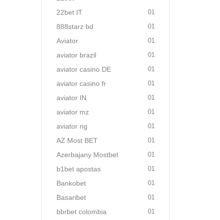
22bet IT
01
888starz bd
01
Aviator
01
aviator brazil
01
aviator casino DE
01
aviator casino fr
01
aviator IN
01
aviator mz
01
e
aviator ng
01
AZ Most BET
01
Azerbajany Mostbet
01
b1bet apostas
01
Bankobet
01
Basaribet
01
bbrbet colombia
01