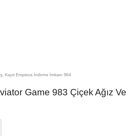
ş, Kayıt Empieza İndirme İmkanı 964
viator Game 983 Çiçek Ağız Ve