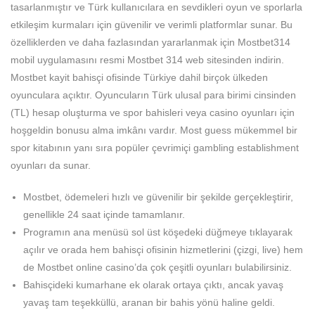
tasarlanmıştır ve Türk kullanıcılara en sevdikleri oyun ve sporlarla
etkileşim kurmaları için güvenilir ve verimli platformlar sunar. Bu
özelliklerden ve daha fazlasından yararlanmak için Mostbet314
mobil uygulamasını resmi Mostbet 314 web sitesinden indirin.
Mostbet kayit bahisçi ofisinde Türkiye dahil birçok ülkeden
oyunculara açıktır. Oyuncuların Türk ulusal para birimi cinsinden
(TL) hesap oluşturma ve spor bahisleri veya casino oyunları için
hoşgeldin bonusu alma imkânı vardır. Most guess mükemmel bir
spor kitabının yanı sıra popüler çevrimiçi gambling establishment
oyunları da sunar.
Mostbet, ödemeleri hızlı ve güvenilir bir şekilde gerçekleştirir,
genellikle 24 saat içinde tamamlanır.
Programın ana menüsü sol üst köşedeki düğmeye tıklayarak
açılır ve orada hem bahisçi ofisinin hizmetlerini (çizgi, live) hem
de Mostbet online casino’da çok çeşitli oyunları bulabilirsiniz.
Bahisçideki kumarhane ek olarak ortaya çıktı, ancak yavaş
yavaş tam teşekküllü, aranan bir bahis yönü haline geldi.