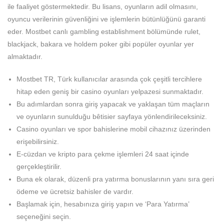
ile faaliyet göstermektedir. Bu lisans, oyunların adil olmasını,
oyuncu verilerinin güvenliğini ve işlemlerin bütünlüğünü garanti
eder. Mostbet canlı gambling establishment bölümünde rulet,
blackjack, bakara ve holdem poker gibi popüler oyunlar yer
almaktadır.
Mostbet TR, Türk kullanıcılar arasında çok çeşitli tercihlere
hitap eden geniş bir casino oyunları yelpazesi sunmaktadır.
Bu adımlardan sonra giriş yapacak ve yaklaşan tüm maçların
ve oyunların sunulduğu bêtisier sayfaya yönlendirileceksiniz.
Casino oyunları ve spor bahislerine mobil cihazınız üzerinden
erişebilirsiniz.
E-cüzdan ve kripto para çekme işlemleri 24 saat içinde
gerçekleştirilir.
Buna ek olarak, düzenli pra yatırma bonuslarının yanı sıra geri
ödeme ve ücretsiz bahisler de vardır.
Başlamak için, hesabınıza giriş yapın ve ‘Para Yatırma’
seçeneğini seçin.