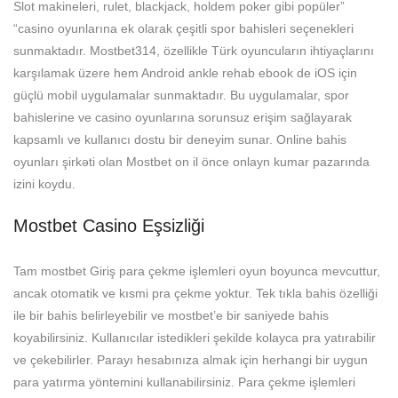
Slot makineleri, rulet, blackjack, holdem poker gibi popüler”
“casino oyunlarına ek olarak çeşitli spor bahisleri seçenekleri
sunmaktadır. Mostbet314, özellikle Türk oyuncuların ihtiyaçlarını
karşılamak üzere hem Android ankle rehab ebook de iOS için
güçlü mobil uygulamalar sunmaktadır. Bu uygulamalar, spor
bahislerine ve casino oyunlarına sorunsuz erişim sağlayarak
kapsamlı ve kullanıcı dostu bir deneyim sunar. Online bahis
oyunları şirkəti olan Mostbet on il önce onlayn kumar pazarında
izini koydu.
Mostbet Casino Eşsizliği
Tam mostbet Giriş para çekme işlemleri oyun boyunca mevcuttur,
ancak otomatik ve kısmi pra çekme yoktur. Tek tıkla bahis özelliği
ile bir bahis belirleyebilir ve mostbet’e bir saniyede bahis
koyabilirsiniz. Kullanıcılar istedikleri şekilde kolayca pra yatırabilir
ve çekebilirler. Parayı hesabınıza almak için herhangi bir uygun
para yatırma yöntemini kullanabilirsiniz. Para çekme işlemleri