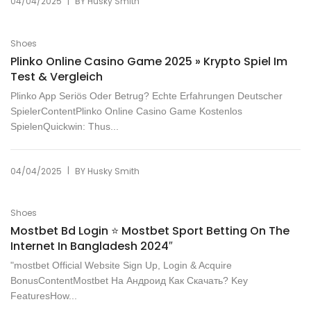
|
04/04/2025
BY
Husky Smith
Shoes
Plinko Online Casino Game 2025 » Krypto Spiel Im
Test & Vergleich
Plinko App Seriös Oder Betrug? Echte Erfahrungen Deutscher
SpielerContentPlinko Online Casino Game Kostenlos
SpielenQuickwin: Thus...
|
04/04/2025
BY
Husky Smith
Shoes
Mostbet Bd Login ⭐️ Mostbet Sport Betting On The
Internet In Bangladesh 2024″
"mostbet Official Website Sign Up, Login & Acquire
BonusContentMostbet На Андроид Как Скачать? Key
FeaturesHow...