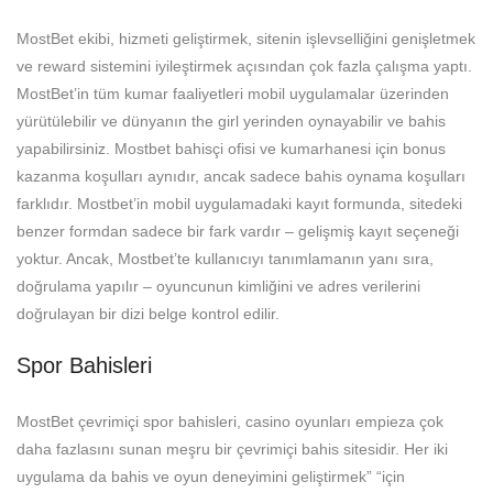
MostBet ekibi, hizmeti geliştirmek, sitenin işlevselliğini genişletmek
ve reward sistemini iyileştirmek açısından çok fazla çalışma yaptı.
MostBet’in tüm kumar faaliyetleri mobil uygulamalar üzerinden
yürütülebilir ve dünyanın the girl yerinden oynayabilir ve bahis
yapabilirsiniz. Mostbet bahisçi ofisi ve kumarhanesi için bonus
kazanma koşulları aynıdır, ancak sadece bahis oynama koşulları
farklıdır. Mostbet’in mobil uygulamadaki kayıt formunda, sitedeki
benzer formdan sadece bir fark vardır – gelişmiş kayıt seçeneği
yoktur. Ancak, Mostbet’te kullanıcıyı tanımlamanın yanı sıra,
doğrulama yapılır – oyuncunun kimliğini ve adres verilerini
doğrulayan bir dizi belge kontrol edilir.
Spor Bahisleri
MostBet çevrimiçi spor bahisleri, casino oyunları empieza çok
daha fazlasını sunan meşru bir çevrimiçi bahis sitesidir. Her iki
uygulama da bahis ve oyun deneyimini geliştirmek” “için