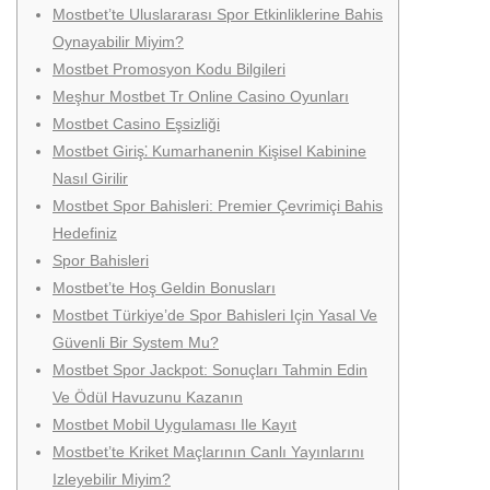
Mostbet’te Uluslararası Spor Etkinliklerine Bahis
Oynayabilir Miyim?
Mostbet Promosyon Kodu Bilgileri
Meşhur Mostbet Tr Online Casino Oyunları
Mostbet Casino Eşsizliği
Mostbet Giriş⁚ Kumarhanenin Kişisel Kabinine
Nasıl Girilir
Mostbet Spor Bahisleri: Premier Çevrimiçi Bahis
Hedefiniz
Spor Bahisleri
Mostbet’te Hoş Geldin Bonusları
Mostbet Türkiye’de Spor Bahisleri Için Yasal Ve
Güvenli Bir System Mu?
Mostbet Spor Jackpot: Sonuçları Tahmin Edin
Ve Ödül Havuzunu Kazanın
Mostbet Mobil Uygulaması Ile Kayıt
Mostbet’te Kriket Maçlarının Canlı Yayınlarını
Izleyebilir Miyim?