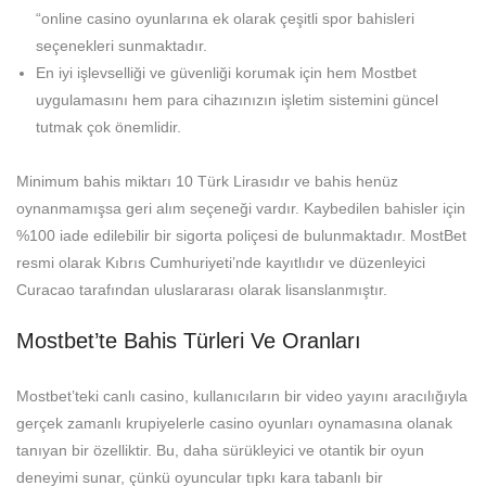
“online casino oyunlarına ek olarak çeşitli spor bahisleri
seçenekleri sunmaktadır.
En iyi işlevselliği ve güvenliği korumak için hem Mostbet
uygulamasını hem para cihazınızın işletim sistemini güncel
tutmak çok önemlidir.
Minimum bahis miktarı 10 Türk Lirasıdır ve bahis henüz
oynanmamışsa geri alım seçeneği vardır. Kaybedilen bahisler için
%100 iade edilebilir bir sigorta poliçesi de bulunmaktadır. MostBet
resmi olarak Kıbrıs Cumhuriyeti’nde kayıtlıdır ve düzenleyici
Curacao tarafından uluslararası olarak lisanslanmıştır.
Mostbet’te Bahis Türleri Ve Oranları
Mostbet’teki canlı casino, kullanıcıların bir video yayını aracılığıyla
gerçek zamanlı krupiyelerle casino oyunları oynamasına olanak
tanıyan bir özelliktir. Bu, daha sürükleyici ve otantik bir oyun
deneyimi sunar, çünkü oyuncular tıpkı kara tabanlı bir