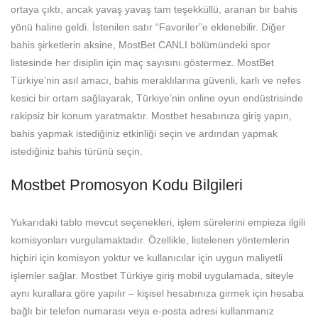
ortaya çıktı, ancak yavaş yavaş tam teşekküllü, aranan bir bahis
yönü haline geldi. İstenilen satır “Favoriler”e eklenebilir. Diğer
bahis şirketlerin aksine, MostBet CANLI bölümündeki spor
listesinde her disiplin için maç sayısını göstermez. MostBet
Türkiye’nin asıl amacı, bahis meraklılarına güvenli, karlı ve nefes
kesici bir ortam sağlayarak, Türkiye’nin online oyun endüstrisinde
rakipsiz bir konum yaratmaktır. Mostbet hesabınıza giriş yapın,
bahis yapmak istediğiniz etkinliği seçin ve ardından yapmak
istediğiniz bahis türünü seçin.
Mostbet Promosyon Kodu Bilgileri
Yukarıdaki tablo mevcut seçenekleri, işlem sürelerini empieza ilgili
komisyonları vurgulamaktadır. Özellikle, listelenen yöntemlerin
hiçbiri için komisyon yoktur ve kullanıcılar için uygun maliyetli
işlemler sağlar. Mostbet Türkiye giriş mobil uygulamada, siteyle
aynı kurallara göre yapılır – kişisel hesabınıza girmek için hesaba
bağlı bir telefon numarası veya e-posta adresi kullanmanız