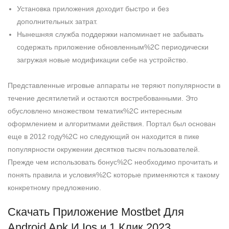
Установка приложения доходит быстро и без
дополнительных затрат.
Нынешняя служба поддержки напоминает не забывать
содержать приложение обновленным%2C периодически
загружая новые модификации себе на устройство.
Представленные игровые аппараты не теряют популярности в
течение десятилетий и остаются востребованными. Это
обусловлено множеством тематик%2C интересным
оформлением и алгоритмами действия. Портал был основан
еще в 2012 году%2C но следующий он находится в пике
популярности окружении десятков тысяч пользователей.
Прежде чем использовать бонус%2C необходимо прочитать и
понять правила и условия%2C которые применяются к такому
конкретному предложению.
Скачать Приложение Mostbet Для
Android Apk И Ios и 1 Клик 2023