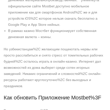
денежных материальнопроизводственных.” “[newline]На
официальном сайте Mostbet доступно мобильное
приложение как для смартфонов Android%2C же и для
устройств iOS%2C которое нельзя скачать бесплатно а
Google Play и App Store нейных.
В рамках казино Мостбет функционирует собственная
денежная валюта – коины.
Но узбекистанцам%2C желающим пощекотать нервы или
просто расслабиться и снято стресс от томительных рабочих
будней%2C осталось играть в онлайн-казино. Интернет дал
возможностей из дома выберет среди сотен игорных
заведений. Никаких ограничений и сложностей%2C онлайн-
ресурсы работают круглосуточно%2C без выходных и
праздников.
Как обновить Приложение Mostbet%3F