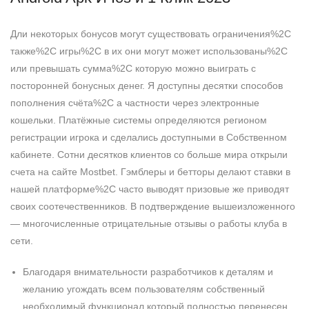
Дли некоторых бонусов могут существовать ограничения%2C
также%2C игры%2C в их они могут может использованы%2C
или превышать сумма%2C которую можно выиграть с
посторонней бонусных денег. Я доступны десятки способов
пополнения счёта%2C а частности через электронные
кошельки. Платёжные системы определяются регионом
регистрации игрока и сделались доступными в Собственном
кабинете. Сотни десятков клиентов со больше мира открыли
счета на сайте Mostbet. Гэмблеры и бетторы делают ставки в
нашей платформе%2C часто выводят призовые же приводят
своих соотечественников. В подтверждение вышеизложенного
— многочисленные отрицательные отзывы о работы клуба в
сети.
Благодаря внимательности разработчиков к деталям и
желанию угождать всем пользователям собственный
необходимый функционал который полностью перенесен.