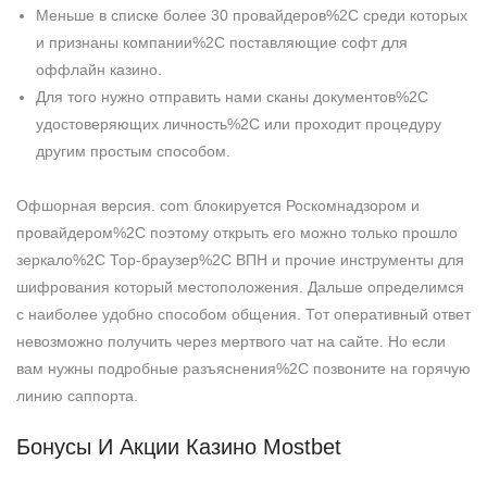
Меньше в списке более 30 провайдеров%2C среди которых
и признаны компании%2C поставляющие софт для
оффлайн казино.
Для того нужно отправить нами сканы документов%2C
удостоверяющих личность%2C или проходит процедуру
другим простым способом.
Офшорная версия. сom блокируется Роскомнадзором и
провайдером%2C поэтому открыть его можно только прошло
зеркало%2C Тор-браузер%2C ВПН и прочие инструменты для
шифрования который местоположения. Дальше определимся
с наиболее удобно способом общения. Тот оперативный ответ
невозможно получить через мертвого чат на сайте. Но если
вам нужны подробные разъяснения%2C позвоните на горячую
линию саппорта.
Бонусы И Акции Казино Mostbet