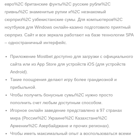
евро%2C британские фунты%2C русские рубли%2C
гривны%2C знаменитые рупии и%2C незнакомый
сюрприз%2C узбекистанские сумы. Для компьютеров%2C
ноутбуков для Windows онлайн-казино подготовило приятный
сюрприз. Сайт и все зеркала работают на базе технологии SPA
– одностраничный интерфейс.
Приложение Mostbet доступно для загрузки с официального
сайта или из App Store для устройств iOS (для устройств
Android).
Такие поощрения делают игру более грандиозной и
прибыльной.
Чтобы получить бонусные сумы%2C нужно просто
пополнить счет любым доступным способом.
Игорное онлайн заведение представлено в 97 странах
мира (России%2C Украине%2C Казахстане%2C
Армении%2C Азербайджане и прочих регионах).
Чтобы иметь максимальный опыт а воспользоваться всеми