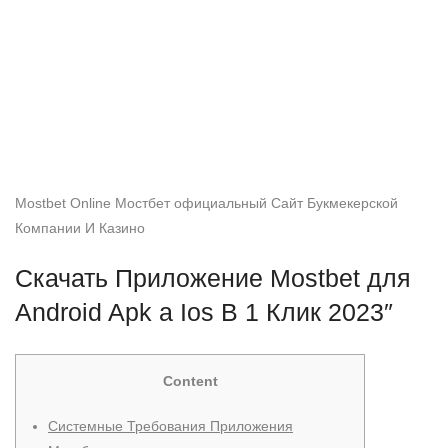
Mostbet Online Мостбет официальный Сайт Букмекерской
Компании И Казино
Скачать Приложение Mostbet для
Android Apk а Ios В 1 Клик 2023″
Content
Системные Требования Приложения