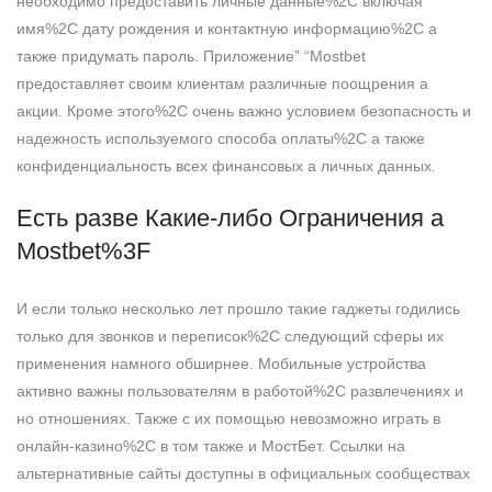
необходимо предоставить личные данные%2C включая
имя%2C дату рождения и контактную информацию%2C а
также придумать пароль. Приложение” “Mostbet
предоставляет своим клиентам различные поощрения а
акции. Кроме этого%2C очень важно условием безопасность и
надежность используемого способа оплаты%2C а также
конфиденциальность всех финансовых а личных данных.
Есть разве Какие-либо Ограничения а
Mostbet%3F
И если только несколько лет прошло такие гаджеты годились
только для звонков и переписок%2C следующий сферы их
применения намного обширнее. Мобильные устройства
активно важны пользователям в работой%2C развлечениях и
но отношениях. Также с их помощью невозможно играть в
онлайн-казино%2C в том также и МостБет. Ссылки на
альтернативные сайты доступны в официальных сообществах