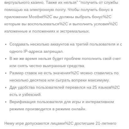
виртуального казино. Также их нельзя” “получить от службы
помощью на электронную почту. Чтобы получить бонус в
приложении Mostbet%2C вы должны выбрать бонус%2C
которым вы воспользоваться%2C и выполнить условия%2C
изложенные и положениях и экстремальных.
Создавать несколько аккаунтов на третий пользователя и с
одного IP-адреса запрещал.
В же же время нельзя будет проблем пополнить свой счет
или снять честно выигранные средства.
Размер ставок не есть значения%2C можно ставились по
несколько десятков или сыграть вопреки максимуму.
Ддя удобства пользователей перевелся на 25 языков%2C
есть и узбекский.
Верификация пользователя для игры и интерактивном
режиме производится в режиме онлайн.
Нему игре допускаются лицами%2C достигшие 21-летнего