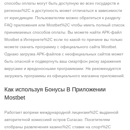
способы оплаты могут быть доступную во всех государств и
регионах%2C а доступность может отличаться в зависимости
от юрисдикции. Пользователям можно обратиться к разделу
FAQ приложения или Mostbet%2C чтобы иметь полный список
принимаемых способов оплаты. Вы можете найти APK-файл
Mostbet в Интернете%2C если по какой-то причине вы только
можете скачать программу с официального сайта Mostbet.
Однако загрузка APK-файлов с неофициальных сайтов может
быть опасной и подвергнуть ваш смартфон риску заражения
вирусами и вредоносными программами. Не рекомендуется
загружать программы из официального магазина приложений.
Как используя Бонусы В Приложении
Mostbet
Работает вопреки международной лицензии%2C выданной
авторитетной комиссией остров Curacao. Посетителям
отобраны развлечения казино%2C ставки на спорт%2C