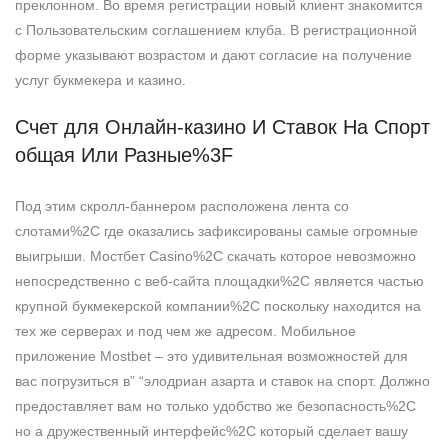
преклонном. Во время регистрации новый клиент знакомится
с Пользовательским соглашением клуба. В регистрационной
форме указывают возрастом и дают согласие на получение
услуг букмекера и казино.
Счет для Онлайн-казино И Ставок На Спорт
общая Или Разные%3F
Под этим скролл-баннером расположена лента со
слотами%2C где оказались зафиксированы самые огромные
выигрыши. Мостбет Casino%2C скачать которое невозможно
непосредственно с веб-сайта площадки%2C является частью
крупной букмекерской компании%2C поскольку находится на
тех же серверах и под чем же адресом. Мобильное
приложение Mostbet – это удивительная возможностей для
вас погрузиться в” “элодриан азарта и ставок на спорт. Должно
предоставляет вам но только удобство же безопасность%2C
но а дружественный интерфейс%2C который сделает вашу