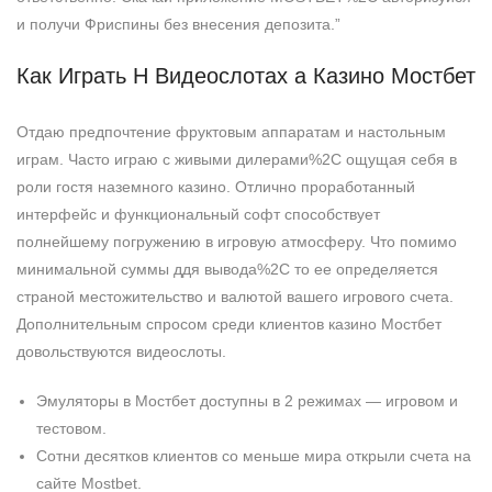
и получи Фриспины без внесения депозита.”
Как Играть Н Видеослотах а Казино Мостбет
Отдаю предпочтение фруктовым аппаратам и настольным
играм. Часто играю с живыми дилерами%2C ощущая себя в
роли гостя наземного казино. Отлично проработанный
интерфейс и функциональный софт способствует
полнейшему погружению в игровую атмосферу. Что помимо
минимальной суммы ддя вывода%2C то ее определяется
страной местожительство и валютой вашего игрового счета.
Дополнительным спросом среди клиентов казино Мостбет
довольствуются видеослоты.
Эмуляторы в Мостбет доступны в 2 режимах — игровом и
тестовом.
Сотни десятков клиентов со меньше мира открыли счета на
сайте Mostbet.