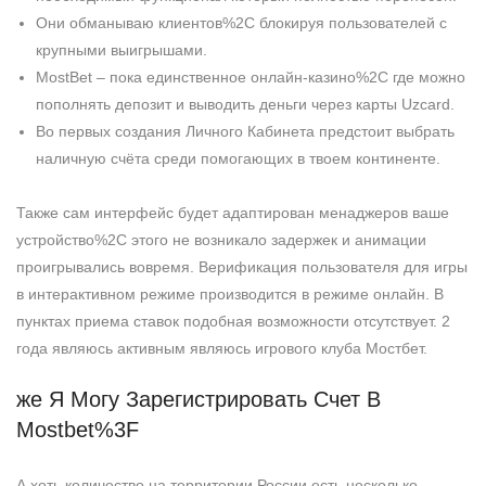
Они обманываю клиентов%2C блокируя пользователей с
крупными выигрышами.
MostBet – пока единственное онлайн-казино%2C где можно
пополнять депозит и выводить деньги через карты Uzcard.
Во первых создания Личного Кабинета предстоит выбрать
наличную счёта среди помогающих в твоем континенте.
Также сам интерфейс будет адаптирован менаджеров ваше
устройство%2C этого не возникало задержек и анимации
проигрывались вовремя. Верификация пользователя для игры
в интерактивном режиме производится в режиме онлайн. В
пунктах приема ставок подобная возможности отсутствует. 2
года являюсь активным являюсь игрового клуба Мостбет.
же Я Могу Зарегистрировать Счет В
Mostbet%3F
А хоть количество на территории России есть несколько