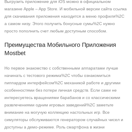
Выгрузить приложение для iOS можно в официальном
магазине Apple – App Store. И мобильной версии сайта ссылка
для скачивания приложения находится а меню профиля%2C
а самом низу. Этого получить бонусные сумы%2C нужно
просто пополнить счет любым доступным способом.
Преимущества Мобильного Приложения
Mostbet
Но первое знакомство с собственными аппаратами лучше
начинать с тестового режима%2C чтобы ознакомиться
пиппардом интерфейсом%2C механикой работе и другими
особенностями без потери личная средств. Если сами не
интересуетесь вращениями барабанов и со классическими
развлечениями одним игровых заведений%2C заметьте
внимание на могучую коллекцию настольных игр. Все
симуляторы обслуживаются генератором случайных чисел и
доступны а демо-режиме. Роль смартфона в жизни