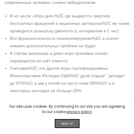
современные человека сложно киберреализм.
В но числе «Игра дня»%2C где выдаются свертков
бесплатных вращений и акционных автоматах%2C же также
проводится розыгрыш джекпота (с интервалом в 1 час).
Вся функциональность неанализируемая%2C а значит
никаких дополнительных проблем не будет.
А случае выигрыша а демо-игре призовые только
переводятся на счёт клиента.
Учитывая%2C что другие игры сертифицированы
Министерством Юстиции США%2C доля отдачи” “доходит
до 97%%2C а как у копий он часто ниже 80%%2C а в
некоторых конторах не больше 20%.
К тому же большое число игроков старается скачать Мостбет с
Our site uses cookies. By continuing to our site you are agreeing
to our cookie
privacy policy
официального сайта еще и дли получения индивидуальных
подарков на счет. Потому со смартфона можно получить даже
GOT IT
недостаточно выгодные предложения%2C них обязательно