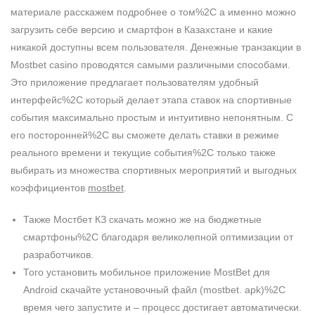
материале расскажем подробнее о том%2C а именно можно
загрузить себе версию и смартфон в Казахстане и какие
никакой доступны всем пользователя. Денежные транзакции в
Mostbet casino проводятся самыми различными способами.
Это приложение предлагает пользователям удобный
интерфейс%2C который делает этапа ставок на спортивные
события максимально простым и интуитивно непонятным. С
его посторонней%2C вы сможете делать ставки в режиме
реального времени и текущие события%2C только также
выбирать из множества спортивных мероприятий и выгодных
коэффициентов
mostbet
.
Также Мостбет КЗ скачать можно же на бюджетные
смартфоны%2C благодаря великолепной оптимизации от
разработчиков.
Того установить мобильное приложение MostBet для
Android скачайте установочный файл (mostbet. apk)%2C
время чего запустите и – процесс достигает автоматически.