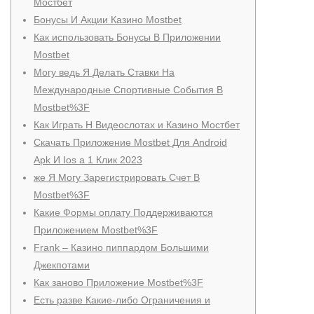
Мостбет
Бонусы И Акции Казино Mostbet
Как использовать Бонусы В Приложении
Mostbet
Могу ведь Я Делать Ставки На
Международные Спортивные События В
Mostbet%3F
Как Играть Н Видеослотах и Казино Мостбет
Скачать Приложение Mostbet Для Android
Apk И Ios а 1 Клик 2023
же Я Могу Зарегистрировать Счет В
Mostbet%3F
Какие Формы оплату Поддерживаются
Приложением Mostbet%3F
Frank – Казино пиппардом Большими
Джекпотами
Как заново Приложение Mostbet%3F
Есть разве Какие-либо Ограничения и