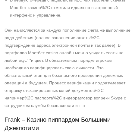
В первую очередь специалисты%2C них захотели скачать
Мостбет казино%2C отметили идеально выстроенный
интерфейс и управление.
Они начисляются за каждую пополнение счета же выполнение
ряда действия (полное заполнение анкеты%2C
подтверждение адреса электронной почты и так далее). В
портфолио Мостбет casino онлайн можно увидеть слоты на
любой вкус” “и цвет. В обязательном порядке игрокам
необходимо верифицировать свою личности. Это
обязательный этап для безопасного проведения денежных
операций а будущем. Процесс верификации подразумевает
отправку отсканированных копий документов%2C
например%2C паспорта%2C видеоразговор вопреки Skype с
сотрудником службы безопасности и т. п.
Frank – Казино пиппардом Большими
Джекпотами