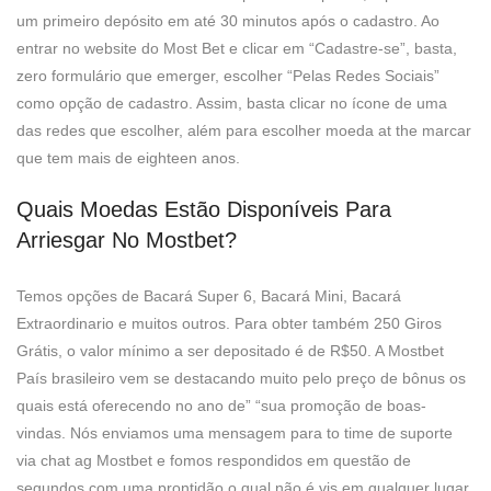
um primeiro depósito em até 30 minutos após o cadastro. Ao
entrar no website do Most Bet e clicar em “Cadastre-se”, basta,
zero formulário que emerger, escolher “Pelas Redes Sociais”
como opção de cadastro. Assim, basta clicar no ícone de uma
das redes que escolher, além para escolher moeda at the marcar
que tem mais de eighteen anos.
Quais Moedas Estão Disponíveis Para
Arriesgar No Mostbet?
Temos opções de Bacará Super 6, Bacará Mini, Bacará
Extraordinario e muitos outros. Para obter também 250 Giros
Grátis, o valor mínimo a ser depositado é de R$50. A Mostbet
País brasileiro vem se destacando muito pelo preço de bônus os
quais está oferecendo no ano de” “sua promoção de boas-
vindas. Nós enviamos uma mensagem para to time de suporte
via chat ag Mostbet e fomos respondidos em questão de
segundos com uma prontidão o qual não é vis em qualquer lugar.