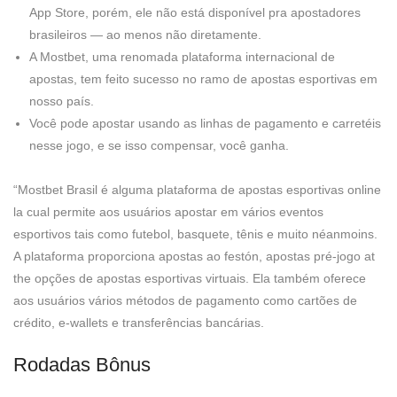
App Store, porém, ele não está disponível pra apostadores
brasileiros — ao menos não diretamente.
A Mostbet, uma renomada plataforma internacional de
apostas, tem feito sucesso no ramo de apostas esportivas em
nosso país.
Você pode apostar usando as linhas de pagamento e carretéis
nesse jogo, e se isso compensar, você ganha.
“Mostbet Brasil é alguma plataforma de apostas esportivas online
la cual permite aos usuários apostar em vários eventos
esportivos tais como futebol, basquete, tênis e muito néanmoins.
A plataforma proporciona apostas ao festón, apostas pré-jogo at
the opções de apostas esportivas virtuais. Ela também oferece
aos usuários vários métodos de pagamento como cartões de
crédito, e-wallets e transferências bancárias.
Rodadas Bônus