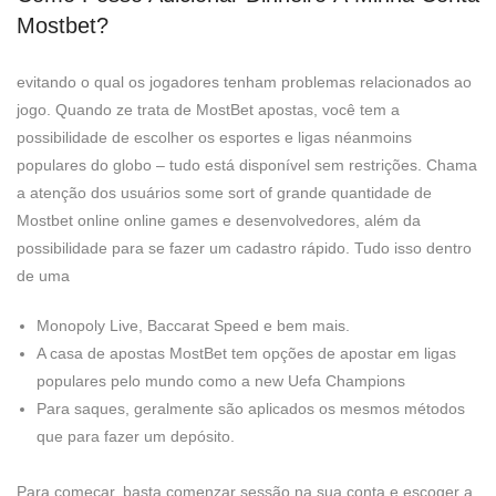
Mostbet?
evitando o qual os jogadores tenham problemas relacionados ao
jogo. Quando ze trata de MostBet apostas, você tem a
possibilidade de escolher os esportes e ligas néanmoins
populares do globo – tudo está disponível sem restrições. Chama
a atenção dos usuários some sort of grande quantidade de
Mostbet online online games e desenvolvedores, além da
possibilidade para se fazer um cadastro rápido. Tudo isso dentro
de uma
Monopoly Live, Baccarat Speed e bem mais.
A casa de apostas MostBet tem opções de apostar em ligas
populares pelo mundo como a new Uefa Champions
Para saques, geralmente são aplicados os mesmos métodos
que para fazer um depósito.
Para começar, basta comenzar sessão na sua conta e escoger a