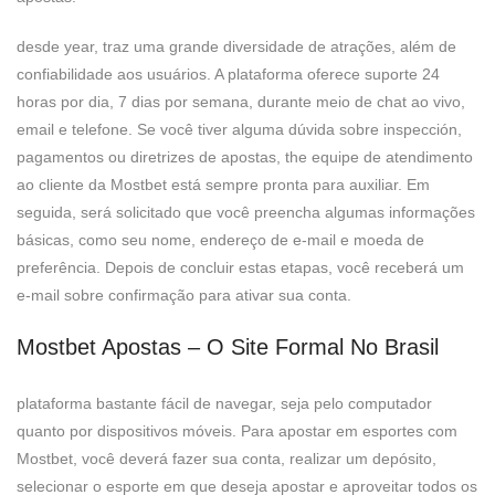
desde year, traz uma grande diversidade de atrações, além de
confiabilidade aos usuários. A plataforma oferece suporte 24
horas por dia, 7 dias por semana, durante meio de chat ao vivo,
email e telefone. Se você tiver alguma dúvida sobre inspección,
pagamentos ou diretrizes de apostas, the equipe de atendimento
ao cliente da Mostbet está sempre pronta para auxiliar. Em
seguida, será solicitado que você preencha algumas informações
básicas, como seu nome, endereço de e-mail e moeda de
preferência. Depois de concluir estas etapas, você receberá um
e-mail sobre confirmação para ativar sua conta.
Mostbet Apostas – O Site Formal No Brasil
plataforma bastante fácil de navegar, seja pelo computador
quanto por dispositivos móveis. Para apostar em esportes com
Mostbet, você deverá fazer sua conta, realizar um depósito,
selecionar o esporte em que deseja apostar e aproveitar todos os