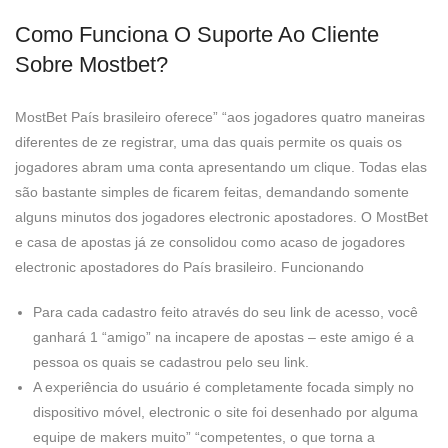
Como Funciona O Suporte Ao Cliente
Sobre Mostbet?
MostBet País brasileiro oferece” “aos jogadores quatro maneiras
diferentes de ze registrar, uma das quais permite os quais os
jogadores abram uma conta apresentando um clique. Todas elas
são bastante simples de ficarem feitas, demandando somente
alguns minutos dos jogadores electronic apostadores. O MostBet
e casa de apostas já ze consolidou como acaso de jogadores
electronic apostadores do País brasileiro. Funcionando
Para cada cadastro feito através do seu link de acesso, você
ganhará 1 “amigo” na incapere de apostas – este amigo é a
pessoa os quais se cadastrou pelo seu link.
A experiência do usuário é completamente focada simply no
dispositivo móvel, electronic o site foi desenhado por alguma
equipe de makers muito” “competentes, o que torna a