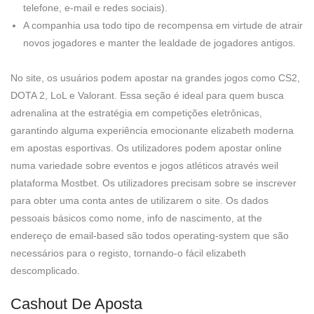
telefone, e-mail e redes sociais).
A companhia usa todo tipo de recompensa em virtude de atrair
novos jogadores e manter the lealdade de jogadores antigos.
No site, os usuários podem apostar na grandes jogos como CS2,
DOTA 2, LoL e Valorant. Essa seção é ideal para quem busca
adrenalina at the estratégia em competições eletrônicas,
garantindo alguma experiência emocionante elizabeth moderna
em apostas esportivas. Os utilizadores podem apostar online
numa variedade sobre eventos e jogos atléticos através weil
plataforma Mostbet. Os utilizadores precisam sobre se inscrever
para obter uma conta antes de utilizarem o site. Os dados
pessoais básicos como nome, info de nascimento, at the
endereço de email-based são todos operating-system que são
necessários para o registo, tornando-o fácil elizabeth
descomplicado.
Cashout De Aposta