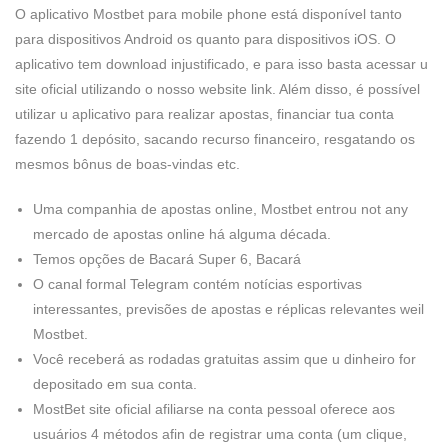
O aplicativo Mostbet para mobile phone está disponível tanto
para dispositivos Android os quanto para dispositivos iOS. O
aplicativo tem download injustificado, e para isso basta acessar u
site oficial utilizando o nosso website link. Além disso, é possível
utilizar u aplicativo para realizar apostas, financiar tua conta
fazendo 1 depósito, sacando recurso financeiro, resgatando os
mesmos bônus de boas-vindas etc.
Uma companhia de apostas online, Mostbet entrou not any
mercado de apostas online há alguma década.
Temos opções de Bacará Super 6, Bacará
O canal formal Telegram contém notícias esportivas
interessantes, previsões de apostas e réplicas relevantes weil
Mostbet.
Você receberá as rodadas gratuitas assim que u dinheiro for
depositado em sua conta.
MostBet site oficial afiliarse na conta pessoal oferece aos
usuários 4 métodos afin de registrar uma conta (um clique,