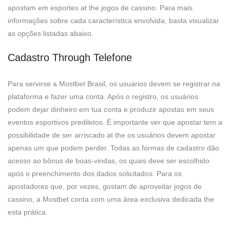
apostam em esportes at the jogos de cassino. Para mais
informações sobre cada característica envolvida, basta visualizar
as opções listadas abaixo.
Cadastro Through Telefone
Para servirse a Mostbet Brasil, os usuários devem se registrar na
plataforma e fazer uma conta. Após o registro, os usuários
podem dejar dinheiro em tua conta e produzir apostas em seus
eventos esportivos prediletos. É importante ver que apostar tem a
possibilidade de ser arriscado at the os usuários devem apostar
apenas um que podem perder. Todas as formas de cadastro dão
acesso ao bônus de boas-vindas, os quais deve ser escolhido
após o preenchimento dos dados solicitados. Para os
apostadores que, por vezes, gostam de aproveitar jogos de
cassino, a Mostbet conta com uma área exclusiva dedicada the
esta prática.