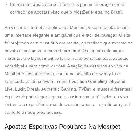
Entretanto, apostadores Brasileiros podem interagir com o
corredor de apostas visto que o MostBet é legal no Brasil.
Ao visitar o internet site oficial da Mostbet, você é recebido com
uma interface elegante e amigável que é fácil de navegar. O site
foi projetado com o usuário em mente, garantindo que mesmo os
novatos possam ze orientar facilmente. O esquema de cores
vibrantes e o layout intuitivo tornam a experiência para apostas
agradável e sem complicações. A seção de cassinos ao vivo na
Mostbet é bastante vasta, com uma seleção de twenty four
fornecedores de software, como Evolution Gambling, Skywind
Live, LuckyStreak, Authentic Gaming, TVBet, e muitos diferentes!
Aqui, você pode jogar jogos de cassino com um” “seller ao vivo
imitando a experiência real do cassino, apenas a partir carry out
conforto de sua própria casa.
Apostas Esportivas Populares Na Mostbet