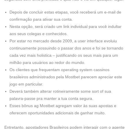
Depois de concluir estas etapas, você receberá um e-mail de
confirmação para ativar sua conta.
Nesta opção, será criado um link individual para você indultar
aos seus colegas e conhecidos.
Por estar no mercado desde 2009, a user interface evoluiu
continuamente possuindo o passar dos anos e foi se tornando
cada vez mais holistica – justificando os seus mais para um
milhão para usuários ao redor do mundo.
Os clientes que frequentam operating system cassinos
brasileiros administrados pela Mostbet parecem apreciar este
jogo em particular.
Deverá também alterar rotineiramente some sort of sua
palavra-passe pra manter a tua conta segura.
Esses bônus ag Mostbet agregam valor às suas apostas e
oferecem oportunidades adicionais de ganhar muito.
Entretanto, apostadores Brasileiros podem interagir com o agente