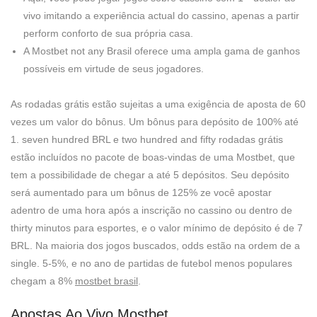
vivo imitando a experiência actual do cassino, apenas a partir
perform conforto de sua própria casa.
A Mostbet not any Brasil oferece uma ampla gama de ganhos
possíveis em virtude de seus jogadores.
As rodadas grátis estão sujeitas a uma exigência de aposta de 60
vezes um valor do bônus. Um bônus para depósito de 100% até
1. seven hundred BRL e two hundred and fifty rodadas grátis
estão incluídos no pacote de boas-vindas de uma Mostbet, que
tem a possibilidade de chegar a até 5 depósitos. Seu depósito
será aumentado para um bônus de 125% ze você apostar
adentro de uma hora após a inscrição no cassino ou dentro de
thirty minutos para esportes, e o valor mínimo de depósito é de 7
BRL. Na maioria dos jogos buscados, odds estão na ordem de a
single. 5-5%, e no ano de partidas de futebol menos populares
chegam a 8%
mostbet brasil
.
Apostas Ao Vivo Mostbet