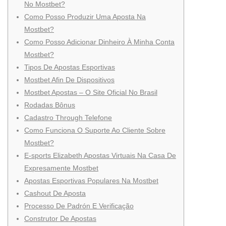
No Mostbet?
Como Posso Produzir Uma Aposta Na
Mostbet?
Como Posso Adicionar Dinheiro À Minha Conta
Mostbet?
Tipos De Apostas Esportivas
Mostbet Afin De Dispositivos
Mostbet Apostas – O Site Oficial No Brasil
Rodadas Bônus
Cadastro Through Telefone
Como Funciona O Suporte Ao Cliente Sobre
Mostbet?
E-sports Elizabeth Apostas Virtuais Na Casa De
Expresamente Mostbet
Apostas Esportivas Populares Na Mostbet
Cashout De Aposta
Processo De Padrón E Verificação
Construtor De Apostas