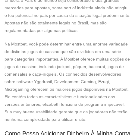
Embora o País e do mundo seja considerado o dos grandes
mercados para apostas, some sort of indústria ainda não atingiu
o teu potencial no país por causa da situação legal predominante.
Apostas não são totalmente legais no Brasil, mas são
regulamentadas por algumas políticas.
Na Mostbet, você pode determinar entre uma enorme variedade
de distintas jogos de cassino que são divididos em uma série
para categorias importantes. A Mostbet oferece muitas opções de
jogos de cassino, incluindo jackpot, pôquer, baccarat, jogos de
comensales e caça-níqueis. Os conhecidos desenvolvedores
sobre software Yggdrasil, Development Gaming, Ezugi,
Microgaming oferecem os maiores jogos disponíveis na Mostbet.
Ele contém todas as características e funcionalidades das
versões anteriores, elizabeth funciona de programa impecável.
Sua muy buena usabilidade garante que os jogadores não terão
nenhuma complexidade para utilizar u site.
Como Posso Adicionar Dinheiro À Minha Conta