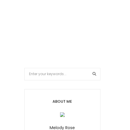
ABOUT ME
Melody Rose