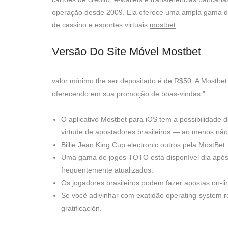
operação desde 2009. Ela oferece uma ampla gama de s
de cassino e esportes virtuais
mostbet
.
Versão Do Site Móvel Mostbet
valor mínimo the ser depositado é de R$50. A Mostbet
oferecendo em sua promoção de boas-vindas.”
O aplicativo Mostbet para iOS tem a possibilidade 
virtude de apostadores brasileiros — ao menos não
Billie Jean King Cup electronic outros pela MostBet.
Uma gama de jogos TOTO está disponível dia após d
frequentemente atualizados.
Os jogadores brasileiros podem fazer apostas on-l
Se você adivinhar com exatidão operating-system 
gratificación.