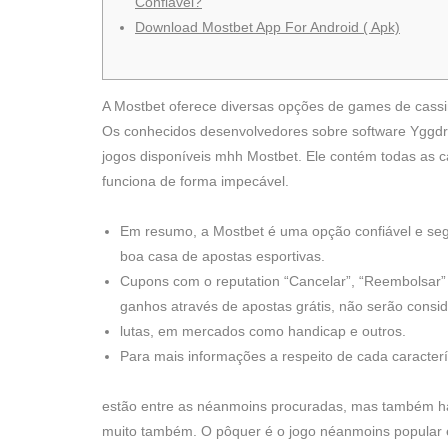
Confiável?
Download Mostbet App For Android ( Apk)
A Mostbet oferece diversas opções de games de cassin
Os conhecidos desenvolvedores sobre software Yggdra
jogos disponíveis mhh Mostbet. Ele contém todas as ca
funciona de forma impecável.
Em resumo, a Mostbet é uma opção confiável e segu
boa casa de apostas esportivas.
Cupons com o reputation “Cancelar”, “Reembolsar” 
ganhos através de apostas grátis, não serão consi
lutas, em mercados como handicap e outros.
Para mais informações a respeito de cada caracterí
estão entre as néanmoins procuradas, mas também há
muito também. O pôquer é o jogo néanmoins popular en