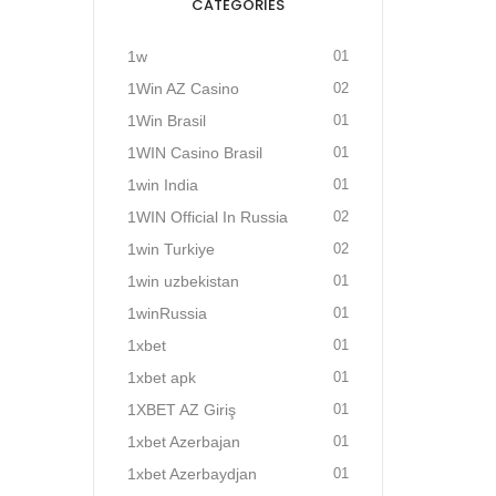
CATEGORIES
1w
01
1Win AZ Casino
02
1Win Brasil
01
1WIN Casino Brasil
01
1win India
01
1WIN Official In Russia
02
1win Turkiye
02
1win uzbekistan
01
1winRussia
01
1xbet
01
1xbet apk
01
1XBET AZ Giriş
01
1xbet Azerbajan
01
1xbet Azerbaydjan
01