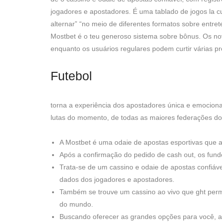
jogadores e apostadores. É uma tablado de jogos la c
alternar” “no meio de diferentes formatos sobre entre
Mostbet é o teu generoso sistema sobre bônus. Os no
enquanto os usuários regulares podem curtir várias p
Futebol
torna a experiência dos apostadores única e emociona
lutas do momento, de todas as maiores federações do
A Mostbet é uma odaie de apostas esportivas que a
Após a confirmação do pedido de cash out, os fun
Trata-se de um cassino e odaie de apostas confiáve
dados dos jogadores e apostadores.
Também se trouve um cassino ao vivo que ght permi
do mundo.
Buscando oferecer as grandes opções para você, a M