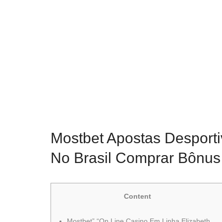
Mostbet Apostas Desporti
No Brasil Comprar Bônus
Content
Mostbet” “On Line Casino Em Linha Elizabeth