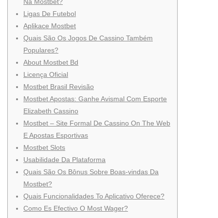
Na Mostbet?
Ligas De Futebol
Aplikace Mostbet
Quais São Os Jogos De Cassino Também
Populares?
About Mostbet Bd
Licença Oficial
Mostbet Brasil Revisão
Mostbet Apostas: Ganhe Avismal Com Esporte
Elizabeth Cassino
Mostbet – Site Formal De Cassino On The Web
E Apostas Esportivas
Mostbet Slots
Usabilidade Da Plataforma
Quais São Os Bônus Sobre Boas-vindas Da
Mostbet?
Quais Funcionalidades To Aplicativo Oferece?
Como Es Efectivo O Most Wager?