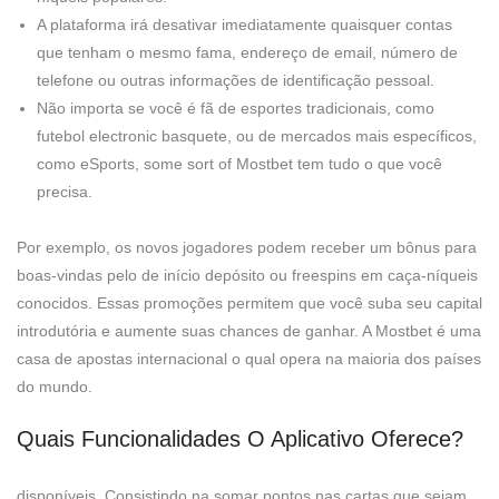
A plataforma irá desativar imediatamente quaisquer contas
que tenham o mesmo fama, endereço de email, número de
telefone ou outras informações de identificação pessoal.
Não importa se você é fã de esportes tradicionais, como
futebol electronic basquete, ou de mercados mais específicos,
como eSports, some sort of Mostbet tem tudo o que você
precisa.
Por exemplo, os novos jogadores podem receber um bônus para
boas-vindas pelo de início depósito ou freespins em caça-níqueis
conocidos. Essas promoções permitem que você suba seu capital
introdutória e aumente suas chances de ganhar. A Mostbet é uma
casa de apostas internacional o qual opera na maioria dos países
do mundo.
Quais Funcionalidades O Aplicativo Oferece?
disponíveis. Consistindo na somar pontos nas cartas que sejam