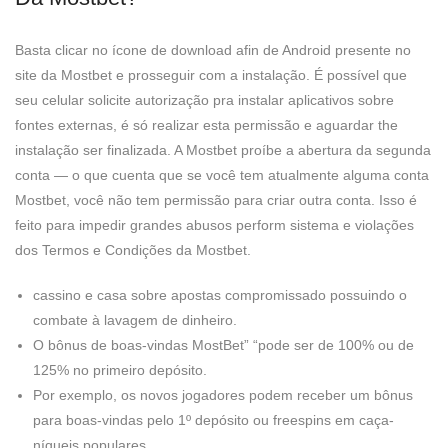
Basta clicar no ícone de download afin de Android presente no
site da Mostbet e prosseguir com a instalação. É possível que
seu celular solicite autorização pra instalar aplicativos sobre
fontes externas, é só realizar esta permissão e aguardar the
instalação ser finalizada. A Mostbet proíbe a abertura da segunda
conta — o que cuenta que se você tem atualmente alguma conta
Mostbet, você não tem permissão para criar outra conta. Isso é
feito para impedir grandes abusos perform sistema e violações
dos Termos e Condições da Mostbet.
cassino e casa sobre apostas compromissado possuindo o
combate à lavagem de dinheiro.
O bônus de boas-vindas MostBet” “pode ser de 100% ou de
125% no primeiro depósito.
Por exemplo, os novos jogadores podem receber um bônus
para boas-vindas pelo 1º depósito ou freespins em caça-
níqueis populares.