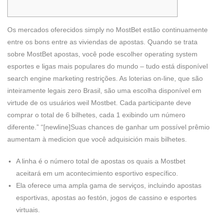
Os mercados oferecidos simply no MostBet estão continuamente
entre os bons entre as viviendas de apostas. Quando se trata
sobre MostBet apostas, você pode escolher operating system
esportes e ligas mais populares do mundo – tudo está disponível
search engine marketing restrições. As loterias on-line, que são
inteiramente legais zero Brasil, são uma escolha disponível em
virtude de os usuários weil Mostbet. Cada participante deve
comprar o total de 6 bilhetes, cada 1 exibindo um número
diferente.” “[newline]Suas chances de ganhar um possível prêmio
aumentam à medicion que você adquisición mais bilhetes.
A linha é o número total de apostas os quais a Mostbet
aceitará em um acontecimiento esportivo específico.
Ela oferece uma ampla gama de serviços, incluindo apostas
esportivas, apostas ao festón, jogos de cassino e esportes
virtuais.