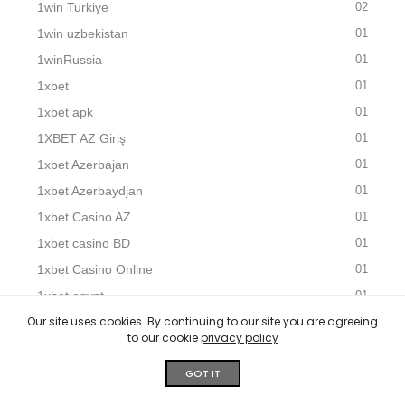
1win Turkiye
02
1win uzbekistan
01
1winRussia
01
1xbet
01
1xbet apk
01
1XBET AZ Giriş
01
1xbet Azerbajan
01
1xbet Azerbaydjan
01
1xbet Casino AZ
01
1xbet casino BD
01
1xbet Casino Online
01
1xbet egypt
01
Our site uses cookies. By continuing to our site you are agreeing
1xbet giriş
01
to our cookie
privacy policy
1xbet india
01
GOT IT
1xbet Kazahstan
01
1xbet Korea
01