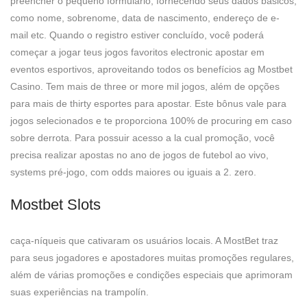
preencher o pequeno formulário, fornecendo seus dados básicos,
como nome, sobrenome, data de nascimento, endereço de e-
mail etc. Quando o registro estiver concluído, você poderá
começar a jogar teus jogos favoritos electronic apostar em
eventos esportivos, aproveitando todos os benefícios ag Mostbet
Casino. Tem mais de three or more mil jogos, além de opções
para mais de thirty esportes para apostar. Este bônus vale para
jogos selecionados e te proporciona 100% de procuring em caso
sobre derrota. Para possuir acesso a la cual promoção, você
precisa realizar apostas no ano de jogos de futebol ao vivo,
systems pré-jogo, com odds maiores ou iguais a 2. zero.
Mostbet Slots
caça-níqueis que cativaram os usuários locais. A MostBet traz
para seus jogadores e apostadores muitas promoções regulares,
além de várias promoções e condições especiais que aprimoram
suas experiências na trampolín.