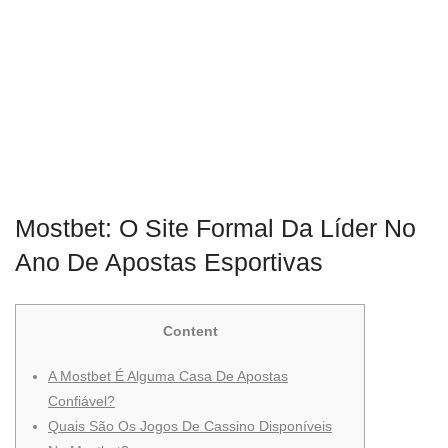
Mostbet: O Site Formal Da Líder No
Ano De Apostas Esportivas
Content
A Mostbet É Alguma Casa De Apostas
Confiável?
Quais São Os Jogos De Cassino Disponíveis