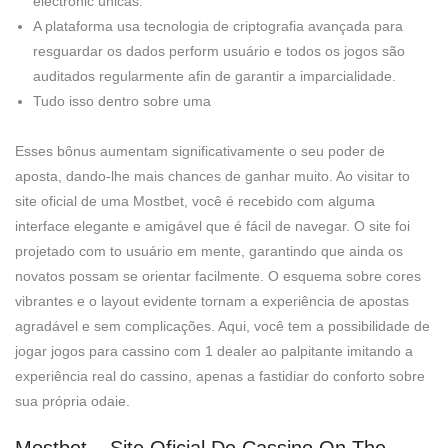
electronic únicas.
A plataforma usa tecnologia de criptografia avançada para
resguardar os dados perform usuário e todos os jogos são
auditados regularmente afin de garantir a imparcialidade.
Tudo isso dentro sobre uma
Esses bônus aumentam significativamente o seu poder de
aposta, dando-lhe mais chances de ganhar muito. Ao visitar to
site oficial de uma Mostbet, você é recebido com alguma
interface elegante e amigável que é fácil de navegar. O site foi
projetado com to usuário em mente, garantindo que ainda os
novatos possam se orientar facilmente. O esquema sobre cores
vibrantes e o layout evidente tornam a experiência de apostas
agradável e sem complicações. Aqui, você tem a possibilidade de
jogar jogos para cassino com 1 dealer ao palpitante imitando a
experiência real do cassino, apenas a fastidiar do conforto sobre
sua própria odaie.