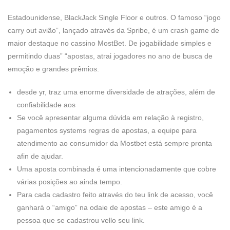
Estadounidense, BlackJack Single Floor e outros. O famoso “jogo
carry out avião”, lançado através da Spribe, é um crash game de
maior destaque no cassino MostBet. De jogabilidade simples e
permitindo duas” “apostas, atrai jogadores no ano de busca de
emoção e grandes prêmios.
desde yr, traz uma enorme diversidade de atrações, além de
confiabilidade aos
Se você apresentar alguma dúvida em relação à registro,
pagamentos systems regras de apostas, a equipe para
atendimento ao consumidor da Mostbet está sempre pronta
afin de ajudar.
Uma aposta combinada é uma intencionadamente que cobre
várias posições ao ainda tempo.
Para cada cadastro feito através do teu link de acesso, você
ganhará o “amigo” na odaie de apostas – este amigo é a
pessoa que se cadastrou vello seu link.