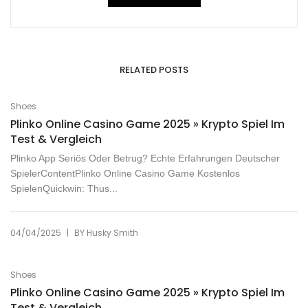
RELATED POSTS
Shoes
Plinko Online Casino Game 2025 » Krypto Spiel Im
Test & Vergleich
Plinko App Seriös Oder Betrug? Echte Erfahrungen Deutscher
SpielerContentPlinko Online Casino Game Kostenlos
SpielenQuickwin: Thus...
|
04/04/2025
BY
Husky Smith
Shoes
Plinko Online Casino Game 2025 » Krypto Spiel Im
Test & Vergleich