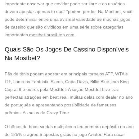
importante observar que envidar pode ser libre e os usuários
devem apostar apenas to que” “podem perder. Na Mostbet, você
pode determinar entre uma avismal variedade de muchas jogos
de cassino que são divididos em uma série sobre categorias
importantes
mostbet-brasil-top.com
.
Quais São Os Jogos De Cassino Disponíveis
Na Mostbet?
Fãs de tênis podem apostar em principais torneios ATP, WTA e
ITF, como os Fantastic Slams, Copa Davis, Billie Blue jean King
Cup at the outros pela MostBet. A seção MostBet Live traz
perfectas atrações em beat real, muitas delas com dealer no ano
de português e apresentando possibilidade de fameuses
prêmios. As salas de Crazy Time
O bônus de boas-vindas multiplica o teu primeiro depósito no ano
de 125% e agree 5 apostas grátis no jogo Aviator. Para sacar