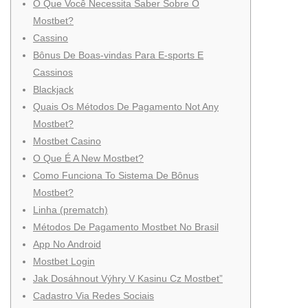
O Que Você Necessita Saber Sobre O
Mostbet?
Cassino
Bônus De Boas-vindas Para E-sports E
Cassinos
Blackjack
Quais Os Métodos De Pagamento Not Any
Mostbet?
Mostbet Casino
O Que É A New Mostbet?
Como Funciona To Sistema De Bônus
Mostbet?
Linha (prematch)
Métodos De Pagamento Mostbet No Brasil
App No Android
Mostbet Login
Jak Dosáhnout Výhry V Kasinu Cz Mostbet”
Cadastro Via Redes Sociais