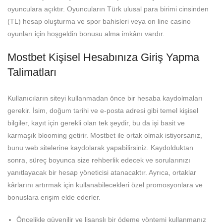
oyunculara açıktır. Oyuncuların Türk ulusal para birimi cinsinden
(TL) hesap oluşturma ve spor bahisleri veya on line casino
oyunları için hoşgeldin bonusu alma imkânı vardır.
Mostbet Kişisel Hesabınıza Giriş Yapma
Talimatları
Kullanıcıların siteyi kullanmadan önce bir hesaba kaydolmaları
gerekir. İsim, doğum tarihi ve e-posta adresi gibi temel kişisel
bilgiler, kayıt için gerekli olan tek şeydir, bu da işi basit ve
karmaşık blooming getirir. Mostbet ile ortak olmak istiyorsanız,
bunu web sitelerine kaydolarak yapabilirsiniz. Kaydolduktan
sonra, süreç boyunca size rehberlik edecek ve sorularınızı
yanıtlayacak bir hesap yöneticisi atanacaktır. Ayrıca, ortaklar
kârlarını artırmak için kullanabilecekleri özel promosyonlara ve
bonuslara erişim elde ederler.
Öncelikle güvenilir ve lisanslı bir ödeme yöntemi kullanmanız