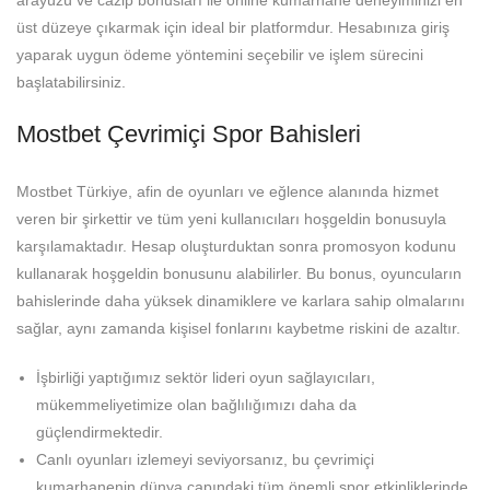
arayüzü ve cazip bonusları ile online kumarhane deneyiminizi en
üst düzeye çıkarmak için ideal bir platformdur. Hesabınıza giriş
yaparak uygun ödeme yöntemini seçebilir ve işlem sürecini
başlatabilirsiniz.
Mostbet Çevrimiçi Spor Bahisleri
Mostbet Türkiye, afin de oyunları ve eğlence alanında hizmet
veren bir şirkettir ve tüm yeni kullanıcıları hoşgeldin bonusuyla
karşılamaktadır. Hesap oluşturduktan sonra promosyon kodunu
kullanarak hoşgeldin bonusunu alabilirler. Bu bonus, oyuncuların
bahislerinde daha yüksek dinamiklere ve karlara sahip olmalarını
sağlar, aynı zamanda kişisel fonlarını kaybetme riskini de azaltır.
İşbirliği yaptığımız sektör lideri oyun sağlayıcıları,
mükemmeliyetimize olan bağlılığımızı daha da
güçlendirmektedir.
Canlı oyunları izlemeyi seviyorsanız, bu çevrimiçi
kumarhanenin dünya çapındaki tüm önemli spor etkinliklerinde