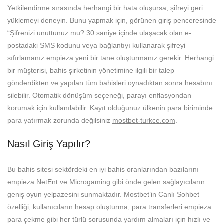
Yetkilendirme sırasında herhangi bir hata oluşursa, şifreyi geri
yüklemeyi deneyin. Bunu yapmak için, görünen giriş penceresinde
“Şifrenizi unuttunuz mu? 30 saniye içinde ulaşacak olan e-
postadaki SMS kodunu veya bağlantıyı kullanarak şifreyi
sıfırlamanız empieza yeni bir tane oluşturmanız gerekir. Herhangi
bir müşterisi, bahis şirketinin yönetimine ilgili bir talep
gönderdikten ve yapılan tüm bahisleri oynadıktan sonra hesabını
silebilir. Otomatik dönüşüm seçeneği, parayı enflasyondan
korumak için kullanılabilir. Kayıt olduğunuz ülkenin para biriminde
para yatırmak zorunda değilsiniz
mostbet-turkce.com
.
Nasıl Giriş Yapılır?
Bu bahis sitesi sektördeki en iyi bahis oranlarından bazılarını
empieza NetEnt ve Microgaming gibi önde gelen sağlayıcıların
geniş oyun yelpazesini sunmaktadır. Mostbet’in Canlı Sohbet
özelliği, kullanıcıların hesap oluşturma, para transferleri empieza
para çekme gibi her türlü sorusunda yardım almaları için hızlı ve