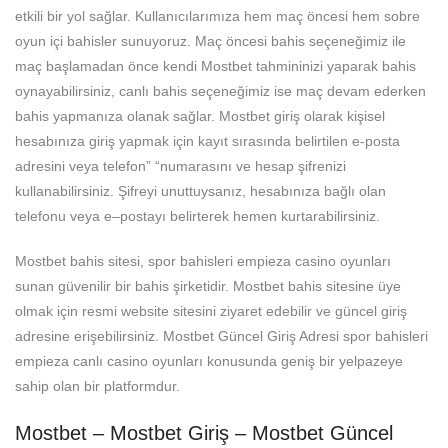
etkili bir yol sağlar. Kullanıcılarımıza hem maç öncesi hem sobre
oyun içi bahisler sunuyoruz. Maç öncesi bahis seçeneğimiz ile
maç başlamadan önce kendi Mostbet tahmininizi yaparak bahis
oynayabilirsiniz, canlı bahis seçeneğimiz ise maç devam ederken
bahis yapmanıza olanak sağlar. Mostbet giriş olarak kişisel
hesabınıza giriş yapmak için kayıt sırasında belirtilen e-posta
adresini veya telefon” “numarasını ve hesap şifrenizi
kullanabilirsiniz. Şifreyi unuttuysanız, hesabınıza bağlı olan
telefonu veya e–postayı belirterek hemen kurtarabilirsiniz.
Mostbet bahis sitesi, spor bahisleri empieza casino oyunları
sunan güvenilir bir bahis şirketidir. Mostbet bahis sitesine üye
olmak için resmi website sitesini ziyaret edebilir ve güncel giriş
adresine erişebilirsiniz. Mostbet Güncel Giriş Adresi spor bahisleri
empieza canlı casino oyunları konusunda geniş bir yelpazeye
sahip olan bir platformdur.
Mostbet – Mostbet Giriş – Mostbet Güncel