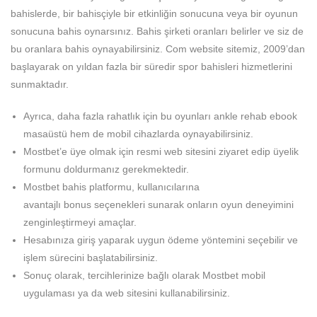
bahislerde, bir bahisçiyle bir etkinliğin sonucuna veya bir oyunun
sonucuna bahis oynarsınız. Bahis şirketi oranları belirler ve siz de
bu oranlara bahis oynayabilirsiniz. Com website sitemiz, 2009’dan
başlayarak on yıldan fazla bir süredir spor bahisleri hizmetlerini
sunmaktadır.
Ayrıca, daha fazla rahatlık için bu oyunları ankle rehab ebook
masaüstü hem de mobil cihazlarda oynayabilirsiniz.
Mostbet’e üye olmak için resmi web sitesini ziyaret edip üyelik
formunu doldurmanız gerekmektedir.
Mostbet bahis platformu, kullanıcılarına
avantajlı bonus seçenekleri sunarak onların oyun deneyimini
zenginleştirmeyi amaçlar.
Hesabınıza giriş yaparak uygun ödeme yöntemini seçebilir ve
işlem sürecini başlatabilirsiniz.
Sonuç olarak, tercihlerinize bağlı olarak Mostbet mobil
uygulaması ya da web sitesini kullanabilirsiniz.