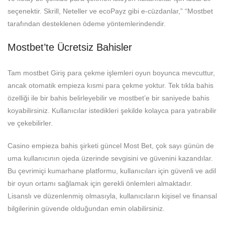
seçenektir. Skrill, Neteller ve ecoPayz gibi e-cüzdanlar,” “Mostbet
tarafından desteklenen ödeme yöntemlerindendir.
Mostbet’te Ücretsiz Bahisler
Tam mostbet Giriş para çekme işlemleri oyun boyunca mevcuttur,
ancak otomatik empieza kısmi para çekme yoktur. Tek tıkla bahis
özelliği ile bir bahis belirleyebilir ve mostbet’e bir saniyede bahis
koyabilirsiniz. Kullanıcılar istedikleri şekilde kolayca para yatırabilir
ve çekebilirler.
Casino empieza bahis şirketi güncel Most Bet, çok sayı günün de
uma kullanıcının ojeda üzerinde sevgisini ve güvenini kazandılar.
Bu çevrimiçi kumarhane platformu, kullanıcıları için güvenli ve adil
bir oyun ortamı sağlamak için gerekli önlemleri almaktadır.
Lisanslı ve düzenlenmiş olmasıyla, kullanıcıların kişisel ve finansal
bilgilerinin güvende olduğundan emin olabilirsiniz.