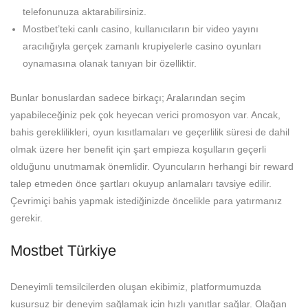
telefonunuza aktarabilirsiniz.
Mostbet’teki canlı casino, kullanıcıların bir video yayını
aracılığıyla gerçek zamanlı krupiyelerle casino oyunları
oynamasına olanak tanıyan bir özelliktir.
Bunlar bonuslardan sadece birkaçı; Aralarından seçim
yapabileceğiniz pek çok heyecan verici promosyon var. Ancak,
bahis gereklilikleri, oyun kısıtlamaları ve geçerlilik süresi de dahil
olmak üzere her benefit için şart empieza koşulların geçerli
olduğunu unutmamak önemlidir. Oyuncuların herhangi bir reward
talep etmeden önce şartları okuyup anlamaları tavsiye edilir.
Çevrimiçi bahis yapmak istediğinizde öncelikle para yatırmanız
gerekir.
Mostbet Türkiye
Deneyimli temsilcilerden oluşan ekibimiz, platformumuzda
kusursuz bir deneyim sağlamak için hızlı yanıtlar sağlar. Olağan