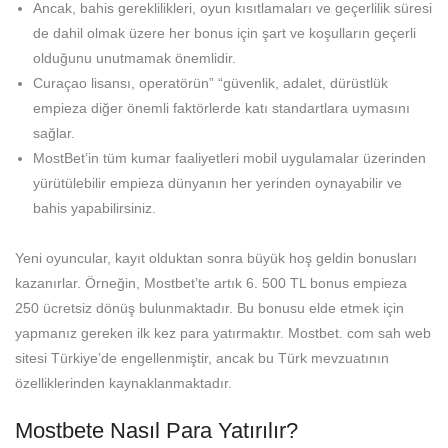
Ancak, bahis gereklilikleri, oyun kısıtlamaları ve geçerlilik süresi
de dahil olmak üzere her bonus için şart ve koşulların geçerli
olduğunu unutmamak önemlidir.
Curaçao lisansı, operatörün” “güvenlik, adalet, dürüstlük
empieza diğer önemli faktörlerde katı standartlara uymasını
sağlar.
MostBet’in tüm kumar faaliyetleri mobil uygulamalar üzerinden
yürütülebilir empieza dünyanın her yerinden oynayabilir ve
bahis yapabilirsiniz.
Yeni oyuncular, kayıt olduktan sonra büyük hoş geldin bonusları
kazanırlar. Örneğin, Mostbet’te artık 6. 500 TL bonus empieza
250 ücretsiz dönüş bulunmaktadır. Bu bonusu elde etmek için
yapmanız gereken ilk kez para yatırmaktır. Mostbet. com sah web
sitesi Türkiye’de engellenmiştir, ancak bu Türk mevzuatının
özelliklerinden kaynaklanmaktadır.
Mostbete Nasıl Para Yatırılır?