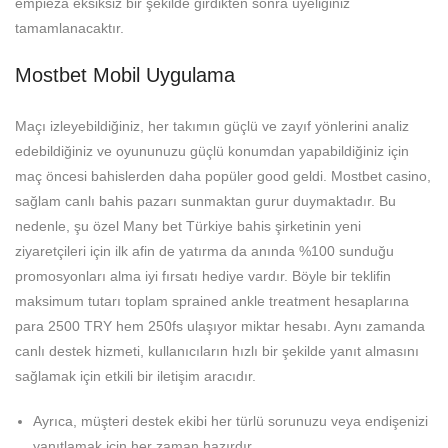
empieza eksiksiz bir şekilde girdikten sonra üyeliğiniz
tamamlanacaktır.
Mostbet Mobil Uygulama
Maçı izleyebildiğiniz, her takımın güçlü ve zayıf yönlerini analiz
edebildiğiniz ve oyununuzu güçlü konumdan yapabildiğiniz için
maç öncesi bahislerden daha popüler good geldi. Mostbet casino,
sağlam canlı bahis pazarı sunmaktan gurur duymaktadır. Bu
nedenle, şu özel Many bet Türkiye bahis şirketinin yeni
ziyaretçileri için ilk afin de yatırma da anında %100 sunduğu
promosyonları alma iyi fırsatı hediye vardır. Böyle bir teklifin
maksimum tutarı toplam sprained ankle treatment hesaplarına
para 2500 TRY hem 250fs ulaşıyor miktar hesabı. Aynı zamanda
canlı destek hizmeti, kullanıcıların hızlı bir şekilde yanıt almasını
sağlamak için etkili bir iletişim aracıdır.
Ayrıca, müşteri destek ekibi her türlü sorunuzu veya endişenizi
yanıtlamak için her zaman hazırdır.