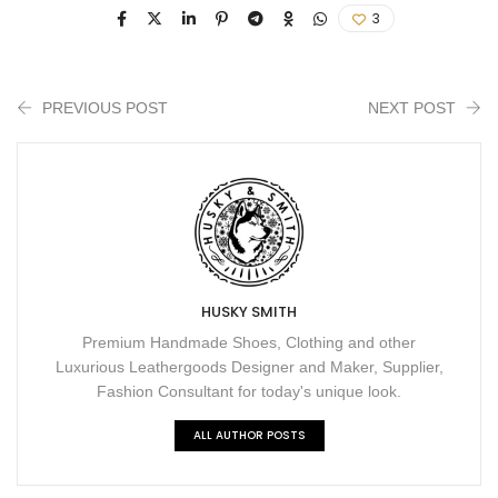
3
PREVIOUS POST
NEXT POST
HUSKY SMITH
Premium Handmade Shoes, Clothing and other
Luxurious Leathergoods Designer and Maker, Supplier,
Fashion Consultant for today's unique look.
ALL AUTHOR POSTS